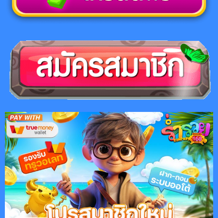
ay168
25