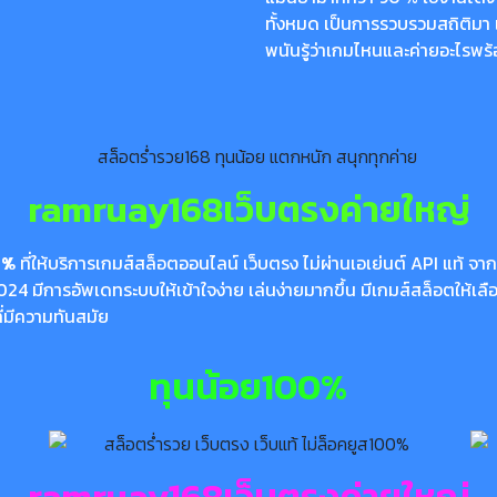
ทั้งหมด เป็นการรวบรวมสถิติมา แ
พนันรู้ว่าเกมไหนและค่ายอะไรพร้อ
ramruay168เว็บตรงค่ายใหญ่
0%
ที่ให้บริการเกมส์สล็อตออนไลน์ เว็บตรง ไม่ผ่านเอเย่นต์ API แท้ จา
24 มีการอัพเดทระบบให้เข้าใจง่าย เล่นง่ายมากขึ้น มีเกมส์สล็อตให้เลือ
ี่มีความทันสมัย
ทุนน้อย100%
ramruay168เว็บตรงค่ายใหญ่