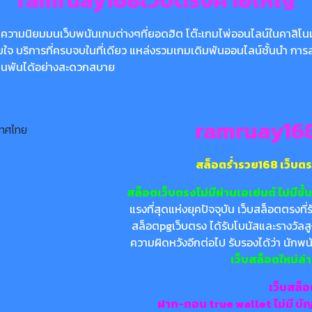
ได้รับความนิยมมนเว็บพนันเกมต่างๆที่ยอดฮิต โต๊ะเกมไพ่ออนไลน์ในคาสิโ
ายใจ บริการที่ครบจบในที่เดียว แหล่งรวมเกมเดิมพันออนไลน์ชั้นนำ การ
เดินพันได้อย่างสะดวกสบาย
ramruay168
สล็อตร่ำรวย168 เว็บตร
สล็อตเว็บตรงไม่มีผ่านเอเย่นต์ ไม่มีขั้น
แรงที่สุดแห่งยุคปัจจุบัน เว็บสล็อตตรงที่ร
สล็อตpgเว็บตรง ได้รับโบนัสและรางวัลสูง
ความผิดหวังอีกต่อไป รับรองได้ว่า นักพ
เว็บสล็อตใหม่ล
เว็บสล็
ฝาก-ถอน true wallet ไม่มี บัญ