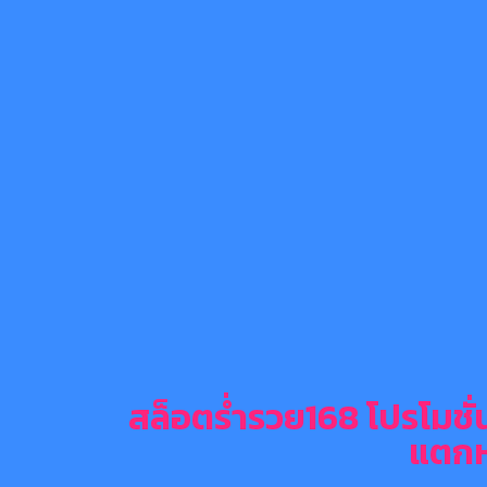
สล็อตรํ่ารวย168 โปรโมชั
แตกห