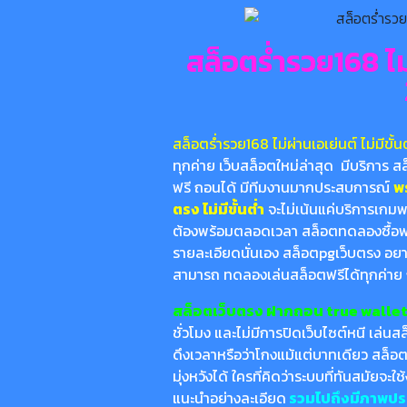
สล็อตรํ่ารวย168 ไม่
สล็อตรํ่ารวย168 ไม่ผ่านเอเย่นต์ ไม่มีขั้
ทุกค่าย เว็บสล็อตใหม่ล่าสุด มีบริการ
ฟรี ถอนได้ มีทีมงานมากประสบการณ์
พร
ตรง ไม่มีขั้นต่ำ
จะไม่เน้นแค่บริการเกมพ
ต้องพร้อมตลอดเวลา สล็อตทดลองซื้อฟรีสป
รายละเอียดนั่นเอง สล็อตpgเว็บตรง อยาก
สามารถ ทดลองเล่นสล็อตฟรีได้ทุกค่าย 
สล็อตเว็บตรง ฝากถอน true wallet ไม่
ชั่วโมง และไม่มีการปิดเว็บไซต์หนี เล่นส
ดึงเวลาหรือว่าโกงแม้แต่บาทเดียว สล็อ
มุ่งหวังได้ ใครที่คิดว่าระบบที่ทันสมัยจะ
แนะนำอย่างละเอียด
รวมไปถึงมีภาพประ