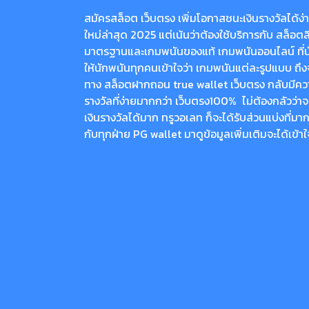
สมัครสล็อต เว็บตรง เพิ่มโอกาสชนะเงินรางวัลได้ง่
ใหม่ล่าสุด 2025 แต่เน้นว่าต้องใช้บริการกับ สล็อตลิข
มาตรฐานและเกมพนันของแท้ เกมพนันออนไลน์ ที่
ให้นักพนันทุกคนเข้าใจว่า เกมพนันแต่ละรูปแบบ ถึง
ทาง สล็อตฝากถอน true wallet เว็บตรง กลับมีควา
รางวัลที่ง่ายมากกว่า เว็บตรง100% ไม่ต้องกลัวว่าจ
เงินรางวัลได้มาก ทรูวอเลท ก็จะได้รับส่วนแบ่งที่มา
กับทุกฝ่าย PG wallet มาดูข้อมูลเพิ่มเติมจะได้เข้า