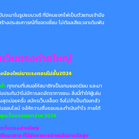
นมันจะมาในรูปแบบวงรี ที่มีคนแจกไพ่เป็นตัวแทนเจ้ามือ
สร้างประสบการณ์ที่ยอดเยี่ยม ไม่ต้องเสียเวลาเดิมพัน
เว็บตรงค่ายใหญ่
งน้องใหม่มาเเรงถอนไม่อั้น2024
ต่ำ
ทุกเกมที่เสนอให้สมาชิกเป็นเกมยอดนิยม และมา
ับประกันว่าไม่มีการลดอัตราการชนะ สิ่งนี้ทำให้ผู้เล่น
สุดบ่อยครั้ง สมัครเว็บสล็อต จึงไม่จำเป็นต้องกลัว
นันออนไลน์ จะให้ความชื่นชอบและทำเงินกำไร ภายใต้
่าสุดเว็บตรงแตกง่าย 2024
อตเว็บตรงค่ายใหญ่
ชีธนาคาร ที่มีอัตราการจ่ายเงินรางวัลสูง