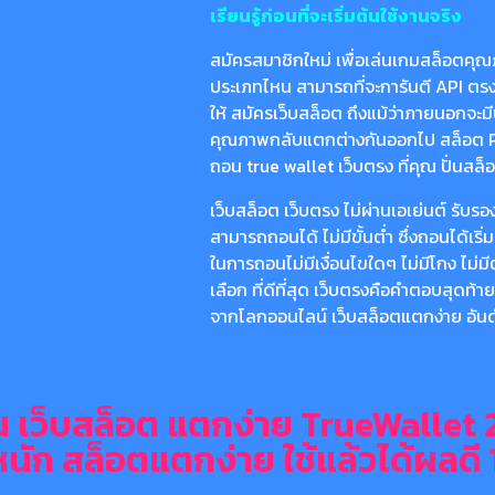
เรียนรู้ก่อนที่จะเริ่มต้นใช้งานจริง
สมัครสมาชิกใหม่ เพื่อเล่นเกมสล็อตคุ
ประเภทไหน สามารถที่จะการันตี API ต
ให้ สมัครเว็บสล็อต ถึงแม้ว่าภายนอกจะ
คุณภาพกลับแตกต่างกันออกไป สล็อต P
ถอน true wallet เว็บตรง ที่คุณ ปั่นสล็อต
เว็บสล็อต เว็บตรง ไม่ผ่านเอเย่นต์ รับร
สามารถถอนได้ ไม่มีขั้นต่ำ ซึ่งถอนได้เริ่ม
ในการถอนไม่มีเงื่อนไขใดๆ ไม่มีโกง ไม่มี
เลือก ที่ดีที่สุด เว็บตรงคือคำตอบสุดท้
จากโลกออนไลน์ เว็บสล็อตแตกง่าย อันดั
่น เว็บสล็อต แตกง่าย TrueWallet
นัก สล็อตแตกง่าย ใช้แล้วได้ผลดี