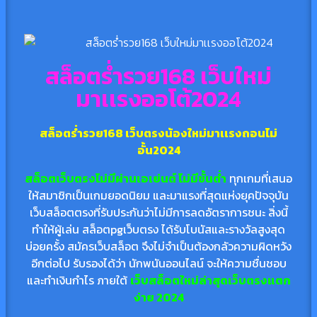
สล็อตร่ำรวย168 เว็บใหม่
มาเเรงออโต้2024
สล็อตร่ำรวย168 เว็บตรงน้องใหม่มาเเรงถอนไม่
อั้น2024
สล็อตเว็บตรงไม่มีผ่านเอเย่นต์ ไม่มีขั้นต่ำ
ทุกเกมที่เสนอ
ให้สมาชิกเป็นเกมยอดนิยม และมาแรงที่สุดแห่งยุคปัจจุบัน
เว็บสล็อตตรงที่รับประกันว่าไม่มีการลดอัตราการชนะ สิ่งนี้
ทำให้ผู้เล่น สล็อตpgเว็บตรง ได้รับโบนัสและรางวัลสูงสุด
บ่อยครั้ง สมัครเว็บสล็อต จึงไม่จำเป็นต้องกลัวความผิดหวัง
อีกต่อไป รับรองได้ว่า นักพนันออนไลน์ จะให้ความชื่นชอบ
และทำเงินกำไร ภายใต้
เว็บสล็อตใหม่ล่าสุดเว็บตรงแตก
ง่าย 2024