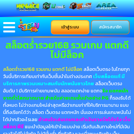
เข้าสู่ระบบ
สมัครสมาชิก
สล็อตรํ่ารวย168 รวมเกม แตกดี
ไม่มีล็อค
สล็อตรํ่ารวย168 รวมเกม แตกดี ไม่มีล็อค
สล็อตเว็บตรง ในไทยทุก
วันนี้บริการเทียบเท่ากับเว็บชั้นนำในต่างประเทศ
เว็บสล็อตแท้ มี
บริการภาพรวมเหมาะสมกับนักพนันชาวไทย
สล็อตเว็บตรง
68
อันดับ 1 มีบริการค่ายเกมพนัน สลอตแตกง่าย แตกจ
ริง แตกหนัก
จากทั่วโลกมากมาย สำหรับค่ายเกมชั้นนำอย่าง PG
ก็รองรับได้
ทั้งหมด ไม่ว่าจะเกมใหม่ล่าสุดหรือว่าเกมเก่าที่ให้บริการมานาน แบบ
นี้ถึงเรียกได้ว่า สล็อต เว็บตรง แตกหนัก นั่นเอง การเล่นเกมพนันไม่
ได้น่ากลัวอะไรเลย
ถ้าสนใจเล่นเกมและทำเงินรางวัลได้จริง เว็บ
68
สล็อต พีจี
แนะนำข้อมูลให้เข้าใจแบบง่าย เริ่มต้นเส้นทางใหม่ที่มีเงิน
รางวัลได้ไม่จำกัด ไม่มีขั้นต่ำ ที่แท้จริง และเมื่อชนะเดิมพัน เว็บ