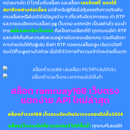
หน่วยงานใด มี โปรโมชั่นสล็อต และสล็อต
เครดิตฟรี แจกให้
สมาชิกอย่างต่อเนื่อง
แต่สำหรับผู้ที่ยังไม่คุ้นเคยกับการเดิมพัน
เกมสล็อตหรือไม่เข้าใจข้อมูลต่าง ๆ เกี่ยวกับอัตราการชนะ ค่า RTP
และรายละเอียดเกมสล็อต pg เว็บตรง แตกหนัก เป็นอย่างไร แนะนำ
การ
สมัครสมาชิกเว็บตรง
ถือเป็นทางเลือกที่ดี ทุกเกมจะมีค่า RTP
แสดงให้เห็นถึงความผันผวนอยู่ภายในรายละเอียดเกม รวมถึงอัตรา
การจ่ายเงินให้กับผู้เล่น ยิ่งค่า RTP ของเกมสล็อตสูง เงินรางวัลที่
ชนะได้ก็จะสูงตามไปด้วย มั่นใจได้ว่าการทำความเข้าใจจะง่ายขึ้นมาก
สล็อต ramruay168 เว็บตรง
แตกง่าย API ใหม่ล่าสุด
สล็อตร่ำรวย168 เว็บตรงน้องใหม่มาเเรงถอนไม่อั้น2024
สล็อตเว็บตรงไม่มีผ่านเอเย่นต์ ไม่มีขั้นต่ำ
ทุกเกมที่เสนอให้