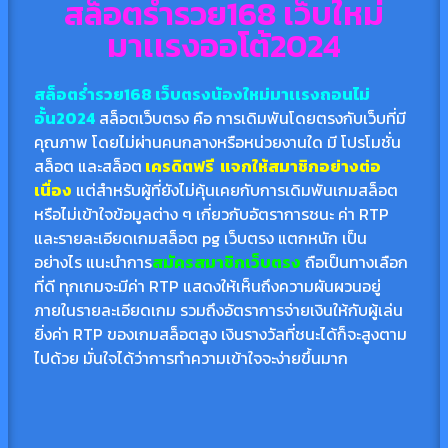
สล็อตร่ำรวย168 เว็บใหม่
มาเเรงออโต้2024
สล็อตร่ำรวย168 เว็บตรงน้องใหม่มาเเรงถอนไม่
อั้น2024
สล็อตเว็บตรง คือ การเดิมพันโดยตรงกับเว็บที่มี
คุณภาพ โดยไม่ผ่านคนกลางหรือหน่วยงานใด มี โปรโมชั่น
สล็อต และสล็อต
เครดิตฟรี แจกให้สมาชิกอย่างต่อ
เนื่อง
แต่สำหรับผู้ที่ยังไม่คุ้นเคยกับการเดิมพันเกมสล็อต
หรือไม่เข้าใจข้อมูลต่าง ๆ เกี่ยวกับอัตราการชนะ ค่า RTP
และรายละเอียดเกมสล็อต pg เว็บตรง แตกหนัก เป็น
อย่างไร แนะนำการ
สมัครสมาชิกเว็บตรง
ถือเป็นทางเลือก
ที่ดี ทุกเกมจะมีค่า RTP แสดงให้เห็นถึงความผันผวนอยู่
ภายในรายละเอียดเกม รวมถึงอัตราการจ่ายเงินให้กับผู้เล่น
ยิ่งค่า RTP ของเกมสล็อตสูง เงินรางวัลที่ชนะได้ก็จะสูงตาม
ไปด้วย มั่นใจได้ว่าการทำความเข้าใจจะง่ายขึ้นมาก