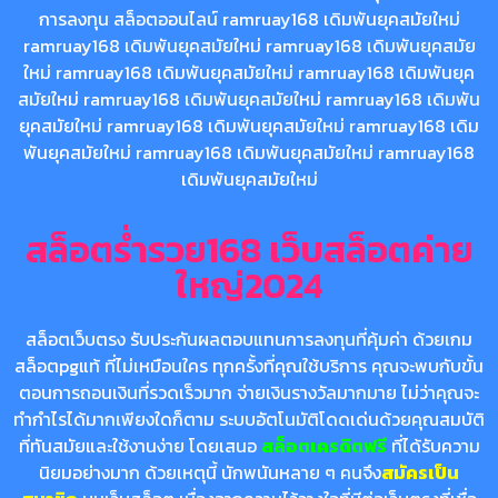
การลงทุน สล็อตออนไลน์ ramruay168 เดิมพันยุคสมัยใหม่
ramruay168 เดิมพันยุคสมัยใหม่ ramruay168 เดิมพันยุคสมัย
ใหม่ ramruay168 เดิมพันยุคสมัยใหม่ ramruay168 เดิมพันยุค
สมัยใหม่ ramruay168 เดิมพันยุคสมัยใหม่ ramruay168 เดิมพัน
ยุคสมัยใหม่ ramruay168 เดิมพันยุคสมัยใหม่ ramruay168 เดิม
พันยุคสมัยใหม่ ramruay168 เดิมพันยุคสมัยใหม่ ramruay168
เดิมพันยุคสมัยใหม่
สล็อตร่ำรวย168 เว็บสล็อตค่าย
ใหญ่2024
สล็อตเว็บตรง รับประกันผลตอบแทนการลงทุนที่คุ้มค่า ด้วยเกม
สล็อตpgแท้ ที่ไม่เหมือนใคร ทุกครั้งที่คุณใช้บริการ คุณจะพบกับขั้น
ตอนการถอนเงินที่รวดเร็วมาก จ่ายเงินรางวัลมากมาย ไม่ว่าคุณจะ
ทำกำไรได้มากเพียงใดก็ตาม ระบบอัตโนมัติโดดเด่นด้วยคุณสมบัติ
ที่ทันสมัยและใช้งานง่าย โดยเสนอ
สล็อตเครดิตฟรี
ที่ได้รับความ
นิยมอย่างมาก ด้วยเหตุนี้ นักพนันหลาย ๆ คนจึง
สมัครเป็น