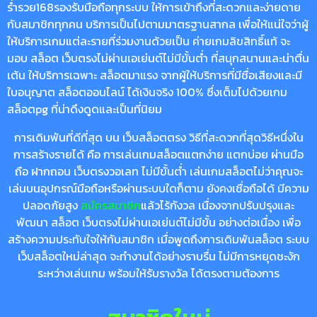
ร่ำรวย168รองรับมือถือทุกระบบ ให้การเข้าถึงที่สะดวกและง่ายดาย
กับสมาชิกทุกคน บริการเป็นไปตามมาตรฐานสากล เพื่อให้แน่ใจว่าผู้
ให้บริการเกมแต่ละรายที่ร่วมงานด้วยเป็น ค่ายเกมลิขสิทธิ์แท้ จะ
มอบ สล็อต เว็บตรงไม่ผ่านเอเย่นต์ไม่มีขั้นต่ำ ที่สนุกสนานและน่าตื่น
เต้น ให้บริการเฉพาะ สล็อตมาแรง จากผู้ให้บริการที่มีชื่อเสียงและมี
ใบอนุญาต สล็อตออนไลน์ ได้เงินจริง 100% ซึ่งเต็มไปด้วยเกม
สล็อตpg ที่น่าดึงดูดและเป็นที่นิยม
การเดิมพันที่ดีที่สุด บน เว็บสล็อตตรง วิธีที่สะดวกที่สุดวิธีหนึ่งใน
การสร้างรายได้ คือ การเล่นเกมสล็อตแตกง่าย แตกบ่อย ผ่านมือ
ถือ ฝากถอน เว็บตรงวอเลท ไม่มีขั้นต่ำ เล่นเกมสล็อตไม่ว่าคุณจะ
เล่นบนอุปกรณ์มือถือหรือผ่านระบบใดก็ตาม ยังคงเชื่อถือได้ มีความ
ปลอดภัยสูง
สมัครสมาชิก
แล้วไร้กังวล เนื่องจากปรับปรุงและ
พัฒนา สล็อต เว็บตรงไม่ผ่านเอเย่นต์ไม่มีขั้น อย่างต่อเนื่อง เพื่อ
สร้างความประทับใจให้กับสมาชิก เมื่อพูดถึงการเดิมพันสล็อต ระบบ
เว็บสล็อตใหม่ล่าสุด จะทำงานได้อย่างราบรื่น ไม่มีการหยุดชะงัก
ระหว่างเล่นเกม พร้อมให้รับรางวัล ได้ตรงตามต้องการ