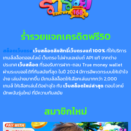
ร่ำรวยแจกเครดิตฟรี50
สล็อตเว็บตรง
เว็บสล็อตลิขสิทธิ์เว็บตรงแท้ 100%
ที่ให้บริการ
เกมส์สล็อตออนไลน์ เว็บตรง ไม่ผ่านเอเย่นต์ API แท้ จากต่าง
ประเทศ
เว็บสล็อต
ที่รองรับการฝาก-ถอน True money wallet
ผ่านระบบออโต้ที่ทันสมัยที่สุด ในปี 2024 มีการอัพเดทระบบให้เข้าใจ
ง่าย เล่นง่ายมากขึ้น มีเกมส์สล็อตให้เลือกเล่นมากกว่า 2,000
เกมส์ ให้เลือกเล่นได้อย่าจุใจ กับ
เว็บสล็อตใหม่ล่าสุด
ตอบโจทย์
นักพนันรุ่นใหม่ ที่มีความทันสมัย
สมาชิกใหม่