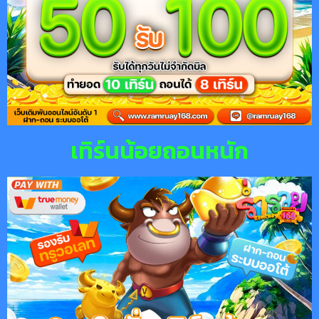
OT
เทิร์นน้อยถอนหนัก