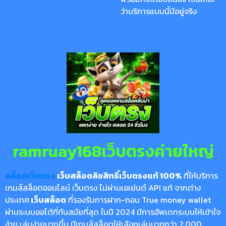
ว่าบริการแบบนี้มีอยู่จริง
ชม
ramruay168เว็บตรงค่ายใหญ่
สล็อตเว็บตรง
เว็บสล็อตลิขสิทธิ์เว็บตรงแท้ 100%
ที่ให้บริการ
เกมส์สล็อตออนไลน์ เว็บตรง ไม่ผ่านเอเย่นต์ API แท้ จากต่าง
ประเทศ
เว็บสล็อต
ที่รองรับการฝาก-ถอน True money wallet
ผ่านระบบออโต้ที่ทันสมัยที่สุด ในปี 2024 มีการอัพเดทระบบให้เข้าใจ
ง่าย เล่นง่ายมากขึ้น มีเกมส์สล็อตให้เลือกเล่นมากกว่า 2,000