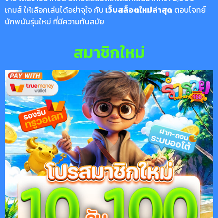
เกมส์ ให้เลือกเล่นได้อย่าจุใจ กับ
เว็บสล็อตใหม่ล่าสุด
ตอบโจทย์
นักพนันรุ่นใหม่ ที่มีความทันสมัย
สมาชิกใหม่