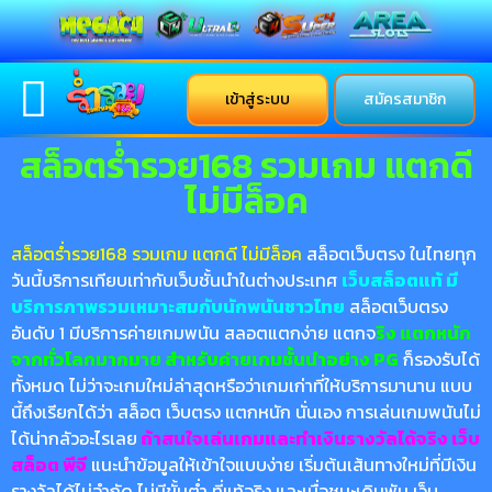
เข้าสู่ระบบ
สมัครสมาชิก
สล็อตรํ่ารวย168 รวมเกม แตกดี
ไม่มีล็อค
สล็อตรํ่ารวย168 รวมเกม แตกดี ไม่มีล็อค
สล็อตเว็บตรง ในไทยทุก
วันนี้บริการเทียบเท่ากับเว็บชั้นนำในต่างประเทศ
เว็บสล็อตแท้ มี
บริการภาพรวมเหมาะสมกับนักพนันชาวไทย
สล็อตเว็บตรง
68
อันดับ 1 มีบริการค่ายเกมพนัน สลอตแตกง่าย แตกจ
ริง แตกหนัก
จากทั่วโลกมากมาย สำหรับค่ายเกมชั้นนำอย่าง PG
ก็รองรับได้
ทั้งหมด ไม่ว่าจะเกมใหม่ล่าสุดหรือว่าเกมเก่าที่ให้บริการมานาน แบบ
นี้ถึงเรียกได้ว่า สล็อต เว็บตรง แตกหนัก นั่นเอง การเล่นเกมพนันไม่
ได้น่ากลัวอะไรเลย
ถ้าสนใจเล่นเกมและทำเงินรางวัลได้จริง เว็บ
68
สล็อต พีจี
แนะนำข้อมูลให้เข้าใจแบบง่าย เริ่มต้นเส้นทางใหม่ที่มีเงิน
รางวัลได้ไม่จำกัด ไม่มีขั้นต่ำ ที่แท้จริง และเมื่อชนะเดิมพัน เว็บ