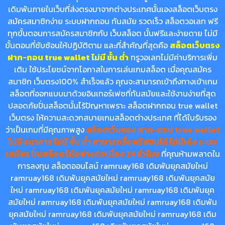
เดิมพันภายในเว็บที่ส่งตรงมาจากต่างประเทศนั้นเอง
สล็อตเว็บตรง
สมัครสมาชิกง่าย ระบบฝากถอน ทันสมัย รวดเร็ว สล็อตวอเลท ฟรี
ทุกขั้นตอน
การสมัครสมาชิกกับ เว็บสล็อต นั้นฟรีและง่ายดาย ไม่มี
ขั้นตอนที่ซับซ้อนให้ปฏิบัติตาม และที่สำคัญที่สุดคือ
สล็อตเว็บตรง
ฝาก-ถอน true wallet ไม่มี ขั้น ต่ํา
ทรูวอเลทไม่มีค่าบริการเพิ่ม
เติม ใช้ประโยชน์จากโอกาสในการเล่นเกมสล็อต เมื่อคุณสมัคร
สมาชิก เว็บตรง100% สำเร็จแล้ว คุณจะสามารถเข้าถึงทางเข้าเกม
สล็อตที่ออกแบบมาด้วยอินเทอร์เฟซที่ทันสมัยและใช้งานง่ายที่สุด
ปลอดภัย
ปั่นสล็อตนั้นไร้ปัญหาเพราะ สล็อตฝากถอน true wallet
เว็บตรง ให้ความสะดวกสบายเกมสล็อตต่างประเทศ ที่ได้ใบรับรอง
ว่าเป็นเกมที่มีคุณภาพสูง
สล็อตเว็บตรง ฝาก-ถอน true wallet
ไม่มี ธนาคาร ไม่มี ขั้น ต่ํา สามารถซื้อฟรีสปินได้ ไม่มีเด้ง ระบบ
เสถียร ปั่นสล็อต ได้อย่างต่อเนื่อง 24 ชั่วโมง
ที่คุณห้ามพลาดใน
การลงทุน สล็อตออนไลน์ ramruay168 เดิมพันยุคสมัยใหม่
ramruay168 เดิมพันยุคสมัยใหม่ ramruay168 เดิมพันยุคสมัย
ใหม่ ramruay168 เดิมพันยุคสมัยใหม่ ramruay168 เดิมพันยุค
สมัยใหม่ ramruay168 เดิมพันยุคสมัยใหม่ ramruay168 เดิมพัน
ยุคสมัยใหม่ ramruay168 เดิมพันยุคสมัยใหม่ ramruay168 เดิม