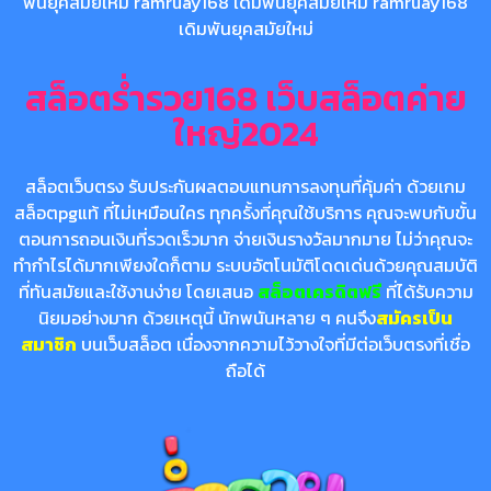
พันยุคสมัยใหม่ ramruay168 เดิมพันยุคสมัยใหม่ ramruay168
เดิมพันยุคสมัยใหม่
สล็อตร่ำรวย168 เว็บสล็อตค่าย
ใหญ่2024
สล็อตเว็บตรง รับประกันผลตอบแทนการลงทุนที่คุ้มค่า ด้วยเกม
สล็อตpgแท้ ที่ไม่เหมือนใคร ทุกครั้งที่คุณใช้บริการ คุณจะพบกับขั้น
ตอนการถอนเงินที่รวดเร็วมาก จ่ายเงินรางวัลมากมาย ไม่ว่าคุณจะ
ทำกำไรได้มากเพียงใดก็ตาม ระบบอัตโนมัติโดดเด่นด้วยคุณสมบัติ
ที่ทันสมัยและใช้งานง่าย โดยเสนอ
สล็อตเครดิตฟรี
ที่ได้รับความ
นิยมอย่างมาก ด้วยเหตุนี้ นักพนันหลาย ๆ คนจึง
สมัครเป็น
สมาชิก
บนเว็บสล็อต เนื่องจากความไว้วางใจที่มีต่อเว็บตรงที่เชื่อ
ถือได้