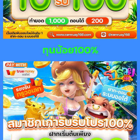
ทุนน้อย100%