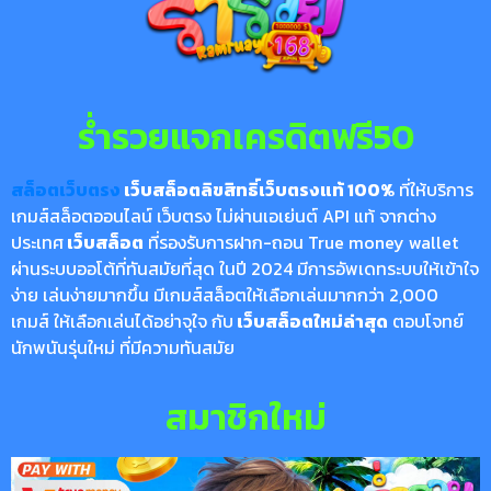
ร่ำรวยแจกเครดิตฟรี50
สล็อตเว็บตรง
เว็บสล็อตลิขสิทธิ์เว็บตรงแท้ 100%
ที่ให้บริการ
เกมส์สล็อตออนไลน์ เว็บตรง ไม่ผ่านเอเย่นต์ API แท้ จากต่าง
ประเทศ
เว็บสล็อต
ที่รองรับการฝาก-ถอน True money wallet
ผ่านระบบออโต้ที่ทันสมัยที่สุด ในปี 2024 มีการอัพเดทระบบให้เข้าใจ
ง่าย เล่นง่ายมากขึ้น มีเกมส์สล็อตให้เลือกเล่นมากกว่า 2,000
เกมส์ ให้เลือกเล่นได้อย่าจุใจ กับ
เว็บสล็อตใหม่ล่าสุด
ตอบโจทย์
นักพนันรุ่นใหม่ ที่มีความทันสมัย
สมาชิกใหม่