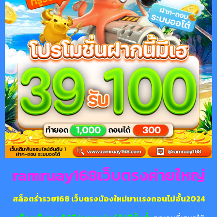
ramruay168เว็บตรงค่ายใหญ่
สล็อตร่ำรวย168 เว็บตรงน้องใหม่มาเเรงถอนไม่อั้น2024