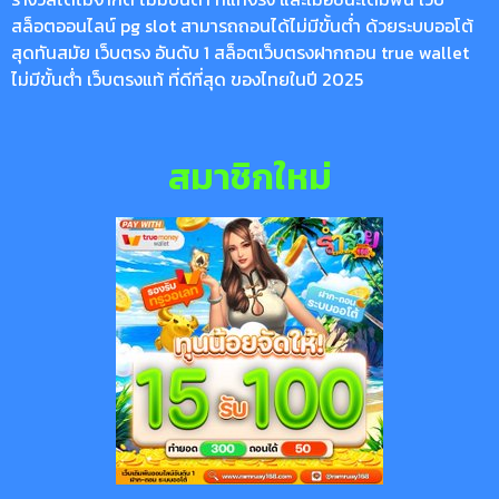
สล็อตออนไลน์ pg slot สามารถถอนได้ไม่มีขั้นต่ำ ด้วยระบบออโต้
สุดทันสมัย เว็บตรง อันดับ 1 สล็อตเว็บตรงฝากถอน true wallet
ไม่มีขั้นต่ํา เว็บตรงแท้ ที่ดีที่สุด ของไทยในปี 2025
สมาชิกใหม่