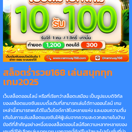
สล็อตร่ำรวย168 เล่นสนุกทุก
เกม2025
เว็บสล็อตออนไลน์ หรือที่เรียกว่าสล็อตเสมือน เป็นรูปแบบดิจิทัล
ของสล็อตแมชชีนแบบดั้งเดิมที่สามารถเล่นได้ทางออนไลน์ เกม
เหล่านี้สามารถพบได้ในเว็บไซต์คาสิโนหลายแห่ง และมอบความตื่น
เต้นในการเล่นสล็อตแมชชีนให้ผู้เล่นจากความสะดวกสบายในบ้าน
ข้อดีที่สำคัญอย่างหนึ่งของสล็อตออนไลน์คือความหลากหลายของ
เกมที่มีให้เลือกเล่นมากมาย นอกจากนี้ยังมีโบนัสและโปรโมชั่นที่น่า