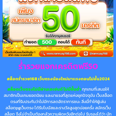
ร่ำรวยแจกเครดิตฟรี50
สล็อตร่ำรวย168 เว็บตรงน้องใหม่มาเเรงถอนไม่อั้น2024
สล็อตเว็บตรงไม่มีผ่านเอเย่นต์ ไม่มีขั้นต่ำ
ทุกเกมที่เสนอให้
สมาชิกเป็นเกมยอดนิยม และมาแรงที่สุดแห่งยุคปัจจุบัน เว็บสล็อต
ตรงที่รับประกันว่าไม่มีการลดอัตราการชนะ สิ่งนี้ทำให้ผู้เล่น
สล็อตpgเว็บตรง ได้รับโบนัสและรางวัลสูงสุดบ่อยครั้ง สมัครเว็บ
สล็อต จึงไม่จำเป็นต้องกลัวความผิดหวังอีกต่อไป รับรองได้ว่า นัก