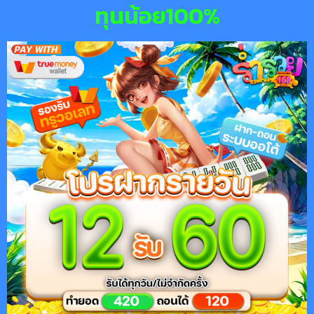
ทุนน้อย100%