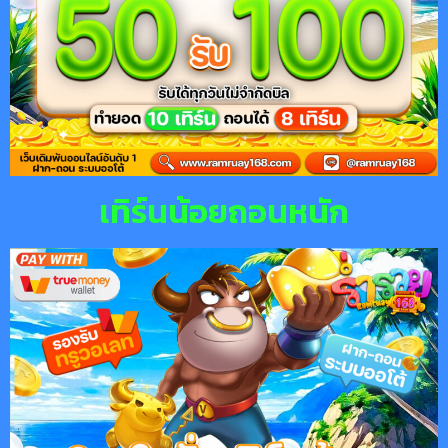
เทิร์นน้อยถอนหนัก