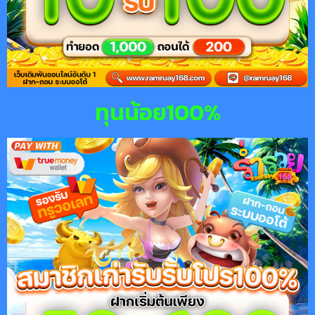
ทุนน้อย100%