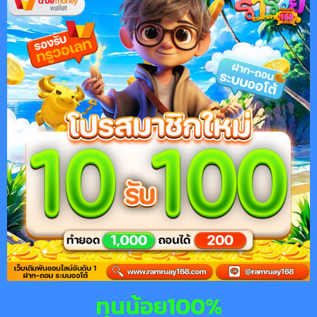
ทุนน้อย100%