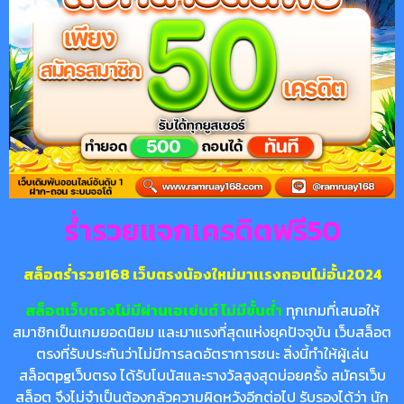
ร่ำรวยแจกเครดิตฟรี50
สล็อตร่ำรวย168 เว็บตรงน้องใหม่มาเเรงถอนไม่อั้น2024
สล็อตเว็บตรงไม่มีผ่านเอเย่นต์ ไม่มีขั้นต่ำ
ทุกเกมที่เสนอให้
สมาชิกเป็นเกมยอดนิยม และมาแรงที่สุดแห่งยุคปัจจุบัน เว็บสล็อต
ตรงที่รับประกันว่าไม่มีการลดอัตราการชนะ สิ่งนี้ทำให้ผู้เล่น
สล็อตpgเว็บตรง ได้รับโบนัสและรางวัลสูงสุดบ่อยครั้ง สมัครเว็บ
สล็อต จึงไม่จำเป็นต้องกลัวความผิดหวังอีกต่อไป รับรองได้ว่า นัก