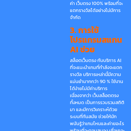
ค่า เว็บตรง 100% พร้อมที่จะ
แตกรางวัลได้อย่างไม่มีการ
จำกัด
3. การใช้
โปรแกรมสแกน
AI ช่วย
สล็อตเว็บตรง กับบริการ AI
ที่จะแนะนำเกมที่กำลังจะแตก
รางวัล บริการเหล่านี้มีความ
แม่นยำมากกว่า 90 % ใช้งาน
ได้ง่ายไม่มีค่าบริการ
เนื่องจากว่า เว็บสล็อตตรง
ทั้งหมด เป็นการรวบรวมสถิติ
มา และมีการวิเคราะห์ด้วย
ระบบที่ทันสมัย ช่วยให้นัก
พนันรู้ว่าเกมไหนและค่ายอะไร
พร้อมที่จะตอบสนอง เชื่อเถอะ