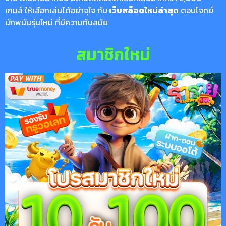
เกมส์ ให้เลือกเล่นได้อย่าจุใจ กับ
เว็บสล็อตใหม่ล่าสุด
ตอบโจทย์
นักพนันรุ่นใหม่ ที่มีความทันสมัย
สมาชิกใหม่