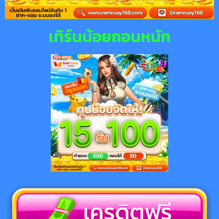
เทิร์นน้อยถอนหนัก