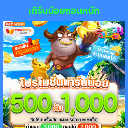
เทิร์นน้อยถอนหนัก