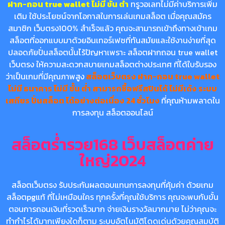
ฝาก-ถอน true wallet ไม่มี ขั้น ต่ํา
ทรูวอเลทไม่มีค่าบริการเพิ่ม
เติม ใช้ประโยชน์จากโอกาสในการเล่นเกมสล็อต เมื่อคุณสมัคร
สมาชิก เว็บตรง100% สำเร็จแล้ว คุณจะสามารถเข้าถึงทางเข้าเกม
สล็อตที่ออกแบบมาด้วยอินเทอร์เฟซที่ทันสมัยและใช้งานง่ายที่สุด
ปลอดภัย
ปั่นสล็อตนั้นไร้ปัญหาเพราะ สล็อตฝากถอน true wallet
เว็บตรง ให้ความสะดวกสบายเกมสล็อตต่างประเทศ ที่ได้ใบรับรอง
ว่าเป็นเกมที่มีคุณภาพสูง
สล็อตเว็บตรง ฝาก-ถอน true wallet
ไม่มี ธนาคาร ไม่มี ขั้น ต่ํา สามารถซื้อฟรีสปินได้ ไม่มีเด้ง ระบบ
เสถียร ปั่นสล็อต ได้อย่างต่อเนื่อง 24 ชั่วโมง
ที่คุณห้ามพลาดใน
การลงทุน สล็อตออนไลน์
สล็อตร่ำรวย168 เว็บสล็อตค่าย
ใหญ่2024
สล็อตเว็บตรง รับประกันผลตอบแทนการลงทุนที่คุ้มค่า ด้วยเกม
สล็อตpgแท้ ที่ไม่เหมือนใคร ทุกครั้งที่คุณใช้บริการ คุณจะพบกับขั้น
ตอนการถอนเงินที่รวดเร็วมาก จ่ายเงินรางวัลมากมาย ไม่ว่าคุณจะ
ทำกำไรได้มากเพียงใดก็ตาม ระบบอัตโนมัติโดดเด่นด้วยคุณสมบัติ