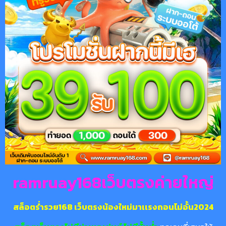
ramruay168เว็บตรงค่ายใหญ่
สล็อตร่ำรวย168 เว็บตรงน้องใหม่มาเเรงถอนไม่อั้น2024