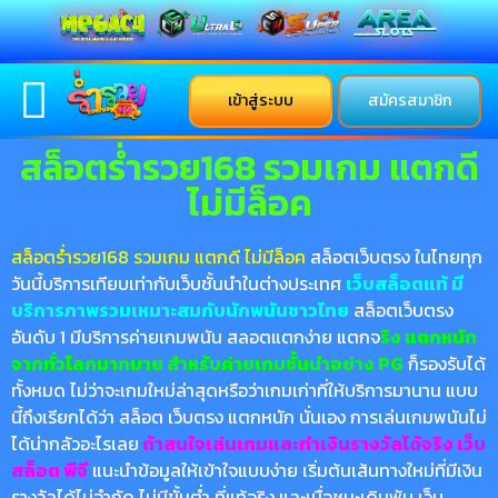
เข้าสู่ระบบ
สมัครสมาชิก
สล็อตรํ่ารวย168 รวมเกม แตกดี
ไม่มีล็อค
สล็อตรํ่ารวย168 รวมเกม แตกดี ไม่มีล็อค
สล็อตเว็บตรง ในไทยทุก
วันนี้บริการเทียบเท่ากับเว็บชั้นนำในต่างประเทศ
เว็บสล็อตแท้ มี
บริการภาพรวมเหมาะสมกับนักพนันชาวไทย
สล็อตเว็บตรง
อันดับ 1 มีบริการค่ายเกมพนัน สลอตแตกง่าย แตกจ
ริง แตกหนัก
จากทั่วโลกมากมาย สำหรับค่ายเกมชั้นนำอย่าง PG
ก็รองรับได้
ทั้งหมด ไม่ว่าจะเกมใหม่ล่าสุดหรือว่าเกมเก่าที่ให้บริการมานาน แบบ
นี้ถึงเรียกได้ว่า สล็อต เว็บตรง แตกหนัก นั่นเอง การเล่นเกมพนันไม่
ได้น่ากลัวอะไรเลย
ถ้าสนใจเล่นเกมและทำเงินรางวัลได้จริง เว็บ
สล็อต พีจี
แนะนำข้อมูลให้เข้าใจแบบง่าย เริ่มต้นเส้นทางใหม่ที่มีเงิน
รางวัลได้ไม่จำกัด ไม่มีขั้นต่ำ ที่แท้จริง และเมื่อชนะเดิมพัน เว็บ