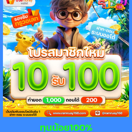
ทุนน้อย100%