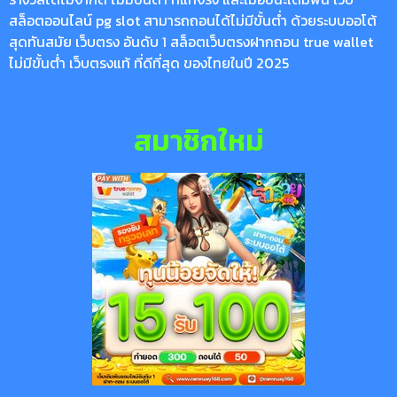
สล็อตออนไลน์ pg slot สามารถถอนได้ไม่มีขั้นต่ำ ด้วยระบบออโต้
สุดทันสมัย เว็บตรง อันดับ 1 สล็อตเว็บตรงฝากถอน true wallet
ไม่มีขั้นต่ํา เว็บตรงแท้ ที่ดีที่สุด ของไทยในปี 2025
สมาชิกใหม่