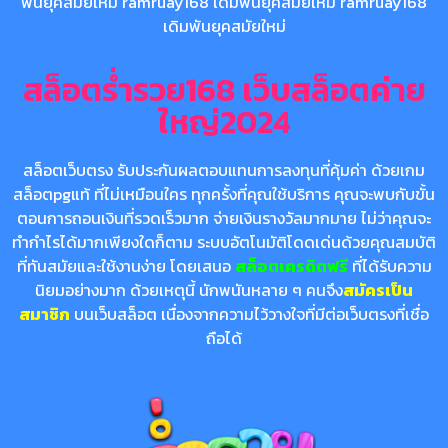
พันยุคสมัยใหม่ ramruay168 เดิมพันยุคสมัยใหม่ ramruay168
เดิมพันยุคสมัยใหม่
สล็อตร่ำรวย168 เว็บสล็อตค่าย
ใหญ่2024
สล็อตเว็บตรง รับประกันผลตอบแทนการลงทุนที่คุ้มค่า ด้วยเกม
สล็อตpgแท้ ที่ไม่เหมือนใคร ทุกครั้งที่คุณใช้บริการ คุณจะพบกับขั้น
ตอนการถอนเงินที่รวดเร็วมาก จ่ายเงินรางวัลมากมาย ไม่ว่าคุณจะ
ทำกำไรได้มากเพียงใดก็ตาม ระบบอัตโนมัติโดดเด่นด้วยคุณสมบัติ
ที่ทันสมัยและใช้งานง่าย โดยเสนอ
สล็อตเครดิตฟรี
ที่ได้รับความ
นิยมอย่างมาก ด้วยเหตุนี้ นักพนันหลาย ๆ คนจึง
สมัครเป็น
สมาชิก
บนเว็บสล็อต เนื่องจากความไว้วางใจที่มีต่อเว็บตรงที่เชื่อ
ถือได้