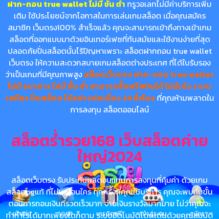
ฝาก-ถอน true wallet ไม่มี ขั้น ต่ํา
ทรูวอเลทไม่มีค่าบริการเพิ่ม
เติม ใช้ประโยชน์จากโอกาสในการเล่นเกมสล็อต เมื่อคุณสมัคร
สมาชิก เว็บตรง100% สำเร็จแล้ว คุณจะสามารถเข้าถึงทางเข้าเกม
สล็อตที่ออกแบบมาด้วยอินเทอร์เฟซที่ทันสมัยและใช้งานง่ายที่สุด
ปลอดภัย
ปั่นสล็อตนั้นไร้ปัญหาเพราะ สล็อตฝากถอน true wallet
เว็บตรง ให้ความสะดวกสบายเกมสล็อตต่างประเทศ ที่ได้ใบรับรอง
ว่าเป็นเกมที่มีคุณภาพสูง
สล็อตเว็บตรง ฝาก-ถอน true wallet
ไม่มี ธนาคาร ไม่มี ขั้น ต่ํา สามารถซื้อฟรีสปินได้ ไม่มีเด้ง ระบบ
เสถียร ปั่นสล็อต ได้อย่างต่อเนื่อง 24 ชั่วโมง
ที่คุณห้ามพลาดใน
การลงทุน สล็อตออนไลน์
สล็อตร่ำรวย168 เว็บสล็อตค่าย
ใหญ่2024
สล็อตเว็บตรง รับประกันผลตอบแทนการลงทุนที่คุ้มค่า ด้วยเกม
สล็อตpgแท้ ที่ไม่เหมือนใคร ทุกครั้งที่คุณใช้บริการ คุณจะพบกับขั้น
ตอนการถอนเงินที่รวดเร็วมาก จ่ายเงินรางวัลมากมาย ไม่ว่าคุณจะ
VVIP
สมัคร
เข้าเล่น
เครดิตฟรี
เข้าสู่ระบบ
ทำกำไรได้มากเพียงใดก็ตาม ระบบอัตโนมัติโดดเด่นด้วยคุณสมบัติ