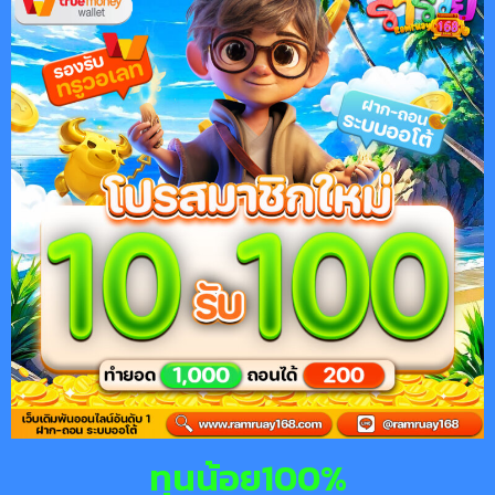
ทุนน้อย100%