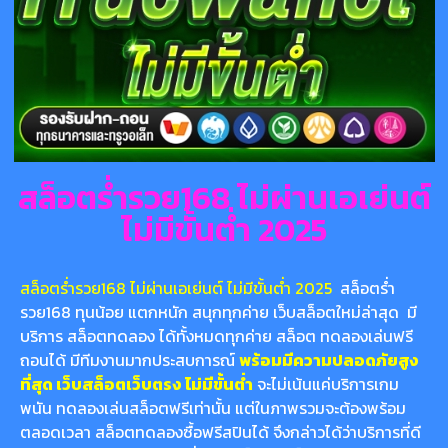
สล็อตรํ่ารวย168 ไม่ผ่านเอเย่นต์
ไม่มีขั้นต่ำ 2025
สล็อตรํ่ารวย168 ไม่ผ่านเอเย่นต์ ไม่มีขั้นต่ำ 2025
สล็อตรํ่า
รวย168 ทุนน้อย แตกหนัก สนุกทุกค่าย เว็บสล็อตใหม่ล่าสุด มี
บริการ สล็อตทดลอง ได้ทั้งหมดทุกค่าย สล็อต ทดลองเล่นฟรี
ถอนได้ มีทีมงานมากประสบการณ์
พร้อมมีความปลอดภัยสูง
ที่สุด เว็บสล็อตเว็บตรง ไม่มีขั้นต่ำ
จะไม่เน้นแค่บริการเกม
พนัน ทดลองเล่นสล็อตฟรีเท่านั้น แต่ในภาพรวมจะต้องพร้อม
ตลอดเวลา สล็อตทดลองซื้อฟรีสปินได้ จึงกล่าวได้ว่าบริการที่ดี