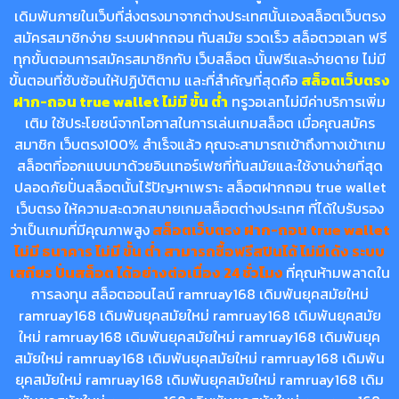
เดิมพันภายในเว็บที่ส่งตรงมาจากต่างประเทศนั้นเอง
สล็อตเว็บตรง
สมัครสมาชิกง่าย ระบบฝากถอน ทันสมัย รวดเร็ว สล็อตวอเลท ฟรี
ทุกขั้นตอน
การสมัครสมาชิกกับ เว็บสล็อต นั้นฟรีและง่ายดาย ไม่มี
ขั้นตอนที่ซับซ้อนให้ปฏิบัติตาม และที่สำคัญที่สุดคือ
สล็อตเว็บตรง
ฝาก-ถอน true wallet ไม่มี ขั้น ต่ํา
ทรูวอเลทไม่มีค่าบริการเพิ่ม
เติม ใช้ประโยชน์จากโอกาสในการเล่นเกมสล็อต เมื่อคุณสมัคร
สมาชิก เว็บตรง100% สำเร็จแล้ว คุณจะสามารถเข้าถึงทางเข้าเกม
สล็อตที่ออกแบบมาด้วยอินเทอร์เฟซที่ทันสมัยและใช้งานง่ายที่สุด
ปลอดภัย
ปั่นสล็อตนั้นไร้ปัญหาเพราะ สล็อตฝากถอน true wallet
เว็บตรง ให้ความสะดวกสบายเกมสล็อตต่างประเทศ ที่ได้ใบรับรอง
ว่าเป็นเกมที่มีคุณภาพสูง
สล็อตเว็บตรง ฝาก-ถอน true wallet
ไม่มี ธนาคาร ไม่มี ขั้น ต่ํา สามารถซื้อฟรีสปินได้ ไม่มีเด้ง ระบบ
เสถียร ปั่นสล็อต ได้อย่างต่อเนื่อง 24 ชั่วโมง
ที่คุณห้ามพลาดใน
การลงทุน สล็อตออนไลน์ ramruay168 เดิมพันยุคสมัยใหม่
ramruay168 เดิมพันยุคสมัยใหม่ ramruay168 เดิมพันยุคสมัย
ใหม่ ramruay168 เดิมพันยุคสมัยใหม่ ramruay168 เดิมพันยุค
สมัยใหม่ ramruay168 เดิมพันยุคสมัยใหม่ ramruay168 เดิมพัน
ยุคสมัยใหม่ ramruay168 เดิมพันยุคสมัยใหม่ ramruay168 เดิม