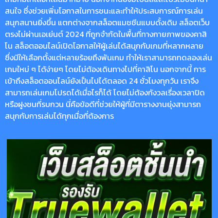
สนใจ ซึ่งช่วยเพิ่มโอกาสในการชนะและทำให้ประสบการณ์การเล่น
สนุกสนานยิ่งขึ้น แตกต่างจากสล็อตแมชชีนแบบดั้งเดิม สล็อตเว็บ
ตรงไม่ผ่านเอเย่นต์ 2024 ที่ถูกจำกัดในพื้นที่ทางกายภาพของคาสิ
โน สล็อตออนไลน์เปิดโอกาสให้ผู้เล่นได้สนุกกับเกมที่หลากหลาย
ซึ่งมีให้เลือกตั้งแต่หลายร้อยถึงพันเกม ทำให้เราสามารถทดลองเล่น
เกมใหม่ ๆ ได้ง่ายๆ โดยไม่ต้องเดินทางไปที่คาสิโน นอกจากนี้ การ
เข้าถึงสล็อตออนไลน์ยังเป็นไปได้ตลอด 24 ชั่วโมงทุกวัน เราจึง
สามารถเล่นเกมโปรดได้เมื่อไรก็ได้ โดยไม่ต้องกังวลเรื่องเวลาปิด
หรือฝูงชนที่รบกวน นี่คือข้อดีที่ช่วยให้ผู้ที่มีตารางงานยุ่งสามารถ
สนุกกับการเล่นได้ทุกเมื่อที่ต้องการ