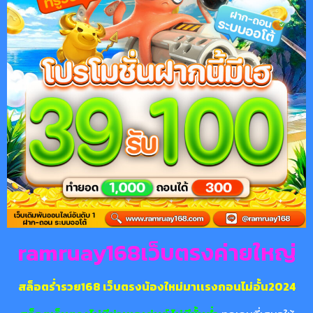
ramruay168เว็บตรงค่ายใหญ่
สล็อตร่ำรวย168 เว็บตรงน้องใหม่มาเเรงถอนไม่อั้น2024