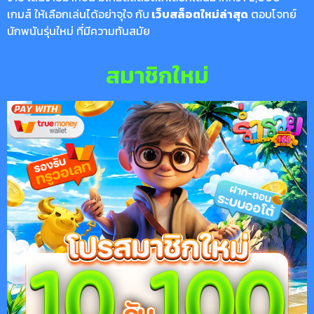
เกมส์ ให้เลือกเล่นได้อย่าจุใจ กับ
เว็บสล็อตใหม่ล่าสุด
ตอบโจทย์
นักพนันรุ่นใหม่ ที่มีความทันสมัย
สมาชิกใหม่