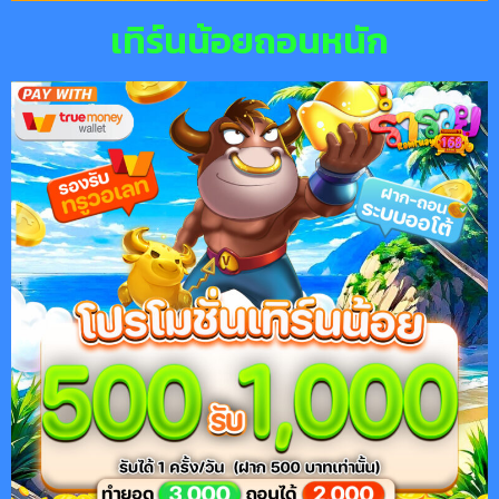
เทิร์นน้อยถอนหนัก