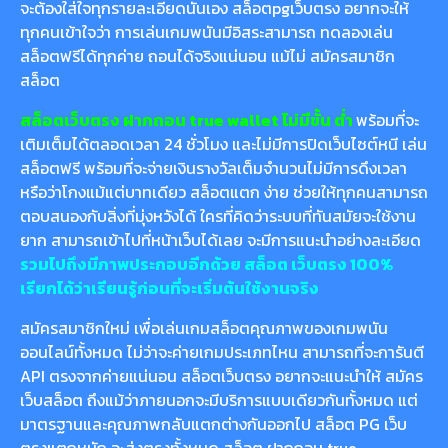
จะต้องใส่ใจทุกรายละเอียดนั่นเอง สล็อตpgเว็บตรง อยากจะให้
ทุกคนเข้าใจว่า การเล่นเกมพนันมีอิสระสามารถ ทดลองเล่น
สล็อตฟรีได้ทุกค่าย ถอนได้จริงแน่นอน แม้ไม่ สมัครสมาชิก
สล็อต
สล็อตเว็บตรง ฝากถอน true wallet ไม่มีขั้น ต่ํา
พร้อมที่จะ
เติมเต็มได้ตลอดเวลา 24 ชั่วโมง และไม่มีการปิดเว็บไซต์หนี เล่น
สล็อตฟรี พร้อมที่จะจ่ายเงินรางวัลเต็มจำนวนไม่มีการดึงเวลา
หรือว่าโกงแม้แต่บาทเดียว สล็อตแตก ง่าย ช่วยให้ทุกคนสามารถ
ตอบสนองกับสิ่งที่มุ่งหวังได้ ใครที่คิดว่าระบบที่ทันสมัยจะใช้งาน
ยาก สามารถเข้าไปที่หน้าเว็บได้เลย จะมีการแนะนำอย่างละเอียด
รวมไปถึงมีภาพประกอบอีกด้วย สล็อต เว็บตรง 100%
เรียกได้ว่าเรียนรู้ก่อนที่จะเริ่มต้นใช้งานจริง
สมัครสมาชิกใหม่ เพื่อเล่นเกมสล็อตคุณภาพของเกมพนัน
ออนไลน์ทั้งหมด ไม่ว่าจะค่ายเกมประเภทไหน สามารถที่จะการันตี
API ตรงจากค่ายแน่นอน สล็อตเว็บตรง อยากจะแนะนำให้ สมัคร
เว็บสล็อต ถึงแม้ว่าภายนอกจะมีบริการแบบเดียวกันทั้งหมด แต่
มาตรฐานและคุณภาพกลับแตกต่างกันออกไป สล็อต PG เว็บ
ตรงแตกหนัก จะส่งตรงทั้งหมด สล็อต ฝากถอน true