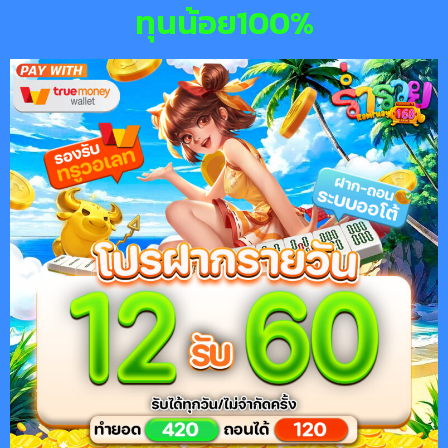
ทุนน้อย100%