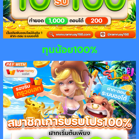
ทุนน้อย100%