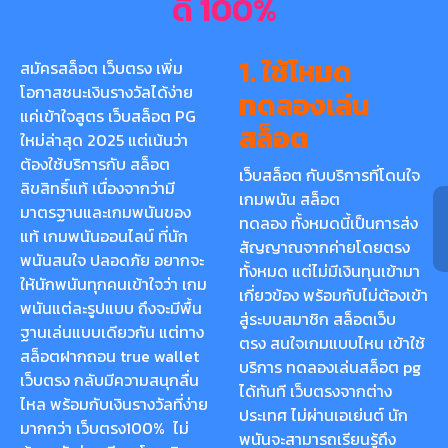
ดี 100%
1. ใช้โหมด
สมัครสล็อต เว็บตรง เพิ่ม
โอกาสชนะเงินรางวัลได้ง่าย
ทดลองเล่น
แค่เข้าใจสูตร เว็บสล็อต PG
สล็อต
ใหม่ล่าสุด 2025 แต่เน้นว่า
ต้องใช้บริการกับ สล็อต
เว็บสล็อต กับบริการที่โดนใจ
ลิขสิทธิ์แท้ เนื่องจากว่ามี
เกมพนัน สล็อต
มาตรฐานและเกมพนันของ
ทดลอง ทั้งหมดนี้เป็นการส่ง
แท้ เกมพนันออนไลน์ ที่นัก
สัญญาณจากค่ายโดยตรง
พนันสนใจ ปลอดภัย อยากจะ
ทั้งหมด แต่ไม่มีเงินทุนเข้ามา
ให้นักพนันทุกคนเข้าใจว่า เกม
เกี่ยวข้อง พร้อมกับไม่ต้องเข้า
พนันแต่ละรูปแบบ ถึงจะมีพื้น
สู่ระบบสมาชิก สล็อตเว็บ
ฐานเล่นแบบเดียวกัน แต่ทาง
ตรง สนใจเกมแบบไหน เข้าใช้
สล็อตฝากถอน true wallet
บริการ ทดลองเล่นสล็อต pg
เว็บตรง กลับมีความสนุกลื่น
ได้ทันที เว็บตรงจากต่าง
ไหล พร้อมกับเงินรางวัลที่ง่าย
ประเทศ ไม่ผ่านเอเย่นต์ นัก
มากกว่า เว็บตรง100% ไม่
พนันจะสามารถเรียนรู้ถึง