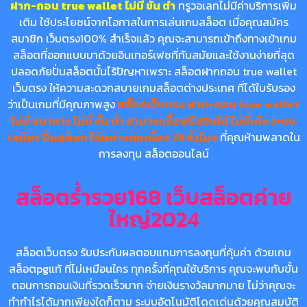
ฝาก-ถอน true wallet ไม่มี ขั้น ต่ํา
ทรูวอเลทไม่มีค่าบริการเพิ่ม
เติม ใช้ประโยชน์จากโอกาสในการเล่นเกมสล็อต เมื่อคุณสมัคร
สมาชิก เว็บตรง100% สำเร็จแล้ว คุณจะสามารถเข้าถึงทางเข้าเกม
สล็อตที่ออกแบบมาด้วยอินเทอร์เฟซที่ทันสมัยและใช้งานง่ายที่สุด
ปลอดภัย
ปั่นสล็อตนั้นไร้ปัญหาเพราะ สล็อตฝากถอน true wallet
เว็บตรง ให้ความสะดวกสบายเกมสล็อตต่างประเทศ ที่ได้ใบรับรอง
ว่าเป็นเกมที่มีคุณภาพสูง
สล็อตเว็บตรง ฝาก-ถอน true wallet
ไม่มี ธนาคาร ไม่มี ขั้น ต่ํา สามารถซื้อฟรีสปินได้ ไม่มีเด้ง ระบบ
เสถียร ปั่นสล็อต ได้อย่างต่อเนื่อง 24 ชั่วโมง
ที่คุณห้ามพลาดใน
การลงทุน สล็อตออนไลน์
สล็อตร่ำรวย168 เว็บสล็อตค่าย
ใหญ่2024
สล็อตเว็บตรง รับประกันผลตอบแทนการลงทุนที่คุ้มค่า ด้วยเกม
สล็อตpgแท้ ที่ไม่เหมือนใคร ทุกครั้งที่คุณใช้บริการ คุณจะพบกับขั้น
ตอนการถอนเงินที่รวดเร็วมาก จ่ายเงินรางวัลมากมาย ไม่ว่าคุณจะ
ทำกำไรได้มากเพียงใดก็ตาม ระบบอัตโนมัติโดดเด่นด้วยคุณสมบัติ