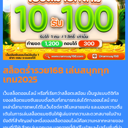
สล็อตร่ำรวย168 เล่นสนุกทุก
เกม2025
เว็บสล็อตออนไลน์ หรือที่เรียกว่าสล็อตเสมือน เป็นรูปแบบดิจิทัล
ของสล็อตแมชชีนแบบดั้งเดิมที่สามารถเล่นได้ทางออนไลน์ เกม
เหล่านี้สามารถพบได้ในเว็บไซต์คาสิโนหลายแห่ง และมอบความตื่น
เต้นในการเล่นสล็อตแมชชีนให้ผู้เล่นจากความสะดวกสบายในบ้าน
ข้อดีที่สำคัญอย่างหนึ่งของสล็อตออนไลน์คือความหลากหลายของ
เกมที่มีให้เลือกเล่นมากมาย นอกจากนี้ยังมีโบนัสและโปรโมชั่นที่น่า