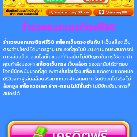
ร่ำรวยแจกเครดิตฟรี50
ร่ำรวยแจกเครดิตฟรี50 สล็อตเว็บตรง อันดับ 1
เว็บสล็อตเว็บ
ตรงค่ายใหญ่ ได้มาตรฐาน มาแรงที่สุดในปี 2024 เปิดประสบการณ์
การเล่นสล็อตออนไลน์ในแบบที่ทันสมัย ไม่มีปัญหาในการใช้งาน ถ้า
คุณกำลังมองหา
สล็อตเว็บตรง
เว็บสล็อต ของเรานับได้ว่าตอบ
โจทย์นักพนันมากที่สุด เพราะขึ้นชื่อเรื่อง
สล็อต
แตกง่าย แตกหนัก
มีรีวิวจากผู้เล่นสล็อตจริงมากกว่า 4 แสนคน การันตีถอนได้จริง ไม่
ล็อคยูส
สล็อตวอเลท ฝาก-ถอน ไม่มีขั้นต่ำ
ไม่มีบัญชีธนาคารก็
สมัครได้