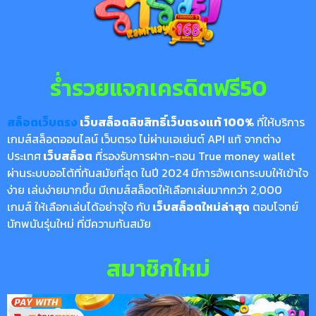
ร่ำรวยแจกเครดิตฟรี50
สล็อตเว็บตรง
เว็บสล็อตลิขสิทธิ์เว็บตรงแท้ 100%
ที่ให้บริการ
เกมส์สล็อตออนไลน์ เว็บตรง ไม่ผ่านเอเย่นต์ API แท้ จากต่าง
ประเทศ
เว็บสล็อต
ที่รองรับการฝาก-ถอน True money wallet
ผ่านระบบออโต้ที่ทันสมัยที่สุด ในปี 2024 มีการอัพเดทระบบให้เข้าใจ
ง่าย เล่นง่ายมากขึ้น มีเกมส์สล็อตให้เลือกเล่นมากกว่า 2,000
เกมส์ ให้เลือกเล่นได้อย่าจุใจ กับ
เว็บสล็อตใหม่ล่าสุด
ตอบโจทย์
นักพนันรุ่นใหม่ ที่มีความทันสมัย
สมาชิกใหม่