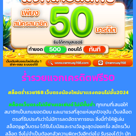
ร่ำรวยแจกเครดิตฟรี50
สล็อตร่ำรวย168 เว็บตรงน้องใหม่มาเเรงถอนไม่อั้น2024
สล็อตเว็บตรงไม่มีผ่านเอเย่นต์ ไม่มีขั้นต่ำ
ทุกเกมที่เสนอให้
สมาชิกเป็นเกมยอดนิยม และมาแรงที่สุดแห่งยุคปัจจุบัน เว็บสล็อต
ตรงที่รับประกันว่าไม่มีการลดอัตราการชนะ สิ่งนี้ทำให้ผู้เล่น
สล็อตpgเว็บตรง ได้รับโบนัสและรางวัลสูงสุดบ่อยครั้ง สมัครเว็บ
สล็อต จึงไม่จำเป็นต้องกลัวความผิดหวังอีกต่อไป รับรองได้ว่า นัก