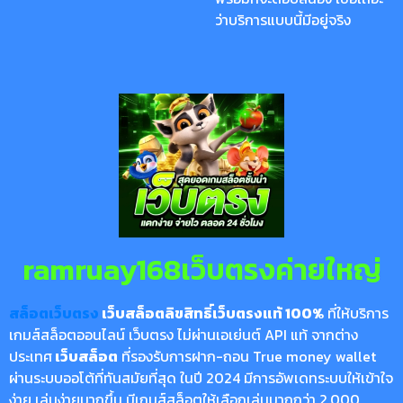
ว่าบริการแบบนี้มีอยู่จริง
ramruay168เว็บตรงค่ายใหญ่
สล็อตเว็บตรง
เว็บสล็อตลิขสิทธิ์เว็บตรงแท้ 100%
ที่ให้บริการ
เกมส์สล็อตออนไลน์ เว็บตรง ไม่ผ่านเอเย่นต์ API แท้ จากต่าง
ประเทศ
เว็บสล็อต
ที่รองรับการฝาก-ถอน True money wallet
ผ่านระบบออโต้ที่ทันสมัยที่สุด ในปี 2024 มีการอัพเดทระบบให้เข้าใจ
ง่าย เล่นง่ายมากขึ้น มีเกมส์สล็อตให้เลือกเล่นมากกว่า 2,000