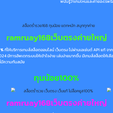
พนันรู้ว่าเกมไหนและค่ายอะไรพร้อ
ramruay168เว็บตรงค่ายใหญ่
0%
ที่ให้บริการเกมส์สล็อตออนไลน์ เว็บตรง ไม่ผ่านเอเย่นต์ API แท้ จา
24 มีการอัพเดทระบบให้เข้าใจง่าย เล่นง่ายมากขึ้น มีเกมส์สล็อตให้เลือ
ี่มีความทันสมัย
ทุนน้อย100%
ramruay168เว็บตรงค่ายใหญ่