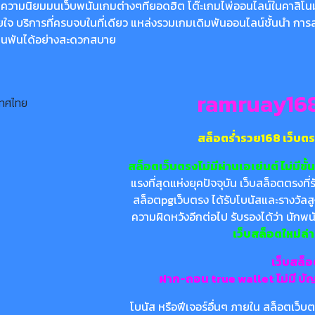
ได้รับความนิยมมนเว็บพนันเกมต่างๆที่ยอดฮิต โต๊ะเกมไพ่ออนไลน์ในคาสิโ
ายใจ บริการที่ครบจบในที่เดียว แหล่งรวมเกมเดิมพันออนไลน์ชั้นนำ การ
เดินพันได้อย่างสะดวกสบาย
ramruay168
สล็อตร่ำรวย168 เว็บตร
สล็อตเว็บตรงไม่มีผ่านเอเย่นต์ ไม่มีขั้น
แรงที่สุดแห่งยุคปัจจุบัน เว็บสล็อตตรงที่ร
สล็อตpgเว็บตรง ได้รับโบนัสและรางวัลสูง
ความผิดหวังอีกต่อไป รับรองได้ว่า นักพ
เว็บสล็อตใหม่ล
เว็บสล็
ฝาก-ถอน true wallet ไม่มี บัญ
โบนัส หรือฟีเจอร์อื่นๆ ภายใน สล็อตเว็บ