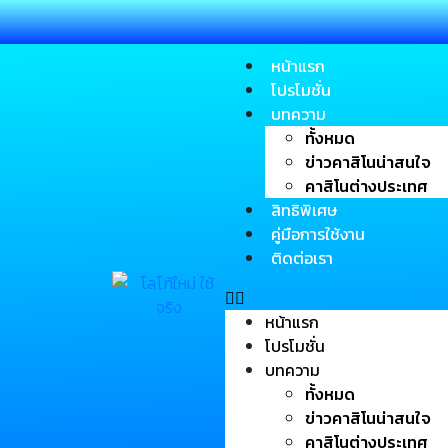
หน้าแรก
โปรโมชั่น
บทความ
ทั้งหมด
ข่าวคาสิโนน่าสนใจ
คาสิโนต่างประเทศ
สิทธิพิเศษ
คู่มือการใช้งาน
ติดต่อเรา
หน้าแรก
โปรโมชั่น
บทความ
ทั้งหมด
ข่าวคาสิโนน่าสนใจ
คาสิโนต่างประเทศ