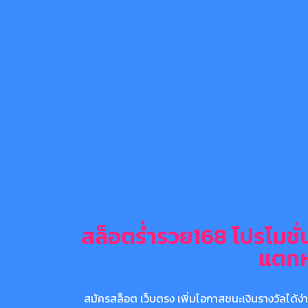
สล็อตรํ่ารวย168 โปรโมชั
แตกห
สมัครสล็อต เว็บตรง เพิ่มโอกาสชนะเงินรางวัลได้ง่