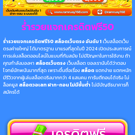
ร่ำรวยแจกเครดิตฟรี50
ร่ำรวยแจกเครดิตฟรี50 สล็อตเว็บตรง อันดับ 1
เว็บสล็อตเว็บ
ตรงค่ายใหญ่ ได้มาตรฐาน มาแรงที่สุดในปี 2024 เปิดประสบการณ์
การเล่นสล็อตออนไลน์ในแบบที่ทันสมัย ไม่มีปัญหาในการใช้งาน ถ้า
คุณกำลังมองหา
สล็อตเว็บตรง
เว็บสล็อต ของเรานับได้ว่าตอบ
โจทย์นักพนันมากที่สุด เพราะขึ้นชื่อเรื่อง
สล็อต
แตกง่าย แตกหนัก
มีรีวิวจากผู้เล่นสล็อตจริงมากกว่า 4 แสนคน การันตีถอนได้จริง ไม่
ล็อคยูส
สล็อตวอเลท ฝาก-ถอน ไม่มีขั้นต่ำ
ไม่มีบัญชีธนาคารก็
สมัครได้