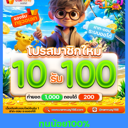
ทุนน้อย100%