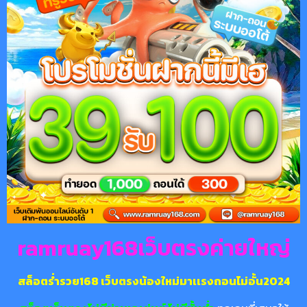
ramruay168เว็บตรงค่ายใหญ่
สล็อตร่ำรวย168 เว็บตรงน้องใหม่มาเเรงถอนไม่อั้น2024