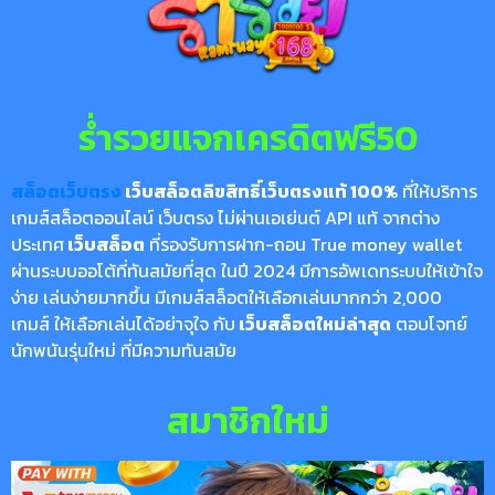
ร่ำรวยแจกเครดิตฟรี50
สล็อตเว็บตรง
เว็บสล็อตลิขสิทธิ์เว็บตรงแท้ 100%
ที่ให้บริการ
เกมส์สล็อตออนไลน์ เว็บตรง ไม่ผ่านเอเย่นต์ API แท้ จากต่าง
ประเทศ
เว็บสล็อต
ที่รองรับการฝาก-ถอน True money wallet
ผ่านระบบออโต้ที่ทันสมัยที่สุด ในปี 2024 มีการอัพเดทระบบให้เข้าใจ
ง่าย เล่นง่ายมากขึ้น มีเกมส์สล็อตให้เลือกเล่นมากกว่า 2,000
เกมส์ ให้เลือกเล่นได้อย่าจุใจ กับ
เว็บสล็อตใหม่ล่าสุด
ตอบโจทย์
นักพนันรุ่นใหม่ ที่มีความทันสมัย
สมาชิกใหม่