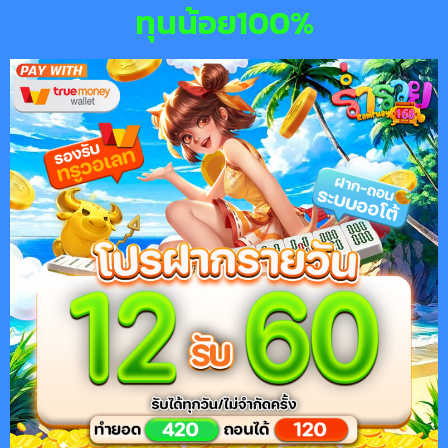
ทุนน้อย100%