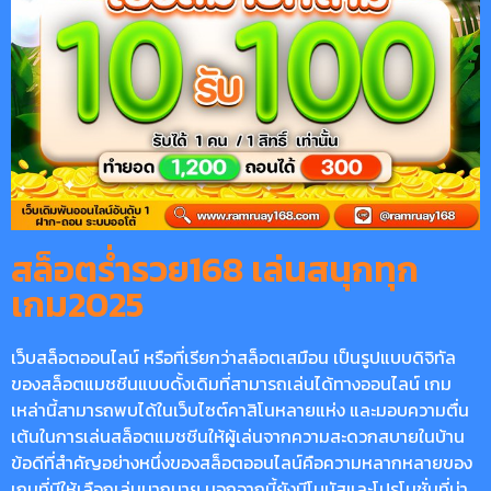
สล็อตร่ำรวย168 เล่นสนุกทุก
เกม2025
เว็บสล็อตออนไลน์ หรือที่เรียกว่าสล็อตเสมือน เป็นรูปแบบดิจิทัล
ของสล็อตแมชชีนแบบดั้งเดิมที่สามารถเล่นได้ทางออนไลน์ เกม
เหล่านี้สามารถพบได้ในเว็บไซต์คาสิโนหลายแห่ง และมอบความตื่น
เต้นในการเล่นสล็อตแมชชีนให้ผู้เล่นจากความสะดวกสบายในบ้าน
ข้อดีที่สำคัญอย่างหนึ่งของสล็อตออนไลน์คือความหลากหลายของ
เกมที่มีให้เลือกเล่นมากมาย นอกจากนี้ยังมีโบนัสและโปรโมชั่นที่น่า