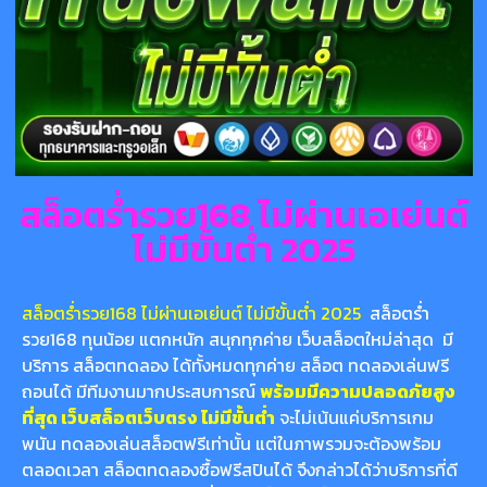
สล็อตรํ่ารวย168 ไม่ผ่านเอเย่นต์
ไม่มีขั้นต่ำ 2025
สล็อตรํ่ารวย168 ไม่ผ่านเอเย่นต์ ไม่มีขั้นต่ำ 2025
สล็อตรํ่า
รวย168 ทุนน้อย แตกหนัก สนุกทุกค่าย เว็บสล็อตใหม่ล่าสุด มี
บริการ สล็อตทดลอง ได้ทั้งหมดทุกค่าย สล็อต ทดลองเล่นฟรี
ถอนได้ มีทีมงานมากประสบการณ์
พร้อมมีความปลอดภัยสูง
ที่สุด เว็บสล็อตเว็บตรง ไม่มีขั้นต่ำ
จะไม่เน้นแค่บริการเกม
พนัน ทดลองเล่นสล็อตฟรีเท่านั้น แต่ในภาพรวมจะต้องพร้อม
ตลอดเวลา สล็อตทดลองซื้อฟรีสปินได้ จึงกล่าวได้ว่าบริการที่ดี