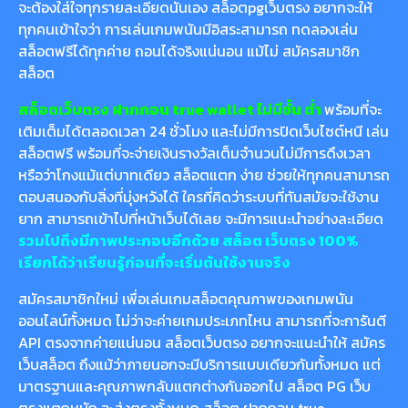
จะต้องใส่ใจทุกรายละเอียดนั่นเอง สล็อตpgเว็บตรง อยากจะให้
ทุกคนเข้าใจว่า การเล่นเกมพนันมีอิสระสามารถ ทดลองเล่น
สล็อตฟรีได้ทุกค่าย ถอนได้จริงแน่นอน แม้ไม่ สมัครสมาชิก
สล็อต
สล็อตเว็บตรง ฝากถอน true wallet ไม่มีขั้น ต่ํา
พร้อมที่จะ
เติมเต็มได้ตลอดเวลา 24 ชั่วโมง และไม่มีการปิดเว็บไซต์หนี เล่น
สล็อตฟรี พร้อมที่จะจ่ายเงินรางวัลเต็มจำนวนไม่มีการดึงเวลา
หรือว่าโกงแม้แต่บาทเดียว สล็อตแตก ง่าย ช่วยให้ทุกคนสามารถ
ตอบสนองกับสิ่งที่มุ่งหวังได้ ใครที่คิดว่าระบบที่ทันสมัยจะใช้งาน
ยาก สามารถเข้าไปที่หน้าเว็บได้เลย จะมีการแนะนำอย่างละเอียด
รวมไปถึงมีภาพประกอบอีกด้วย สล็อต เว็บตรง 100%
เรียกได้ว่าเรียนรู้ก่อนที่จะเริ่มต้นใช้งานจริง
สมัครสมาชิกใหม่ เพื่อเล่นเกมสล็อตคุณภาพของเกมพนัน
ออนไลน์ทั้งหมด ไม่ว่าจะค่ายเกมประเภทไหน สามารถที่จะการันตี
API ตรงจากค่ายแน่นอน สล็อตเว็บตรง อยากจะแนะนำให้ สมัคร
เว็บสล็อต ถึงแม้ว่าภายนอกจะมีบริการแบบเดียวกันทั้งหมด แต่
มาตรฐานและคุณภาพกลับแตกต่างกันออกไป สล็อต PG เว็บ
ตรงแตกหนัก จะส่งตรงทั้งหมด สล็อต ฝากถอน true