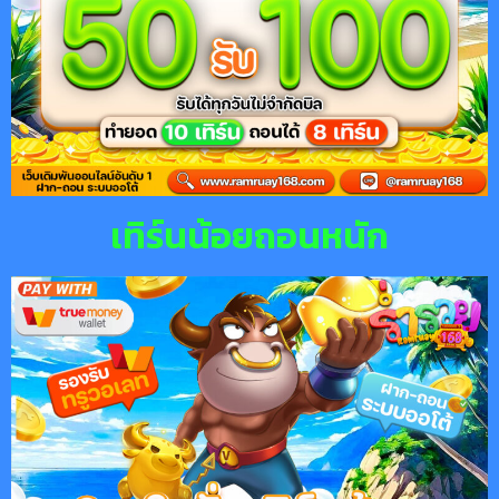
เทิร์นน้อยถอนหนัก