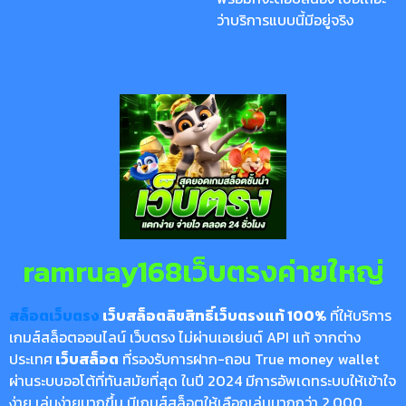
ว่าบริการแบบนี้มีอยู่จริง
ramruay168เว็บตรงค่ายใหญ่
สล็อตเว็บตรง
เว็บสล็อตลิขสิทธิ์เว็บตรงแท้ 100%
ที่ให้บริการ
เกมส์สล็อตออนไลน์ เว็บตรง ไม่ผ่านเอเย่นต์ API แท้ จากต่าง
ประเทศ
เว็บสล็อต
ที่รองรับการฝาก-ถอน True money wallet
ผ่านระบบออโต้ที่ทันสมัยที่สุด ในปี 2024 มีการอัพเดทระบบให้เข้าใจ
ง่าย เล่นง่ายมากขึ้น มีเกมส์สล็อตให้เลือกเล่นมากกว่า 2,000