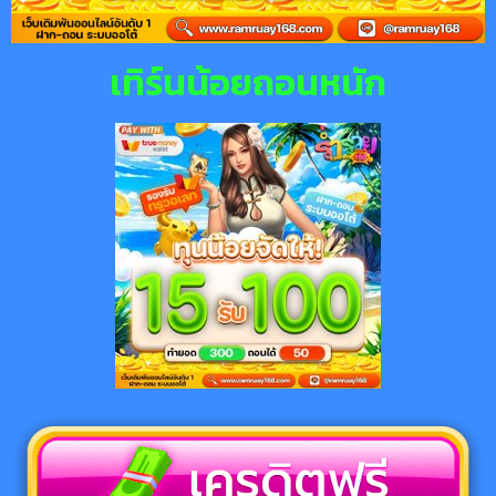
เทิร์นน้อยถอนหนัก