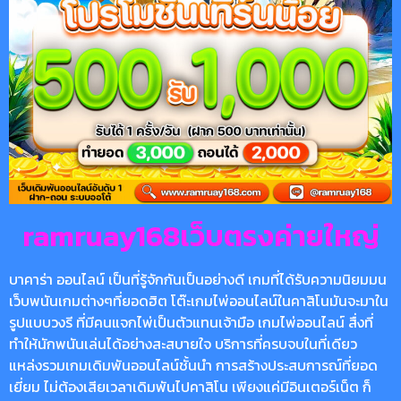
ramruay168เว็บตรงค่ายใหญ่
บาคาร่า ออนไลน์ เป็นที่รู้จักกันเป็นอย่างดี เกมที่ได้รับความนิยมมน
เว็บพนันเกมต่างๆที่ยอดฮิต โต๊ะเกมไพ่ออนไลน์ในคาสิโนมันจะมาใน
รูปแบบวงรี ที่มีคนแจกไพ่เป็นตัวแทนเจ้ามือ เกมไพ่ออนไลน์ สื่งที่
ทำให้นักพนันเล่นได้อย่างสะสบายใจ บริการที่ครบจบในที่เดียว
แหล่งรวมเกมเดิมพันออนไลน์ชั้นนำ การสร้างประสบการณ์ที่ยอด
เยี่ยม ไม่ต้องเสียเวลาเดิมพันไปคาสิโน เพียงแค่มีอินเตอร์เน็ต ก็