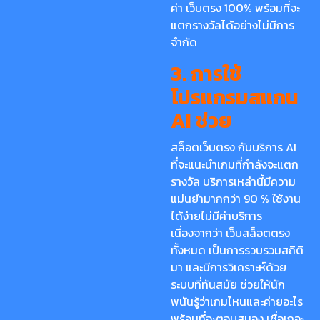
ค่า เว็บตรง 100% พร้อมที่จะ
แตกรางวัลได้อย่างไม่มีการ
จำกัด
3. การใช้
โปรแกรมสแกน
AI ช่วย
สล็อตเว็บตรง กับบริการ AI
ที่จะแนะนำเกมที่กำลังจะแตก
รางวัล บริการเหล่านี้มีความ
แม่นยำมากกว่า 90 % ใช้งาน
ได้ง่ายไม่มีค่าบริการ
เนื่องจากว่า เว็บสล็อตตรง
ทั้งหมด เป็นการรวบรวมสถิติ
มา และมีการวิเคราะห์ด้วย
ระบบที่ทันสมัย ช่วยให้นัก
พนันรู้ว่าเกมไหนและค่ายอะไร
พร้อมที่จะตอบสนอง เชื่อเถอะ