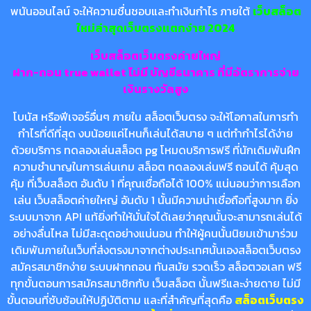
พนันออนไลน์ จะให้ความชื่นชอบและทำเงินกำไร ภายใต้
เว็บสล็อต
ใหม่ล่าสุดเว็บตรงแตกง่าย 2024
เว็บสล็อตเว็บตรงค่ายใหญ่
ฝาก-ถอน true wallet ไม่มี บัญชีธนาคาร ที่มีอัตราการจ่าย
เงินรางวัลสูง
โบนัส หรือฟีเจอร์อื่นๆ ภายใน สล็อตเว็บตรง จะให้โอกาสในการทำ
กำไรที่ดีที่สุด งบน้อยแค่ไหนก็เล่นได้สบาย ๆ แต่ทำกำไรได้ง่าย
ด้วยบริการ ทดลองเล่นสล็อต pg โหมดบริการฟรี ที่นักเดิมพันฝึก
ความชำนาญในการเล่นเกม สล็อต ทดลองเล่นฟรี ถอนได้ คุ้มสุด
คุ้ม ที่เว็บสล็อต อันดับ 1 ที่คุณเชื่อถือได้ 100% แน่นอนว่าการเลือก
เล่น เว็บสล็อตค่ายใหญ่ อันดับ 1 นั้นมีความน่าเชื่อถือที่สูงมาก ยิ่ง
ระบบมาจาก API แท้ยิ่งทำให้มั่นใจได้เลยว่าคุณนั้นจะสามารถเล่นได้
อย่างลื่นไหล ไม่มีสะดุดอย่างแน่นอน ทำให้ผู้คนนั้นนิยมเข้ามาร่วม
เดิมพันภายในเว็บที่ส่งตรงมาจากต่างประเทศนั้นเอง
สล็อตเว็บตรง
สมัครสมาชิกง่าย ระบบฝากถอน ทันสมัย รวดเร็ว สล็อตวอเลท ฟรี
ทุกขั้นตอน
การสมัครสมาชิกกับ เว็บสล็อต นั้นฟรีและง่ายดาย ไม่มี
ขั้นตอนที่ซับซ้อนให้ปฏิบัติตาม และที่สำคัญที่สุดคือ
สล็อตเว็บตรง