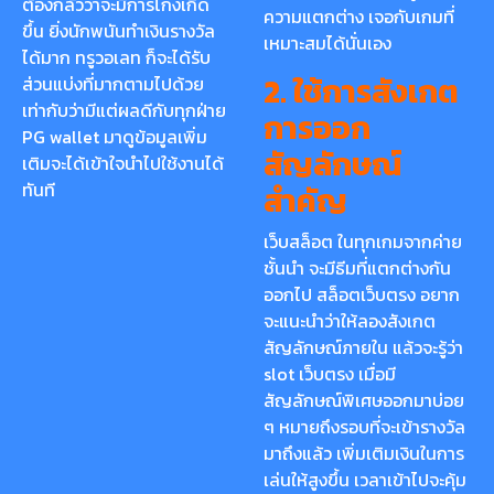
ต้องกลัวว่าจะมีการโกงเกิด
ความแตกต่าง เจอกับเกมที่
ขึ้น ยิ่งนักพนันทำเงินรางวัล
เหมาะสมได้นั่นเอง
ได้มาก ทรูวอเลท ก็จะได้รับ
2. ใช้การสังเกต
ส่วนแบ่งที่มากตามไปด้วย
เท่ากับว่ามีแต่ผลดีกับทุกฝ่าย
การออก
PG wallet มาดูข้อมูลเพิ่ม
สัญลักษณ์
เติมจะได้เข้าใจนำไปใช้งานได้
ทันที
สำคัญ
เว็บสล็อต ในทุกเกมจากค่าย
ชั้นนำ จะมีธีมที่แตกต่างกัน
ออกไป สล็อตเว็บตรง อยาก
จะแนะนำว่าให้ลองสังเกต
สัญลักษณ์ภายใน แล้วจะรู้ว่า
slot เว็บตรง เมื่อมี
สัญลักษณ์พิเศษออกมาบ่อย
ๆ หมายถึงรอบที่จะเข้ารางวัล
มาถึงแล้ว เพิ่มเติมเงินในการ
เล่นให้สูงขึ้น เวลาเข้าไปจะคุ้ม