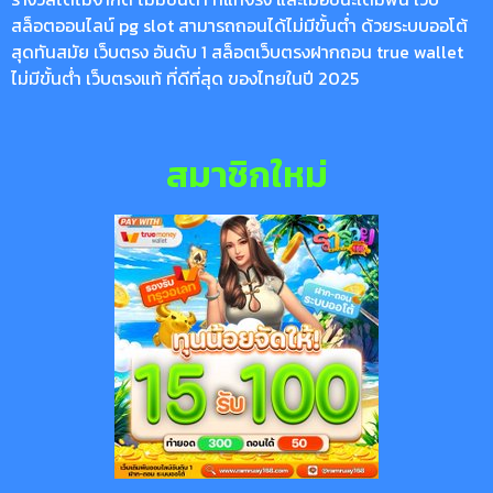
สล็อตออนไลน์ pg slot สามารถถอนได้ไม่มีขั้นต่ำ ด้วยระบบออโต้
สุดทันสมัย เว็บตรง อันดับ 1 สล็อตเว็บตรงฝากถอน true wallet
ไม่มีขั้นต่ํา เว็บตรงแท้ ที่ดีที่สุด ของไทยในปี 2025
สมาชิกใหม่