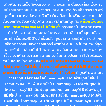
เดิมพันภายในเว็บที่ส่งตรงมาจากต่างประเทศนั้นเอง
สล็อตเว็บตรง
สมัครสมาชิกง่าย ระบบฝากถอน ทันสมัย รวดเร็ว สล็อตวอเลท ฟรี
ทุกขั้นตอน
การสมัครสมาชิกกับ เว็บสล็อต นั้นฟรีและง่ายดาย ไม่มี
ขั้นตอนที่ซับซ้อนให้ปฏิบัติตาม และที่สำคัญที่สุดคือ
สล็อตเว็บตรง
ฝาก-ถอน true wallet ไม่มี ขั้น ต่ํา
ทรูวอเลทไม่มีค่าบริการเพิ่ม
เติม ใช้ประโยชน์จากโอกาสในการเล่นเกมสล็อต เมื่อคุณสมัคร
สมาชิก เว็บตรง100% สำเร็จแล้ว คุณจะสามารถเข้าถึงทางเข้าเกม
สล็อตที่ออกแบบมาด้วยอินเทอร์เฟซที่ทันสมัยและใช้งานง่ายที่สุด
ปลอดภัย
ปั่นสล็อตนั้นไร้ปัญหาเพราะ สล็อตฝากถอน true wallet
เว็บตรง ให้ความสะดวกสบายเกมสล็อตต่างประเทศ ที่ได้ใบรับรอง
ว่าเป็นเกมที่มีคุณภาพสูง
สล็อตเว็บตรง ฝาก-ถอน true wallet
ไม่มี ธนาคาร ไม่มี ขั้น ต่ํา สามารถซื้อฟรีสปินได้ ไม่มีเด้ง ระบบ
เสถียร ปั่นสล็อต ได้อย่างต่อเนื่อง 24 ชั่วโมง
ที่คุณห้ามพลาดใน
การลงทุน สล็อตออนไลน์ ramruay168 เดิมพันยุคสมัยใหม่
ramruay168 เดิมพันยุคสมัยใหม่ ramruay168 เดิมพันยุคสมัย
ใหม่ ramruay168 เดิมพันยุคสมัยใหม่ ramruay168 เดิมพันยุค
สมัยใหม่ ramruay168 เดิมพันยุคสมัยใหม่ ramruay168 เดิมพัน
ยุคสมัยใหม่ ramruay168 เดิมพันยุคสมัยใหม่ ramruay168 เดิม