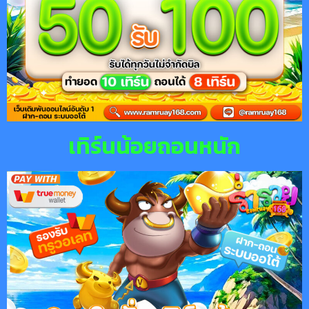
เทิร์นน้อยถอนหนัก