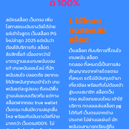
ดี 100%
1. ใช้โหมด
สมัครสล็อต เว็บตรง เพิ่ม
โอกาสชนะเงินรางวัลได้ง่าย
ทดลองเล่น
แค่เข้าใจสูตร เว็บสล็อต PG
สล็อต
ใหม่ล่าสุด 2025 แต่เน้นว่า
ต้องใช้บริการกับ สล็อต
เว็บสล็อต กับบริการที่โดนใจ
ลิขสิทธิ์แท้ เนื่องจากว่ามี
เกมพนัน สล็อต
มาตรฐานและเกมพนันของ
ทดลอง ทั้งหมดนี้เป็นการส่ง
แท้ เกมพนันออนไลน์ ที่นัก
สัญญาณจากค่ายโดยตรง
พนันสนใจ ปลอดภัย อยากจะ
ทั้งหมด แต่ไม่มีเงินทุนเข้ามา
ให้นักพนันทุกคนเข้าใจว่า เกม
เกี่ยวข้อง พร้อมกับไม่ต้องเข้า
พนันแต่ละรูปแบบ ถึงจะมีพื้น
สู่ระบบสมาชิก สล็อตเว็บ
ฐานเล่นแบบเดียวกัน แต่ทาง
ตรง สนใจเกมแบบไหน เข้าใช้
สล็อตฝากถอน true wallet
บริการ ทดลองเล่นสล็อต pg
เว็บตรง กลับมีความสนุกลื่น
ได้ทันที เว็บตรงจากต่าง
ไหล พร้อมกับเงินรางวัลที่ง่าย
ประเทศ ไม่ผ่านเอเย่นต์ นัก
มากกว่า เว็บตรง100% ไม่
พนันจะสามารถเรียนรู้ถึง