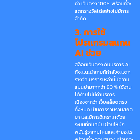
ค่า เว็บตรง 100% พร้อมที่จะ
แตกรางวัลได้อย่างไม่มีการ
จำกัด
3. การใช้
โปรแกรมสแกน
AI ช่วย
สล็อตเว็บตรง กับบริการ AI
ที่จะแนะนำเกมที่กำลังจะแตก
รางวัล บริการเหล่านี้มีความ
แม่นยำมากกว่า 90 % ใช้งาน
ได้ง่ายไม่มีค่าบริการ
เนื่องจากว่า เว็บสล็อตตรง
ทั้งหมด เป็นการรวบรวมสถิติ
มา และมีการวิเคราะห์ด้วย
ระบบที่ทันสมัย ช่วยให้นัก
พนันรู้ว่าเกมไหนและค่ายอะไร
พร้อมที่จะตอบสนอง เชื่อเถอะ