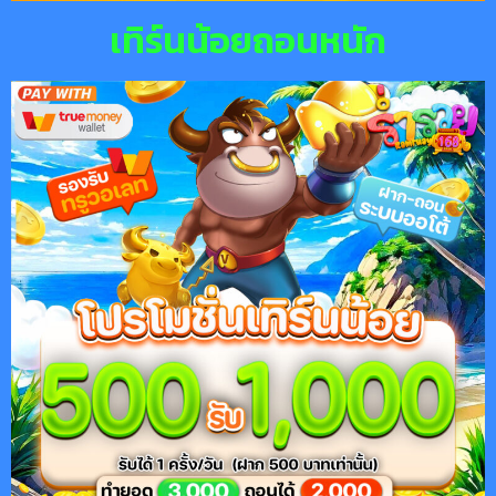
เทิร์นน้อยถอนหนัก