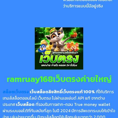
ว่าบริการแบบนี้มีอยู่จริง
ramruay168เว็บตรงค่ายใหญ่
สล็อตเว็บตรง
เว็บสล็อตลิขสิทธิ์เว็บตรงแท้ 100%
ที่ให้บริการ
เกมส์สล็อตออนไลน์ เว็บตรง ไม่ผ่านเอเย่นต์ API แท้ จากต่าง
ประเทศ
เว็บสล็อต
ที่รองรับการฝาก-ถอน True money wallet
ผ่านระบบออโต้ที่ทันสมัยที่สุด ในปี 2024 มีการอัพเดทระบบให้เข้าใจ
ง่าย เล่นง่ายมากขึ้น มีเกมส์สล็อตให้เลือกเล่นมากกว่า 2,000