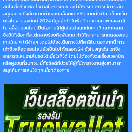
สนใจ ซึ่งช่วยเพิ่มโอกาสในการชนะและทำให้ประสบการณ์การเล่น
สนุกสนานยิ่งขึ้น แตกต่างจากสล็อตแมชชีนแบบดั้งเดิม สล็อตเว็บ
ตรงไม่ผ่านเอเย่นต์ 2024 ที่ถูกจำกัดในพื้นที่ทางกายภาพของคาสิ
โน สล็อตออนไลน์เปิดโอกาสให้ผู้เล่นได้สนุกกับเกมที่หลากหลาย
ซึ่งมีให้เลือกตั้งแต่หลายร้อยถึงพันเกม ทำให้เราสามารถทดลองเล่น
เกมใหม่ ๆ ได้ง่ายๆ โดยไม่ต้องเดินทางไปที่คาสิโน นอกจากนี้ การ
เข้าถึงสล็อตออนไลน์ยังเป็นไปได้ตลอด 24 ชั่วโมงทุกวัน เราจึง
สามารถเล่นเกมโปรดได้เมื่อไรก็ได้ โดยไม่ต้องกังวลเรื่องเวลาปิด
หรือฝูงชนที่รบกวน นี่คือข้อดีที่ช่วยให้ผู้ที่มีตารางงานยุ่งสามารถ
สนุกกับการเล่นได้ทุกเมื่อที่ต้องการ