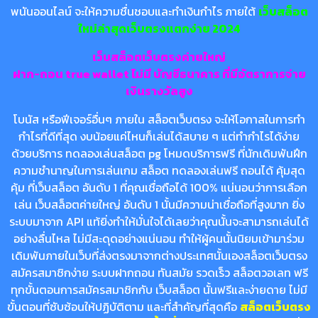
พนันออนไลน์ จะให้ความชื่นชอบและทำเงินกำไร ภายใต้
เว็บสล็อต
ใหม่ล่าสุดเว็บตรงแตกง่าย 2024
เว็บสล็อตเว็บตรงค่ายใหญ่
ฝาก-ถอน true wallet ไม่มี บัญชีธนาคาร ที่มีอัตราการจ่าย
เงินรางวัลสูง
โบนัส หรือฟีเจอร์อื่นๆ ภายใน สล็อตเว็บตรง จะให้โอกาสในการทำ
กำไรที่ดีที่สุด งบน้อยแค่ไหนก็เล่นได้สบาย ๆ แต่ทำกำไรได้ง่าย
ด้วยบริการ ทดลองเล่นสล็อต pg โหมดบริการฟรี ที่นักเดิมพันฝึก
ความชำนาญในการเล่นเกม สล็อต ทดลองเล่นฟรี ถอนได้ คุ้มสุด
คุ้ม ที่เว็บสล็อต อันดับ 1 ที่คุณเชื่อถือได้ 100% แน่นอนว่าการเลือก
เล่น เว็บสล็อตค่ายใหญ่ อันดับ 1 นั้นมีความน่าเชื่อถือที่สูงมาก ยิ่ง
ระบบมาจาก API แท้ยิ่งทำให้มั่นใจได้เลยว่าคุณนั้นจะสามารถเล่นได้
อย่างลื่นไหล ไม่มีสะดุดอย่างแน่นอน ทำให้ผู้คนนั้นนิยมเข้ามาร่วม
เดิมพันภายในเว็บที่ส่งตรงมาจากต่างประเทศนั้นเอง
สล็อตเว็บตรง
สมัครสมาชิกง่าย ระบบฝากถอน ทันสมัย รวดเร็ว สล็อตวอเลท ฟรี
ทุกขั้นตอน
การสมัครสมาชิกกับ เว็บสล็อต นั้นฟรีและง่ายดาย ไม่มี
ขั้นตอนที่ซับซ้อนให้ปฏิบัติตาม และที่สำคัญที่สุดคือ
สล็อตเว็บตรง