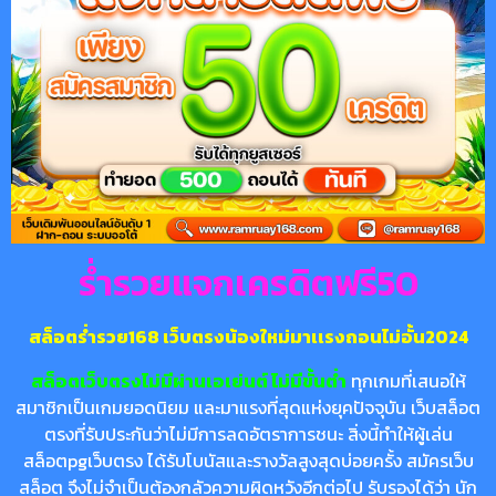
ร่ำรวยแจกเครดิตฟรี50
สล็อตร่ำรวย168 เว็บตรงน้องใหม่มาเเรงถอนไม่อั้น2024
สล็อตเว็บตรงไม่มีผ่านเอเย่นต์ ไม่มีขั้นต่ำ
ทุกเกมที่เสนอให้
สมาชิกเป็นเกมยอดนิยม และมาแรงที่สุดแห่งยุคปัจจุบัน เว็บสล็อต
ตรงที่รับประกันว่าไม่มีการลดอัตราการชนะ สิ่งนี้ทำให้ผู้เล่น
สล็อตpgเว็บตรง ได้รับโบนัสและรางวัลสูงสุดบ่อยครั้ง สมัครเว็บ
สล็อต จึงไม่จำเป็นต้องกลัวความผิดหวังอีกต่อไป รับรองได้ว่า นัก