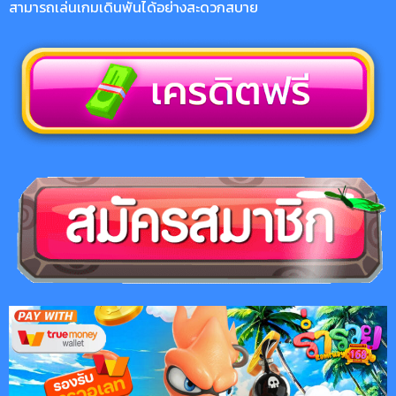
สามารถเล่นเกมเดินพันได้อย่างสะดวกสบาย