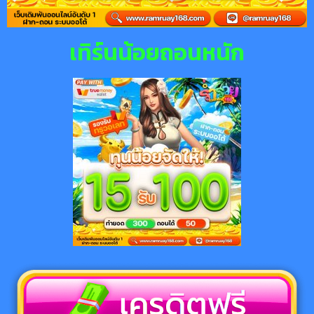
เทิร์นน้อยถอนหนัก