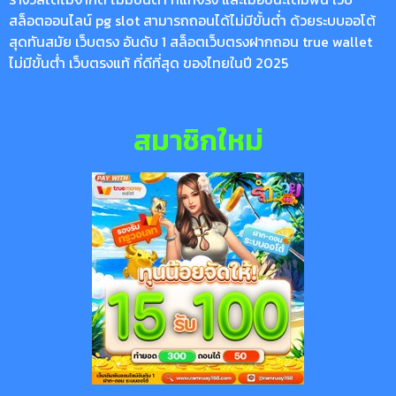
สล็อตออนไลน์ pg slot สามารถถอนได้ไม่มีขั้นต่ำ ด้วยระบบออโต้
สุดทันสมัย เว็บตรง อันดับ 1 สล็อตเว็บตรงฝากถอน true wallet
ไม่มีขั้นต่ํา เว็บตรงแท้ ที่ดีที่สุด ของไทยในปี 2025
สมาชิกใหม่