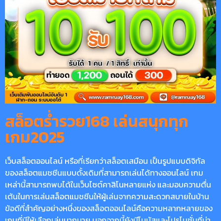
สล็อตร่ำรวย168 เล่นสนุกทุก
เกม2025
เว็บสล็อตออนไลน์ หรือที่เรียกว่าสล็อตเสมือน เป็นรูปแบบดิจิทัล
ของสล็อตแมชชีนแบบดั้งเดิมที่สามารถเล่นได้ทางออนไลน์ เกม
เหล่านี้สามารถพบได้ในเว็บไซต์คาสิโนหลายแห่ง และมอบความตื่น
เต้นในการเล่นสล็อตแมชชีนให้ผู้เล่นจากความสะดวกสบายในบ้าน
ข้อดีที่สำคัญอย่างหนึ่งของสล็อตออนไลน์คือความหลากหลายของ
เกมที่มีให้เลือกเล่นมากมาย นอกจากนี้ยังมีโบนัสและโปรโมชั่นที่น่า