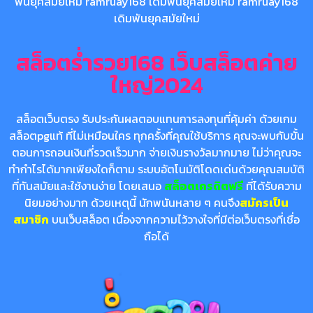
พันยุคสมัยใหม่ ramruay168 เดิมพันยุคสมัยใหม่ ramruay168
เดิมพันยุคสมัยใหม่
สล็อตร่ำรวย168 เว็บสล็อตค่าย
ใหญ่2024
สล็อตเว็บตรง รับประกันผลตอบแทนการลงทุนที่คุ้มค่า ด้วยเกม
สล็อตpgแท้ ที่ไม่เหมือนใคร ทุกครั้งที่คุณใช้บริการ คุณจะพบกับขั้น
ตอนการถอนเงินที่รวดเร็วมาก จ่ายเงินรางวัลมากมาย ไม่ว่าคุณจะ
ทำกำไรได้มากเพียงใดก็ตาม ระบบอัตโนมัติโดดเด่นด้วยคุณสมบัติ
ที่ทันสมัยและใช้งานง่าย โดยเสนอ
สล็อตเครดิตฟรี
ที่ได้รับความ
นิยมอย่างมาก ด้วยเหตุนี้ นักพนันหลาย ๆ คนจึง
สมัครเป็น
สมาชิก
บนเว็บสล็อต เนื่องจากความไว้วางใจที่มีต่อเว็บตรงที่เชื่อ
ถือได้