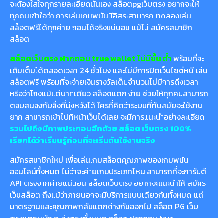
จะต้องใส่ใจทุกรายละเอียดนั่นเอง สล็อตpgเว็บตรง อยากจะให้
ทุกคนเข้าใจว่า การเล่นเกมพนันมีอิสระสามารถ ทดลองเล่น
สล็อตฟรีได้ทุกค่าย ถอนได้จริงแน่นอน แม้ไม่ สมัครสมาชิก
สล็อต
สล็อตเว็บตรง ฝากถอน true wallet ไม่มีขั้น ต่ํา
พร้อมที่จะ
เติมเต็มได้ตลอดเวลา 24 ชั่วโมง และไม่มีการปิดเว็บไซต์หนี เล่น
สล็อตฟรี พร้อมที่จะจ่ายเงินรางวัลเต็มจำนวนไม่มีการดึงเวลา
หรือว่าโกงแม้แต่บาทเดียว สล็อตแตก ง่าย ช่วยให้ทุกคนสามารถ
ตอบสนองกับสิ่งที่มุ่งหวังได้ ใครที่คิดว่าระบบที่ทันสมัยจะใช้งาน
ยาก สามารถเข้าไปที่หน้าเว็บได้เลย จะมีการแนะนำอย่างละเอียด
รวมไปถึงมีภาพประกอบอีกด้วย สล็อต เว็บตรง 100%
เรียกได้ว่าเรียนรู้ก่อนที่จะเริ่มต้นใช้งานจริง
สมัครสมาชิกใหม่ เพื่อเล่นเกมสล็อตคุณภาพของเกมพนัน
ออนไลน์ทั้งหมด ไม่ว่าจะค่ายเกมประเภทไหน สามารถที่จะการันตี
API ตรงจากค่ายแน่นอน สล็อตเว็บตรง อยากจะแนะนำให้ สมัคร
เว็บสล็อต ถึงแม้ว่าภายนอกจะมีบริการแบบเดียวกันทั้งหมด แต่
มาตรฐานและคุณภาพกลับแตกต่างกันออกไป สล็อต PG เว็บ
ตรงแตกหนัก จะส่งตรงทั้งหมด สล็อต ฝากถอน true