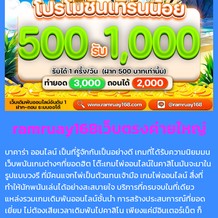
ramruay168เว็บตรงค่ายใหญ่
บาคาร่า ออนไลน์ เป็นที่รู้จักกันเป็นอย่างดี เกมที่ได้รับความนิยมมน
เว็บพนันเกมต่างๆที่ยอดฮิต โต๊ะเกมไพ่ออนไลน์ในคาสิโนมันจะมาใน
รูปแบบวงรี ที่มีคนแจกไพ่เป็นตัวแทนเจ้ามือ เกมไพ่ออนไลน์ สื่งที่
ทำให้นักพนันเล่นได้อย่างสะสบายใจ บริการที่ครบจบในที่เดียว
แหล่งรวมเกมเดิมพันออนไลน์ชั้นนำ การสร้างประสบการณ์ที่ยอด
เยี่ยม ไม่ต้องเสียเวลาเดิมพันไปคาสิโน เพียงแค่มีอินเตอร์เน็ต ก็