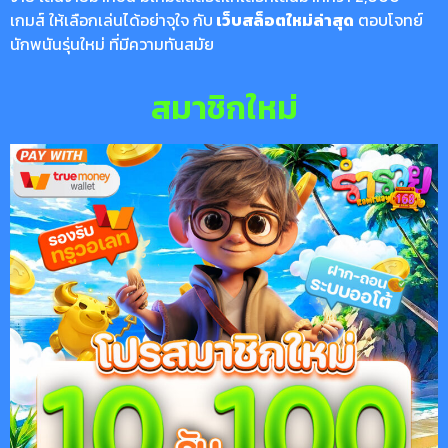
เกมส์ ให้เลือกเล่นได้อย่าจุใจ กับ
เว็บสล็อตใหม่ล่าสุด
ตอบโจทย์
นักพนันรุ่นใหม่ ที่มีความทันสมัย
สมาชิกใหม่