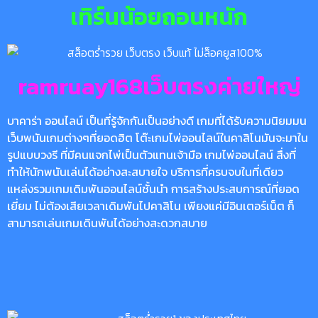
เทิร์นน้อยถอนหนัก
ramruay168เว็บตรงค่ายใหญ่
บาคาร่า ออนไลน์ เป็นที่รู้จักกันเป็นอย่างดี เกมที่ได้รับความนิยมมน
เว็บพนันเกมต่างๆที่ยอดฮิต โต๊ะเกมไพ่ออนไลน์ในคาสิโนมันจะมาใน
รูปแบบวงรี ที่มีคนแจกไพ่เป็นตัวแทนเจ้ามือ เกมไพ่ออนไลน์ สื่งที่
ทำให้นักพนันเล่นได้อย่างสะสบายใจ บริการที่ครบจบในที่เดียว
แหล่งรวมเกมเดิมพันออนไลน์ชั้นนำ การสร้างประสบการณ์ที่ยอด
เยี่ยม ไม่ต้องเสียเวลาเดิมพันไปคาสิโน เพียงแค่มีอินเตอร์เน็ต ก็
สามารถเล่นเกมเดินพันได้อย่างสะดวกสบาย