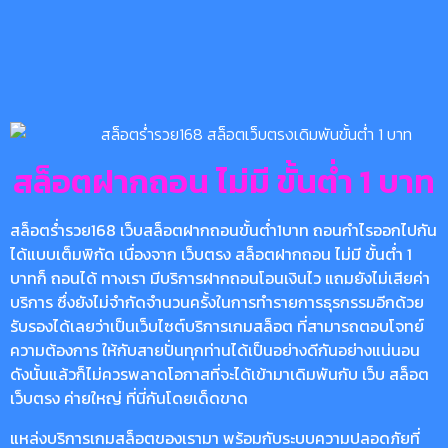
สล็อตฝากถอน ไม่มี ขั้นต่ำ 1 บาท
สล็อตร่ำรวย168 เว็บสล็อตฝากถอนขั้นต่ำ1บาท ถอนกำไรออกไปกัน
ได้แบบเต็มพิกัด เนื่องจาก เว็บตรง สล็อตฝากถอน ไม่มี ขั้นต่ำ 1
บาทก็ ถอนได้ ทางเรา มีบริการฝากถอนโอนเงินไว แถมยังไม่เสียค่า
บริการ ซึ่งยังไม่จำกัดจำนวนครั้งในการทำรายการธุรกรรมอีกด้วย
รับรองได้เลยว่าเป็นเว็บไซต์บริการเกมสล็อต ที่สามารถตอบโจทย์
ความต้องการ ให้กับสายปั่นทุกท่านได้เป็นอย่างดีกันอย่างแน่นอน
ดังนั้นแล้วก็ไม่ควรพลาดโอกาสที่จะได้เข้ามาเดิมพันกับ เว็บ สล็อต
เว็บตรง ค่ายใหญ่ ที่นี่กันโดยเด็ดขาด
แหล่งบริการเกมสล็อตของเรามา พร้อมกับระบบความปลอดภัยที่