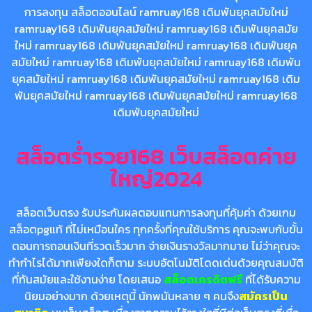
การลงทุน สล็อตออนไลน์ ramruay168 เดิมพันยุคสมัยใหม่
ramruay168 เดิมพันยุคสมัยใหม่ ramruay168 เดิมพันยุคสมัย
ใหม่ ramruay168 เดิมพันยุคสมัยใหม่ ramruay168 เดิมพันยุค
สมัยใหม่ ramruay168 เดิมพันยุคสมัยใหม่ ramruay168 เดิมพัน
ยุคสมัยใหม่ ramruay168 เดิมพันยุคสมัยใหม่ ramruay168 เดิม
พันยุคสมัยใหม่ ramruay168 เดิมพันยุคสมัยใหม่ ramruay168
เดิมพันยุคสมัยใหม่
สล็อตร่ำรวย168 เว็บสล็อตค่าย
ใหญ่2024
สล็อตเว็บตรง รับประกันผลตอบแทนการลงทุนที่คุ้มค่า ด้วยเกม
สล็อตpgแท้ ที่ไม่เหมือนใคร ทุกครั้งที่คุณใช้บริการ คุณจะพบกับขั้น
ตอนการถอนเงินที่รวดเร็วมาก จ่ายเงินรางวัลมากมาย ไม่ว่าคุณจะ
ทำกำไรได้มากเพียงใดก็ตาม ระบบอัตโนมัติโดดเด่นด้วยคุณสมบัติ
ที่ทันสมัยและใช้งานง่าย โดยเสนอ
สล็อตเครดิตฟรี
ที่ได้รับความ
นิยมอย่างมาก ด้วยเหตุนี้ นักพนันหลาย ๆ คนจึง
สมัครเป็น