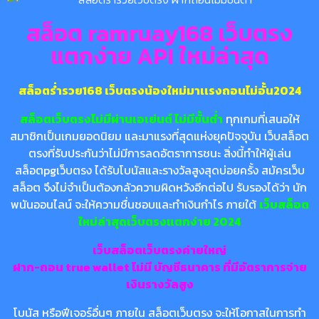
สล็อต ramruay168 เว็บตรง
แตกง่าย API ใหม่ล่าสุด
สล็อตร่ำรวย168 เว็บตรงน้องใหม่มาเเรงถอนไม่อั้น2024
สล็อตเว็บตรงไม่มีผ่านเอเย่นต์ ไม่มีขั้นต่ำ
ทุกเกมที่เสนอให้
สมาชิกเป็นเกมยอดนิยม และมาแรงที่สุดแห่งยุคปัจจุบัน เว็บสล็อต
ตรงที่รับประกันว่าไม่มีการลดอัตราการชนะ สิ่งนี้ทำให้ผู้เล่น
สล็อตpgเว็บตรง ได้รับโบนัสและรางวัลสูงสุดบ่อยครั้ง สมัครเว็บ
สล็อต จึงไม่จำเป็นต้องกลัวความผิดหวังอีกต่อไป รับรองได้ว่า นัก
พนันออนไลน์ จะให้ความชื่นชอบและทำเงินกำไร ภายใต้
เว็บสล็อต
ใหม่ล่าสุดเว็บตรงแตกง่าย 2024
เว็บสล็อตเว็บตรงค่ายใหญ่
ฝาก-ถอน true wallet ไม่มี บัญชีธนาคาร ที่มีอัตราการจ่าย
เงินรางวัลสูง
โบนัส หรือฟีเจอร์อื่นๆ ภายใน สล็อตเว็บตรง จะให้โอกาสในการทำ