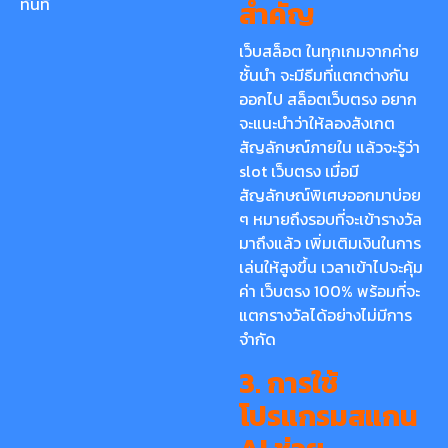
ทันที
สำคัญ
เว็บสล็อต ในทุกเกมจากค่าย
ชั้นนำ จะมีธีมที่แตกต่างกัน
ออกไป สล็อตเว็บตรง อยาก
จะแนะนำว่าให้ลองสังเกต
สัญลักษณ์ภายใน แล้วจะรู้ว่า
slot เว็บตรง เมื่อมี
สัญลักษณ์พิเศษออกมาบ่อย
ๆ หมายถึงรอบที่จะเข้ารางวัล
มาถึงแล้ว เพิ่มเติมเงินในการ
เล่นให้สูงขึ้น เวลาเข้าไปจะคุ้ม
ค่า เว็บตรง 100% พร้อมที่จะ
แตกรางวัลได้อย่างไม่มีการ
จำกัด
3. การใช้
โปรแกรมสแกน