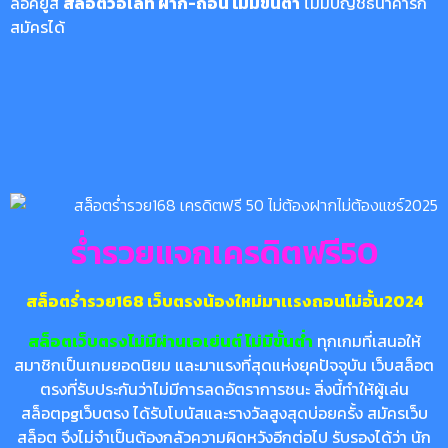
ล็อคยูส
สล็อตวอเลท ฝาก-ถอน ไม่มีขั้นต่ำ
ไม่มีบัญชีธนาคารก็
สมัครได้
ร่ำรวยแจกเครดิตฟรี50
สล็อตร่ำรวย168 เว็บตรงน้องใหม่มาเเรงถอนไม่อั้น2024
สล็อตเว็บตรงไม่มีผ่านเอเย่นต์ ไม่มีขั้นต่ำ
ทุกเกมที่เสนอให้
สมาชิกเป็นเกมยอดนิยม และมาแรงที่สุดแห่งยุคปัจจุบัน เว็บสล็อต
ตรงที่รับประกันว่าไม่มีการลดอัตราการชนะ สิ่งนี้ทำให้ผู้เล่น
สล็อตpgเว็บตรง ได้รับโบนัสและรางวัลสูงสุดบ่อยครั้ง สมัครเว็บ
สล็อต จึงไม่จำเป็นต้องกลัวความผิดหวังอีกต่อไป รับรองได้ว่า นัก