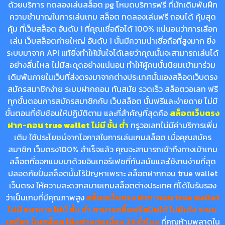
ด้วยบริการ ทดลองเล่นสล็อต pg โหมดบริการฟรี ที่นักเดิมพันฝึก
ความชำนาญในการเล่นเกม สล็อต ทดลองเล่นฟรี ถอนได้ คุ้มสุด
คุ้ม ที่เว็บสล็อต อันดับ 1 ที่คุณเชื่อถือได้ 100% แน่นอนว่าการเลือก
เล่น เว็บสล็อตค่ายใหญ่ อันดับ 1 นั้นมีความน่าเชื่อถือที่สูงมาก ยิ่ง
ระบบมาจาก API แท้ยิ่งทำให้มั่นใจได้เลยว่าคุณนั้นจะสามารถเล่นได้
อย่างลื่นไหล ไม่มีสะดุดอย่างแน่นอน ทำให้ผู้คนนั้นนิยมเข้ามาร่วม
เดิมพันภายในเว็บที่ส่งตรงมาจากต่างประเทศนั้นเอง
สล็อตเว็บตรง
สมัครสมาชิกง่าย ระบบฝากถอน ทันสมัย รวดเร็ว สล็อตวอเลท ฟรี
ทุกขั้นตอน
การสมัครสมาชิกกับ เว็บสล็อต นั้นฟรีและง่ายดาย ไม่มี
ขั้นตอนที่ซับซ้อนให้ปฏิบัติตาม และที่สำคัญที่สุดคือ
สล็อตเว็บตรง
ฝาก-ถอน true wallet ไม่มี ขั้น ต่ํา
ทรูวอเลทไม่มีค่าบริการเพิ่ม
เติม ใช้ประโยชน์จากโอกาสในการเล่นเกมสล็อต เมื่อคุณสมัคร
สมาชิก เว็บตรง100% สำเร็จแล้ว คุณจะสามารถเข้าถึงทางเข้าเกม
สล็อตที่ออกแบบมาด้วยอินเทอร์เฟซที่ทันสมัยและใช้งานง่ายที่สุด
ปลอดภัย
ปั่นสล็อตนั้นไร้ปัญหาเพราะ สล็อตฝากถอน true wallet
เว็บตรง ให้ความสะดวกสบายเกมสล็อตต่างประเทศ ที่ได้ใบรับรอง
ว่าเป็นเกมที่มีคุณภาพสูง
สล็อตเว็บตรง ฝาก-ถอน true wallet
ไม่มี ธนาคาร ไม่มี ขั้น ต่ํา สามารถซื้อฟรีสปินได้ ไม่มีเด้ง ระบบ
เสถียร ปั่นสล็อต ได้อย่างต่อเนื่อง 24 ชั่วโมง
ที่คุณห้ามพลาดใน