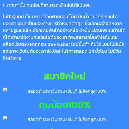
1 บาทเท่านั้น ทุนน้อยก็สามารถเข้าเล่นได้แน่นอน
ในปัจจุบันนี้ เว็บตรง สล็อตฝากถอน ไม่มี ขั้นต่ำ 1 บาทก็ ถอนได้
ของเรา จัดว่าเป็นช่องทางการทำเงินที่ดีที่สุด ซึ่งมีเกมสล็อตหลาก
หลายรูปแบบให้เลือกเดิมพันได้อย่างสะใจ ดังนั้นแล้วนักพนันท่านใด
ที่ได้เข้ามาใช้งานกับเว็บไซต์ของเรา ก็จะสามารถปั่นกำไรกับเกม
สล็อตเว็บตรง ฝากถอน true wallet ไม่มีขั้นต่ํา กันได้แบบไม่มีเบื่อ
แถมทางเว็บไซต์ของเรายังเปิดให้บริการตลอด 24 ชั่วโมง ไม่มีวัน
ปิดทำการ
สมาชิกใหม่
ทุนน้อย100%