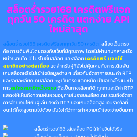
สล็อตรํ่ารวย168 เครดิตฟรีแจก
ทุกวัน 50 เครดิต แตกง่าย API
ใหม่ล่าสุด
สล็อตรํ่ารวย168 เครดิตฟรีแจกทุกวัน 50 เครดิต
สล็อตเว็บตรง
คือ การเดิมพันโดยตรงกับเว็บที่มีคุณภาพ โดยไม่ผ่านคนกลางหรือ
หน่วยงานใด มี โปรโมชั่นสล็อต และสล็อต
เครดิตฟรี แจกให้
สมาชิกอย่างต่อเนื่อง
แต่สำหรับผู้ที่ยังไม่คุ้นเคยกับการเดิมพัน
เกมสล็อตหรือไม่เข้าใจข้อมูลต่าง ๆ เกี่ยวกับอัตราการชนะ ค่า RTP
และรายละเอียดเกมสล็อต pg เว็บตรง แตกหนัก เป็นอย่างไร แนะนำ
การ
สมัครสมาชิกเว็บตรง
ถือเป็นทางเลือกที่ดี ทุกเกมจะมีค่า RTP
แสดงให้เห็นถึงความผันผวนอยู่ภายในรายละเอียดเกม รวมถึงอัตรา
การจ่ายเงินให้กับผู้เล่น ยิ่งค่า RTP ของเกมสล็อตสูง เงินรางวัลที่
ชนะได้ก็จะสูงตามไปด้วย มั่นใจได้ว่าการทำความเข้าใจจะง่ายขึ้นมาก