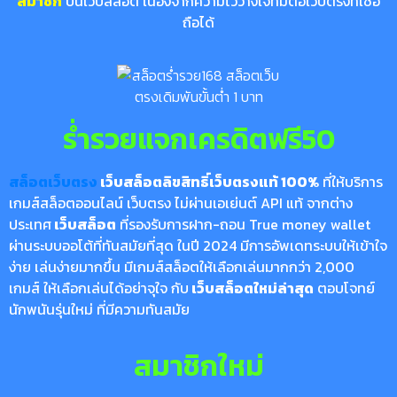
สมาชิก
บนเว็บสล็อต เนื่องจากความไว้วางใจที่มีต่อเว็บตรงที่เชื่อ
ถือได้
ร่ำรวยแจกเครดิตฟรี50
สล็อตเว็บตรง
เว็บสล็อตลิขสิทธิ์เว็บตรงแท้ 100%
ที่ให้บริการ
เกมส์สล็อตออนไลน์ เว็บตรง ไม่ผ่านเอเย่นต์ API แท้ จากต่าง
ประเทศ
เว็บสล็อต
ที่รองรับการฝาก-ถอน True money wallet
ผ่านระบบออโต้ที่ทันสมัยที่สุด ในปี 2024 มีการอัพเดทระบบให้เข้าใจ
ง่าย เล่นง่ายมากขึ้น มีเกมส์สล็อตให้เลือกเล่นมากกว่า 2,000
เกมส์ ให้เลือกเล่นได้อย่าจุใจ กับ
เว็บสล็อตใหม่ล่าสุด
ตอบโจทย์
นักพนันรุ่นใหม่ ที่มีความทันสมัย
สมาชิกใหม่