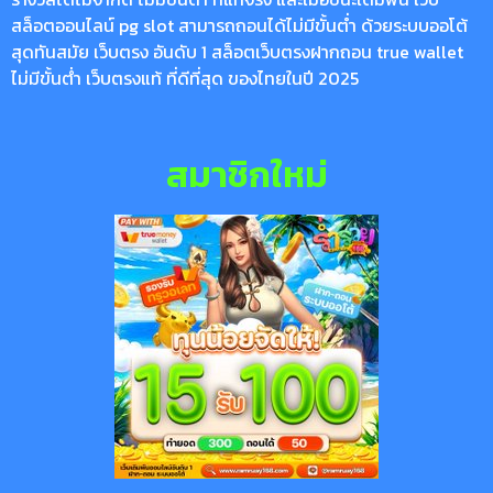
สล็อตออนไลน์ pg slot สามารถถอนได้ไม่มีขั้นต่ำ ด้วยระบบออโต้
สุดทันสมัย เว็บตรง อันดับ 1 สล็อตเว็บตรงฝากถอน true wallet
ไม่มีขั้นต่ํา เว็บตรงแท้ ที่ดีที่สุด ของไทยในปี 2025
สมาชิกใหม่