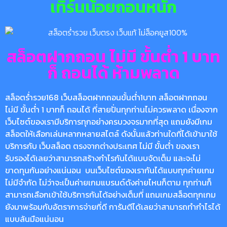
เทิร์นน้อยถอนหนัก
สล็อตฝากถอน ไม่มี ขั้นต่ำ 1 บาท
ก็ ถอนได้ ห้ามพลาด
สล็อตร่ำรวย168 เว็บสล็อตฝากถอนขั้นต่ำ1บาท สล็อตฝากถอน
ไม่มี ขั้นต่ำ 1 บาทก็ ถอนได้ ที่สายปั่นทุกท่านไม่ควรพลาด เนื่องจาก
เว็บไซต์ของเรามีบริการทุกอย่างครบวงจรมากที่สุด แถมยังมีเกม
สล็อตให้เลือกเล่นหลากหลายสไตล์ ดังนั้นแล้วท่านใดที่ได้เข้ามาใช้
บริการกับ เว็บสล็อต ตรงจากต่างประเทศ ไม่มี ขั้นต่ำ ของเรา
รับรองได้เลยว่าสามารถสร้างกำไรกันได้แบบจัดเต็ม และจะไม่
ขาดทุนกันอย่างแน่นอน บนเว็บไซต์ของเรากันได้แบบทุกค่ายเกม
ไม่มีจำกัด ไม่ว่าจะเป็นค่ายเกมแบรนด์ดังค่ายไหนก็ตาม ทุกท่านก็
สามารถเลือกเข้าใช้บริการกันได้อย่างเต็มที่ แถมเกมสล็อตทุกเกม
ยังมาพร้อมกับอัตราการจ่ายที่ดี การันตีได้เลยว่าสามารถทำกำไรได้
แบบล้นมือแน่นอน