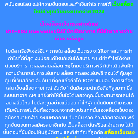
พนันออนไลน์ จะให้ความชื่นชอบและทำเงินกำไร ภายใต้
เว็บสล็อต
ใหม่ล่าสุดเว็บตรงแตกง่าย 2024
เว็บสล็อตเว็บตรงค่ายใหญ่
ฝาก-ถอน true wallet ไม่มี บัญชีธนาคาร ที่มีอัตราการจ่าย
เงินรางวัลสูง
โบนัส หรือฟีเจอร์อื่นๆ ภายใน สล็อตเว็บตรง จะให้โอกาสในการทำ
กำไรที่ดีที่สุด งบน้อยแค่ไหนก็เล่นได้สบาย ๆ แต่ทำกำไรได้ง่าย
ด้วยบริการ ทดลองเล่นสล็อต pg โหมดบริการฟรี ที่นักเดิมพันฝึก
ความชำนาญในการเล่นเกม สล็อต ทดลองเล่นฟรี ถอนได้ คุ้มสุด
คุ้ม ที่เว็บสล็อต อันดับ 1 ที่คุณเชื่อถือได้ 100% แน่นอนว่าการเลือก
เล่น เว็บสล็อตค่ายใหญ่ อันดับ 1 นั้นมีความน่าเชื่อถือที่สูงมาก ยิ่ง
ระบบมาจาก API แท้ยิ่งทำให้มั่นใจได้เลยว่าคุณนั้นจะสามารถเล่นได้
อย่างลื่นไหล ไม่มีสะดุดอย่างแน่นอน ทำให้ผู้คนนั้นนิยมเข้ามาร่วม
เดิมพันภายในเว็บที่ส่งตรงมาจากต่างประเทศนั้นเอง
สล็อตเว็บตรง
สมัครสมาชิกง่าย ระบบฝากถอน ทันสมัย รวดเร็ว สล็อตวอเลท ฟรี
ทุกขั้นตอน
การสมัครสมาชิกกับ เว็บสล็อต นั้นฟรีและง่ายดาย ไม่มี
ขั้นตอนที่ซับซ้อนให้ปฏิบัติตาม และที่สำคัญที่สุดคือ
สล็อตเว็บตรง