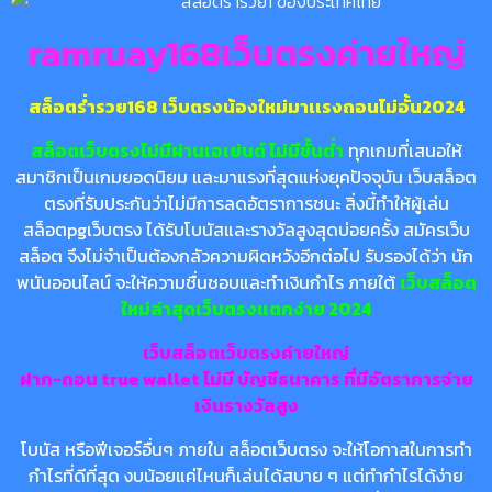
ramruay168เว็บตรงค่ายใหญ่
สล็อตร่ำรวย168 เว็บตรงน้องใหม่มาเเรงถอนไม่อั้น2024
สล็อตเว็บตรงไม่มีผ่านเอเย่นต์ ไม่มีขั้นต่ำ
ทุกเกมที่เสนอให้
สมาชิกเป็นเกมยอดนิยม และมาแรงที่สุดแห่งยุคปัจจุบัน เว็บสล็อต
ตรงที่รับประกันว่าไม่มีการลดอัตราการชนะ สิ่งนี้ทำให้ผู้เล่น
สล็อตpgเว็บตรง ได้รับโบนัสและรางวัลสูงสุดบ่อยครั้ง สมัครเว็บ
สล็อต จึงไม่จำเป็นต้องกลัวความผิดหวังอีกต่อไป รับรองได้ว่า นัก
พนันออนไลน์ จะให้ความชื่นชอบและทำเงินกำไร ภายใต้
เว็บสล็อต
ใหม่ล่าสุดเว็บตรงแตกง่าย 2024
เว็บสล็อตเว็บตรงค่ายใหญ่
ฝาก-ถอน true wallet ไม่มี บัญชีธนาคาร ที่มีอัตราการจ่าย
เงินรางวัลสูง
โบนัส หรือฟีเจอร์อื่นๆ ภายใน สล็อตเว็บตรง จะให้โอกาสในการทำ
กำไรที่ดีที่สุด งบน้อยแค่ไหนก็เล่นได้สบาย ๆ แต่ทำกำไรได้ง่าย