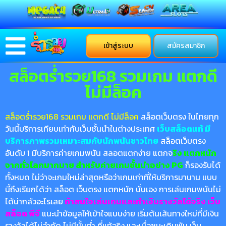
เข้าสู่ระบบ
สมัครสมาชิก
สล็อตรํ่ารวย168 รวมเกม แตกดี
ไม่มีล็อค
สล็อตรํ่ารวย168 รวมเกม แตกดี ไม่มีล็อค
สล็อตเว็บตรง ในไทยทุก
วันนี้บริการเทียบเท่ากับเว็บชั้นนำในต่างประเทศ
เว็บสล็อตแท้ มี
บริการภาพรวมเหมาะสมกับนักพนันชาวไทย
สล็อตเว็บตรง
อันดับ 1 มีบริการค่ายเกมพนัน สลอตแตกง่าย แตกจ
ริง แตกหนัก
จากทั่วโลกมากมาย สำหรับค่ายเกมชั้นนำอย่าง PG
ก็รองรับได้
ทั้งหมด ไม่ว่าจะเกมใหม่ล่าสุดหรือว่าเกมเก่าที่ให้บริการมานาน แบบ
นี้ถึงเรียกได้ว่า สล็อต เว็บตรง แตกหนัก นั่นเอง การเล่นเกมพนันไม่
ได้น่ากลัวอะไรเลย
ถ้าสนใจเล่นเกมและทำเงินรางวัลได้จริง เว็บ
สล็อต พีจี
แนะนำข้อมูลให้เข้าใจแบบง่าย เริ่มต้นเส้นทางใหม่ที่มีเงิน
รางวัลได้ไม่จำกัด ไม่มีขั้นต่ำ ที่แท้จริง และเมื่อชนะเดิมพัน เว็บ