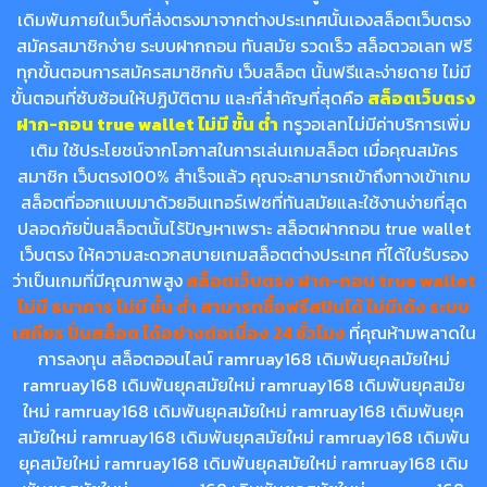
เดิมพันภายในเว็บที่ส่งตรงมาจากต่างประเทศนั้นเอง
สล็อตเว็บตรง
สมัครสมาชิกง่าย ระบบฝากถอน ทันสมัย รวดเร็ว สล็อตวอเลท ฟรี
ทุกขั้นตอน
การสมัครสมาชิกกับ เว็บสล็อต นั้นฟรีและง่ายดาย ไม่มี
ขั้นตอนที่ซับซ้อนให้ปฏิบัติตาม และที่สำคัญที่สุดคือ
สล็อตเว็บตรง
ฝาก-ถอน true wallet ไม่มี ขั้น ต่ํา
ทรูวอเลทไม่มีค่าบริการเพิ่ม
เติม ใช้ประโยชน์จากโอกาสในการเล่นเกมสล็อต เมื่อคุณสมัคร
สมาชิก เว็บตรง100% สำเร็จแล้ว คุณจะสามารถเข้าถึงทางเข้าเกม
สล็อตที่ออกแบบมาด้วยอินเทอร์เฟซที่ทันสมัยและใช้งานง่ายที่สุด
ปลอดภัย
ปั่นสล็อตนั้นไร้ปัญหาเพราะ สล็อตฝากถอน true wallet
เว็บตรง ให้ความสะดวกสบายเกมสล็อตต่างประเทศ ที่ได้ใบรับรอง
ว่าเป็นเกมที่มีคุณภาพสูง
สล็อตเว็บตรง ฝาก-ถอน true wallet
ไม่มี ธนาคาร ไม่มี ขั้น ต่ํา สามารถซื้อฟรีสปินได้ ไม่มีเด้ง ระบบ
เสถียร ปั่นสล็อต ได้อย่างต่อเนื่อง 24 ชั่วโมง
ที่คุณห้ามพลาดใน
การลงทุน สล็อตออนไลน์ ramruay168 เดิมพันยุคสมัยใหม่
ramruay168 เดิมพันยุคสมัยใหม่ ramruay168 เดิมพันยุคสมัย
ใหม่ ramruay168 เดิมพันยุคสมัยใหม่ ramruay168 เดิมพันยุค
สมัยใหม่ ramruay168 เดิมพันยุคสมัยใหม่ ramruay168 เดิมพัน
ยุคสมัยใหม่ ramruay168 เดิมพันยุคสมัยใหม่ ramruay168 เดิม