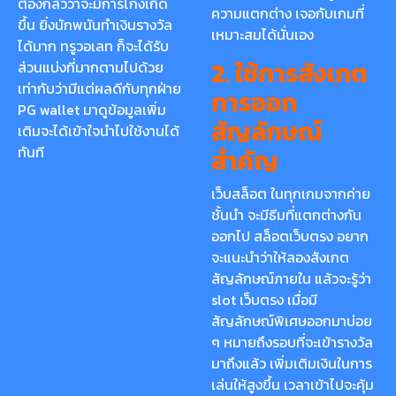
ต้องกลัวว่าจะมีการโกงเกิด
ความแตกต่าง เจอกับเกมที่
ขึ้น ยิ่งนักพนันทำเงินรางวัล
เหมาะสมได้นั่นเอง
ได้มาก ทรูวอเลท ก็จะได้รับ
2. ใช้การสังเกต
ส่วนแบ่งที่มากตามไปด้วย
เท่ากับว่ามีแต่ผลดีกับทุกฝ่าย
การออก
PG wallet มาดูข้อมูลเพิ่ม
สัญลักษณ์
เติมจะได้เข้าใจนำไปใช้งานได้
ทันที
สำคัญ
เว็บสล็อต ในทุกเกมจากค่าย
ชั้นนำ จะมีธีมที่แตกต่างกัน
ออกไป สล็อตเว็บตรง อยาก
จะแนะนำว่าให้ลองสังเกต
สัญลักษณ์ภายใน แล้วจะรู้ว่า
slot เว็บตรง เมื่อมี
สัญลักษณ์พิเศษออกมาบ่อย
ๆ หมายถึงรอบที่จะเข้ารางวัล
มาถึงแล้ว เพิ่มเติมเงินในการ
เล่นให้สูงขึ้น เวลาเข้าไปจะคุ้ม