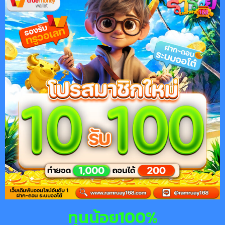
ทุนน้อย100%