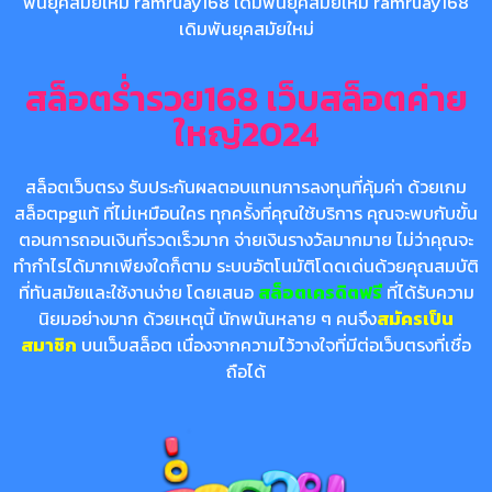
พันยุคสมัยใหม่ ramruay168 เดิมพันยุคสมัยใหม่ ramruay168
เดิมพันยุคสมัยใหม่
สล็อตร่ำรวย168 เว็บสล็อตค่าย
ใหญ่2024
สล็อตเว็บตรง รับประกันผลตอบแทนการลงทุนที่คุ้มค่า ด้วยเกม
สล็อตpgแท้ ที่ไม่เหมือนใคร ทุกครั้งที่คุณใช้บริการ คุณจะพบกับขั้น
ตอนการถอนเงินที่รวดเร็วมาก จ่ายเงินรางวัลมากมาย ไม่ว่าคุณจะ
ทำกำไรได้มากเพียงใดก็ตาม ระบบอัตโนมัติโดดเด่นด้วยคุณสมบัติ
ที่ทันสมัยและใช้งานง่าย โดยเสนอ
สล็อตเครดิตฟรี
ที่ได้รับความ
นิยมอย่างมาก ด้วยเหตุนี้ นักพนันหลาย ๆ คนจึง
สมัครเป็น
สมาชิก
บนเว็บสล็อต เนื่องจากความไว้วางใจที่มีต่อเว็บตรงที่เชื่อ
ถือได้