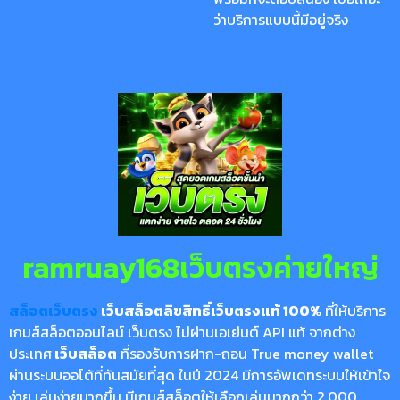
ว่าบริการแบบนี้มีอยู่จริง
ramruay168เว็บตรงค่ายใหญ่
สล็อตเว็บตรง
เว็บสล็อตลิขสิทธิ์เว็บตรงแท้ 100%
ที่ให้บริการ
เกมส์สล็อตออนไลน์ เว็บตรง ไม่ผ่านเอเย่นต์ API แท้ จากต่าง
ประเทศ
เว็บสล็อต
ที่รองรับการฝาก-ถอน True money wallet
ผ่านระบบออโต้ที่ทันสมัยที่สุด ในปี 2024 มีการอัพเดทระบบให้เข้าใจ
ง่าย เล่นง่ายมากขึ้น มีเกมส์สล็อตให้เลือกเล่นมากกว่า 2,000