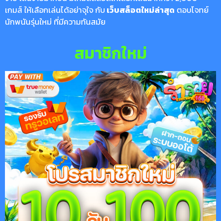
เกมส์ ให้เลือกเล่นได้อย่าจุใจ กับ
เว็บสล็อตใหม่ล่าสุด
ตอบโจทย์
นักพนันรุ่นใหม่ ที่มีความทันสมัย
สมาชิกใหม่