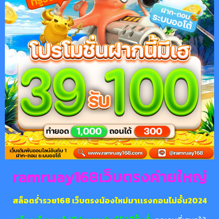
ramruay168เว็บตรงค่ายใหญ่
สล็อตร่ำรวย168 เว็บตรงน้องใหม่มาเเรงถอนไม่อั้น2024