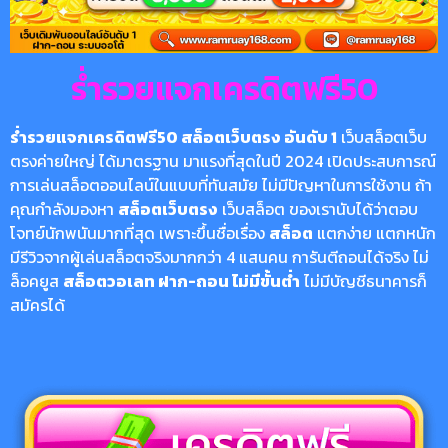
ร่ำรวยแจกเครดิตฟรี50
ร่ำรวยแจกเครดิตฟรี50 สล็อตเว็บตรง อันดับ 1
เว็บสล็อตเว็บ
ตรงค่ายใหญ่ ได้มาตรฐาน มาแรงที่สุดในปี 2024 เปิดประสบการณ์
การเล่นสล็อตออนไลน์ในแบบที่ทันสมัย ไม่มีปัญหาในการใช้งาน ถ้า
คุณกำลังมองหา
สล็อตเว็บตรง
เว็บสล็อต ของเรานับได้ว่าตอบ
โจทย์นักพนันมากที่สุด เพราะขึ้นชื่อเรื่อง
สล็อต
แตกง่าย แตกหนัก
มีรีวิวจากผู้เล่นสล็อตจริงมากกว่า 4 แสนคน การันตีถอนได้จริง ไม่
ล็อคยูส
สล็อตวอเลท ฝาก-ถอน ไม่มีขั้นต่ำ
ไม่มีบัญชีธนาคารก็
สมัครได้