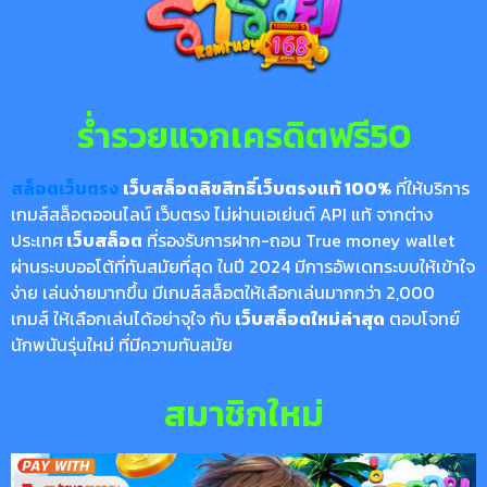
ร่ำรวยแจกเครดิตฟรี50
สล็อตเว็บตรง
เว็บสล็อตลิขสิทธิ์เว็บตรงแท้ 100%
ที่ให้บริการ
เกมส์สล็อตออนไลน์ เว็บตรง ไม่ผ่านเอเย่นต์ API แท้ จากต่าง
ประเทศ
เว็บสล็อต
ที่รองรับการฝาก-ถอน True money wallet
ผ่านระบบออโต้ที่ทันสมัยที่สุด ในปี 2024 มีการอัพเดทระบบให้เข้าใจ
ง่าย เล่นง่ายมากขึ้น มีเกมส์สล็อตให้เลือกเล่นมากกว่า 2,000
เกมส์ ให้เลือกเล่นได้อย่าจุใจ กับ
เว็บสล็อตใหม่ล่าสุด
ตอบโจทย์
นักพนันรุ่นใหม่ ที่มีความทันสมัย
สมาชิกใหม่