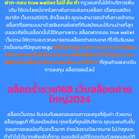
ฝาก-ถอน true wallet ไม่มี ขั้น ต่ํา
ทรูวอเลทไม่มีค่าบริการเพิ่ม
เติม ใช้ประโยชน์จากโอกาสในการเล่นเกมสล็อต เมื่อคุณสมัคร
สมาชิก เว็บตรง100% สำเร็จแล้ว คุณจะสามารถเข้าถึงทางเข้าเกม
สล็อตที่ออกแบบมาด้วยอินเทอร์เฟซที่ทันสมัยและใช้งานง่ายที่สุด
ปลอดภัย
ปั่นสล็อตนั้นไร้ปัญหาเพราะ สล็อตฝากถอน true wallet
เว็บตรง ให้ความสะดวกสบายเกมสล็อตต่างประเทศ ที่ได้ใบรับรอง
ว่าเป็นเกมที่มีคุณภาพสูง
สล็อตเว็บตรง ฝาก-ถอน true wallet
ไม่มี ธนาคาร ไม่มี ขั้น ต่ํา สามารถซื้อฟรีสปินได้ ไม่มีเด้ง ระบบ
เสถียร ปั่นสล็อต ได้อย่างต่อเนื่อง 24 ชั่วโมง
ที่คุณห้ามพลาดใน
การลงทุน สล็อตออนไลน์
สล็อตร่ำรวย168 เว็บสล็อตค่าย
ใหญ่2024
สล็อตเว็บตรง รับประกันผลตอบแทนการลงทุนที่คุ้มค่า ด้วยเกม
สล็อตpgแท้ ที่ไม่เหมือนใคร ทุกครั้งที่คุณใช้บริการ คุณจะพบกับขั้น
ตอนการถอนเงินที่รวดเร็วมาก จ่ายเงินรางวัลมากมาย ไม่ว่าคุณจะ
ทำกำไรได้มากเพียงใดก็ตาม ระบบอัตโนมัติโดดเด่นด้วยคุณสมบัติ