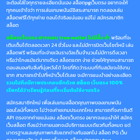
จะต้องใส่ใจทุกรายละเอียดนั่นเอง สล็อตpgเว็บตรง อยากจะให้
ทุกคนเข้าใจว่า การเล่นเกมพนันมีอิสระสามารถ ทดลองเล่น
สล็อตฟรีได้ทุกค่าย ถอนได้จริงแน่นอน แม้ไม่ สมัครสมาชิก
สล็อต
สล็อตเว็บตรง ฝากถอน true wallet ไม่มีขั้น ต่ํา
พร้อมที่จะ
เติมเต็มได้ตลอดเวลา 24 ชั่วโมง และไม่มีการปิดเว็บไซต์หนี เล่น
สล็อตฟรี พร้อมที่จะจ่ายเงินรางวัลเต็มจำนวนไม่มีการดึงเวลา
หรือว่าโกงแม้แต่บาทเดียว สล็อตแตก ง่าย ช่วยให้ทุกคนสามารถ
ตอบสนองกับสิ่งที่มุ่งหวังได้ ใครที่คิดว่าระบบที่ทันสมัยจะใช้งาน
ยาก สามารถเข้าไปที่หน้าเว็บได้เลย จะมีการแนะนำอย่างละเอียด
รวมไปถึงมีภาพประกอบอีกด้วย สล็อต เว็บตรง 100%
เรียกได้ว่าเรียนรู้ก่อนที่จะเริ่มต้นใช้งานจริง
สมัครสมาชิกใหม่ เพื่อเล่นเกมสล็อตคุณภาพของเกมพนัน
ออนไลน์ทั้งหมด ไม่ว่าจะค่ายเกมประเภทไหน สามารถที่จะการันตี
API ตรงจากค่ายแน่นอน สล็อตเว็บตรง อยากจะแนะนำให้ สมัคร
เว็บสล็อต ถึงแม้ว่าภายนอกจะมีบริการแบบเดียวกันทั้งหมด แต่
มาตรฐานและคุณภาพกลับแตกต่างกันออกไป สล็อต PG เว็บ
ตรงแตกหนัก จะส่งตรงทั้งหมด สล็อต ฝากถอน true