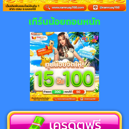
เทิร์นน้อยถอนหนัก