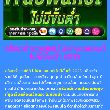
สล็อตรํ่ารวย168 ไม่ผ่านเอเย่นต์
ไม่มีขั้นต่ำ 2025
สล็อตรํ่ารวย168 ไม่ผ่านเอเย่นต์ ไม่มีขั้นต่ำ 2025
สล็อตรํ่า
รวย168 ทุนน้อย แตกหนัก สนุกทุกค่าย เว็บสล็อตใหม่ล่าสุด มี
บริการ สล็อตทดลอง ได้ทั้งหมดทุกค่าย สล็อต ทดลองเล่นฟรี
ถอนได้ มีทีมงานมากประสบการณ์
พร้อมมีความปลอดภัยสูง
ที่สุด เว็บสล็อตเว็บตรง ไม่มีขั้นต่ำ
จะไม่เน้นแค่บริการเกม
พนัน ทดลองเล่นสล็อตฟรีเท่านั้น แต่ในภาพรวมจะต้องพร้อม
ตลอดเวลา สล็อตทดลองซื้อฟรีสปินได้ จึงกล่าวได้ว่าบริการที่ดี