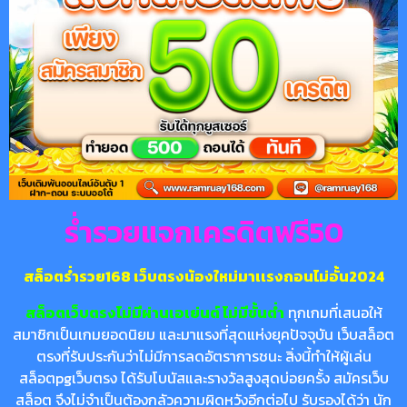
ร่ำรวยแจกเครดิตฟรี50
สล็อตร่ำรวย168 เว็บตรงน้องใหม่มาเเรงถอนไม่อั้น2024
สล็อตเว็บตรงไม่มีผ่านเอเย่นต์ ไม่มีขั้นต่ำ
ทุกเกมที่เสนอให้
สมาชิกเป็นเกมยอดนิยม และมาแรงที่สุดแห่งยุคปัจจุบัน เว็บสล็อต
ตรงที่รับประกันว่าไม่มีการลดอัตราการชนะ สิ่งนี้ทำให้ผู้เล่น
สล็อตpgเว็บตรง ได้รับโบนัสและรางวัลสูงสุดบ่อยครั้ง สมัครเว็บ
สล็อต จึงไม่จำเป็นต้องกลัวความผิดหวังอีกต่อไป รับรองได้ว่า นัก