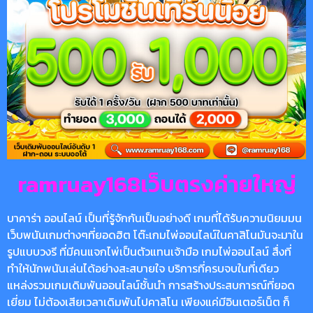
ramruay168เว็บตรงค่ายใหญ่
บาคาร่า ออนไลน์ เป็นที่รู้จักกันเป็นอย่างดี เกมที่ได้รับความนิยมมน
เว็บพนันเกมต่างๆที่ยอดฮิต โต๊ะเกมไพ่ออนไลน์ในคาสิโนมันจะมาใน
รูปแบบวงรี ที่มีคนแจกไพ่เป็นตัวแทนเจ้ามือ เกมไพ่ออนไลน์ สื่งที่
ทำให้นักพนันเล่นได้อย่างสะสบายใจ บริการที่ครบจบในที่เดียว
แหล่งรวมเกมเดิมพันออนไลน์ชั้นนำ การสร้างประสบการณ์ที่ยอด
เยี่ยม ไม่ต้องเสียเวลาเดิมพันไปคาสิโน เพียงแค่มีอินเตอร์เน็ต ก็