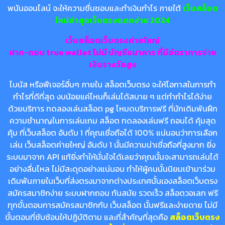
พนันออนไลน์ จะให้ความชื่นชอบและทำเงินกำไร ภายใต้
เว็บสล็อต
ใหม่ล่าสุดเว็บตรงแตกง่าย 2024
เว็บสล็อตเว็บตรงค่ายใหญ่
ฝาก-ถอน true wallet ไม่มี บัญชีธนาคาร ที่มีอัตราการจ่าย
เงินรางวัลสูง
โบนัส หรือฟีเจอร์อื่นๆ ภายใน สล็อตเว็บตรง จะให้โอกาสในการทำ
กำไรที่ดีที่สุด งบน้อยแค่ไหนก็เล่นได้สบาย ๆ แต่ทำกำไรได้ง่าย
ด้วยบริการ ทดลองเล่นสล็อต pg โหมดบริการฟรี ที่นักเดิมพันฝึก
ความชำนาญในการเล่นเกม สล็อต ทดลองเล่นฟรี ถอนได้ คุ้มสุด
คุ้ม ที่เว็บสล็อต อันดับ 1 ที่คุณเชื่อถือได้ 100% แน่นอนว่าการเลือก
เล่น เว็บสล็อตค่ายใหญ่ อันดับ 1 นั้นมีความน่าเชื่อถือที่สูงมาก ยิ่ง
ระบบมาจาก API แท้ยิ่งทำให้มั่นใจได้เลยว่าคุณนั้นจะสามารถเล่นได้
อย่างลื่นไหล ไม่มีสะดุดอย่างแน่นอน ทำให้ผู้คนนั้นนิยมเข้ามาร่วม
เดิมพันภายในเว็บที่ส่งตรงมาจากต่างประเทศนั้นเอง
สล็อตเว็บตรง
สมัครสมาชิกง่าย ระบบฝากถอน ทันสมัย รวดเร็ว สล็อตวอเลท ฟรี
ทุกขั้นตอน
การสมัครสมาชิกกับ เว็บสล็อต นั้นฟรีและง่ายดาย ไม่มี
ขั้นตอนที่ซับซ้อนให้ปฏิบัติตาม และที่สำคัญที่สุดคือ
สล็อตเว็บตรง