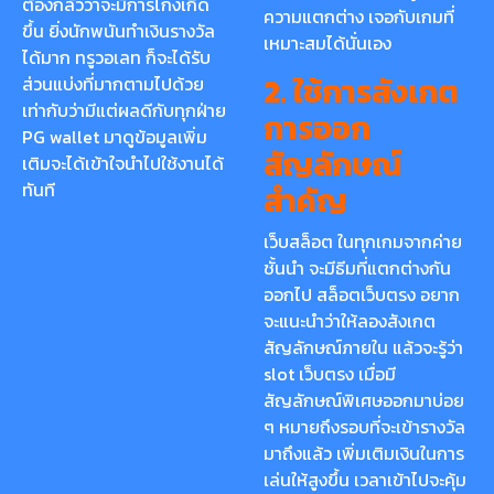
ต้องกลัวว่าจะมีการโกงเกิด
ความแตกต่าง เจอกับเกมที่
ขึ้น ยิ่งนักพนันทำเงินรางวัล
เหมาะสมได้นั่นเอง
ได้มาก ทรูวอเลท ก็จะได้รับ
2. ใช้การสังเกต
ส่วนแบ่งที่มากตามไปด้วย
เท่ากับว่ามีแต่ผลดีกับทุกฝ่าย
การออก
PG wallet มาดูข้อมูลเพิ่ม
สัญลักษณ์
เติมจะได้เข้าใจนำไปใช้งานได้
ทันที
สำคัญ
เว็บสล็อต ในทุกเกมจากค่าย
ชั้นนำ จะมีธีมที่แตกต่างกัน
ออกไป สล็อตเว็บตรง อยาก
จะแนะนำว่าให้ลองสังเกต
สัญลักษณ์ภายใน แล้วจะรู้ว่า
slot เว็บตรง เมื่อมี
สัญลักษณ์พิเศษออกมาบ่อย
ๆ หมายถึงรอบที่จะเข้ารางวัล
มาถึงแล้ว เพิ่มเติมเงินในการ
เล่นให้สูงขึ้น เวลาเข้าไปจะคุ้ม