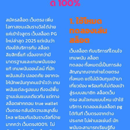
ดี 100%
1. ใช้โหมด
สมัครสล็อต เว็บตรง เพิ่ม
โอกาสชนะเงินรางวัลได้ง่าย
ทดลองเล่น
แค่เข้าใจสูตร เว็บสล็อต PG
สล็อต
ใหม่ล่าสุด 2025 แต่เน้นว่า
ต้องใช้บริการกับ สล็อต
เว็บสล็อต กับบริการที่โดนใจ
ลิขสิทธิ์แท้ เนื่องจากว่ามี
เกมพนัน สล็อต
มาตรฐานและเกมพนันของ
ทดลอง ทั้งหมดนี้เป็นการส่ง
แท้ เกมพนันออนไลน์ ที่นัก
สัญญาณจากค่ายโดยตรง
พนันสนใจ ปลอดภัย อยากจะ
ทั้งหมด แต่ไม่มีเงินทุนเข้ามา
ให้นักพนันทุกคนเข้าใจว่า เกม
เกี่ยวข้อง พร้อมกับไม่ต้องเข้า
พนันแต่ละรูปแบบ ถึงจะมีพื้น
สู่ระบบสมาชิก สล็อตเว็บ
ฐานเล่นแบบเดียวกัน แต่ทาง
ตรง สนใจเกมแบบไหน เข้าใช้
สล็อตฝากถอน true wallet
บริการ ทดลองเล่นสล็อต pg
เว็บตรง กลับมีความสนุกลื่น
ได้ทันที เว็บตรงจากต่าง
ไหล พร้อมกับเงินรางวัลที่ง่าย
ประเทศ ไม่ผ่านเอเย่นต์ นัก
มากกว่า เว็บตรง100% ไม่
พนันจะสามารถเรียนรู้ถึง