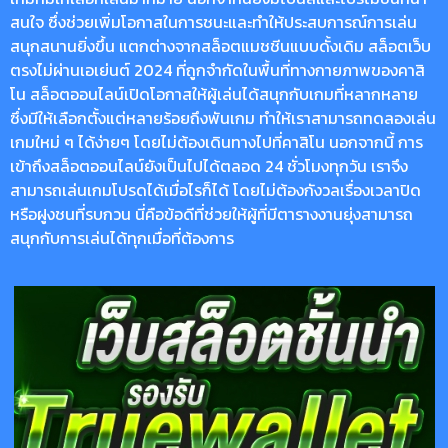
สนใจ ซึ่งช่วยเพิ่มโอกาสในการชนะและทำให้ประสบการณ์การเล่น
สนุกสนานยิ่งขึ้น แตกต่างจากสล็อตแมชชีนแบบดั้งเดิม สล็อตเว็บ
ตรงไม่ผ่านเอเย่นต์ 2024 ที่ถูกจำกัดในพื้นที่ทางกายภาพของคาสิ
โน สล็อตออนไลน์เปิดโอกาสให้ผู้เล่นได้สนุกกับเกมที่หลากหลาย
ซึ่งมีให้เลือกตั้งแต่หลายร้อยถึงพันเกม ทำให้เราสามารถทดลองเล่น
เกมใหม่ ๆ ได้ง่ายๆ โดยไม่ต้องเดินทางไปที่คาสิโน นอกจากนี้ การ
เข้าถึงสล็อตออนไลน์ยังเป็นไปได้ตลอด 24 ชั่วโมงทุกวัน เราจึง
สามารถเล่นเกมโปรดได้เมื่อไรก็ได้ โดยไม่ต้องกังวลเรื่องเวลาปิด
หรือฝูงชนที่รบกวน นี่คือข้อดีที่ช่วยให้ผู้ที่มีตารางงานยุ่งสามารถ
สนุกกับการเล่นได้ทุกเมื่อที่ต้องการ