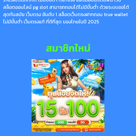
สล็อตออนไลน์ pg slot สามารถถอนได้ไม่มีขั้นต่ำ ด้วยระบบออโต้
สุดทันสมัย เว็บตรง อันดับ 1 สล็อตเว็บตรงฝากถอน true wallet
ไม่มีขั้นต่ํา เว็บตรงแท้ ที่ดีที่สุด ของไทยในปี 2025
สมาชิกใหม่