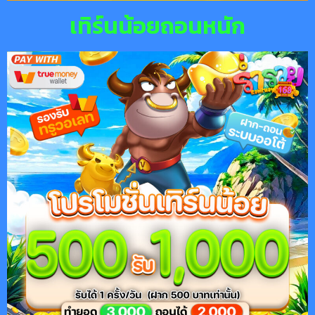
เทิร์นน้อยถอนหนัก