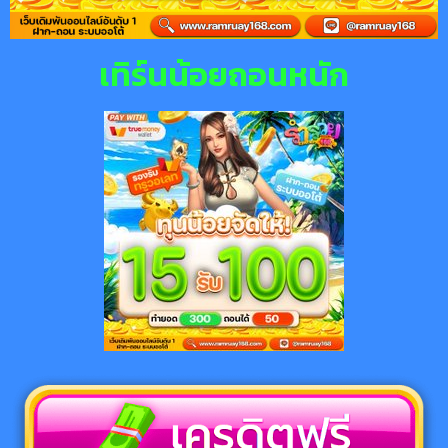
เทิร์นน้อยถอนหนัก