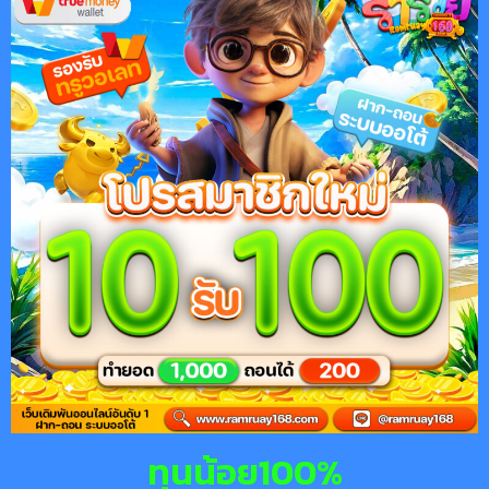
ทุนน้อย100%