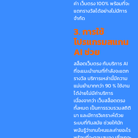
ค่า เว็บตรง 100% พร้อมที่จะ
แตกรางวัลได้อย่างไม่มีการ
จำกัด
3. การใช้
โปรแกรมสแกน
AI ช่วย
สล็อตเว็บตรง กับบริการ AI
ที่จะแนะนำเกมที่กำลังจะแตก
รางวัล บริการเหล่านี้มีความ
แม่นยำมากกว่า 90 % ใช้งาน
ได้ง่ายไม่มีค่าบริการ
เนื่องจากว่า เว็บสล็อตตรง
ทั้งหมด เป็นการรวบรวมสถิติ
มา และมีการวิเคราะห์ด้วย
ระบบที่ทันสมัย ช่วยให้นัก
พนันรู้ว่าเกมไหนและค่ายอะไร
พร้อมที่จะตอบสนอง เชื่อเถอะ