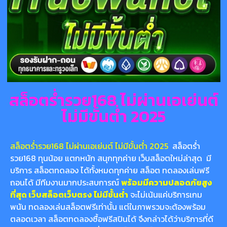
สล็อตรํ่ารวย168 ไม่ผ่านเอเย่นต์
ไม่มีขั้นต่ำ 2025
สล็อตรํ่ารวย168 ไม่ผ่านเอเย่นต์ ไม่มีขั้นต่ำ 2025
สล็อตรํ่า
รวย168 ทุนน้อย แตกหนัก สนุกทุกค่าย เว็บสล็อตใหม่ล่าสุด มี
บริการ สล็อตทดลอง ได้ทั้งหมดทุกค่าย สล็อต ทดลองเล่นฟรี
ถอนได้ มีทีมงานมากประสบการณ์
พร้อมมีความปลอดภัยสูง
ที่สุด เว็บสล็อตเว็บตรง ไม่มีขั้นต่ำ
จะไม่เน้นแค่บริการเกม
พนัน ทดลองเล่นสล็อตฟรีเท่านั้น แต่ในภาพรวมจะต้องพร้อม
ตลอดเวลา สล็อตทดลองซื้อฟรีสปินได้ จึงกล่าวได้ว่าบริการที่ดี