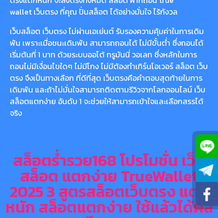
wallet เว็บตรง ที่คุณ ปั่นสล็อต ได้อย่างมั่นใจ ไร้กังวล
เว็บสล็อต เว็บตรง ไม่ผ่านเอเย่นต์ รับรองความคุ้มค่าในการเดิม
พัน เพราะเมื่อชนะเดิมพัน สามารถถอนได้ ไม่มีขั้นต่ำ ซึ่งถอนได้
เริ่มต้นที่ 1 บาท ด้วยระบบออโต้ ทรูมันนี่ วอเลท ซึ่งหลักในการ
ถอนไม่มีเงื่อนไขใดๆ ไม่มีโกง ไม่มีต้องทำเทิร์นโอเวอร์ สล็อต เว็บ
ตรง จึงเป็นทางเลือก ที่ดีที่สุด เว็บตรงคือคำตอบสุดท้ายในการ
เดิมพัน และถ้าไม่มั่นใจสามารถติดตามรีวิวจากโลกออนไลน์ เว็บ
สล็อตแตกง่าย อันดับ 1 จะช่วยให้สามารถเข้าใจและเลือกสรรได้
จริง
สล็อตรํ่ารวย168 โปรโมชั่น เว็บ
สล็อต แตกง่าย TrueWallet
2025 3 สูตรสล็อตเว็บตรง แตก
หนัก สล็อตแตกง่าย ใช้แล้วได้ผล