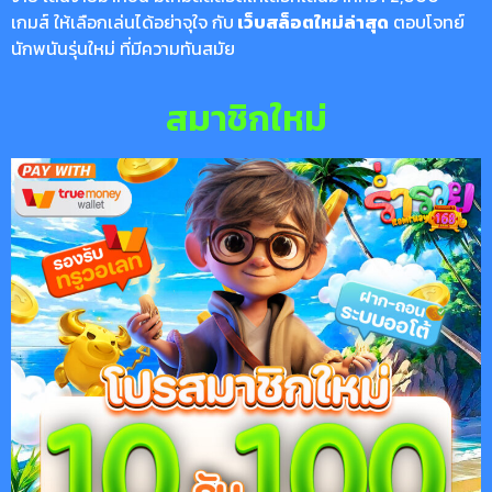
เกมส์ ให้เลือกเล่นได้อย่าจุใจ กับ
เว็บสล็อตใหม่ล่าสุด
ตอบโจทย์
นักพนันรุ่นใหม่ ที่มีความทันสมัย
สมาชิกใหม่