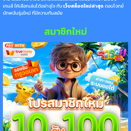
เกมส์ ให้เลือกเล่นได้อย่าจุใจ กับ
เว็บสล็อตใหม่ล่าสุด
ตอบโจทย์
นักพนันรุ่นใหม่ ที่มีความทันสมัย
สมาชิกใหม่