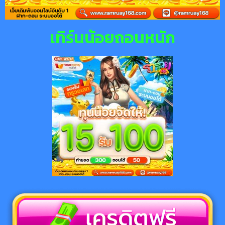
เทิร์นน้อยถอนหนัก
่มือ
าร
้
าน