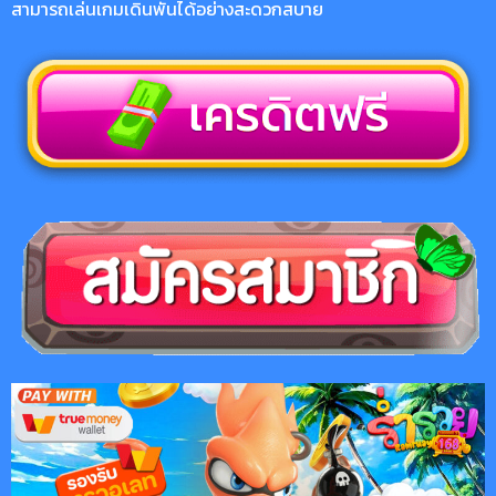
สามารถเล่นเกมเดินพันได้อย่างสะดวกสบาย