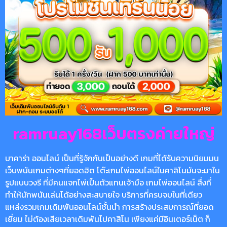
ramruay168เว็บตรงค่ายใหญ่
บาคาร่า ออนไลน์ เป็นที่รู้จักกันเป็นอย่างดี เกมที่ได้รับความนิยมมน
เว็บพนันเกมต่างๆที่ยอดฮิต โต๊ะเกมไพ่ออนไลน์ในคาสิโนมันจะมาใน
รูปแบบวงรี ที่มีคนแจกไพ่เป็นตัวแทนเจ้ามือ เกมไพ่ออนไลน์ สื่งที่
ทำให้นักพนันเล่นได้อย่างสะสบายใจ บริการที่ครบจบในที่เดียว
แหล่งรวมเกมเดิมพันออนไลน์ชั้นนำ การสร้างประสบการณ์ที่ยอด
เยี่ยม ไม่ต้องเสียเวลาเดิมพันไปคาสิโน เพียงแค่มีอินเตอร์เน็ต ก็