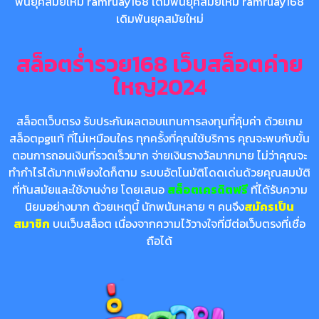
พันยุคสมัยใหม่ ramruay168 เดิมพันยุคสมัยใหม่ ramruay168
เดิมพันยุคสมัยใหม่
สล็อตร่ำรวย168 เว็บสล็อตค่าย
ใหญ่2024
สล็อตเว็บตรง รับประกันผลตอบแทนการลงทุนที่คุ้มค่า ด้วยเกม
สล็อตpgแท้ ที่ไม่เหมือนใคร ทุกครั้งที่คุณใช้บริการ คุณจะพบกับขั้น
ตอนการถอนเงินที่รวดเร็วมาก จ่ายเงินรางวัลมากมาย ไม่ว่าคุณจะ
ทำกำไรได้มากเพียงใดก็ตาม ระบบอัตโนมัติโดดเด่นด้วยคุณสมบัติ
ที่ทันสมัยและใช้งานง่าย โดยเสนอ
สล็อตเครดิตฟรี
ที่ได้รับความ
นิยมอย่างมาก ด้วยเหตุนี้ นักพนันหลาย ๆ คนจึง
สมัครเป็น
สมาชิก
บนเว็บสล็อต เนื่องจากความไว้วางใจที่มีต่อเว็บตรงที่เชื่อ
ถือได้