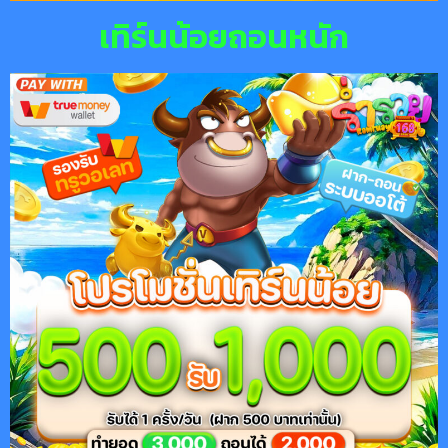
เทิร์นน้อยถอนหนัก