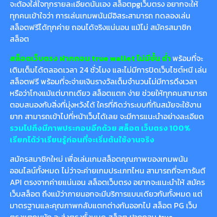
จะต้องใส่ใจทุกรายละเอียดนั่นเอง สล็อตpgเว็บตรง อยากจะให้
ทุกคนเข้าใจว่า การเล่นเกมพนันมีอิสระสามารถ ทดลองเล่น
สล็อตฟรีได้ทุกค่าย ถอนได้จริงแน่นอน แม้ไม่ สมัครสมาชิก
สล็อต
สล็อตเว็บตรง ฝากถอน true wallet ไม่มีขั้น ต่ํา
พร้อมที่จะ
เติมเต็มได้ตลอดเวลา 24 ชั่วโมง และไม่มีการปิดเว็บไซต์หนี เล่น
สล็อตฟรี พร้อมที่จะจ่ายเงินรางวัลเต็มจำนวนไม่มีการดึงเวลา
หรือว่าโกงแม้แต่บาทเดียว สล็อตแตก ง่าย ช่วยให้ทุกคนสามารถ
ตอบสนองกับสิ่งที่มุ่งหวังได้ ใครที่คิดว่าระบบที่ทันสมัยจะใช้งาน
ยาก สามารถเข้าไปที่หน้าเว็บได้เลย จะมีการแนะนำอย่างละเอียด
รวมไปถึงมีภาพประกอบอีกด้วย สล็อต เว็บตรง 100%
เรียกได้ว่าเรียนรู้ก่อนที่จะเริ่มต้นใช้งานจริง
สมัครสมาชิกใหม่ เพื่อเล่นเกมสล็อตคุณภาพของเกมพนัน
ออนไลน์ทั้งหมด ไม่ว่าจะค่ายเกมประเภทไหน สามารถที่จะการันตี
API ตรงจากค่ายแน่นอน สล็อตเว็บตรง อยากจะแนะนำให้ สมัคร
เว็บสล็อต ถึงแม้ว่าภายนอกจะมีบริการแบบเดียวกันทั้งหมด แต่
มาตรฐานและคุณภาพกลับแตกต่างกันออกไป สล็อต PG เว็บ
ตรงแตกหนัก จะส่งตรงทั้งหมด สล็อต ฝากถอน true