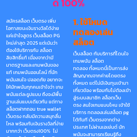
ดี 100%
1. ใช้โหมด
สมัครสล็อต เว็บตรง เพิ่ม
โอกาสชนะเงินรางวัลได้ง่าย
ทดลองเล่น
แค่เข้าใจสูตร เว็บสล็อต PG
สล็อต
ใหม่ล่าสุด 2025 แต่เน้นว่า
ต้องใช้บริการกับ สล็อต
เว็บสล็อต กับบริการที่โดนใจ
ลิขสิทธิ์แท้ เนื่องจากว่ามี
เกมพนัน สล็อต
มาตรฐานและเกมพนันของ
ทดลอง ทั้งหมดนี้เป็นการส่ง
แท้ เกมพนันออนไลน์ ที่นัก
สัญญาณจากค่ายโดยตรง
พนันสนใจ ปลอดภัย อยากจะ
ทั้งหมด แต่ไม่มีเงินทุนเข้ามา
ให้นักพนันทุกคนเข้าใจว่า เกม
เกี่ยวข้อง พร้อมกับไม่ต้องเข้า
พนันแต่ละรูปแบบ ถึงจะมีพื้น
สู่ระบบสมาชิก สล็อตเว็บ
ฐานเล่นแบบเดียวกัน แต่ทาง
ตรง สนใจเกมแบบไหน เข้าใช้
สล็อตฝากถอน true wallet
บริการ ทดลองเล่นสล็อต pg
เว็บตรง กลับมีความสนุกลื่น
ได้ทันที เว็บตรงจากต่าง
ไหล พร้อมกับเงินรางวัลที่ง่าย
ประเทศ ไม่ผ่านเอเย่นต์ นัก
มากกว่า เว็บตรง100% ไม่
พนันจะสามารถเรียนรู้ถึง