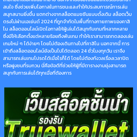
สนใจ ซึ่งช่วยเพิ่มโอกาสในการชนะและทำให้ประสบการณ์การเล่น
สนุกสนานยิ่งขึ้น แตกต่างจากสล็อตแมชชีนแบบดั้งเดิม สล็อตเว็บ
ตรงไม่ผ่านเอเย่นต์ 2024 ที่ถูกจำกัดในพื้นที่ทางกายภาพของคาสิ
โน สล็อตออนไลน์เปิดโอกาสให้ผู้เล่นได้สนุกกับเกมที่หลากหลาย
ซึ่งมีให้เลือกตั้งแต่หลายร้อยถึงพันเกม ทำให้เราสามารถทดลองเล่น
เกมใหม่ ๆ ได้ง่ายๆ โดยไม่ต้องเดินทางไปที่คาสิโน นอกจากนี้ การ
เข้าถึงสล็อตออนไลน์ยังเป็นไปได้ตลอด 24 ชั่วโมงทุกวัน เราจึง
สามารถเล่นเกมโปรดได้เมื่อไรก็ได้ โดยไม่ต้องกังวลเรื่องเวลาปิด
หรือฝูงชนที่รบกวน นี่คือข้อดีที่ช่วยให้ผู้ที่มีตารางงานยุ่งสามารถ
สนุกกับการเล่นได้ทุกเมื่อที่ต้องการ