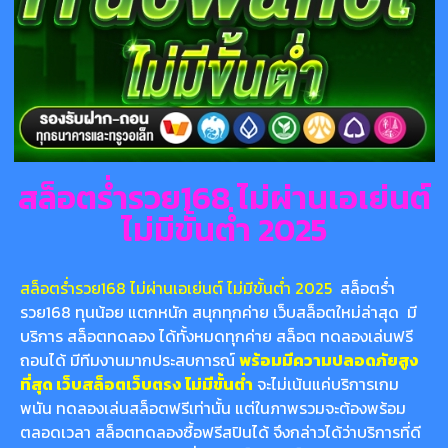
สล็อตรํ่ารวย168 ไม่ผ่านเอเย่นต์
ไม่มีขั้นต่ำ 2025
สล็อตรํ่ารวย168 ไม่ผ่านเอเย่นต์ ไม่มีขั้นต่ำ 2025
สล็อตรํ่า
รวย168 ทุนน้อย แตกหนัก สนุกทุกค่าย เว็บสล็อตใหม่ล่าสุด มี
บริการ สล็อตทดลอง ได้ทั้งหมดทุกค่าย สล็อต ทดลองเล่นฟรี
ถอนได้ มีทีมงานมากประสบการณ์
พร้อมมีความปลอดภัยสูง
ที่สุด เว็บสล็อตเว็บตรง ไม่มีขั้นต่ำ
จะไม่เน้นแค่บริการเกม
พนัน ทดลองเล่นสล็อตฟรีเท่านั้น แต่ในภาพรวมจะต้องพร้อม
ตลอดเวลา สล็อตทดลองซื้อฟรีสปินได้ จึงกล่าวได้ว่าบริการที่ดี