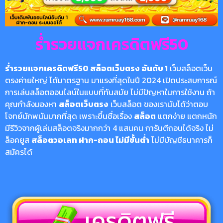
ร่ำรวยแจกเครดิตฟรี50
ร่ำรวยแจกเครดิตฟรี50 สล็อตเว็บตรง อันดับ 1
เว็บสล็อตเว็บ
ตรงค่ายใหญ่ ได้มาตรฐาน มาแรงที่สุดในปี 2024 เปิดประสบการณ์
การเล่นสล็อตออนไลน์ในแบบที่ทันสมัย ไม่มีปัญหาในการใช้งาน ถ้า
คุณกำลังมองหา
สล็อตเว็บตรง
เว็บสล็อต ของเรานับได้ว่าตอบ
โจทย์นักพนันมากที่สุด เพราะขึ้นชื่อเรื่อง
สล็อต
แตกง่าย แตกหนัก
มีรีวิวจากผู้เล่นสล็อตจริงมากกว่า 4 แสนคน การันตีถอนได้จริง ไม่
ล็อคยูส
สล็อตวอเลท ฝาก-ถอน ไม่มีขั้นต่ำ
ไม่มีบัญชีธนาคารก็
สมัครได้