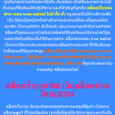
ทุกขั้นตอน
การสมัครสมาชิกกับ เว็บสล็อต นั้นฟรีและง่ายดาย ไม่มี
ขั้นตอนที่ซับซ้อนให้ปฏิบัติตาม และที่สำคัญที่สุดคือ
สล็อตเว็บตรง
ฝาก-ถอน true wallet ไม่มี ขั้น ต่ํา
ทรูวอเลทไม่มีค่าบริการเพิ่ม
เติม ใช้ประโยชน์จากโอกาสในการเล่นเกมสล็อต เมื่อคุณสมัคร
สมาชิก เว็บตรง100% สำเร็จแล้ว คุณจะสามารถเข้าถึงทางเข้าเกม
สล็อตที่ออกแบบมาด้วยอินเทอร์เฟซที่ทันสมัยและใช้งานง่ายที่สุด
ปลอดภัย
ปั่นสล็อตนั้นไร้ปัญหาเพราะ สล็อตฝากถอน true wallet
เว็บตรง ให้ความสะดวกสบายเกมสล็อตต่างประเทศ ที่ได้ใบรับรอง
ว่าเป็นเกมที่มีคุณภาพสูง
สล็อตเว็บตรง ฝาก-ถอน true wallet
ไม่มี ธนาคาร ไม่มี ขั้น ต่ํา สามารถซื้อฟรีสปินได้ ไม่มีเด้ง ระบบ
เสถียร ปั่นสล็อต ได้อย่างต่อเนื่อง 24 ชั่วโมง
ที่คุณห้ามพลาดใน
การลงทุน สล็อตออนไลน์
สล็อตร่ำรวย168 เว็บสล็อตค่าย
ใหญ่2024
สล็อตเว็บตรง รับประกันผลตอบแทนการลงทุนที่คุ้มค่า ด้วยเกม
สล็อตpgแท้ ที่ไม่เหมือนใคร ทุกครั้งที่คุณใช้บริการ คุณจะพบกับขั้น