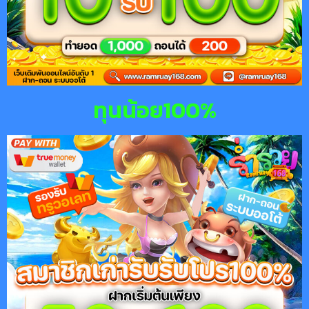
ทุนน้อย100%