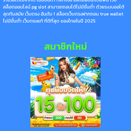
สล็อตออนไลน์ pg slot สามารถถอนได้ไม่มีขั้นต่ำ ด้วยระบบออโต้
สุดทันสมัย เว็บตรง อันดับ 1 สล็อตเว็บตรงฝากถอน true wallet
ไม่มีขั้นต่ํา เว็บตรงแท้ ที่ดีที่สุด ของไทยในปี 2025
สมาชิกใหม่