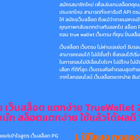
สมัครสมาชิกใหม่ เพื่อเล่นเกมสล็อตคุ
ประเภทไหน สามารถที่จะการันตี API ต
ให้ สมัครเว็บสล็อต ถึงแม้ว่าภายนอกจะ
คุณภาพกลับแตกต่างกันออกไป สล็อต P
ถอน true wallet เว็บตรง ที่คุณ ปั่นสล็อต
เว็บสล็อต เว็บตรง ไม่ผ่านเอเย่นต์ รับร
สามารถถอนได้ ไม่มีขั้นต่ำ ซึ่งถอนได้เริ่ม
ในการถอนไม่มีเงื่อนไขใดๆ ไม่มีโกง ไม่มี
เลือก ที่ดีที่สุด เว็บตรงคือคำตอบสุดท้
จากโลกออนไลน์ เว็บสล็อตแตกง่าย อันดั
่น เว็บสล็อต แตกง่าย TrueWallet
นัก สล็อตแตกง่าย ใช้แล้วได้ผลดี
1. ใช้โหมด ทดลอง
ายแค่เข้าใจสูตร เว็บสล็อต PG