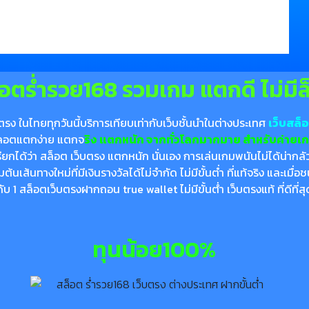
อตรํ่ารวย168 รวมเกม แตกดี ไม่มี
รง ในไทยทุกวันนี้บริการเทียบเท่ากับเว็บชั้นนำในต่างประเทศ
เว็บสล็
 สลอตแตกง่าย แตกจ
ริง แตกหนัก จากทั่วโลกมากมาย สำหรับค่ายเก
งเรียกได้ว่า สล็อต เว็บตรง แตกหนัก นั่นเอง การเล่นเกมพนันไม่ได้น่ากล
มต้นเส้นทางใหม่ที่มีเงินรางวัลได้ไม่จำกัด ไม่มีขั้นต่ำ ที่แท้จริง และ
ดับ 1 สล็อตเว็บตรงฝากถอน true wallet ไม่มีขั้นต่ํา เว็บตรงแท้ ที่ดีที
ทุนน้อย100%