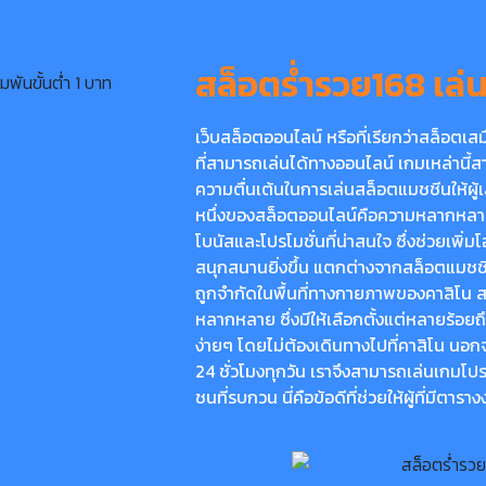
สล็อตร่ำรวย168 เล
เว็บสล็อตออนไลน์ หรือที่เรียกว่าสล็อตเ
ที่สามารถเล่นได้ทางออนไลน์ เกมเหล่านี
ความตื่นเต้นในการเล่นสล็อตแมชชีนให้ผู
หนึ่งของสล็อตออนไลน์คือความหลากหลายข
โบนัสและโปรโมชั่นที่น่าสนใจ ซึ่งช่วยเพ
สนุกสนานยิ่งขึ้น แตกต่างจากสล็อตแมชชีน
ถูกจำกัดในพื้นที่ทางกายภาพของคาสิโน สล
หลากหลาย ซึ่งมีให้เลือกตั้งแต่หลายร้อย
ง่ายๆ โดยไม่ต้องเดินทางไปที่คาสิโน นอก
24 ชั่วโมงทุกวัน เราจึงสามารถเล่นเกมโปรด
ชนที่รบกวน นี่คือข้อดีที่ช่วยให้ผู้ที่มีตา