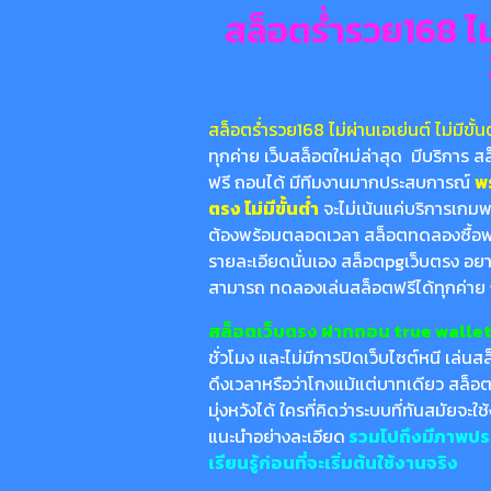
สล็อตรํ่ารวย168 ไม่
สล็อตรํ่ารวย168 ไม่ผ่านเอเย่นต์ ไม่มีขั้
ทุกค่าย เว็บสล็อตใหม่ล่าสุด มีบริการ
ฟรี ถอนได้ มีทีมงานมากประสบการณ์
พร
ตรง ไม่มีขั้นต่ำ
จะไม่เน้นแค่บริการเกมพ
ต้องพร้อมตลอดเวลา สล็อตทดลองซื้อฟรีสป
รายละเอียดนั่นเอง สล็อตpgเว็บตรง อยาก
สามารถ ทดลองเล่นสล็อตฟรีได้ทุกค่าย 
สล็อตเว็บตรง ฝากถอน true wallet ไม่
ชั่วโมง และไม่มีการปิดเว็บไซต์หนี เล่นส
ดึงเวลาหรือว่าโกงแม้แต่บาทเดียว สล็อ
มุ่งหวังได้ ใครที่คิดว่าระบบที่ทันสมัยจะ
แนะนำอย่างละเอียด
รวมไปถึงมีภาพประ
เรียนรู้ก่อนที่จะเริ่มต้นใช้งานจริง