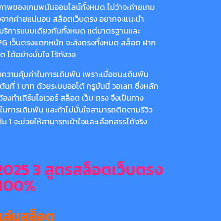
ณภาพของเกมพนันออนไลน์ทั้งหมด ไม่ว่าจะค่ายเกม
รงจากค่ายแน่นอน สล็อตเว็บตรง อยากจะแนะนำ
มีบริการแบบเดียวกันทั้งหมด แต่มาตรฐานและ
G เว็บตรงแตกหนัก จะส่งตรงทั้งหมด สล็อต ฝาก
 ได้อย่างมั่นใจ ไร้กังวล
องความคุ้มค่าในการเดิมพัน เพราะเมื่อชนะเดิมพัน
ต้นที่ 1 บาท ด้วยระบบออโต้ ทรูมันนี่ วอเลท ซึ่งหลัก
ต้องทำเทิร์นโอเวอร์ สล็อต เว็บ ตรง จึงเป็นทาง
ายในการเดิมพัน และถ้าไม่มั่นใจสามารถติดตามรีวิว
บ 1 จะช่วยให้สามารถเข้าใจและเลือกสรรได้จริง
 2025 3 สูตรสล็อตเว็บตรง
 100%
เล่นสล็อต