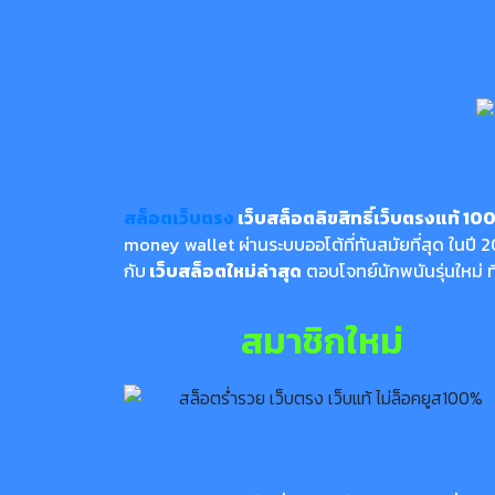
สล็อตเว็บตรง
เว็บสล็อตลิขสิทธิ์เว็บตรงแท้ 10
money wallet ผ่านระบบออโต้ที่ทันสมัยที่สุด ในปี 20
กับ
เว็บสล็อตใหม่ล่าสุด
ตอบโจทย์นักพนันรุ่นใหม่ ท
สมาชิกใหม่