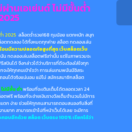
ผ่านเอเย่นต์ ไม่มีขั้นต่ำ
2025
นต่ำ 2025
สล็อตรํ่ารวย168 ทุนน้อย แตกหนัก สนุก
 สล็อตทดลอง ได้ทั้งหมดทุกค่าย สล็อต ทดลองเล่น
้อมมีความปลอดภัยสูงที่สุด เว็บสล็อตเว็บ
นัน ทดลองเล่นสล็อตฟรีเท่านั้น แต่ในภาพรวมจะ
ินได้ จึงกล่าวได้ว่าบริการที่ดีจะต้องใส่ใจทุก
จะให้ทุกคนเข้าใจว่า การเล่นเกมพนันมีอิสระ
ถอนได้จริงแน่นอน แม้ไม่ สมัครสมาชิกสล็อต
มีขั้น ต่ํา
พร้อมที่จะเติมเต็มได้ตลอดเวลา 24
ล็อตฟรี พร้อมที่จะจ่ายเงินรางวัลเต็มจำนวนไม่มีการ
ตแตก ง่าย ช่วยให้ทุกคนสามารถตอบสนองกับสิ่งที่
ใช้งานยาก สามารถเข้าไปที่หน้าเว็บได้เลย จะมีการ
กอบอีกด้วย สล็อต เว็บตรง 100% เรียกได้ว่า