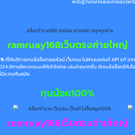
พนันรู้ว่าเกมไหนและค่ายอะไรพร้อ
ramruay168เว็บตรงค่ายใหญ่
0%
ที่ให้บริการเกมส์สล็อตออนไลน์ เว็บตรง ไม่ผ่านเอเย่นต์ API แท้ จา
24 มีการอัพเดทระบบให้เข้าใจง่าย เล่นง่ายมากขึ้น มีเกมส์สล็อตให้เลือ
ี่มีความทันสมัย
ทุนน้อย100%
ramruay168เว็บตรงค่ายใหญ่