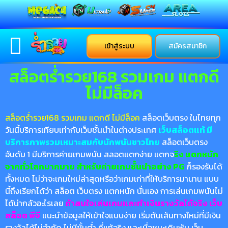
เข้าสู่ระบบ
สมัครสมาชิก
สล็อตรํ่ารวย168 รวมเกม แตกดี
ไม่มีล็อค
สล็อตรํ่ารวย168 รวมเกม แตกดี ไม่มีล็อค
สล็อตเว็บตรง ในไทยทุก
วันนี้บริการเทียบเท่ากับเว็บชั้นนำในต่างประเทศ
เว็บสล็อตแท้ มี
บริการภาพรวมเหมาะสมกับนักพนันชาวไทย
สล็อตเว็บตรง
68
อันดับ 1 มีบริการค่ายเกมพนัน สลอตแตกง่าย แตกจ
ริง แตกหนัก
จากทั่วโลกมากมาย สำหรับค่ายเกมชั้นนำอย่าง PG
ก็รองรับได้
ทั้งหมด ไม่ว่าจะเกมใหม่ล่าสุดหรือว่าเกมเก่าที่ให้บริการมานาน แบบ
นี้ถึงเรียกได้ว่า สล็อต เว็บตรง แตกหนัก นั่นเอง การเล่นเกมพนันไม่
ได้น่ากลัวอะไรเลย
ถ้าสนใจเล่นเกมและทำเงินรางวัลได้จริง เว็บ
68
สล็อต พีจี
แนะนำข้อมูลให้เข้าใจแบบง่าย เริ่มต้นเส้นทางใหม่ที่มีเงิน
รางวัลได้ไม่จำกัด ไม่มีขั้นต่ำ ที่แท้จริง และเมื่อชนะเดิมพัน เว็บ