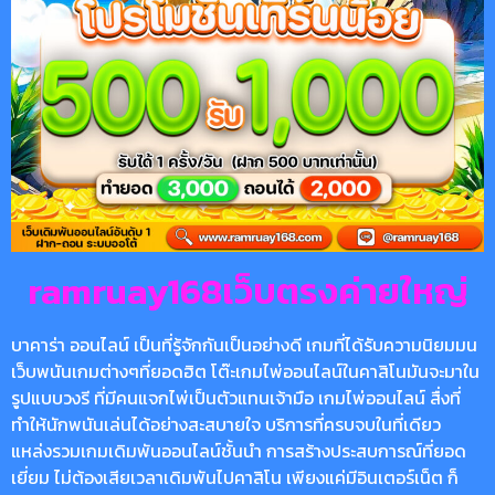
ramruay168เว็บตรงค่ายใหญ่
บาคาร่า ออนไลน์ เป็นที่รู้จักกันเป็นอย่างดี เกมที่ได้รับความนิยมมน
เว็บพนันเกมต่างๆที่ยอดฮิต โต๊ะเกมไพ่ออนไลน์ในคาสิโนมันจะมาใน
รูปแบบวงรี ที่มีคนแจกไพ่เป็นตัวแทนเจ้ามือ เกมไพ่ออนไลน์ สื่งที่
ทำให้นักพนันเล่นได้อย่างสะสบายใจ บริการที่ครบจบในที่เดียว
แหล่งรวมเกมเดิมพันออนไลน์ชั้นนำ การสร้างประสบการณ์ที่ยอด
เยี่ยม ไม่ต้องเสียเวลาเดิมพันไปคาสิโน เพียงแค่มีอินเตอร์เน็ต ก็