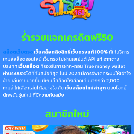
ร่ำรวยแจกเครดิตฟรี50
สล็อตเว็บตรง
เว็บสล็อตลิขสิทธิ์เว็บตรงแท้ 100%
ที่ให้บริการ
เกมส์สล็อตออนไลน์ เว็บตรง ไม่ผ่านเอเย่นต์ API แท้ จากต่าง
ประเทศ
เว็บสล็อต
ที่รองรับการฝาก-ถอน True money wallet
ผ่านระบบออโต้ที่ทันสมัยที่สุด ในปี 2024 มีการอัพเดทระบบให้เข้าใจ
ง่าย เล่นง่ายมากขึ้น มีเกมส์สล็อตให้เลือกเล่นมากกว่า 2,000
เกมส์ ให้เลือกเล่นได้อย่าจุใจ กับ
เว็บสล็อตใหม่ล่าสุด
ตอบโจทย์
นักพนันรุ่นใหม่ ที่มีความทันสมัย
สมาชิกใหม่