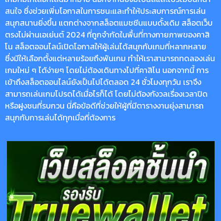
สนใจ ซึ่งช่วยเพิ่มโอกาสในการชนะและทำให้ประสบการณ์การเล่น
สนุกสนานยิ่งขึ้น แตกต่างจากสล็อตแมชชีนแบบดั้งเดิม สล็อตเว็บ
ตรงไม่ผ่านเอเย่นต์ 2024 ที่ถูกจำกัดในพื้นที่ทางกายภาพของคาสิ
โน สล็อตออนไลน์เปิดโอกาสให้ผู้เล่นได้สนุกกับเกมที่หลากหลาย
ซึ่งมีให้เลือกตั้งแต่หลายร้อยถึงพันเกม ทำให้เราสามารถทดลองเล่น
เกมใหม่ ๆ ได้ง่ายๆ โดยไม่ต้องเดินทางไปที่คาสิโน นอกจากนี้ การ
เข้าถึงสล็อตออนไลน์ยังเป็นไปได้ตลอด 24 ชั่วโมงทุกวัน เราจึง
สามารถเล่นเกมโปรดได้เมื่อไรก็ได้ โดยไม่ต้องกังวลเรื่องเวลาปิด
หรือฝูงชนที่รบกวน นี่คือข้อดีที่ช่วยให้ผู้ที่มีตารางงานยุ่งสามารถ
สนุกกับการเล่นได้ทุกเมื่อที่ต้องการ