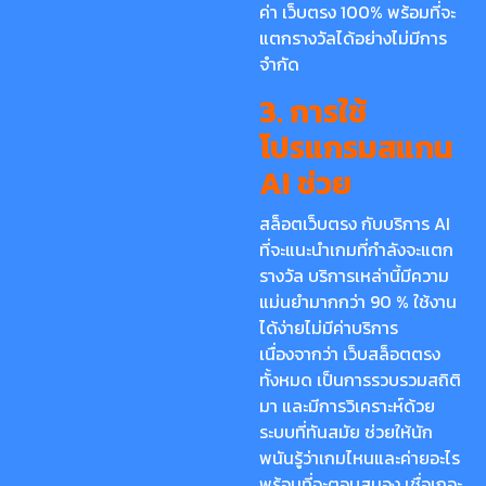
ค่า เว็บตรง 100% พร้อมที่จะ
แตกรางวัลได้อย่างไม่มีการ
จำกัด
3. การใช้
โปรแกรมสแกน
AI ช่วย
สล็อตเว็บตรง กับบริการ AI
ที่จะแนะนำเกมที่กำลังจะแตก
รางวัล บริการเหล่านี้มีความ
แม่นยำมากกว่า 90 % ใช้งาน
ได้ง่ายไม่มีค่าบริการ
เนื่องจากว่า เว็บสล็อตตรง
ทั้งหมด เป็นการรวบรวมสถิติ
มา และมีการวิเคราะห์ด้วย
ระบบที่ทันสมัย ช่วยให้นัก
พนันรู้ว่าเกมไหนและค่ายอะไร
พร้อมที่จะตอบสนอง เชื่อเถอะ