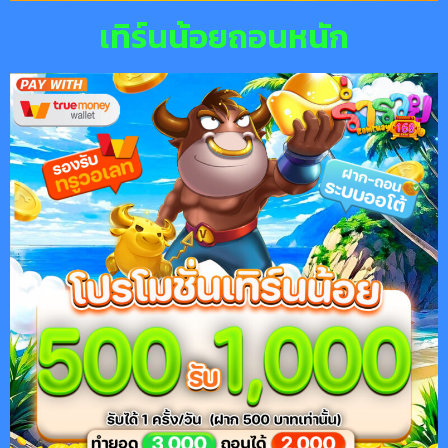
เทิร์นน้อยถอนหนัก