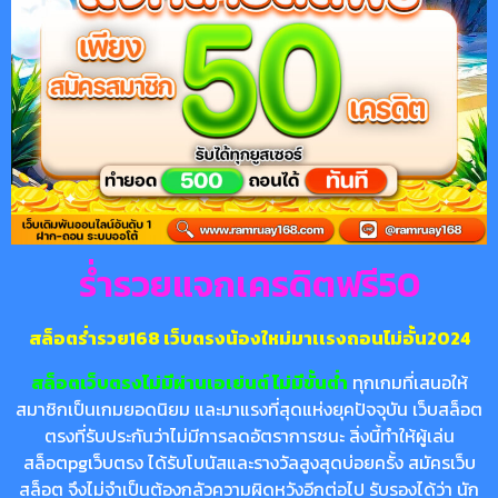
ร่ำรวยแจกเครดิตฟรี50
สล็อตร่ำรวย168 เว็บตรงน้องใหม่มาเเรงถอนไม่อั้น2024
สล็อตเว็บตรงไม่มีผ่านเอเย่นต์ ไม่มีขั้นต่ำ
ทุกเกมที่เสนอให้
สมาชิกเป็นเกมยอดนิยม และมาแรงที่สุดแห่งยุคปัจจุบัน เว็บสล็อต
ตรงที่รับประกันว่าไม่มีการลดอัตราการชนะ สิ่งนี้ทำให้ผู้เล่น
สล็อตpgเว็บตรง ได้รับโบนัสและรางวัลสูงสุดบ่อยครั้ง สมัครเว็บ
สล็อต จึงไม่จำเป็นต้องกลัวความผิดหวังอีกต่อไป รับรองได้ว่า นัก