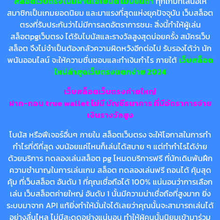
สล็อตเว็บตรงไม่มีผ่านเอเย่นต์ ไม่มีขั้นต่ำ
ทุกเกมที่เสนอให้
สมาชิกเป็นเกมยอดนิยม และมาแรงที่สุดแห่งยุคปัจจุบัน เว็บสล็อต
ตรงที่รับประกันว่าไม่มีการลดอัตราการชนะ สิ่งนี้ทำให้ผู้เล่น
สล็อตpgเว็บตรง ได้รับโบนัสและรางวัลสูงสุดบ่อยครั้ง สมัครเว็บ
สล็อต จึงไม่จำเป็นต้องกลัวความผิดหวังอีกต่อไป รับรองได้ว่า นัก
พนันออนไลน์ จะให้ความชื่นชอบและทำเงินกำไร ภายใต้
เว็บสล็อต
ใหม่ล่าสุดเว็บตรงแตกง่าย 2024
เว็บสล็อตเว็บตรงค่ายใหญ่
ฝาก-ถอน true wallet ไม่มี บัญชีธนาคาร ที่มีอัตราการจ่าย
เงินรางวัลสูง
โบนัส หรือฟีเจอร์อื่นๆ ภายใน สล็อตเว็บตรง จะให้โอกาสในการทำ
กำไรที่ดีที่สุด งบน้อยแค่ไหนก็เล่นได้สบาย ๆ แต่ทำกำไรได้ง่าย
ด้วยบริการ ทดลองเล่นสล็อต pg โหมดบริการฟรี ที่นักเดิมพันฝึก
ความชำนาญในการเล่นเกม สล็อต ทดลองเล่นฟรี ถอนได้ คุ้มสุด
คุ้ม ที่เว็บสล็อต อันดับ 1 ที่คุณเชื่อถือได้ 100% แน่นอนว่าการเลือก
เล่น เว็บสล็อตค่ายใหญ่ อันดับ 1 นั้นมีความน่าเชื่อถือที่สูงมาก ยิ่ง
ระบบมาจาก API แท้ยิ่งทำให้มั่นใจได้เลยว่าคุณนั้นจะสามารถเล่นได้
อย่างลื่นไหล ไม่มีสะดุดอย่างแน่นอน ทำให้ผู้คนนั้นนิยมเข้ามาร่วม