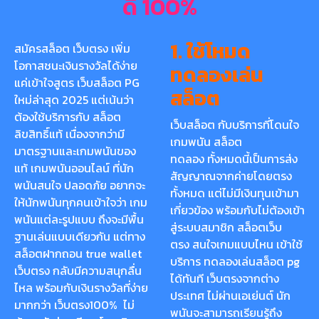
ดี 100%
1. ใช้โหมด
สมัครสล็อต เว็บตรง เพิ่ม
โอกาสชนะเงินรางวัลได้ง่าย
ทดลองเล่น
แค่เข้าใจสูตร เว็บสล็อต PG
สล็อต
ใหม่ล่าสุด 2025 แต่เน้นว่า
ต้องใช้บริการกับ สล็อต
เว็บสล็อต กับบริการที่โดนใจ
ลิขสิทธิ์แท้ เนื่องจากว่ามี
เกมพนัน สล็อต
มาตรฐานและเกมพนันของ
ทดลอง ทั้งหมดนี้เป็นการส่ง
แท้ เกมพนันออนไลน์ ที่นัก
สัญญาณจากค่ายโดยตรง
พนันสนใจ ปลอดภัย อยากจะ
ทั้งหมด แต่ไม่มีเงินทุนเข้ามา
ให้นักพนันทุกคนเข้าใจว่า เกม
เกี่ยวข้อง พร้อมกับไม่ต้องเข้า
พนันแต่ละรูปแบบ ถึงจะมีพื้น
สู่ระบบสมาชิก สล็อตเว็บ
ฐานเล่นแบบเดียวกัน แต่ทาง
ตรง สนใจเกมแบบไหน เข้าใช้
สล็อตฝากถอน true wallet
บริการ ทดลองเล่นสล็อต pg
เว็บตรง กลับมีความสนุกลื่น
ได้ทันที เว็บตรงจากต่าง
ไหล พร้อมกับเงินรางวัลที่ง่าย
ประเทศ ไม่ผ่านเอเย่นต์ นัก
มากกว่า เว็บตรง100% ไม่
พนันจะสามารถเรียนรู้ถึง