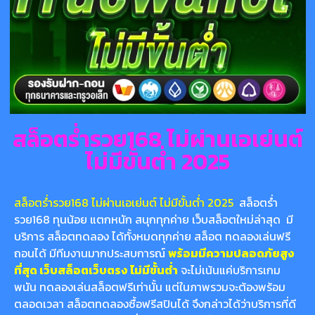
สล็อตรํ่ารวย168 ไม่ผ่านเอเย่นต์
ไม่มีขั้นต่ำ 2025
สล็อตรํ่ารวย168 ไม่ผ่านเอเย่นต์ ไม่มีขั้นต่ำ 2025
สล็อตรํ่า
รวย168 ทุนน้อย แตกหนัก สนุกทุกค่าย เว็บสล็อตใหม่ล่าสุด มี
บริการ สล็อตทดลอง ได้ทั้งหมดทุกค่าย สล็อต ทดลองเล่นฟรี
ถอนได้ มีทีมงานมากประสบการณ์
พร้อมมีความปลอดภัยสูง
ที่สุด เว็บสล็อตเว็บตรง ไม่มีขั้นต่ำ
จะไม่เน้นแค่บริการเกม
พนัน ทดลองเล่นสล็อตฟรีเท่านั้น แต่ในภาพรวมจะต้องพร้อม
ตลอดเวลา สล็อตทดลองซื้อฟรีสปินได้ จึงกล่าวได้ว่าบริการที่ดี