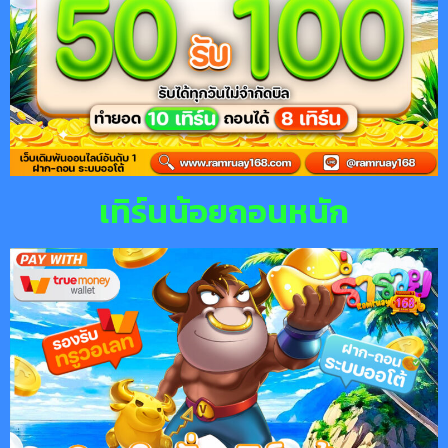
OT
เทิร์นน้อยถอนหนัก