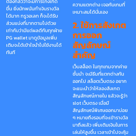
ต้องกลัวว่าจะมีการโกงเกิด
ความแตกต่าง เจอกับเกมที่
ขึ้น ยิ่งนักพนันทำเงินรางวัล
เหมาะสมได้นั่นเอง
ได้มาก ทรูวอเลท ก็จะได้รับ
2. ใช้การสังเกต
ส่วนแบ่งที่มากตามไปด้วย
เท่ากับว่ามีแต่ผลดีกับทุกฝ่าย
การออก
PG wallet มาดูข้อมูลเพิ่ม
สัญลักษณ์
เติมจะได้เข้าใจนำไปใช้งานได้
ทันที
สำคัญ
เว็บสล็อต ในทุกเกมจากค่าย
ชั้นนำ จะมีธีมที่แตกต่างกัน
ออกไป สล็อตเว็บตรง อยาก
จะแนะนำว่าให้ลองสังเกต
สัญลักษณ์ภายใน แล้วจะรู้ว่า
slot เว็บตรง เมื่อมี
สัญลักษณ์พิเศษออกมาบ่อย
ๆ หมายถึงรอบที่จะเข้ารางวัล
มาถึงแล้ว เพิ่มเติมเงินในการ
เล่นให้สูงขึ้น เวลาเข้าไปจะคุ้ม