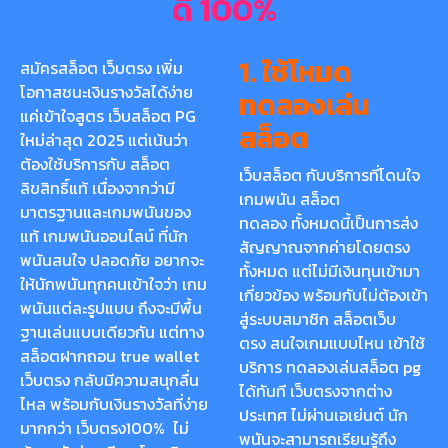
ดี 100%
1. ใช้โหมด
สมัครสล็อต เว็บตรง เพิ่ม
โอกาสชนะเงินรางวัลได้ง่าย
ทดลองเล่น
แค่เข้าใจสูตร เว็บสล็อต PG
สล็อต
ใหม่ล่าสุด 2025 แต่เน้นว่า
ต้องใช้บริการกับ สล็อต
เว็บสล็อต กับบริการที่โดนใจ
ลิขสิทธิ์แท้ เนื่องจากว่ามี
เกมพนัน สล็อต
มาตรฐานและเกมพนันของ
ทดลอง ทั้งหมดนี้เป็นการส่ง
แท้ เกมพนันออนไลน์ ที่นัก
สัญญาณจากค่ายโดยตรง
พนันสนใจ ปลอดภัย อยากจะ
ทั้งหมด แต่ไม่มีเงินทุนเข้ามา
ให้นักพนันทุกคนเข้าใจว่า เกม
เกี่ยวข้อง พร้อมกับไม่ต้องเข้า
พนันแต่ละรูปแบบ ถึงจะมีพื้น
สู่ระบบสมาชิก สล็อตเว็บ
ฐานเล่นแบบเดียวกัน แต่ทาง
ตรง สนใจเกมแบบไหน เข้าใช้
สล็อตฝากถอน true wallet
บริการ ทดลองเล่นสล็อต pg
เว็บตรง กลับมีความสนุกลื่น
ได้ทันที เว็บตรงจากต่าง
ไหล พร้อมกับเงินรางวัลที่ง่าย
ประเทศ ไม่ผ่านเอเย่นต์ นัก
มากกว่า เว็บตรง100% ไม่
พนันจะสามารถเรียนรู้ถึง