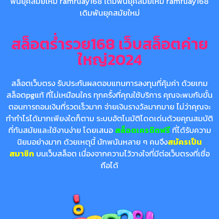
พันยุคสมัยใหม่ ramruay168 เดิมพันยุคสมัยใหม่ ramruay168
เดิมพันยุคสมัยใหม่
สล็อตร่ำรวย168 เว็บสล็อตค่าย
ใหญ่2024
สล็อตเว็บตรง รับประกันผลตอบแทนการลงทุนที่คุ้มค่า ด้วยเกม
สล็อตpgแท้ ที่ไม่เหมือนใคร ทุกครั้งที่คุณใช้บริการ คุณจะพบกับขั้น
ตอนการถอนเงินที่รวดเร็วมาก จ่ายเงินรางวัลมากมาย ไม่ว่าคุณจะ
ทำกำไรได้มากเพียงใดก็ตาม ระบบอัตโนมัติโดดเด่นด้วยคุณสมบัติ
ที่ทันสมัยและใช้งานง่าย โดยเสนอ
สล็อตเครดิตฟรี
ที่ได้รับความ
นิยมอย่างมาก ด้วยเหตุนี้ นักพนันหลาย ๆ คนจึง
สมัครเป็น
สมาชิก
บนเว็บสล็อต เนื่องจากความไว้วางใจที่มีต่อเว็บตรงที่เชื่อ
ถือได้