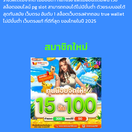
สล็อตออนไลน์ pg slot สามารถถอนได้ไม่มีขั้นต่ำ ด้วยระบบออโต้
สุดทันสมัย เว็บตรง อันดับ 1 สล็อตเว็บตรงฝากถอน true wallet
68
ไม่มีขั้นต่ํา เว็บตรงแท้ ที่ดีที่สุด ของไทยในปี 2025
สมาชิกใหม่
68
25
68ทดลอง
68พนัน