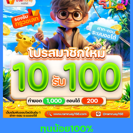
ทุนน้อย100%