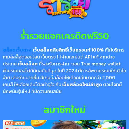
ร่ำรวยแจกเครดิตฟรี50
สล็อตเว็บตรง
เว็บสล็อตลิขสิทธิ์เว็บตรงแท้ 100%
ที่ให้บริการ
เกมส์สล็อตออนไลน์ เว็บตรง ไม่ผ่านเอเย่นต์ API แท้ จากต่าง
ประเทศ
เว็บสล็อต
ที่รองรับการฝาก-ถอน True money wallet
ผ่านระบบออโต้ที่ทันสมัยที่สุด ในปี 2024 มีการอัพเดทระบบให้เข้าใจ
ง่าย เล่นง่ายมากขึ้น มีเกมส์สล็อตให้เลือกเล่นมากกว่า 2,000
เกมส์ ให้เลือกเล่นได้อย่าจุใจ กับ
เว็บสล็อตใหม่ล่าสุด
ตอบโจทย์
นักพนันรุ่นใหม่ ที่มีความทันสมัย
สมาชิกใหม่