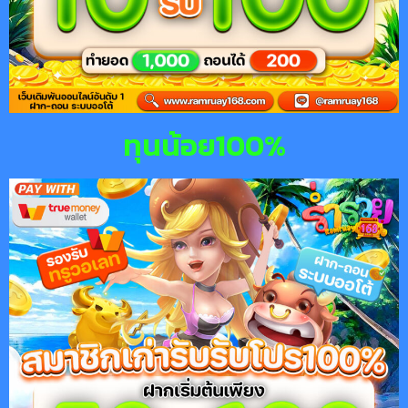
ทุนน้อย100%