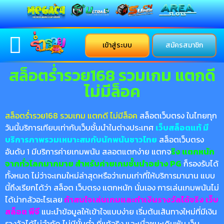
เข้าสู่ระบบ
สมัครสมาชิก
สล็อตรํ่ารวย168 รวมเกม แตกดี
ไม่มีล็อค
สล็อตรํ่ารวย168 รวมเกม แตกดี ไม่มีล็อค
สล็อตเว็บตรง ในไทยทุก
วันนี้บริการเทียบเท่ากับเว็บชั้นนำในต่างประเทศ
เว็บสล็อตแท้ มี
บริการภาพรวมเหมาะสมกับนักพนันชาวไทย
สล็อตเว็บตรง
68
อันดับ 1 มีบริการค่ายเกมพนัน สลอตแตกง่าย แตกจ
ริง แตกหนัก
จากทั่วโลกมากมาย สำหรับค่ายเกมชั้นนำอย่าง PG
ก็รองรับได้
ทั้งหมด ไม่ว่าจะเกมใหม่ล่าสุดหรือว่าเกมเก่าที่ให้บริการมานาน แบบ
นี้ถึงเรียกได้ว่า สล็อต เว็บตรง แตกหนัก นั่นเอง การเล่นเกมพนันไม่
ได้น่ากลัวอะไรเลย
ถ้าสนใจเล่นเกมและทำเงินรางวัลได้จริง เว็บ
68
สล็อต พีจี
แนะนำข้อมูลให้เข้าใจแบบง่าย เริ่มต้นเส้นทางใหม่ที่มีเงิน
รางวัลได้ไม่จำกัด ไม่มีขั้นต่ำ ที่แท้จริง และเมื่อชนะเดิมพัน เว็บ