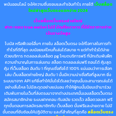
พนันออนไลน์ จะให้ความชื่นชอบและทำเงินกำไร ภายใต้
เว็บสล็อต
ใหม่ล่าสุดเว็บตรงแตกง่าย 2024
เว็บสล็อตเว็บตรงค่ายใหญ่
ฝาก-ถอน true wallet ไม่มี บัญชีธนาคาร ที่มีอัตราการจ่าย
เงินรางวัลสูง
โบนัส หรือฟีเจอร์อื่นๆ ภายใน สล็อตเว็บตรง จะให้โอกาสในการทำ
กำไรที่ดีที่สุด งบน้อยแค่ไหนก็เล่นได้สบาย ๆ แต่ทำกำไรได้ง่าย
ด้วยบริการ ทดลองเล่นสล็อต pg โหมดบริการฟรี ที่นักเดิมพันฝึก
ความชำนาญในการเล่นเกม สล็อต ทดลองเล่นฟรี ถอนได้ คุ้มสุด
คุ้ม ที่เว็บสล็อต อันดับ 1 ที่คุณเชื่อถือได้ 100% แน่นอนว่าการเลือก
เล่น เว็บสล็อตค่ายใหญ่ อันดับ 1 นั้นมีความน่าเชื่อถือที่สูงมาก ยิ่ง
ระบบมาจาก API แท้ยิ่งทำให้มั่นใจได้เลยว่าคุณนั้นจะสามารถเล่นได้
อย่างลื่นไหล ไม่มีสะดุดอย่างแน่นอน ทำให้ผู้คนนั้นนิยมเข้ามาร่วม
เดิมพันภายในเว็บที่ส่งตรงมาจากต่างประเทศนั้นเอง
สล็อตเว็บตรง
สมัครสมาชิกง่าย ระบบฝากถอน ทันสมัย รวดเร็ว สล็อตวอเลท ฟรี
ทุกขั้นตอน
การสมัครสมาชิกกับ เว็บสล็อต นั้นฟรีและง่ายดาย ไม่มี
ขั้นตอนที่ซับซ้อนให้ปฏิบัติตาม และที่สำคัญที่สุดคือ
สล็อตเว็บตรง