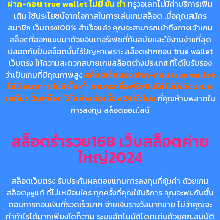
ฝาก-ถอน true wallet ไม่มี ขั้น ต่ํา
ทรูวอเลทไม่มีค่าบริการเพิ่ม
เติม ใช้ประโยชน์จากโอกาสในการเล่นเกมสล็อต เมื่อคุณสมัคร
สมาชิก เว็บตรง100% สำเร็จแล้ว คุณจะสามารถเข้าถึงทางเข้าเกม
สล็อตที่ออกแบบมาด้วยอินเทอร์เฟซที่ทันสมัยและใช้งานง่ายที่สุด
ปลอดภัย
ปั่นสล็อตนั้นไร้ปัญหาเพราะ สล็อตฝากถอน true wallet
เว็บตรง ให้ความสะดวกสบายเกมสล็อตต่างประเทศ ที่ได้ใบรับรอง
ว่าเป็นเกมที่มีคุณภาพสูง
สล็อตเว็บตรง ฝาก-ถอน true wallet
ไม่มี ธนาคาร ไม่มี ขั้น ต่ํา สามารถซื้อฟรีสปินได้ ไม่มีเด้ง ระบบ
เสถียร ปั่นสล็อต ได้อย่างต่อเนื่อง 24 ชั่วโมง
ที่คุณห้ามพลาดใน
การลงทุน สล็อตออนไลน์
สล็อตร่ำรวย168 เว็บสล็อตค่าย
ใหญ่2024
สล็อตเว็บตรง รับประกันผลตอบแทนการลงทุนที่คุ้มค่า ด้วยเกม
สล็อตpgแท้ ที่ไม่เหมือนใคร ทุกครั้งที่คุณใช้บริการ คุณจะพบกับขั้น
ตอนการถอนเงินที่รวดเร็วมาก จ่ายเงินรางวัลมากมาย ไม่ว่าคุณจะ
ทำกำไรได้มากเพียงใดก็ตาม ระบบอัตโนมัติโดดเด่นด้วยคุณสมบัติ