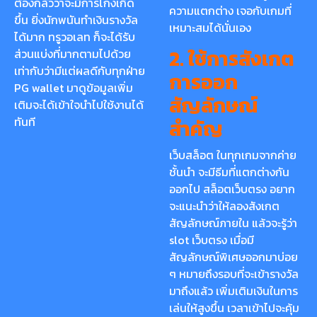
ต้องกลัวว่าจะมีการโกงเกิด
ความแตกต่าง เจอกับเกมที่
ขึ้น ยิ่งนักพนันทำเงินรางวัล
เหมาะสมได้นั่นเอง
ได้มาก ทรูวอเลท ก็จะได้รับ
2. ใช้การสังเกต
ส่วนแบ่งที่มากตามไปด้วย
เท่ากับว่ามีแต่ผลดีกับทุกฝ่าย
การออก
PG wallet มาดูข้อมูลเพิ่ม
สัญลักษณ์
เติมจะได้เข้าใจนำไปใช้งานได้
ทันที
สำคัญ
เว็บสล็อต ในทุกเกมจากค่าย
ชั้นนำ จะมีธีมที่แตกต่างกัน
ออกไป สล็อตเว็บตรง อยาก
จะแนะนำว่าให้ลองสังเกต
สัญลักษณ์ภายใน แล้วจะรู้ว่า
slot เว็บตรง เมื่อมี
สัญลักษณ์พิเศษออกมาบ่อย
ๆ หมายถึงรอบที่จะเข้ารางวัล
มาถึงแล้ว เพิ่มเติมเงินในการ
เล่นให้สูงขึ้น เวลาเข้าไปจะคุ้ม