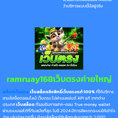
ว่าบริการแบบนี้มีอยู่จริง
ชม
ramruay168เว็บตรงค่ายใหญ่
สล็อตเว็บตรง
เว็บสล็อตลิขสิทธิ์เว็บตรงแท้ 100%
ที่ให้บริการ
เกมส์สล็อตออนไลน์ เว็บตรง ไม่ผ่านเอเย่นต์ API แท้ จากต่าง
ประเทศ
เว็บสล็อต
ที่รองรับการฝาก-ถอน True money wallet
ผ่านระบบออโต้ที่ทันสมัยที่สุด ในปี 2024 มีการอัพเดทระบบให้เข้าใจ
ง่าย เล่นง่ายมากขึ้น มีเกมส์สล็อตให้เลือกเล่นมากกว่า 2,000