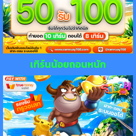
OT
เทิร์นน้อยถอนหนัก