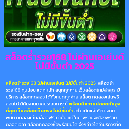
สล็อตรํ่ารวย168 ไม่ผ่านเอเย่นต์
ไม่มีขั้นต่ำ 2025
สล็อตรํ่ารวย168 ไม่ผ่านเอเย่นต์ ไม่มีขั้นต่ำ 2025
สล็อตรํ่า
รวย168 ทุนน้อย แตกหนัก สนุกทุกค่าย เว็บสล็อตใหม่ล่าสุด มี
บริการ สล็อตทดลอง ได้ทั้งหมดทุกค่าย สล็อต ทดลองเล่นฟรี
ถอนได้ มีทีมงานมากประสบการณ์
พร้อมมีความปลอดภัยสูง
ที่สุด เว็บสล็อตเว็บตรง ไม่มีขั้นต่ำ
จะไม่เน้นแค่บริการเกม
พนัน ทดลองเล่นสล็อตฟรีเท่านั้น แต่ในภาพรวมจะต้องพร้อม
ตลอดเวลา สล็อตทดลองซื้อฟรีสปินได้ จึงกล่าวได้ว่าบริการที่ดี