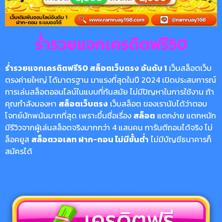
ร่ำรวยแจกเครดิตฟรี50
ร่ำรวยแจกเครดิตฟรี50 สล็อตเว็บตรง อันดับ 1
เว็บสล็อตเว็บ
ตรงค่ายใหญ่ ได้มาตรฐาน มาแรงที่สุดในปี 2024 เปิดประสบการณ์
การเล่นสล็อตออนไลน์ในแบบที่ทันสมัย ไม่มีปัญหาในการใช้งาน ถ้า
คุณกำลังมองหา
สล็อตเว็บตรง
เว็บสล็อต ของเรานับได้ว่าตอบ
โจทย์นักพนันมากที่สุด เพราะขึ้นชื่อเรื่อง
สล็อต
แตกง่าย แตกหนัก
มีรีวิวจากผู้เล่นสล็อตจริงมากกว่า 4 แสนคน การันตีถอนได้จริง ไม่
ล็อคยูส
สล็อตวอเลท ฝาก-ถอน ไม่มีขั้นต่ำ
ไม่มีบัญชีธนาคารก็
สมัครได้