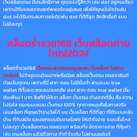
เว็บสล็อตตรง มีประสิทธิภาพ คุณจะไม่รู้สึกว่า เล่น slot อยู่คนเดียว
เพราะมีทีมของเราคอยซัพพอร์ตอยู่เสมอ เพื่อให้คุณมั่นใจว่าเล่น
slot จะได้รับประสบการณ์เดิมพัน slot ที่ดีที่สุด ลิขสิทธิ์แท้ แบบ
ไม่มีสะดุด
สล็อตร่ำรวย168 เว็บสล็อตค่าย
ใหญ่2024
สล็อตร่ำรวย168
เว็บตรง ฝากถอนทรูวอเลท เว็บสล็อต ไม่ผ่าน
เอเย่นต์
ไม่ว่าคุณจะมีงบมากหรือน้อย สล็อตเว็บตรง ของเรายินดี
ต้อนรับทุกคน เพราะที่นี่ ฝาก-ถอน ไม่มีขั้นต่ำ ผ่านระบบ true
wallet ที่ทั้งสะดวกและปลอดภัย slot ฝาก-ถอน true wallet เริ่ม
ต้นเพียง 1 บาท สิ่งที่ทำให้เรา สล็อต เว็บตรง ต่างจากที่อื่น คือ ความ
โปร่งใส ของระบบแบบ เว็บตรง 100% ทุกการหมุนคือโอกาสจริง
เล่นสล็อต ที่คุณคว้ารางวัลได้ บน เว็บสล็อต ที่ดีที่สุด ที่ใช้ระบบหลัง
บ้าน ที่ทันสมัย และออกแบบอินเทอร์เฟซ ให้เข้าใจง่าย ระบบลื่นไหล
ไม่สะดุด เว็บสล็อตตรง ของเรามา พร้อมทั้ง อัตราการจ่าย ที่คุ้มค่า
เล่น เกมสล็อต แล้วมีโอกาส ทำกำไรจริง ไม่ผ่านเอเย่นต์