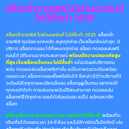
สล็อตรํ่ารวย168 ไม่ผ่านเอเย่นต์
ไม่มีขั้นต่ำ 2025
สล็อตรํ่ารวย168 ไม่ผ่านเอเย่นต์ ไม่มีขั้นต่ำ 2025
สล็อตรํ่า
รวย168 ทุนน้อย แตกหนัก สนุกทุกค่าย เว็บสล็อตใหม่ล่าสุด มี
บริการ สล็อตทดลอง ได้ทั้งหมดทุกค่าย สล็อต ทดลองเล่นฟรี
ถอนได้ มีทีมงานมากประสบการณ์
พร้อมมีความปลอดภัยสูง
ที่สุด เว็บสล็อตเว็บตรง ไม่มีขั้นต่ำ
จะไม่เน้นแค่บริการเกม
พนัน ทดลองเล่นสล็อตฟรีเท่านั้น แต่ในภาพรวมจะต้องพร้อม
ตลอดเวลา สล็อตทดลองซื้อฟรีสปินได้ จึงกล่าวได้ว่าบริการที่ดี
จะต้องใส่ใจทุกรายละเอียดนั่นเอง สล็อตpgเว็บตรง อยากจะให้
ทุกคนเข้าใจว่า การเล่นเกมพนันมีอิสระสามารถ ทดลองเล่น
สล็อตฟรีได้ทุกค่าย ถอนได้จริงแน่นอน แม้ไม่ สมัครสมาชิก
สล็อต
สล็อตเว็บตรง ฝากถอน true wallet ไม่มีขั้น ต่ํา
พร้อมที่จะ
เติมเต็มได้ตลอดเวลา 24 ชั่วโมง และไม่มีการปิดเว็บไซต์หนี เล่น
สล็อตฟรี พร้อมที่จะจ่ายเงินรางวัลเต็มจำนวนไม่มีการดึงเวลา