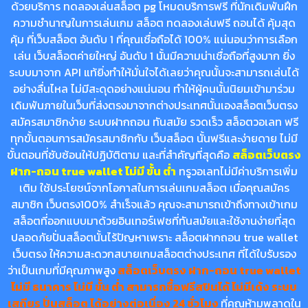
ด้วยบริการ ทดลองเล่นสล็อต pg โหมดบริการฟรี ที่นักเดิมพันฝึก
ความชำนาญในการเล่นเกม สล็อต ทดลองเล่นฟรี ถอนได้ คุ้มสุด
คุ้ม ที่เว็บสล็อต อันดับ 1 ที่คุณเชื่อถือได้ 100% แน่นอนว่าการเลือก
เล่น เว็บสล็อตค่ายใหญ่ อันดับ 1 นั้นมีความน่าเชื่อถือที่สูงมาก ยิ่ง
ระบบมาจาก API แท้ยิ่งทำให้มั่นใจได้เลยว่าคุณนั้นจะสามารถเล่นได้
อย่างลื่นไหล ไม่มีสะดุดอย่างแน่นอน ทำให้ผู้คนนั้นนิยมเข้ามาร่วม
เดิมพันภายในเว็บที่ส่งตรงมาจากต่างประเทศนั้นเอง
สล็อตเว็บตรง
สมัครสมาชิกง่าย ระบบฝากถอน ทันสมัย รวดเร็ว สล็อตวอเลท ฟรี
ทุกขั้นตอน
การสมัครสมาชิกกับ เว็บสล็อต นั้นฟรีและง่ายดาย ไม่มี
ขั้นตอนที่ซับซ้อนให้ปฏิบัติตาม และที่สำคัญที่สุดคือ
สล็อตเว็บตรง
ฝาก-ถอน true wallet ไม่มี ขั้น ต่ํา
ทรูวอเลทไม่มีค่าบริการเพิ่ม
เติม ใช้ประโยชน์จากโอกาสในการเล่นเกมสล็อต เมื่อคุณสมัคร
สมาชิก เว็บตรง100% สำเร็จแล้ว คุณจะสามารถเข้าถึงทางเข้าเกม
สล็อตที่ออกแบบมาด้วยอินเทอร์เฟซที่ทันสมัยและใช้งานง่ายที่สุด
ปลอดภัย
ปั่นสล็อตนั้นไร้ปัญหาเพราะ สล็อตฝากถอน true wallet
เว็บตรง ให้ความสะดวกสบายเกมสล็อตต่างประเทศ ที่ได้ใบรับรอง
ว่าเป็นเกมที่มีคุณภาพสูง
สล็อตเว็บตรง ฝาก-ถอน true wallet
ไม่มี ธนาคาร ไม่มี ขั้น ต่ํา สามารถซื้อฟรีสปินได้ ไม่มีเด้ง ระบบ
เสถียร ปั่นสล็อต ได้อย่างต่อเนื่อง 24 ชั่วโมง
ที่คุณห้ามพลาดใน