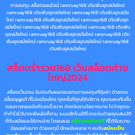
การลงทุน สล็อตออนไลน์ ramruay168 เดิมพันยุคสมัยใหม่
ramruay168 เดิมพันยุคสมัยใหม่ ramruay168 เดิมพันยุคสมัย
ใหม่ ramruay168 เดิมพันยุคสมัยใหม่ ramruay168 เดิมพันยุค
สมัยใหม่ ramruay168 เดิมพันยุคสมัยใหม่ ramruay168 เดิมพัน
ยุคสมัยใหม่ ramruay168 เดิมพันยุคสมัยใหม่ ramruay168 เดิม
พันยุคสมัยใหม่ ramruay168 เดิมพันยุคสมัยใหม่ ramruay168
เดิมพันยุคสมัยใหม่
สล็อตร่ำรวย168 เว็บสล็อตค่าย
ใหญ่2024
สล็อตเว็บตรง รับประกันผลตอบแทนการลงทุนที่คุ้มค่า ด้วยเกม
สล็อตpgแท้ ที่ไม่เหมือนใคร ทุกครั้งที่คุณใช้บริการ คุณจะพบกับขั้น
ตอนการถอนเงินที่รวดเร็วมาก จ่ายเงินรางวัลมากมาย ไม่ว่าคุณจะ
ทำกำไรได้มากเพียงใดก็ตาม ระบบอัตโนมัติโดดเด่นด้วยคุณสมบัติ
ที่ทันสมัยและใช้งานง่าย โดยเสนอ
สล็อตเครดิตฟรี
ที่ได้รับความ
นิยมอย่างมาก ด้วยเหตุนี้ นักพนันหลาย ๆ คนจึง
สมัครเป็น