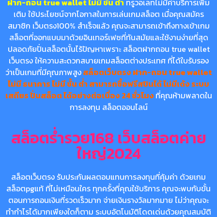
ฝาก-ถอน true wallet ไม่มี ขั้น ต่ํา
ทรูวอเลทไม่มีค่าบริการเพิ่ม
เติม ใช้ประโยชน์จากโอกาสในการเล่นเกมสล็อต เมื่อคุณสมัคร
สมาชิก เว็บตรง100% สำเร็จแล้ว คุณจะสามารถเข้าถึงทางเข้าเกม
สล็อตที่ออกแบบมาด้วยอินเทอร์เฟซที่ทันสมัยและใช้งานง่ายที่สุด
ปลอดภัย
ปั่นสล็อตนั้นไร้ปัญหาเพราะ สล็อตฝากถอน true wallet
เว็บตรง ให้ความสะดวกสบายเกมสล็อตต่างประเทศ ที่ได้ใบรับรอง
ว่าเป็นเกมที่มีคุณภาพสูง
สล็อตเว็บตรง ฝาก-ถอน true wallet
ไม่มี ธนาคาร ไม่มี ขั้น ต่ํา สามารถซื้อฟรีสปินได้ ไม่มีเด้ง ระบบ
เสถียร ปั่นสล็อต ได้อย่างต่อเนื่อง 24 ชั่วโมง
ที่คุณห้ามพลาดใน
การลงทุน สล็อตออนไลน์
สล็อตร่ำรวย168 เว็บสล็อตค่าย
ใหญ่2024
สล็อตเว็บตรง รับประกันผลตอบแทนการลงทุนที่คุ้มค่า ด้วยเกม
สล็อตpgแท้ ที่ไม่เหมือนใคร ทุกครั้งที่คุณใช้บริการ คุณจะพบกับขั้น
ตอนการถอนเงินที่รวดเร็วมาก จ่ายเงินรางวัลมากมาย ไม่ว่าคุณจะ
ทำกำไรได้มากเพียงใดก็ตาม ระบบอัตโนมัติโดดเด่นด้วยคุณสมบัติ