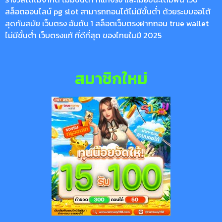
สล็อตออนไลน์ pg slot สามารถถอนได้ไม่มีขั้นต่ำ ด้วยระบบออโต้
สุดทันสมัย เว็บตรง อันดับ 1 สล็อตเว็บตรงฝากถอน true wallet
ไม่มีขั้นต่ํา เว็บตรงแท้ ที่ดีที่สุด ของไทยในปี 2025
สมาชิกใหม่