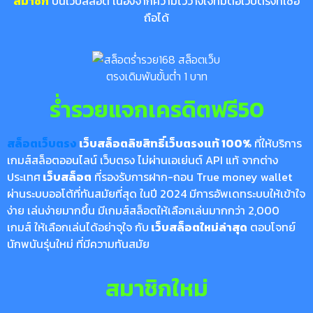
สมาชิก
บนเว็บสล็อต เนื่องจากความไว้วางใจที่มีต่อเว็บตรงที่เชื่อ
ถือได้
ร่ำรวยแจกเครดิตฟรี50
สล็อตเว็บตรง
เว็บสล็อตลิขสิทธิ์เว็บตรงแท้ 100%
ที่ให้บริการ
เกมส์สล็อตออนไลน์ เว็บตรง ไม่ผ่านเอเย่นต์ API แท้ จากต่าง
ประเทศ
เว็บสล็อต
ที่รองรับการฝาก-ถอน True money wallet
ผ่านระบบออโต้ที่ทันสมัยที่สุด ในปี 2024 มีการอัพเดทระบบให้เข้าใจ
ง่าย เล่นง่ายมากขึ้น มีเกมส์สล็อตให้เลือกเล่นมากกว่า 2,000
เกมส์ ให้เลือกเล่นได้อย่าจุใจ กับ
เว็บสล็อตใหม่ล่าสุด
ตอบโจทย์
นักพนันรุ่นใหม่ ที่มีความทันสมัย
สมาชิกใหม่