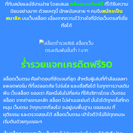
ที่ทันสมัยและใช้งานง่าย โดยเสนอ
สล็อตเครดิตฟรี
ที่ได้รับความ
นิยมอย่างมาก ด้วยเหตุนี้ นักพนันหลาย ๆ คนจึง
สมัครเป็น
สมาชิก
บนเว็บสล็อต เนื่องจากความไว้วางใจที่มีต่อเว็บตรงที่เชื่อ
ถือได้
ร่ำรวยแจกเครดิตฟรี50
สล็อตเว็บตรง คือคำตอบที่ชัดเจนที่สุด สำหรับผู้เล่นที่กำลังมองหา
แพลตฟอร์ม ที่ทั้งปลอดภัย โปร่งใส และเชื่อถือได้ ในทุกการวางเดิม
พัน เว็บสล็อต ของเรา คือหนึ่งในไม่กี่แห่ง ที่ให้บริการโดย เว็บตรง
สล็อต จากค่ายเกมหลัก สล็อต ไม่ผ่านเอเย่นต์ มั่นใจได้ทุกครั้งที่กด
หมุน เว็บตรง ว่าทุกบาทที่ลงไป จะอยู่บนพื้นฐาน ของระบบ ที่
ยุติธรรม และตรวจสอบได้ สล็อตเว็บตรง เข้าใจดีว่าไม่ใช่ทุกคนจะ
เริ่มต้นด้วยทุนเยอะๆ