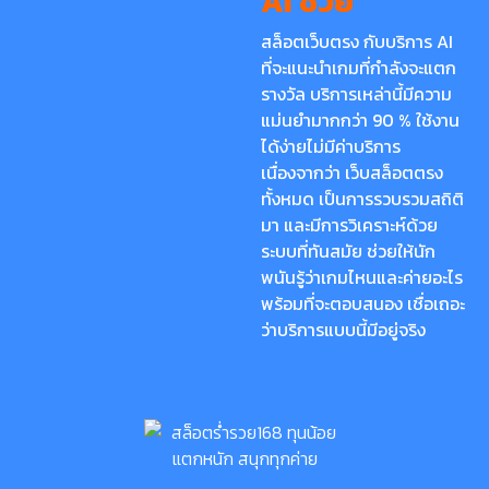
AI ช่วย
สล็อตเว็บตรง กับบริการ AI
ที่จะแนะนำเกมที่กำลังจะแตก
รางวัล บริการเหล่านี้มีความ
แม่นยำมากกว่า 90 % ใช้งาน
ได้ง่ายไม่มีค่าบริการ
เนื่องจากว่า เว็บสล็อตตรง
ทั้งหมด เป็นการรวบรวมสถิติ
มา และมีการวิเคราะห์ด้วย
ระบบที่ทันสมัย ช่วยให้นัก
พนันรู้ว่าเกมไหนและค่ายอะไร
พร้อมที่จะตอบสนอง เชื่อเถอะ
ว่าบริการแบบนี้มีอยู่จริง