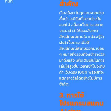
ทันที
สำคัญ
เว็บสล็อต ในทุกเกมจากค่าย
ชั้นนำ จะมีธีมที่แตกต่างกัน
ออกไป สล็อตเว็บตรง อยาก
จะแนะนำว่าให้ลองสังเกต
สัญลักษณ์ภายใน แล้วจะรู้ว่า
slot เว็บตรง เมื่อมี
สัญลักษณ์พิเศษออกมาบ่อย
ๆ หมายถึงรอบที่จะเข้ารางวัล
มาถึงแล้ว เพิ่มเติมเงินในการ
เล่นให้สูงขึ้น เวลาเข้าไปจะคุ้ม
ค่า เว็บตรง 100% พร้อมที่จะ
แตกรางวัลได้อย่างไม่มีการ
จำกัด
3. การใช้
โปรแกรมสแกน