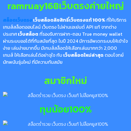
ramruay168เว็บตรงค่ายใหญ่
สล็อตเว็บตรง
เว็บสล็อตลิขสิทธิ์เว็บตรงแท้ 100%
ที่ให้บริการ
เกมส์สล็อตออนไลน์ เว็บตรง ไม่ผ่านเอเย่นต์ API แท้ จากต่าง
ประเทศ
เว็บสล็อต
ที่รองรับการฝาก-ถอน True money wallet
ผ่านระบบออโต้ที่ทันสมัยที่สุด ในปี 2024 มีการอัพเดทระบบให้เข้าใจ
ง่าย เล่นง่ายมากขึ้น มีเกมส์สล็อตให้เลือกเล่นมากกว่า 2,000
เกมส์ ให้เลือกเล่นได้อย่าจุใจ กับ
เว็บสล็อตใหม่ล่าสุด
ตอบโจทย์
นักพนันรุ่นใหม่ ที่มีความทันสมัย
สมาชิกใหม่
ทุนน้อย100%