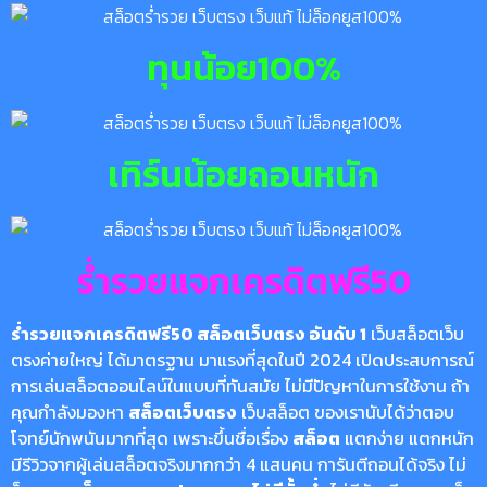
ทุนน้อย100%
เทิร์นน้อยถอนหนัก
ร่ำรวยแจกเครดิตฟรี50
ร่ำรวยแจกเครดิตฟรี50 สล็อตเว็บตรง อันดับ 1
เว็บสล็อตเว็บ
ตรงค่ายใหญ่ ได้มาตรฐาน มาแรงที่สุดในปี 2024 เปิดประสบการณ์
การเล่นสล็อตออนไลน์ในแบบที่ทันสมัย ไม่มีปัญหาในการใช้งาน ถ้า
คุณกำลังมองหา
สล็อตเว็บตรง
เว็บสล็อต ของเรานับได้ว่าตอบ
โจทย์นักพนันมากที่สุด เพราะขึ้นชื่อเรื่อง
สล็อต
แตกง่าย แตกหนัก
มีรีวิวจากผู้เล่นสล็อตจริงมากกว่า 4 แสนคน การันตีถอนได้จริง ไม่