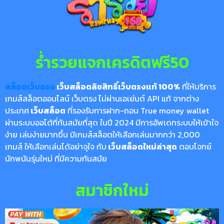
ร่ำรวยแจกเครดิตฟรี50
สล็อตเว็บตรง
เว็บสล็อตลิขสิทธิ์เว็บตรงแท้ 100%
ที่ให้บริการ
เกมส์สล็อตออนไลน์ เว็บตรง ไม่ผ่านเอเย่นต์ API แท้ จากต่าง
ประเทศ
เว็บสล็อต
ที่รองรับการฝาก-ถอน True money wallet
ผ่านระบบออโต้ที่ทันสมัยที่สุด ในปี 2024 มีการอัพเดทระบบให้เข้าใจ
ง่าย เล่นง่ายมากขึ้น มีเกมส์สล็อตให้เลือกเล่นมากกว่า 2,000
เกมส์ ให้เลือกเล่นได้อย่าจุใจ กับ
เว็บสล็อตใหม่ล่าสุด
ตอบโจทย์
นักพนันรุ่นใหม่ ที่มีความทันสมัย
สมาชิกใหม่