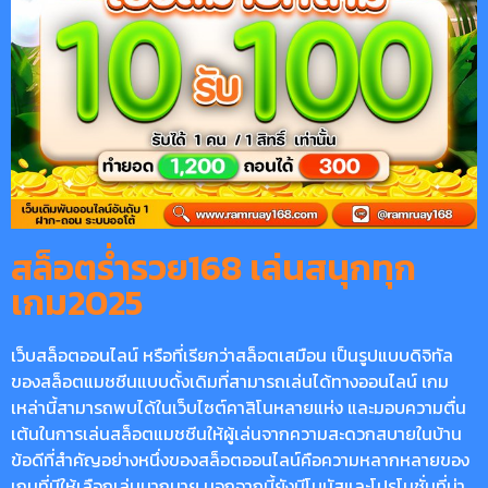
สล็อตร่ำรวย168 เล่นสนุกทุก
เกม2025
เว็บสล็อตออนไลน์ หรือที่เรียกว่าสล็อตเสมือน เป็นรูปแบบดิจิทัล
ของสล็อตแมชชีนแบบดั้งเดิมที่สามารถเล่นได้ทางออนไลน์ เกม
เหล่านี้สามารถพบได้ในเว็บไซต์คาสิโนหลายแห่ง และมอบความตื่น
เต้นในการเล่นสล็อตแมชชีนให้ผู้เล่นจากความสะดวกสบายในบ้าน
ข้อดีที่สำคัญอย่างหนึ่งของสล็อตออนไลน์คือความหลากหลายของ
เกมที่มีให้เลือกเล่นมากมาย นอกจากนี้ยังมีโบนัสและโปรโมชั่นที่น่า