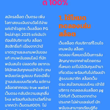
ดี 100%
1. ใช้โหมด
สมัครสล็อต เว็บตรง เพิ่ม
โอกาสชนะเงินรางวัลได้ง่าย
ทดลองเล่น
แค่เข้าใจสูตร เว็บสล็อต PG
สล็อต
ใหม่ล่าสุด 2025 แต่เน้นว่า
ต้องใช้บริการกับ สล็อต
เว็บสล็อต กับบริการที่โดนใจ
ลิขสิทธิ์แท้ เนื่องจากว่ามี
เกมพนัน สล็อต
มาตรฐานและเกมพนันของ
ทดลอง ทั้งหมดนี้เป็นการส่ง
แท้ เกมพนันออนไลน์ ที่นัก
สัญญาณจากค่ายโดยตรง
พนันสนใจ ปลอดภัย อยากจะ
ทั้งหมด แต่ไม่มีเงินทุนเข้ามา
ให้นักพนันทุกคนเข้าใจว่า เกม
เกี่ยวข้อง พร้อมกับไม่ต้องเข้า
พนันแต่ละรูปแบบ ถึงจะมีพื้น
สู่ระบบสมาชิก สล็อตเว็บ
ฐานเล่นแบบเดียวกัน แต่ทาง
ตรง สนใจเกมแบบไหน เข้าใช้
สล็อตฝากถอน true wallet
บริการ ทดลองเล่นสล็อต pg
เว็บตรง กลับมีความสนุกลื่น
ได้ทันที เว็บตรงจากต่าง
ไหล พร้อมกับเงินรางวัลที่ง่าย
ประเทศ ไม่ผ่านเอเย่นต์ นัก
มากกว่า เว็บตรง100% ไม่
พนันจะสามารถเรียนรู้ถึง