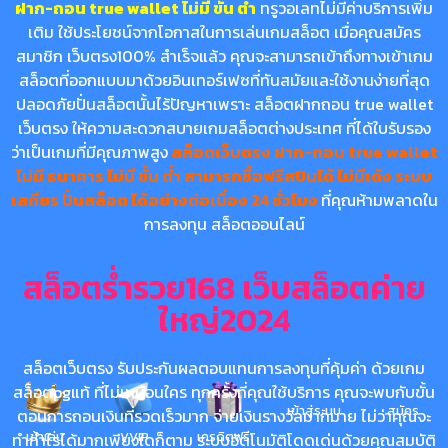
ฝาก-ถอน true wallet ไม่มี ขั้น ต่ํา
ทรูวอเลทไม่มีค่าบริการเพิ่ม
เติม ใช้ประโยชน์จากโอกาสในการเล่นเกมสล็อต เมื่อคุณสมัคร
สมาชิก เว็บตรง100% สำเร็จแล้ว คุณจะสามารถเข้าถึงทางเข้าเกม
สล็อตที่ออกแบบมาด้วยอินเทอร์เฟซที่ทันสมัยและใช้งานง่ายที่สุด
ปลอดภัย
ปั่นสล็อตนั้นไร้ปัญหาเพราะ สล็อตฝากถอน true wallet
เว็บตรง ให้ความสะดวกสบายเกมสล็อตต่างประเทศ ที่ได้ใบรับรอง
ว่าเป็นเกมที่มีคุณภาพสูง
สล็อตเว็บตรง ฝาก-ถอน true wallet
ไม่มี ธนาคาร ไม่มี ขั้น ต่ํา สามารถซื้อฟรีสปินได้ ไม่มีเด้ง ระบบ
เสถียร ปั่นสล็อต ได้อย่างต่อเนื่อง 24 ชั่วโมง
ที่คุณห้ามพลาดใน
การลงทุน สล็อตออนไลน์
สล็อตร่ำรวย168 เว็บสล็อตค่าย
ใหญ่2024
สล็อตเว็บตรง รับประกันผลตอบแทนการลงทุนที่คุ้มค่า ด้วยเกม
สล็อตpgแท้ ที่ไม่เหมือนใคร ทุกครั้งที่คุณใช้บริการ คุณจะพบกับขั้น
เข้าสู่ระบบ
สมัคร
ตอนการถอนเงินที่รวดเร็วมาก จ่ายเงินรางวัลมากมาย ไม่ว่าคุณจะ
VVIP
เข้าเล่น
เครดิตฟรี
ทำกำไรได้มากเพียงใดก็ตาม ระบบอัตโนมัติโดดเด่นด้วยคุณสมบัติ