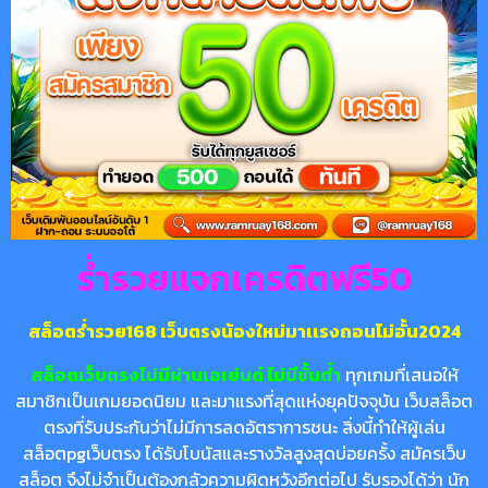
ร่ำรวยแจกเครดิตฟรี50
สล็อตร่ำรวย168 เว็บตรงน้องใหม่มาเเรงถอนไม่อั้น2024
สล็อตเว็บตรงไม่มีผ่านเอเย่นต์ ไม่มีขั้นต่ำ
ทุกเกมที่เสนอให้
สมาชิกเป็นเกมยอดนิยม และมาแรงที่สุดแห่งยุคปัจจุบัน เว็บสล็อต
ตรงที่รับประกันว่าไม่มีการลดอัตราการชนะ สิ่งนี้ทำให้ผู้เล่น
สล็อตpgเว็บตรง ได้รับโบนัสและรางวัลสูงสุดบ่อยครั้ง สมัครเว็บ
สล็อต จึงไม่จำเป็นต้องกลัวความผิดหวังอีกต่อไป รับรองได้ว่า นัก