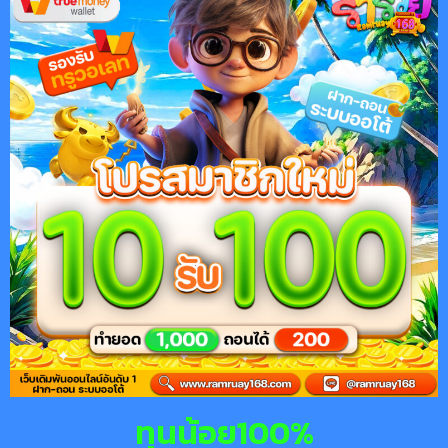
ทุนน้อย100%