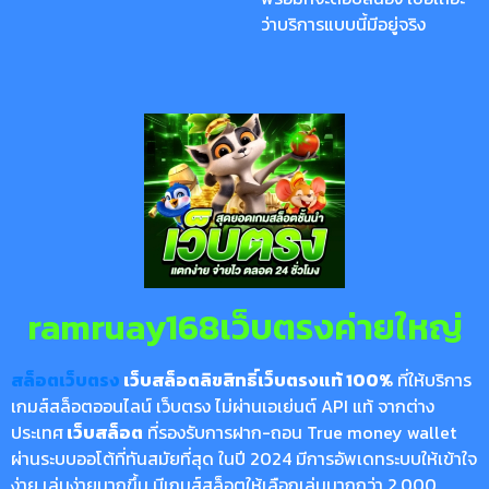
ว่าบริการแบบนี้มีอยู่จริง
ramruay168เว็บตรงค่ายใหญ่
สล็อตเว็บตรง
เว็บสล็อตลิขสิทธิ์เว็บตรงแท้ 100%
ที่ให้บริการ
เกมส์สล็อตออนไลน์ เว็บตรง ไม่ผ่านเอเย่นต์ API แท้ จากต่าง
ประเทศ
เว็บสล็อต
ที่รองรับการฝาก-ถอน True money wallet
ผ่านระบบออโต้ที่ทันสมัยที่สุด ในปี 2024 มีการอัพเดทระบบให้เข้าใจ
ง่าย เล่นง่ายมากขึ้น มีเกมส์สล็อตให้เลือกเล่นมากกว่า 2,000