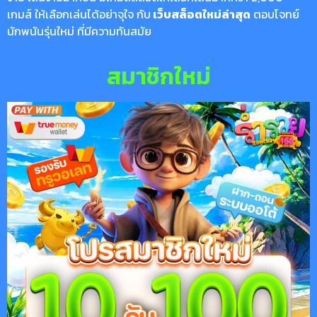
เกมส์ ให้เลือกเล่นได้อย่าจุใจ กับ
เว็บสล็อตใหม่ล่าสุด
ตอบโจทย์
นักพนันรุ่นใหม่ ที่มีความทันสมัย
สมาชิกใหม่