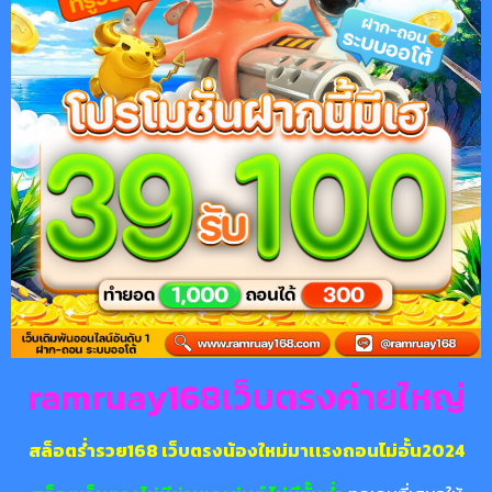
ramruay168เว็บตรงค่ายใหญ่
สล็อตร่ำรวย168 เว็บตรงน้องใหม่มาเเรงถอนไม่อั้น2024