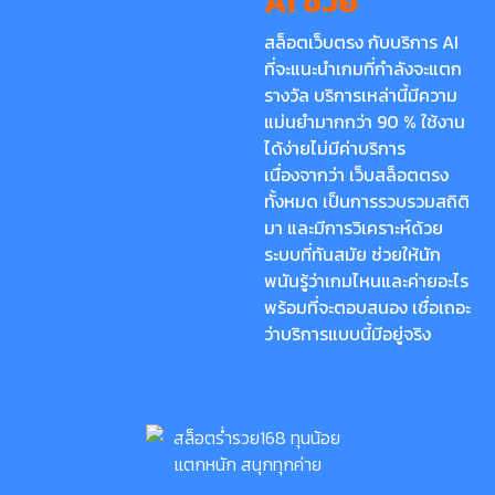
AI ช่วย
สล็อตเว็บตรง กับบริการ AI
ที่จะแนะนำเกมที่กำลังจะแตก
รางวัล บริการเหล่านี้มีความ
แม่นยำมากกว่า 90 % ใช้งาน
ได้ง่ายไม่มีค่าบริการ
เนื่องจากว่า เว็บสล็อตตรง
ทั้งหมด เป็นการรวบรวมสถิติ
มา และมีการวิเคราะห์ด้วย
ระบบที่ทันสมัย ช่วยให้นัก
พนันรู้ว่าเกมไหนและค่ายอะไร
พร้อมที่จะตอบสนอง เชื่อเถอะ
ว่าบริการแบบนี้มีอยู่จริง