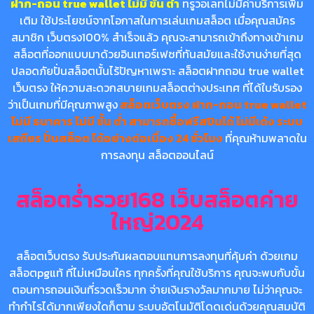
ฝาก-ถอน true wallet ไม่มี ขั้น ต่ํา
ทรูวอเลทไม่มีค่าบริการเพิ่ม
เติม ใช้ประโยชน์จากโอกาสในการเล่นเกมสล็อต เมื่อคุณสมัคร
สมาชิก เว็บตรง100% สำเร็จแล้ว คุณจะสามารถเข้าถึงทางเข้าเกม
สล็อตที่ออกแบบมาด้วยอินเทอร์เฟซที่ทันสมัยและใช้งานง่ายที่สุด
ปลอดภัย
ปั่นสล็อตนั้นไร้ปัญหาเพราะ สล็อตฝากถอน true wallet
เว็บตรง ให้ความสะดวกสบายเกมสล็อตต่างประเทศ ที่ได้ใบรับรอง
ว่าเป็นเกมที่มีคุณภาพสูง
สล็อตเว็บตรง ฝาก-ถอน true wallet
ไม่มี ธนาคาร ไม่มี ขั้น ต่ํา สามารถซื้อฟรีสปินได้ ไม่มีเด้ง ระบบ
เสถียร ปั่นสล็อต ได้อย่างต่อเนื่อง 24 ชั่วโมง
ที่คุณห้ามพลาดใน
การลงทุน สล็อตออนไลน์
สล็อตร่ำรวย168 เว็บสล็อตค่าย
ใหญ่2024
สล็อตเว็บตรง รับประกันผลตอบแทนการลงทุนที่คุ้มค่า ด้วยเกม
สล็อตpgแท้ ที่ไม่เหมือนใคร ทุกครั้งที่คุณใช้บริการ คุณจะพบกับขั้น
ตอนการถอนเงินที่รวดเร็วมาก จ่ายเงินรางวัลมากมาย ไม่ว่าคุณจะ
ทำกำไรได้มากเพียงใดก็ตาม ระบบอัตโนมัติโดดเด่นด้วยคุณสมบัติ