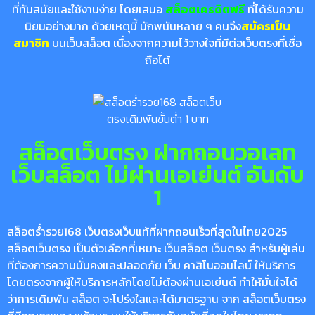
ที่ทันสมัยและใช้งานง่าย โดยเสนอ
สล็อตเครดิตฟรี
ที่ได้รับความ
นิยมอย่างมาก ด้วยเหตุนี้ นักพนันหลาย ๆ คนจึง
สมัครเป็น
สมาชิก
บนเว็บสล็อต เนื่องจากความไว้วางใจที่มีต่อเว็บตรงที่เชื่อ
ถือได้
สล็อตเว็บตรง ฝากถอนวอเลท
เว็บสล็อต ไม่ผ่านเอเย่นต์ อันดับ
1
สล็อตร่ำรวย168 เว็บตรงเว็บแท้ที่ฝากถอนเร็วที่สุดในไทย2025
สล็อตเว็บตรง เป็นตัวเลือกที่เหมาะ เว็บสล็อต เว็บตรง สำหรับผู้เล่น
ที่ต้องการความมั่นคงและปลอดภัย เว็บ คาสิโนออนไลน์ ให้บริการ
โดยตรงจากผู้ให้บริการหลักโดยไม่ต้องผ่านเอเย่นต์ ทำให้มั่นใจได้
ว่าการเดิมพัน สล็อต จะโปร่งใสและได้มาตรฐาน จาก สล็อตเว็บตรง