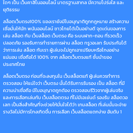
ใดๆ เป็น เว็บคาสิโนออนไลน์ มาตรฐานสากล มีความโปร่งใส และ
ยุติธรรม
สล็อตเว็บตรง100% ของเรายังมีใบอนุญาติถูกกฎหมาย สร้างความ
เชื่อมั่นให้นัก พนันออนไลน์ ชาวไทยได้เป็นอย่างดี จุดเด่นของการ
เล่น สล็อต กับ เว็บสล็อต เว็บตรง คือ ระบบฝาก-ถอน ที่รวดเร็ว
ปลอดภัย รองรับการทำรายการผ่าน สล็อต ทรูวอเลท รับประกันได้
ว่าการเล่น สล็อต กับเรา ผู้เล่นจะไม่ถูกเอาเปรียบหรือโกงอย่าง
แน่นอน เชื่อถือได้ 100% จาก สล็อตเว็บตรงแท้ ชั้นนำของ
ประเทศไทย
สล็อตเว็บตรง ก่อนที่จะลงทุนใน เว็บสล็อตแท้ ผู้เล่นควรทำการ
ตรวจสอบ ให้แน่ใจว่า เว็บตรง นั้นได้รับการรับรอง เป็น สล็อต ที่มี
ความน่าเชื่อถือ มีใบอนุญาตถูกต้อง ตรวจสอบรีวิวจากผู้เล่นจริง
และการเลือกเล่นกับ เว็บสล็อตตรง ที่ไม่มีเอเย่นต์ รองรับ สล็อตวอ
เลท เป็นสิ่งสำคัญที่จะช่วยให้มั่นใจได้ว่า เกมสล็อต ที่เล่นนั้นจะจ่าย
รางวัลไม่มีการโกงเกิดขึ้น การเลือก เว็บสล็อตแตกง่าย อันดับ 1