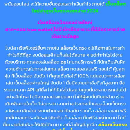
พนันออนไลน์ จะให้ความชื่นชอบและทำเงินกำไร ภายใต้
เว็บสล็อต
ใหม่ล่าสุดเว็บตรงแตกง่าย 2024
เว็บสล็อตเว็บตรงค่ายใหญ่
ฝาก-ถอน true wallet ไม่มี บัญชีธนาคาร ที่มีอัตราการจ่าย
เงินรางวัลสูง
โบนัส หรือฟีเจอร์อื่นๆ ภายใน สล็อตเว็บตรง จะให้โอกาสในการทำ
กำไรที่ดีที่สุด งบน้อยแค่ไหนก็เล่นได้สบาย ๆ แต่ทำกำไรได้ง่าย
ด้วยบริการ ทดลองเล่นสล็อต pg โหมดบริการฟรี ที่นักเดิมพันฝึก
ความชำนาญในการเล่นเกม สล็อต ทดลองเล่นฟรี ถอนได้ คุ้มสุด
คุ้ม ที่เว็บสล็อต อันดับ 1 ที่คุณเชื่อถือได้ 100% แน่นอนว่าการเลือก
เล่น เว็บสล็อตค่ายใหญ่ อันดับ 1 นั้นมีความน่าเชื่อถือที่สูงมาก ยิ่ง
ระบบมาจาก API แท้ยิ่งทำให้มั่นใจได้เลยว่าคุณนั้นจะสามารถเล่นได้
อย่างลื่นไหล ไม่มีสะดุดอย่างแน่นอน ทำให้ผู้คนนั้นนิยมเข้ามาร่วม
เดิมพันภายในเว็บที่ส่งตรงมาจากต่างประเทศนั้นเอง
สล็อตเว็บตรง
สมัครสมาชิกง่าย ระบบฝากถอน ทันสมัย รวดเร็ว สล็อตวอเลท ฟรี
ทุกขั้นตอน
การสมัครสมาชิกกับ เว็บสล็อต นั้นฟรีและง่ายดาย ไม่มี
ขั้นตอนที่ซับซ้อนให้ปฏิบัติตาม และที่สำคัญที่สุดคือ
สล็อตเว็บตรง