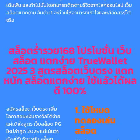
เดิมพัน และถ้าไม่มั่นใจสามารถติดตามรีวิวจากโลกออนไลน์ เว็บ
สล็อตแตกง่าย อันดับ 1 จะช่วยให้สามารถเข้าใจและเลือกสรรได้
จริง
สล็อตรํ่ารวย168 โปรโมชั่น เว็บ
สล็อต แตกง่าย TrueWallet
2025 3 สูตรสล็อตเว็บตรง แตก
หนัก สล็อตแตกง่าย ใช้แล้วได้ผล
ดี 100%
1. ใช้โหมด
สมัครสล็อต เว็บตรง เพิ่ม
โอกาสชนะเงินรางวัลได้ง่าย
ทดลองเล่น
แค่เข้าใจสูตร เว็บสล็อต PG
สล็อต
ใหม่ล่าสุด 2025 แต่เน้นว่า
ต้องใช้บริการกับ สล็อต