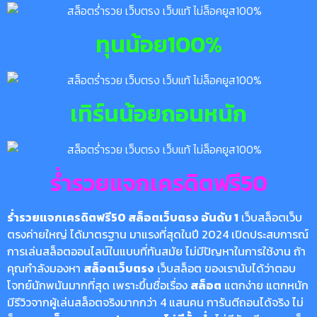
ทุนน้อย100%
เทิร์นน้อยถอนหนัก
ร่ำรวยแจกเครดิตฟรี50
ร่ำรวยแจกเครดิตฟรี50 สล็อตเว็บตรง อันดับ 1
เว็บสล็อตเว็บ
ตรงค่ายใหญ่ ได้มาตรฐาน มาแรงที่สุดในปี 2024 เปิดประสบการณ์
การเล่นสล็อตออนไลน์ในแบบที่ทันสมัย ไม่มีปัญหาในการใช้งาน ถ้า
คุณกำลังมองหา
สล็อตเว็บตรง
เว็บสล็อต ของเรานับได้ว่าตอบ
โจทย์นักพนันมากที่สุด เพราะขึ้นชื่อเรื่อง
สล็อต
แตกง่าย แตกหนัก
มีรีวิวจากผู้เล่นสล็อตจริงมากกว่า 4 แสนคน การันตีถอนได้จริง ไม่