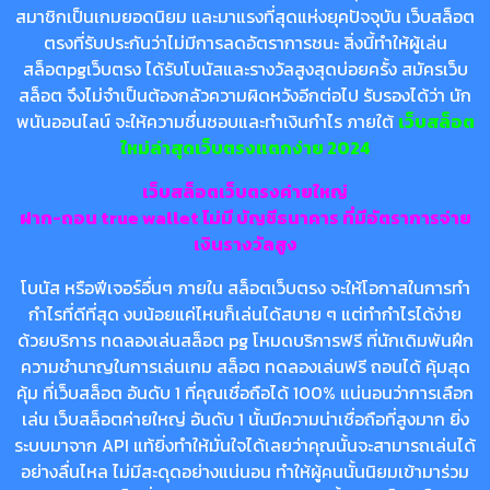
สมาชิกเป็นเกมยอดนิยม และมาแรงที่สุดแห่งยุคปัจจุบัน เว็บสล็อต
ตรงที่รับประกันว่าไม่มีการลดอัตราการชนะ สิ่งนี้ทำให้ผู้เล่น
สล็อตpgเว็บตรง ได้รับโบนัสและรางวัลสูงสุดบ่อยครั้ง สมัครเว็บ
สล็อต จึงไม่จำเป็นต้องกลัวความผิดหวังอีกต่อไป รับรองได้ว่า นัก
พนันออนไลน์ จะให้ความชื่นชอบและทำเงินกำไร ภายใต้
เว็บสล็อต
ใหม่ล่าสุดเว็บตรงแตกง่าย 2024
เว็บสล็อตเว็บตรงค่ายใหญ่
ฝาก-ถอน true wallet ไม่มี บัญชีธนาคาร ที่มีอัตราการจ่าย
เงินรางวัลสูง
โบนัส หรือฟีเจอร์อื่นๆ ภายใน สล็อตเว็บตรง จะให้โอกาสในการทำ
กำไรที่ดีที่สุด งบน้อยแค่ไหนก็เล่นได้สบาย ๆ แต่ทำกำไรได้ง่าย
ด้วยบริการ ทดลองเล่นสล็อต pg โหมดบริการฟรี ที่นักเดิมพันฝึก
ความชำนาญในการเล่นเกม สล็อต ทดลองเล่นฟรี ถอนได้ คุ้มสุด
คุ้ม ที่เว็บสล็อต อันดับ 1 ที่คุณเชื่อถือได้ 100% แน่นอนว่าการเลือก
เล่น เว็บสล็อตค่ายใหญ่ อันดับ 1 นั้นมีความน่าเชื่อถือที่สูงมาก ยิ่ง
ระบบมาจาก API แท้ยิ่งทำให้มั่นใจได้เลยว่าคุณนั้นจะสามารถเล่นได้
อย่างลื่นไหล ไม่มีสะดุดอย่างแน่นอน ทำให้ผู้คนนั้นนิยมเข้ามาร่วม