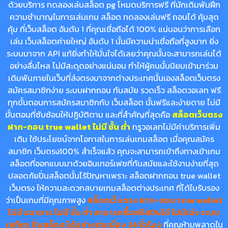
ด้วยบริการ ทดลองเล่นสล็อต pg โหมดบริการฟรี ที่นักเดิมพันฝึก
ความชำนาญในการเล่นเกม สล็อต ทดลองเล่นฟรี ถอนได้ คุ้มสุด
คุ้ม ที่เว็บสล็อต อันดับ 1 ที่คุณเชื่อถือได้ 100% แน่นอนว่าการเลือก
เล่น เว็บสล็อตค่ายใหญ่ อันดับ 1 นั้นมีความน่าเชื่อถือที่สูงมาก ยิ่ง
ระบบมาจาก API แท้ยิ่งทำให้มั่นใจได้เลยว่าคุณนั้นจะสามารถเล่นได้
อย่างลื่นไหล ไม่มีสะดุดอย่างแน่นอน ทำให้ผู้คนนั้นนิยมเข้ามาร่วม
เดิมพันภายในเว็บที่ส่งตรงมาจากต่างประเทศนั้นเอง
สล็อตเว็บตรง
สมัครสมาชิกง่าย ระบบฝากถอน ทันสมัย รวดเร็ว สล็อตวอเลท ฟรี
ทุกขั้นตอน
การสมัครสมาชิกกับ เว็บสล็อต นั้นฟรีและง่ายดาย ไม่มี
ขั้นตอนที่ซับซ้อนให้ปฏิบัติตาม และที่สำคัญที่สุดคือ
สล็อตเว็บตรง
ฝาก-ถอน true wallet ไม่มี ขั้น ต่ํา
ทรูวอเลทไม่มีค่าบริการเพิ่ม
เติม ใช้ประโยชน์จากโอกาสในการเล่นเกมสล็อต เมื่อคุณสมัคร
สมาชิก เว็บตรง100% สำเร็จแล้ว คุณจะสามารถเข้าถึงทางเข้าเกม
สล็อตที่ออกแบบมาด้วยอินเทอร์เฟซที่ทันสมัยและใช้งานง่ายที่สุด
ปลอดภัย
ปั่นสล็อตนั้นไร้ปัญหาเพราะ สล็อตฝากถอน true wallet
เว็บตรง ให้ความสะดวกสบายเกมสล็อตต่างประเทศ ที่ได้ใบรับรอง
ว่าเป็นเกมที่มีคุณภาพสูง
สล็อตเว็บตรง ฝาก-ถอน true wallet
ไม่มี ธนาคาร ไม่มี ขั้น ต่ํา สามารถซื้อฟรีสปินได้ ไม่มีเด้ง ระบบ
เสถียร ปั่นสล็อต ได้อย่างต่อเนื่อง 24 ชั่วโมง
ที่คุณห้ามพลาดใน