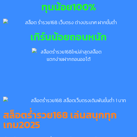
ทุนน้อย100%
เทิร์นน้อยถอนหนัก
สล็อตร่ำรวย168 เล่นสนุกทุก
เกม2025