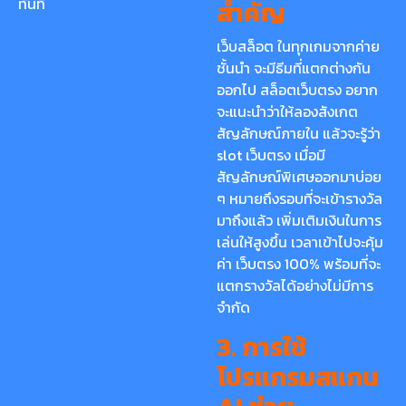
ทันที
สำคัญ
เว็บสล็อต ในทุกเกมจากค่าย
ชั้นนำ จะมีธีมที่แตกต่างกัน
ออกไป สล็อตเว็บตรง อยาก
จะแนะนำว่าให้ลองสังเกต
สัญลักษณ์ภายใน แล้วจะรู้ว่า
slot เว็บตรง เมื่อมี
สัญลักษณ์พิเศษออกมาบ่อย
ๆ หมายถึงรอบที่จะเข้ารางวัล
มาถึงแล้ว เพิ่มเติมเงินในการ
เล่นให้สูงขึ้น เวลาเข้าไปจะคุ้ม
ค่า เว็บตรง 100% พร้อมที่จะ
แตกรางวัลได้อย่างไม่มีการ
จำกัด
3. การใช้
โปรแกรมสแกน