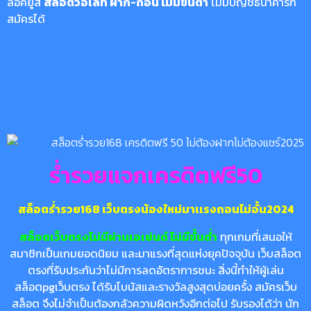
ล็อคยูส
สล็อตวอเลท ฝาก-ถอน ไม่มีขั้นต่ำ
ไม่มีบัญชีธนาคารก็
สมัครได้
ร่ำรวยแจกเครดิตฟรี50
สล็อตร่ำรวย168 เว็บตรงน้องใหม่มาเเรงถอนไม่อั้น2024
สล็อตเว็บตรงไม่มีผ่านเอเย่นต์ ไม่มีขั้นต่ำ
ทุกเกมที่เสนอให้
สมาชิกเป็นเกมยอดนิยม และมาแรงที่สุดแห่งยุคปัจจุบัน เว็บสล็อต
ตรงที่รับประกันว่าไม่มีการลดอัตราการชนะ สิ่งนี้ทำให้ผู้เล่น
สล็อตpgเว็บตรง ได้รับโบนัสและรางวัลสูงสุดบ่อยครั้ง สมัครเว็บ
สล็อต จึงไม่จำเป็นต้องกลัวความผิดหวังอีกต่อไป รับรองได้ว่า นัก