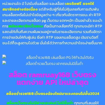
หน่วยงานใด มี โปรโมชั่นสล็อต และสล็อต
เครดิตฟรี แจกให้
สมาชิกอย่างต่อเนื่อง
แต่สำหรับผู้ที่ยังไม่คุ้นเคยกับการเดิมพัน
เกมสล็อตหรือไม่เข้าใจข้อมูลต่าง ๆ เกี่ยวกับอัตราการชนะ ค่า RTP
และรายละเอียดเกมสล็อต pg เว็บตรง แตกหนัก เป็นอย่างไร แนะนำ
การ
สมัครสมาชิกเว็บตรง
ถือเป็นทางเลือกที่ดี ทุกเกมจะมีค่า RTP
แสดงให้เห็นถึงความผันผวนอยู่ภายในรายละเอียดเกม รวมถึงอัตรา
การจ่ายเงินให้กับผู้เล่น ยิ่งค่า RTP ของเกมสล็อตสูง เงินรางวัลที่
ชนะได้ก็จะสูงตามไปด้วย มั่นใจได้ว่าการทำความเข้าใจจะง่ายขึ้นมาก
สล็อต ramruay168 เว็บตรง
แตกง่าย API ใหม่ล่าสุด
สล็อตร่ำรวย168 เว็บตรงน้องใหม่มาเเรงถอนไม่อั้น2024
สล็อตเว็บตรงไม่มีผ่านเอเย่นต์ ไม่มีขั้นต่ำ
ทุกเกมที่เสนอให้