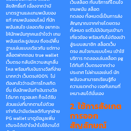
เว็บสล็อต กับบริการที่โดนใจ
ลิขสิทธิ์แท้ เนื่องจากว่ามี
เกมพนัน สล็อต
มาตรฐานและเกมพนันของ
ทดลอง ทั้งหมดนี้เป็นการส่ง
แท้ เกมพนันออนไลน์ ที่นัก
สัญญาณจากค่ายโดยตรง
พนันสนใจ ปลอดภัย อยากจะ
ทั้งหมด แต่ไม่มีเงินทุนเข้ามา
ให้นักพนันทุกคนเข้าใจว่า เกม
เกี่ยวข้อง พร้อมกับไม่ต้องเข้า
พนันแต่ละรูปแบบ ถึงจะมีพื้น
สู่ระบบสมาชิก สล็อตเว็บ
ฐานเล่นแบบเดียวกัน แต่ทาง
ตรง สนใจเกมแบบไหน เข้าใช้
สล็อตฝากถอน true wallet
บริการ ทดลองเล่นสล็อต pg
เว็บตรง กลับมีความสนุกลื่น
ได้ทันที เว็บตรงจากต่าง
ไหล พร้อมกับเงินรางวัลที่ง่าย
ประเทศ ไม่ผ่านเอเย่นต์ นัก
มากกว่า เว็บตรง100% ไม่
พนันจะสามารถเรียนรู้ถึง
ต้องกลัวว่าจะมีการโกงเกิด
ความแตกต่าง เจอกับเกมที่
ขึ้น ยิ่งนักพนันทำเงินรางวัล
เหมาะสมได้นั่นเอง
ได้มาก ทรูวอเลท ก็จะได้รับ
2. ใช้การสังเกต
ส่วนแบ่งที่มากตามไปด้วย
เท่ากับว่ามีแต่ผลดีกับทุกฝ่าย
การออก
PG wallet มาดูข้อมูลเพิ่ม
สัญลักษณ์
เติมจะได้เข้าใจนำไปใช้งานได้