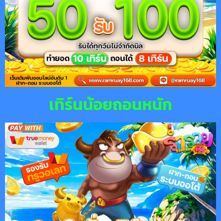
เทิร์นน้อยถอนหนัก