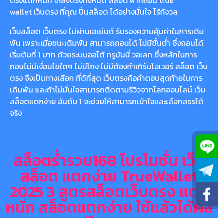
wallet เว็บตรง ที่คุณ ปั่นสล็อต ได้อย่างมั่นใจ ไร้กังวล
เว็บสล็อต เว็บตรง ไม่ผ่านเอเย่นต์ รับรองความคุ้มค่าในการเดิม
พัน เพราะเมื่อชนะเดิมพัน สามารถถอนได้ ไม่มีขั้นต่ำ ซึ่งถอนได้
เริ่มต้นที่ 1 บาท ด้วยระบบออโต้ ทรูมันนี่ วอเลท ซึ่งหลักในการ
ถอนไม่มีเงื่อนไขใดๆ ไม่มีโกง ไม่มีต้องทำเทิร์นโอเวอร์ สล็อต เว็บ
ตรง จึงเป็นทางเลือก ที่ดีที่สุด เว็บตรงคือคำตอบสุดท้ายในการ
เดิมพัน และถ้าไม่มั่นใจสามารถติดตามรีวิวจากโลกออนไลน์ เว็บ
สล็อตแตกง่าย อันดับ 1 จะช่วยให้สามารถเข้าใจและเลือกสรรได้
จริง
สล็อตรํ่ารวย168 โปรโมชั่น เว็บ
สล็อต แตกง่าย TrueWallet
2025 3 สูตรสล็อตเว็บตรง แตก
หนัก สล็อตแตกง่าย ใช้แล้วได้ผล