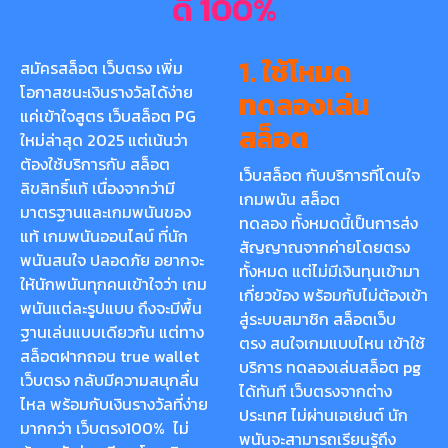
ดี 100%
1. ใช้โหมด
สมัครสล็อต เว็บตรง เพิ่ม
โอกาสชนะเงินรางวัลได้ง่าย
ทดลองเล่น
แค่เข้าใจสูตร เว็บสล็อต PG
สล็อต
ใหม่ล่าสุด 2025 แต่เน้นว่า
ต้องใช้บริการกับ สล็อต
เว็บสล็อต กับบริการที่โดนใจ
ลิขสิทธิ์แท้ เนื่องจากว่ามี
เกมพนัน สล็อต
มาตรฐานและเกมพนันของ
ทดลอง ทั้งหมดนี้เป็นการส่ง
แท้ เกมพนันออนไลน์ ที่นัก
สัญญาณจากค่ายโดยตรง
พนันสนใจ ปลอดภัย อยากจะ
ทั้งหมด แต่ไม่มีเงินทุนเข้ามา
ให้นักพนันทุกคนเข้าใจว่า เกม
เกี่ยวข้อง พร้อมกับไม่ต้องเข้า
พนันแต่ละรูปแบบ ถึงจะมีพื้น
สู่ระบบสมาชิก สล็อตเว็บ
ฐานเล่นแบบเดียวกัน แต่ทาง
ตรง สนใจเกมแบบไหน เข้าใช้
สล็อตฝากถอน true wallet
บริการ ทดลองเล่นสล็อต pg
เว็บตรง กลับมีความสนุกลื่น
ได้ทันที เว็บตรงจากต่าง
ไหล พร้อมกับเงินรางวัลที่ง่าย
ประเทศ ไม่ผ่านเอเย่นต์ นัก
มากกว่า เว็บตรง100% ไม่
พนันจะสามารถเรียนรู้ถึง