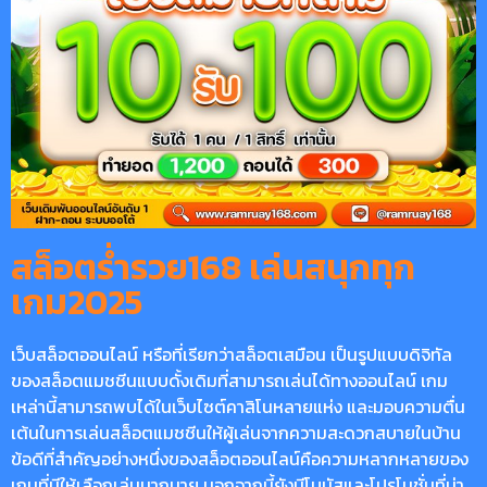
สล็อตร่ำรวย168 เล่นสนุกทุก
เกม2025
เว็บสล็อตออนไลน์ หรือที่เรียกว่าสล็อตเสมือน เป็นรูปแบบดิจิทัล
ของสล็อตแมชชีนแบบดั้งเดิมที่สามารถเล่นได้ทางออนไลน์ เกม
เหล่านี้สามารถพบได้ในเว็บไซต์คาสิโนหลายแห่ง และมอบความตื่น
เต้นในการเล่นสล็อตแมชชีนให้ผู้เล่นจากความสะดวกสบายในบ้าน
ข้อดีที่สำคัญอย่างหนึ่งของสล็อตออนไลน์คือความหลากหลายของ
เกมที่มีให้เลือกเล่นมากมาย นอกจากนี้ยังมีโบนัสและโปรโมชั่นที่น่า