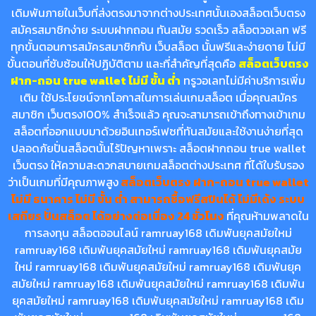
เดิมพันภายในเว็บที่ส่งตรงมาจากต่างประเทศนั้นเอง
สล็อตเว็บตรง
สมัครสมาชิกง่าย ระบบฝากถอน ทันสมัย รวดเร็ว สล็อตวอเลท ฟรี
ทุกขั้นตอน
การสมัครสมาชิกกับ เว็บสล็อต นั้นฟรีและง่ายดาย ไม่มี
ขั้นตอนที่ซับซ้อนให้ปฏิบัติตาม และที่สำคัญที่สุดคือ
สล็อตเว็บตรง
ฝาก-ถอน true wallet ไม่มี ขั้น ต่ํา
ทรูวอเลทไม่มีค่าบริการเพิ่ม
เติม ใช้ประโยชน์จากโอกาสในการเล่นเกมสล็อต เมื่อคุณสมัคร
สมาชิก เว็บตรง100% สำเร็จแล้ว คุณจะสามารถเข้าถึงทางเข้าเกม
สล็อตที่ออกแบบมาด้วยอินเทอร์เฟซที่ทันสมัยและใช้งานง่ายที่สุด
ปลอดภัย
ปั่นสล็อตนั้นไร้ปัญหาเพราะ สล็อตฝากถอน true wallet
เว็บตรง ให้ความสะดวกสบายเกมสล็อตต่างประเทศ ที่ได้ใบรับรอง
ว่าเป็นเกมที่มีคุณภาพสูง
สล็อตเว็บตรง ฝาก-ถอน true wallet
ไม่มี ธนาคาร ไม่มี ขั้น ต่ํา สามารถซื้อฟรีสปินได้ ไม่มีเด้ง ระบบ
เสถียร ปั่นสล็อต ได้อย่างต่อเนื่อง 24 ชั่วโมง
ที่คุณห้ามพลาดใน
การลงทุน สล็อตออนไลน์ ramruay168 เดิมพันยุคสมัยใหม่
ramruay168 เดิมพันยุคสมัยใหม่ ramruay168 เดิมพันยุคสมัย
ใหม่ ramruay168 เดิมพันยุคสมัยใหม่ ramruay168 เดิมพันยุค
สมัยใหม่ ramruay168 เดิมพันยุคสมัยใหม่ ramruay168 เดิมพัน
ยุคสมัยใหม่ ramruay168 เดิมพันยุคสมัยใหม่ ramruay168 เดิม