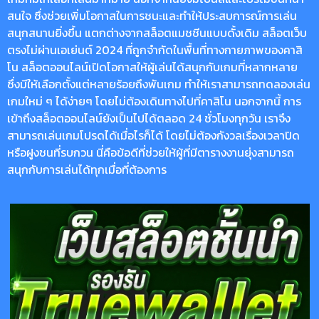
สนใจ ซึ่งช่วยเพิ่มโอกาสในการชนะและทำให้ประสบการณ์การเล่น
สนุกสนานยิ่งขึ้น แตกต่างจากสล็อตแมชชีนแบบดั้งเดิม สล็อตเว็บ
ตรงไม่ผ่านเอเย่นต์ 2024 ที่ถูกจำกัดในพื้นที่ทางกายภาพของคาสิ
โน สล็อตออนไลน์เปิดโอกาสให้ผู้เล่นได้สนุกกับเกมที่หลากหลาย
ซึ่งมีให้เลือกตั้งแต่หลายร้อยถึงพันเกม ทำให้เราสามารถทดลองเล่น
เกมใหม่ ๆ ได้ง่ายๆ โดยไม่ต้องเดินทางไปที่คาสิโน นอกจากนี้ การ
เข้าถึงสล็อตออนไลน์ยังเป็นไปได้ตลอด 24 ชั่วโมงทุกวัน เราจึง
สามารถเล่นเกมโปรดได้เมื่อไรก็ได้ โดยไม่ต้องกังวลเรื่องเวลาปิด
หรือฝูงชนที่รบกวน นี่คือข้อดีที่ช่วยให้ผู้ที่มีตารางงานยุ่งสามารถ
สนุกกับการเล่นได้ทุกเมื่อที่ต้องการ