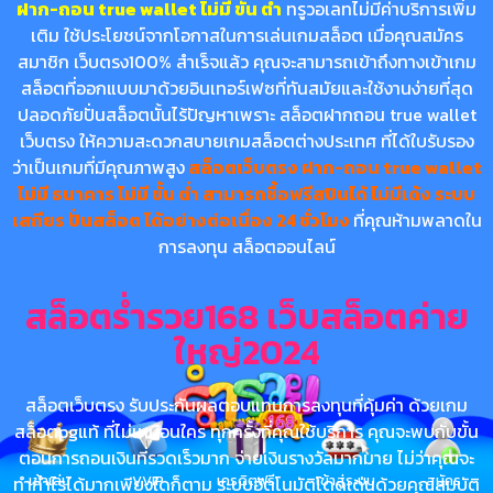
ฝาก-ถอน true wallet ไม่มี ขั้น ต่ํา
ทรูวอเลทไม่มีค่าบริการเพิ่ม
เติม ใช้ประโยชน์จากโอกาสในการเล่นเกมสล็อต เมื่อคุณสมัคร
สมาชิก เว็บตรง100% สำเร็จแล้ว คุณจะสามารถเข้าถึงทางเข้าเกม
สล็อตที่ออกแบบมาด้วยอินเทอร์เฟซที่ทันสมัยและใช้งานง่ายที่สุด
ปลอดภัย
ปั่นสล็อตนั้นไร้ปัญหาเพราะ สล็อตฝากถอน true wallet
เว็บตรง ให้ความสะดวกสบายเกมสล็อตต่างประเทศ ที่ได้ใบรับรอง
ว่าเป็นเกมที่มีคุณภาพสูง
สล็อตเว็บตรง ฝาก-ถอน true wallet
ไม่มี ธนาคาร ไม่มี ขั้น ต่ํา สามารถซื้อฟรีสปินได้ ไม่มีเด้ง ระบบ
เสถียร ปั่นสล็อต ได้อย่างต่อเนื่อง 24 ชั่วโมง
ที่คุณห้ามพลาดใน
การลงทุน สล็อตออนไลน์
สล็อตร่ำรวย168 เว็บสล็อตค่าย
ใหญ่2024
สล็อตเว็บตรง รับประกันผลตอบแทนการลงทุนที่คุ้มค่า ด้วยเกม
สล็อตpgแท้ ที่ไม่เหมือนใคร ทุกครั้งที่คุณใช้บริการ คุณจะพบกับขั้น
ตอนการถอนเงินที่รวดเร็วมาก จ่ายเงินรางวัลมากมาย ไม่ว่าคุณจะ
VVIP
สมัคร
เข้าเล่น
เครดิตฟรี
เข้าสู่ระบบ
ทำกำไรได้มากเพียงใดก็ตาม ระบบอัตโนมัติโดดเด่นด้วยคุณสมบัติ