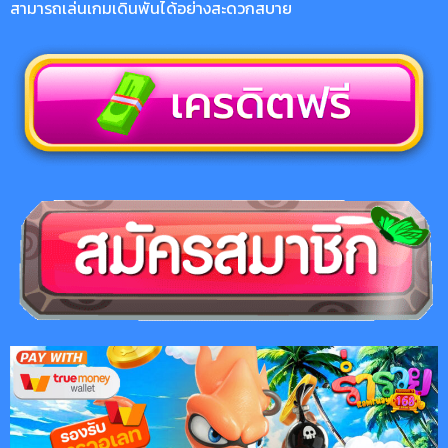
สามารถเล่นเกมเดินพันได้อย่างสะดวกสบาย