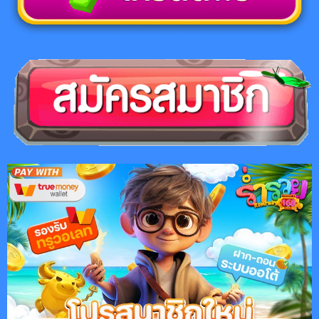
ay168
25