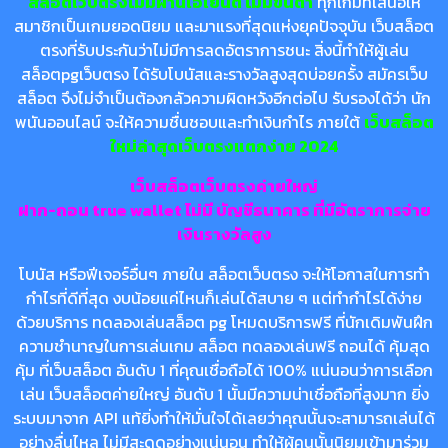
สล็อตเว็บตรงไม่มีผ่านเอเย่นต์ ไม่มีขั้นต่ำ
ทุกเกมที่เสนอให้
สมาชิกเป็นเกมยอดนิยม และมาแรงที่สุดแห่งยุคปัจจุบัน เว็บสล็อต
ตรงที่รับประกันว่าไม่มีการลดอัตราการชนะ สิ่งนี้ทำให้ผู้เล่น
สล็อตpgเว็บตรง ได้รับโบนัสและรางวัลสูงสุดบ่อยครั้ง สมัครเว็บ
สล็อต จึงไม่จำเป็นต้องกลัวความผิดหวังอีกต่อไป รับรองได้ว่า นัก
พนันออนไลน์ จะให้ความชื่นชอบและทำเงินกำไร ภายใต้
เว็บสล็อต
ใหม่ล่าสุดเว็บตรงแตกง่าย 2024
เว็บสล็อตเว็บตรงค่ายใหญ่
ฝาก-ถอน true wallet ไม่มี บัญชีธนาคาร ที่มีอัตราการจ่าย
เงินรางวัลสูง
โบนัส หรือฟีเจอร์อื่นๆ ภายใน สล็อตเว็บตรง จะให้โอกาสในการทำ
กำไรที่ดีที่สุด งบน้อยแค่ไหนก็เล่นได้สบาย ๆ แต่ทำกำไรได้ง่าย
ด้วยบริการ ทดลองเล่นสล็อต pg โหมดบริการฟรี ที่นักเดิมพันฝึก
ความชำนาญในการเล่นเกม สล็อต ทดลองเล่นฟรี ถอนได้ คุ้มสุด
คุ้ม ที่เว็บสล็อต อันดับ 1 ที่คุณเชื่อถือได้ 100% แน่นอนว่าการเลือก
เล่น เว็บสล็อตค่ายใหญ่ อันดับ 1 นั้นมีความน่าเชื่อถือที่สูงมาก ยิ่ง
ระบบมาจาก API แท้ยิ่งทำให้มั่นใจได้เลยว่าคุณนั้นจะสามารถเล่นได้
อย่างลื่นไหล ไม่มีสะดุดอย่างแน่นอน ทำให้ผู้คนนั้นนิยมเข้ามาร่วม