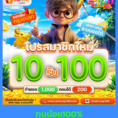
ทุนน้อย100%