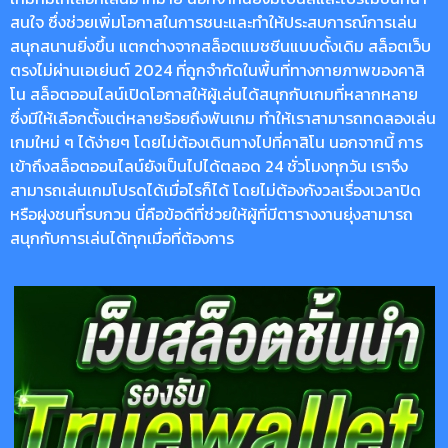
สนใจ ซึ่งช่วยเพิ่มโอกาสในการชนะและทำให้ประสบการณ์การเล่น
สนุกสนานยิ่งขึ้น แตกต่างจากสล็อตแมชชีนแบบดั้งเดิม สล็อตเว็บ
ตรงไม่ผ่านเอเย่นต์ 2024 ที่ถูกจำกัดในพื้นที่ทางกายภาพของคาสิ
โน สล็อตออนไลน์เปิดโอกาสให้ผู้เล่นได้สนุกกับเกมที่หลากหลาย
ซึ่งมีให้เลือกตั้งแต่หลายร้อยถึงพันเกม ทำให้เราสามารถทดลองเล่น
เกมใหม่ ๆ ได้ง่ายๆ โดยไม่ต้องเดินทางไปที่คาสิโน นอกจากนี้ การ
เข้าถึงสล็อตออนไลน์ยังเป็นไปได้ตลอด 24 ชั่วโมงทุกวัน เราจึง
สามารถเล่นเกมโปรดได้เมื่อไรก็ได้ โดยไม่ต้องกังวลเรื่องเวลาปิด
หรือฝูงชนที่รบกวน นี่คือข้อดีที่ช่วยให้ผู้ที่มีตารางงานยุ่งสามารถ
สนุกกับการเล่นได้ทุกเมื่อที่ต้องการ