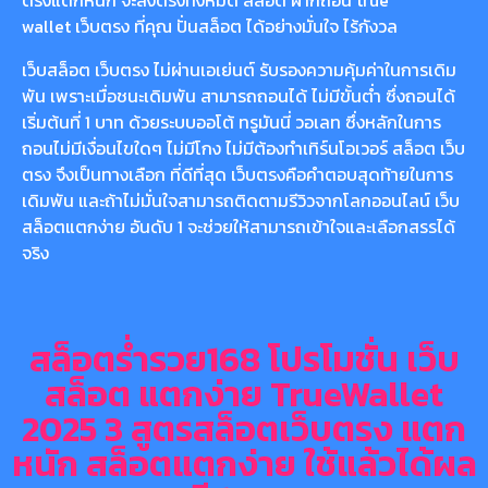
wallet เว็บตรง ที่คุณ ปั่นสล็อต ได้อย่างมั่นใจ ไร้กังวล
เว็บสล็อต เว็บตรง ไม่ผ่านเอเย่นต์ รับรองความคุ้มค่าในการเดิม
พัน เพราะเมื่อชนะเดิมพัน สามารถถอนได้ ไม่มีขั้นต่ำ ซึ่งถอนได้
เริ่มต้นที่ 1 บาท ด้วยระบบออโต้ ทรูมันนี่ วอเลท ซึ่งหลักในการ
ถอนไม่มีเงื่อนไขใดๆ ไม่มีโกง ไม่มีต้องทำเทิร์นโอเวอร์ สล็อต เว็บ
ตรง จึงเป็นทางเลือก ที่ดีที่สุด เว็บตรงคือคำตอบสุดท้ายในการ
เดิมพัน และถ้าไม่มั่นใจสามารถติดตามรีวิวจากโลกออนไลน์ เว็บ
สล็อตแตกง่าย อันดับ 1 จะช่วยให้สามารถเข้าใจและเลือกสรรได้
จริง
สล็อตรํ่ารวย168 โปรโมชั่น เว็บ
สล็อต แตกง่าย TrueWallet
2025 3 สูตรสล็อตเว็บตรง แตก
หนัก สล็อตแตกง่าย ใช้แล้วได้ผล