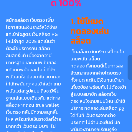
ดี 100%
1. ใช้โหมด
สมัครสล็อต เว็บตรง เพิ่ม
โอกาสชนะเงินรางวัลได้ง่าย
ทดลองเล่น
แค่เข้าใจสูตร เว็บสล็อต PG
สล็อต
ใหม่ล่าสุด 2025 แต่เน้นว่า
ต้องใช้บริการกับ สล็อต
เว็บสล็อต กับบริการที่โดนใจ
ลิขสิทธิ์แท้ เนื่องจากว่ามี
เกมพนัน สล็อต
มาตรฐานและเกมพนันของ
ทดลอง ทั้งหมดนี้เป็นการส่ง
แท้ เกมพนันออนไลน์ ที่นัก
สัญญาณจากค่ายโดยตรง
พนันสนใจ ปลอดภัย อยากจะ
ทั้งหมด แต่ไม่มีเงินทุนเข้ามา
ให้นักพนันทุกคนเข้าใจว่า เกม
เกี่ยวข้อง พร้อมกับไม่ต้องเข้า
พนันแต่ละรูปแบบ ถึงจะมีพื้น
สู่ระบบสมาชิก สล็อตเว็บ
ฐานเล่นแบบเดียวกัน แต่ทาง
ตรง สนใจเกมแบบไหน เข้าใช้
สล็อตฝากถอน true wallet
บริการ ทดลองเล่นสล็อต pg
เว็บตรง กลับมีความสนุกลื่น
ได้ทันที เว็บตรงจากต่าง
ไหล พร้อมกับเงินรางวัลที่ง่าย
ประเทศ ไม่ผ่านเอเย่นต์ นัก
มากกว่า เว็บตรง100% ไม่
พนันจะสามารถเรียนรู้ถึง