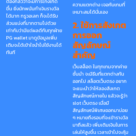
ต้องกลัวว่าจะมีการโกงเกิด
ความแตกต่าง เจอกับเกมที่
ขึ้น ยิ่งนักพนันทำเงินรางวัล
เหมาะสมได้นั่นเอง
ได้มาก ทรูวอเลท ก็จะได้รับ
2. ใช้การสังเกต
ส่วนแบ่งที่มากตามไปด้วย
เท่ากับว่ามีแต่ผลดีกับทุกฝ่าย
การออก
PG wallet มาดูข้อมูลเพิ่ม
สัญลักษณ์
เติมจะได้เข้าใจนำไปใช้งานได้
ทันที
สำคัญ
เว็บสล็อต ในทุกเกมจากค่าย
ชั้นนำ จะมีธีมที่แตกต่างกัน
ออกไป สล็อตเว็บตรง อยาก
จะแนะนำว่าให้ลองสังเกต
สัญลักษณ์ภายใน แล้วจะรู้ว่า
slot เว็บตรง เมื่อมี
สัญลักษณ์พิเศษออกมาบ่อย
ๆ หมายถึงรอบที่จะเข้ารางวัล
มาถึงแล้ว เพิ่มเติมเงินในการ
เล่นให้สูงขึ้น เวลาเข้าไปจะคุ้ม