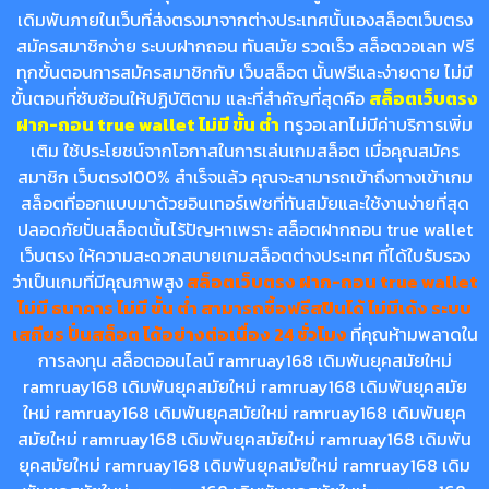
เดิมพันภายในเว็บที่ส่งตรงมาจากต่างประเทศนั้นเอง
สล็อตเว็บตรง
สมัครสมาชิกง่าย ระบบฝากถอน ทันสมัย รวดเร็ว สล็อตวอเลท ฟรี
ทุกขั้นตอน
การสมัครสมาชิกกับ เว็บสล็อต นั้นฟรีและง่ายดาย ไม่มี
ขั้นตอนที่ซับซ้อนให้ปฏิบัติตาม และที่สำคัญที่สุดคือ
สล็อตเว็บตรง
ฝาก-ถอน true wallet ไม่มี ขั้น ต่ํา
ทรูวอเลทไม่มีค่าบริการเพิ่ม
เติม ใช้ประโยชน์จากโอกาสในการเล่นเกมสล็อต เมื่อคุณสมัคร
สมาชิก เว็บตรง100% สำเร็จแล้ว คุณจะสามารถเข้าถึงทางเข้าเกม
สล็อตที่ออกแบบมาด้วยอินเทอร์เฟซที่ทันสมัยและใช้งานง่ายที่สุด
ปลอดภัย
ปั่นสล็อตนั้นไร้ปัญหาเพราะ สล็อตฝากถอน true wallet
เว็บตรง ให้ความสะดวกสบายเกมสล็อตต่างประเทศ ที่ได้ใบรับรอง
ว่าเป็นเกมที่มีคุณภาพสูง
สล็อตเว็บตรง ฝาก-ถอน true wallet
ไม่มี ธนาคาร ไม่มี ขั้น ต่ํา สามารถซื้อฟรีสปินได้ ไม่มีเด้ง ระบบ
เสถียร ปั่นสล็อต ได้อย่างต่อเนื่อง 24 ชั่วโมง
ที่คุณห้ามพลาดใน
การลงทุน สล็อตออนไลน์ ramruay168 เดิมพันยุคสมัยใหม่
ramruay168 เดิมพันยุคสมัยใหม่ ramruay168 เดิมพันยุคสมัย
ใหม่ ramruay168 เดิมพันยุคสมัยใหม่ ramruay168 เดิมพันยุค
สมัยใหม่ ramruay168 เดิมพันยุคสมัยใหม่ ramruay168 เดิมพัน
ยุคสมัยใหม่ ramruay168 เดิมพันยุคสมัยใหม่ ramruay168 เดิม