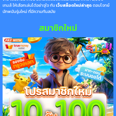
เกมส์ ให้เลือกเล่นได้อย่าจุใจ กับ
เว็บสล็อตใหม่ล่าสุด
ตอบโจทย์
นักพนันรุ่นใหม่ ที่มีความทันสมัย
สมาชิกใหม่