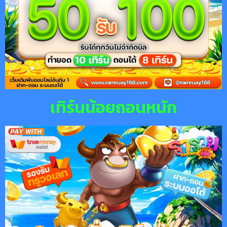
เทิร์นน้อยถอนหนัก