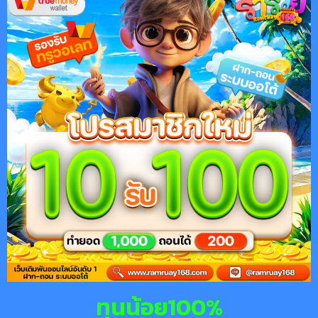
ทุนน้อย100%