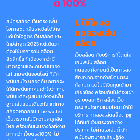
ดี 100%
1. ใช้โหมด
สมัครสล็อต เว็บตรง เพิ่ม
โอกาสชนะเงินรางวัลได้ง่าย
ทดลองเล่น
แค่เข้าใจสูตร เว็บสล็อต PG
สล็อต
ใหม่ล่าสุด 2025 แต่เน้นว่า
ต้องใช้บริการกับ สล็อต
เว็บสล็อต กับบริการที่โดนใจ
ลิขสิทธิ์แท้ เนื่องจากว่ามี
เกมพนัน สล็อต
มาตรฐานและเกมพนันของ
ทดลอง ทั้งหมดนี้เป็นการส่ง
แท้ เกมพนันออนไลน์ ที่นัก
สัญญาณจากค่ายโดยตรง
พนันสนใจ ปลอดภัย อยากจะ
ทั้งหมด แต่ไม่มีเงินทุนเข้ามา
ให้นักพนันทุกคนเข้าใจว่า เกม
เกี่ยวข้อง พร้อมกับไม่ต้องเข้า
พนันแต่ละรูปแบบ ถึงจะมีพื้น
สู่ระบบสมาชิก สล็อตเว็บ
ฐานเล่นแบบเดียวกัน แต่ทาง
ตรง สนใจเกมแบบไหน เข้าใช้
สล็อตฝากถอน true wallet
บริการ ทดลองเล่นสล็อต pg
เว็บตรง กลับมีความสนุกลื่น
ได้ทันที เว็บตรงจากต่าง
ไหล พร้อมกับเงินรางวัลที่ง่าย
ประเทศ ไม่ผ่านเอเย่นต์ นัก
มากกว่า เว็บตรง100% ไม่
พนันจะสามารถเรียนรู้ถึง