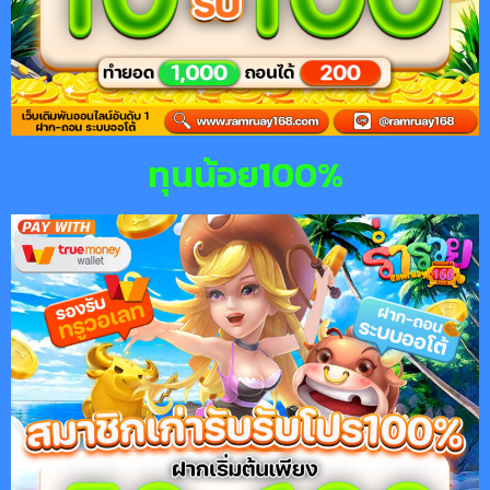
ทุนน้อย100%