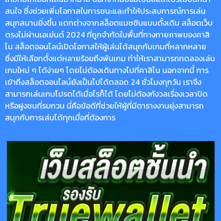
สนใจ ซึ่งช่วยเพิ่มโอกาสในการชนะและทำให้ประสบการณ์การเล่น
สนุกสนานยิ่งขึ้น แตกต่างจากสล็อตแมชชีนแบบดั้งเดิม สล็อตเว็บ
ตรงไม่ผ่านเอเย่นต์ 2024 ที่ถูกจำกัดในพื้นที่ทางกายภาพของคาสิ
โน สล็อตออนไลน์เปิดโอกาสให้ผู้เล่นได้สนุกกับเกมที่หลากหลาย
ซึ่งมีให้เลือกตั้งแต่หลายร้อยถึงพันเกม ทำให้เราสามารถทดลองเล่น
เกมใหม่ ๆ ได้ง่ายๆ โดยไม่ต้องเดินทางไปที่คาสิโน นอกจากนี้ การ
เข้าถึงสล็อตออนไลน์ยังเป็นไปได้ตลอด 24 ชั่วโมงทุกวัน เราจึง
สามารถเล่นเกมโปรดได้เมื่อไรก็ได้ โดยไม่ต้องกังวลเรื่องเวลาปิด
หรือฝูงชนที่รบกวน นี่คือข้อดีที่ช่วยให้ผู้ที่มีตารางงานยุ่งสามารถ
สนุกกับการเล่นได้ทุกเมื่อที่ต้องการ