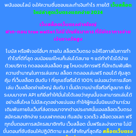
พนันออนไลน์ จะให้ความชื่นชอบและทำเงินกำไร ภายใต้
เว็บสล็อต
ใหม่ล่าสุดเว็บตรงแตกง่าย 2024
เว็บสล็อตเว็บตรงค่ายใหญ่
ฝาก-ถอน true wallet ไม่มี บัญชีธนาคาร ที่มีอัตราการจ่าย
เงินรางวัลสูง
โบนัส หรือฟีเจอร์อื่นๆ ภายใน สล็อตเว็บตรง จะให้โอกาสในการทำ
กำไรที่ดีที่สุด งบน้อยแค่ไหนก็เล่นได้สบาย ๆ แต่ทำกำไรได้ง่าย
ด้วยบริการ ทดลองเล่นสล็อต pg โหมดบริการฟรี ที่นักเดิมพันฝึก
ความชำนาญในการเล่นเกม สล็อต ทดลองเล่นฟรี ถอนได้ คุ้มสุด
คุ้ม ที่เว็บสล็อต อันดับ 1 ที่คุณเชื่อถือได้ 100% แน่นอนว่าการเลือก
เล่น เว็บสล็อตค่ายใหญ่ อันดับ 1 นั้นมีความน่าเชื่อถือที่สูงมาก ยิ่ง
ระบบมาจาก API แท้ยิ่งทำให้มั่นใจได้เลยว่าคุณนั้นจะสามารถเล่นได้
อย่างลื่นไหล ไม่มีสะดุดอย่างแน่นอน ทำให้ผู้คนนั้นนิยมเข้ามาร่วม
เดิมพันภายในเว็บที่ส่งตรงมาจากต่างประเทศนั้นเอง
สล็อตเว็บตรง
สมัครสมาชิกง่าย ระบบฝากถอน ทันสมัย รวดเร็ว สล็อตวอเลท ฟรี
ทุกขั้นตอน
การสมัครสมาชิกกับ เว็บสล็อต นั้นฟรีและง่ายดาย ไม่มี
ขั้นตอนที่ซับซ้อนให้ปฏิบัติตาม และที่สำคัญที่สุดคือ
สล็อตเว็บตรง