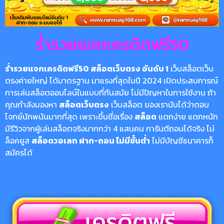
ร่ำรวยแจกเครดิตฟรี50
ร่ำรวยแจกเครดิตฟรี50 สล็อตเว็บตรง อันดับ 1
เว็บสล็อตเว็บ
ตรงค่ายใหญ่ ได้มาตรฐาน มาแรงที่สุดในปี 2024 เปิดประสบการณ์
การเล่นสล็อตออนไลน์ในแบบที่ทันสมัย ไม่มีปัญหาในการใช้งาน ถ้า
คุณกำลังมองหา
สล็อตเว็บตรง
เว็บสล็อต ของเรานับได้ว่าตอบ
โจทย์นักพนันมากที่สุด เพราะขึ้นชื่อเรื่อง
สล็อต
แตกง่าย แตกหนัก
มีรีวิวจากผู้เล่นสล็อตจริงมากกว่า 4 แสนคน การันตีถอนได้จริง ไม่
ล็อคยูส
สล็อตวอเลท ฝาก-ถอน ไม่มีขั้นต่ำ
ไม่มีบัญชีธนาคารก็
สมัครได้