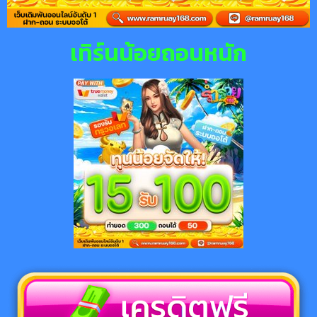
เทิร์นน้อยถอนหนัก