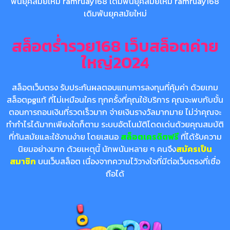
พันยุคสมัยใหม่ ramruay168 เดิมพันยุคสมัยใหม่ ramruay168
เดิมพันยุคสมัยใหม่
สล็อตร่ำรวย168 เว็บสล็อตค่าย
ใหญ่2024
สล็อตเว็บตรง รับประกันผลตอบแทนการลงทุนที่คุ้มค่า ด้วยเกม
สล็อตpgแท้ ที่ไม่เหมือนใคร ทุกครั้งที่คุณใช้บริการ คุณจะพบกับขั้น
ตอนการถอนเงินที่รวดเร็วมาก จ่ายเงินรางวัลมากมาย ไม่ว่าคุณจะ
ทำกำไรได้มากเพียงใดก็ตาม ระบบอัตโนมัติโดดเด่นด้วยคุณสมบัติ
ที่ทันสมัยและใช้งานง่าย โดยเสนอ
สล็อตเครดิตฟรี
ที่ได้รับความ
นิยมอย่างมาก ด้วยเหตุนี้ นักพนันหลาย ๆ คนจึง
สมัครเป็น
สมาชิก
บนเว็บสล็อต เนื่องจากความไว้วางใจที่มีต่อเว็บตรงที่เชื่อ
ถือได้