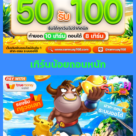
เทิร์นน้อยถอนหนัก