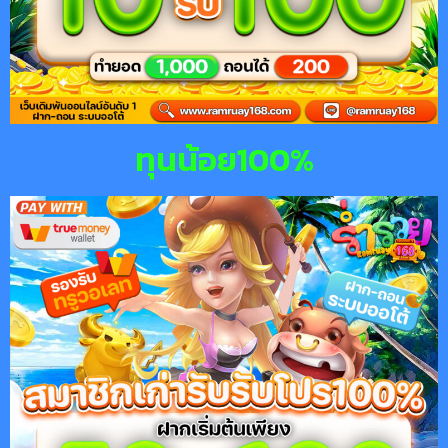
ทุนน้อย100%