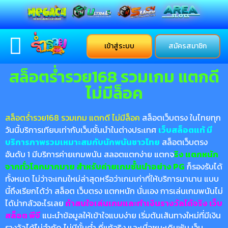
เข้าสู่ระบบ
สมัครสมาชิก
สล็อตรํ่ารวย168 รวมเกม แตกดี
ไม่มีล็อค
สล็อตรํ่ารวย168 รวมเกม แตกดี ไม่มีล็อค
สล็อตเว็บตรง ในไทยทุก
วันนี้บริการเทียบเท่ากับเว็บชั้นนำในต่างประเทศ
เว็บสล็อตแท้ มี
บริการภาพรวมเหมาะสมกับนักพนันชาวไทย
สล็อตเว็บตรง
อันดับ 1 มีบริการค่ายเกมพนัน สลอตแตกง่าย แตกจ
ริง แตกหนัก
จากทั่วโลกมากมาย สำหรับค่ายเกมชั้นนำอย่าง PG
ก็รองรับได้
ทั้งหมด ไม่ว่าจะเกมใหม่ล่าสุดหรือว่าเกมเก่าที่ให้บริการมานาน แบบ
นี้ถึงเรียกได้ว่า สล็อต เว็บตรง แตกหนัก นั่นเอง การเล่นเกมพนันไม่
ได้น่ากลัวอะไรเลย
ถ้าสนใจเล่นเกมและทำเงินรางวัลได้จริง เว็บ
สล็อต พีจี
แนะนำข้อมูลให้เข้าใจแบบง่าย เริ่มต้นเส้นทางใหม่ที่มีเงิน
รางวัลได้ไม่จำกัด ไม่มีขั้นต่ำ ที่แท้จริง และเมื่อชนะเดิมพัน เว็บ