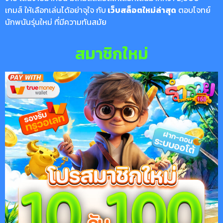
เกมส์ ให้เลือกเล่นได้อย่าจุใจ กับ
เว็บสล็อตใหม่ล่าสุด
ตอบโจทย์
นักพนันรุ่นใหม่ ที่มีความทันสมัย
สมาชิกใหม่