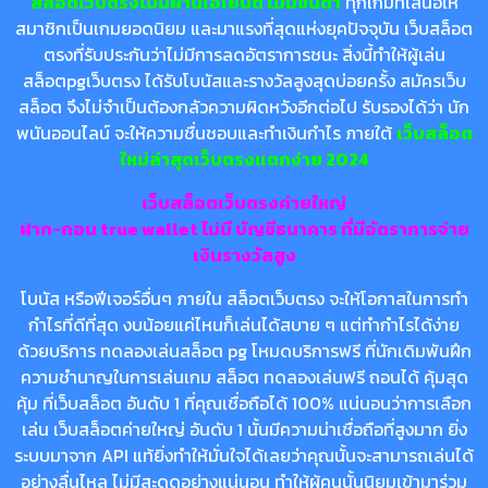
สล็อตเว็บตรงไม่มีผ่านเอเย่นต์ ไม่มีขั้นต่ำ
ทุกเกมที่เสนอให้
สมาชิกเป็นเกมยอดนิยม และมาแรงที่สุดแห่งยุคปัจจุบัน เว็บสล็อต
ตรงที่รับประกันว่าไม่มีการลดอัตราการชนะ สิ่งนี้ทำให้ผู้เล่น
สล็อตpgเว็บตรง ได้รับโบนัสและรางวัลสูงสุดบ่อยครั้ง สมัครเว็บ
สล็อต จึงไม่จำเป็นต้องกลัวความผิดหวังอีกต่อไป รับรองได้ว่า นัก
พนันออนไลน์ จะให้ความชื่นชอบและทำเงินกำไร ภายใต้
เว็บสล็อต
ใหม่ล่าสุดเว็บตรงแตกง่าย 2024
เว็บสล็อตเว็บตรงค่ายใหญ่
ฝาก-ถอน true wallet ไม่มี บัญชีธนาคาร ที่มีอัตราการจ่าย
เงินรางวัลสูง
โบนัส หรือฟีเจอร์อื่นๆ ภายใน สล็อตเว็บตรง จะให้โอกาสในการทำ
กำไรที่ดีที่สุด งบน้อยแค่ไหนก็เล่นได้สบาย ๆ แต่ทำกำไรได้ง่าย
ด้วยบริการ ทดลองเล่นสล็อต pg โหมดบริการฟรี ที่นักเดิมพันฝึก
ความชำนาญในการเล่นเกม สล็อต ทดลองเล่นฟรี ถอนได้ คุ้มสุด
คุ้ม ที่เว็บสล็อต อันดับ 1 ที่คุณเชื่อถือได้ 100% แน่นอนว่าการเลือก
เล่น เว็บสล็อตค่ายใหญ่ อันดับ 1 นั้นมีความน่าเชื่อถือที่สูงมาก ยิ่ง
ระบบมาจาก API แท้ยิ่งทำให้มั่นใจได้เลยว่าคุณนั้นจะสามารถเล่นได้
อย่างลื่นไหล ไม่มีสะดุดอย่างแน่นอน ทำให้ผู้คนนั้นนิยมเข้ามาร่วม