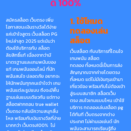
ดี 100%
1. ใช้โหมด
สมัครสล็อต เว็บตรง เพิ่ม
โอกาสชนะเงินรางวัลได้ง่าย
ทดลองเล่น
แค่เข้าใจสูตร เว็บสล็อต PG
สล็อต
ใหม่ล่าสุด 2025 แต่เน้นว่า
ต้องใช้บริการกับ สล็อต
เว็บสล็อต กับบริการที่โดนใจ
ลิขสิทธิ์แท้ เนื่องจากว่ามี
เกมพนัน สล็อต
มาตรฐานและเกมพนันของ
ทดลอง ทั้งหมดนี้เป็นการส่ง
แท้ เกมพนันออนไลน์ ที่นัก
สัญญาณจากค่ายโดยตรง
พนันสนใจ ปลอดภัย อยากจะ
ทั้งหมด แต่ไม่มีเงินทุนเข้ามา
ให้นักพนันทุกคนเข้าใจว่า เกม
เกี่ยวข้อง พร้อมกับไม่ต้องเข้า
พนันแต่ละรูปแบบ ถึงจะมีพื้น
สู่ระบบสมาชิก สล็อตเว็บ
ฐานเล่นแบบเดียวกัน แต่ทาง
ตรง สนใจเกมแบบไหน เข้าใช้
สล็อตฝากถอน true wallet
บริการ ทดลองเล่นสล็อต pg
เว็บตรง กลับมีความสนุกลื่น
ได้ทันที เว็บตรงจากต่าง
ไหล พร้อมกับเงินรางวัลที่ง่าย
ประเทศ ไม่ผ่านเอเย่นต์ นัก
มากกว่า เว็บตรง100% ไม่
พนันจะสามารถเรียนรู้ถึง