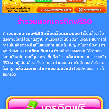
ร่ำรวยแจกเครดิตฟรี50
ร่ำรวยแจกเครดิตฟรี50 สล็อตเว็บตรง อันดับ 1
เว็บสล็อตเว็บ
ตรงค่ายใหญ่ ได้มาตรฐาน มาแรงที่สุดในปี 2024 เปิดประสบการณ์
การเล่นสล็อตออนไลน์ในแบบที่ทันสมัย ไม่มีปัญหาในการใช้งาน ถ้า
คุณกำลังมองหา
สล็อตเว็บตรง
เว็บสล็อต ของเรานับได้ว่าตอบ
โจทย์นักพนันมากที่สุด เพราะขึ้นชื่อเรื่อง
สล็อต
แตกง่าย แตกหนัก
มีรีวิวจากผู้เล่นสล็อตจริงมากกว่า 4 แสนคน การันตีถอนได้จริง ไม่
ล็อคยูส
สล็อตวอเลท ฝาก-ถอน ไม่มีขั้นต่ำ
ไม่มีบัญชีธนาคารก็
สมัครได้