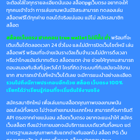
จะต้องใส่ใจทุกรายละเอียดนั่นเอง สล็อตpgเว็บตรง อยากจะให้
ทุกคนเข้าใจว่า การเล่นเกมพนันมีอิสระสามารถ ทดลองเล่น
สล็อตฟรีได้ทุกค่าย ถอนได้จริงแน่นอน แม้ไม่ สมัครสมาชิก
สล็อต
สล็อตเว็บตรง ฝากถอน true wallet ไม่มีขั้น ต่ํา
พร้อมที่จะ
เติมเต็มได้ตลอดเวลา 24 ชั่วโมง และไม่มีการปิดเว็บไซต์หนี เล่น
สล็อตฟรี พร้อมที่จะจ่ายเงินรางวัลเต็มจำนวนไม่มีการดึงเวลา
หรือว่าโกงแม้แต่บาทเดียว สล็อตแตก ง่าย ช่วยให้ทุกคนสามารถ
ตอบสนองกับสิ่งที่มุ่งหวังได้ ใครที่คิดว่าระบบที่ทันสมัยจะใช้งาน
ยาก สามารถเข้าไปที่หน้าเว็บได้เลย จะมีการแนะนำอย่างละเอียด
รวมไปถึงมีภาพประกอบอีกด้วย สล็อต เว็บตรง 100%
เรียกได้ว่าเรียนรู้ก่อนที่จะเริ่มต้นใช้งานจริง
สมัครสมาชิกใหม่ เพื่อเล่นเกมสล็อตคุณภาพของเกมพนัน
ออนไลน์ทั้งหมด ไม่ว่าจะค่ายเกมประเภทไหน สามารถที่จะการันตี
API ตรงจากค่ายแน่นอน สล็อตเว็บตรง อยากจะแนะนำให้ สมัคร
เว็บสล็อต ถึงแม้ว่าภายนอกจะมีบริการแบบเดียวกันทั้งหมด แต่
มาตรฐานและคุณภาพกลับแตกต่างกันออกไป สล็อต PG เว็บ
ตรงแตกหนัก จะส่งตรงทั้งหมด สล็อต ฝากถอน true