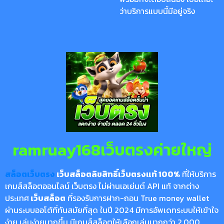
ว่าบริการแบบนี้มีอยู่จริง
ramruay168เว็บตรงค่ายใหญ่
สล็อตเว็บตรง
เว็บสล็อตลิขสิทธิ์เว็บตรงแท้ 100%
ที่ให้บริการ
เกมส์สล็อตออนไลน์ เว็บตรง ไม่ผ่านเอเย่นต์ API แท้ จากต่าง
ประเทศ
เว็บสล็อต
ที่รองรับการฝาก-ถอน True money wallet
ผ่านระบบออโต้ที่ทันสมัยที่สุด ในปี 2024 มีการอัพเดทระบบให้เข้าใจ
ง่าย เล่นง่ายมากขึ้น มีเกมส์สล็อตให้เลือกเล่นมากกว่า 2,000