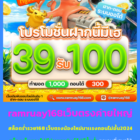
ramruay168เว็บตรงค่ายใหญ่
สล็อตร่ำรวย168 เว็บตรงน้องใหม่มาเเรงถอนไม่อั้น2024