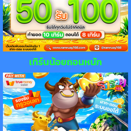
เทิร์นน้อยถอนหนัก