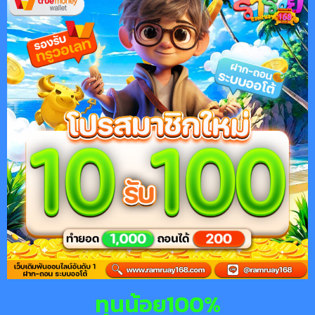
ทุนน้อย100%