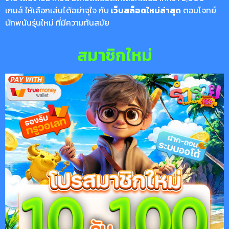
เกมส์ ให้เลือกเล่นได้อย่าจุใจ กับ
เว็บสล็อตใหม่ล่าสุด
ตอบโจทย์
นักพนันรุ่นใหม่ ที่มีความทันสมัย
สมาชิกใหม่