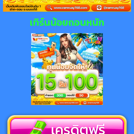
เทิร์นน้อยถอนหนัก