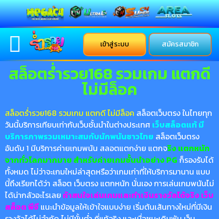
เข้าสู่ระบบ
สมัครสมาชิก
สล็อตรํ่ารวย168 รวมเกม แตกดี
ไม่มีล็อค
สล็อตรํ่ารวย168 รวมเกม แตกดี ไม่มีล็อค
สล็อตเว็บตรง ในไทยทุก
วันนี้บริการเทียบเท่ากับเว็บชั้นนำในต่างประเทศ
เว็บสล็อตแท้ มี
บริการภาพรวมเหมาะสมกับนักพนันชาวไทย
สล็อตเว็บตรง
อันดับ 1 มีบริการค่ายเกมพนัน สลอตแตกง่าย แตกจ
ริง แตกหนัก
จากทั่วโลกมากมาย สำหรับค่ายเกมชั้นนำอย่าง PG
ก็รองรับได้
ทั้งหมด ไม่ว่าจะเกมใหม่ล่าสุดหรือว่าเกมเก่าที่ให้บริการมานาน แบบ
นี้ถึงเรียกได้ว่า สล็อต เว็บตรง แตกหนัก นั่นเอง การเล่นเกมพนันไม่
ได้น่ากลัวอะไรเลย
ถ้าสนใจเล่นเกมและทำเงินรางวัลได้จริง เว็บ
สล็อต พีจี
แนะนำข้อมูลให้เข้าใจแบบง่าย เริ่มต้นเส้นทางใหม่ที่มีเงิน
รางวัลได้ไม่จำกัด ไม่มีขั้นต่ำ ที่แท้จริง และเมื่อชนะเดิมพัน เว็บ