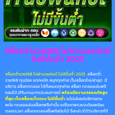
สล็อตรํ่ารวย168 ไม่ผ่านเอเย่นต์
ไม่มีขั้นต่ำ 2025
สล็อตรํ่ารวย168 ไม่ผ่านเอเย่นต์ ไม่มีขั้นต่ำ 2025
สล็อตรํ่า
รวย168 ทุนน้อย แตกหนัก สนุกทุกค่าย เว็บสล็อตใหม่ล่าสุด มี
บริการ สล็อตทดลอง ได้ทั้งหมดทุกค่าย สล็อต ทดลองเล่นฟรี
ถอนได้ มีทีมงานมากประสบการณ์
พร้อมมีความปลอดภัยสูง
ที่สุด เว็บสล็อตเว็บตรง ไม่มีขั้นต่ำ
จะไม่เน้นแค่บริการเกม
พนัน ทดลองเล่นสล็อตฟรีเท่านั้น แต่ในภาพรวมจะต้องพร้อม
ตลอดเวลา สล็อตทดลองซื้อฟรีสปินได้ จึงกล่าวได้ว่าบริการที่ดี