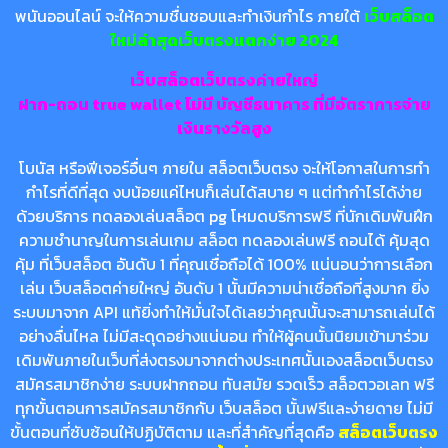
พนันออนไลน์ จะให้ความชื่นชอบและทำเงินกำไร ภายใต้
เว็บสล็อต
ใหม่ล่าสุดเว็บตรงแตกง่าย 2024
เว็บสล็อตเว็บตรงค่ายใหญ่
ฝาก-ถอน true wallet ไม่มี บัญชีธนาคาร ที่มีอัตราการจ่าย
เงินรางวัลสูง
โบนัส หรือฟีเจอร์อื่นๆ ภายใน สล็อตเว็บตรง จะให้โอกาสในการทำ
กำไรที่ดีที่สุด งบน้อยแค่ไหนก็เล่นได้สบาย ๆ แต่ทำกำไรได้ง่าย
ด้วยบริการ ทดลองเล่นสล็อต pg โหมดบริการฟรี ที่นักเดิมพันฝึก
ความชำนาญในการเล่นเกม สล็อต ทดลองเล่นฟรี ถอนได้ คุ้มสุด
คุ้ม ที่เว็บสล็อต อันดับ 1 ที่คุณเชื่อถือได้ 100% แน่นอนว่าการเลือก
เล่น เว็บสล็อตค่ายใหญ่ อันดับ 1 นั้นมีความน่าเชื่อถือที่สูงมาก ยิ่ง
ระบบมาจาก API แท้ยิ่งทำให้มั่นใจได้เลยว่าคุณนั้นจะสามารถเล่นได้
อย่างลื่นไหล ไม่มีสะดุดอย่างแน่นอน ทำให้ผู้คนนั้นนิยมเข้ามาร่วม
เดิมพันภายในเว็บที่ส่งตรงมาจากต่างประเทศนั้นเอง
สล็อตเว็บตรง
สมัครสมาชิกง่าย ระบบฝากถอน ทันสมัย รวดเร็ว สล็อตวอเลท ฟรี
ทุกขั้นตอน
การสมัครสมาชิกกับ เว็บสล็อต นั้นฟรีและง่ายดาย ไม่มี
ขั้นตอนที่ซับซ้อนให้ปฏิบัติตาม และที่สำคัญที่สุดคือ
สล็อตเว็บตรง