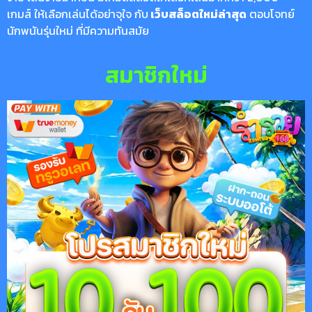
เกมส์ ให้เลือกเล่นได้อย่าจุใจ กับ
เว็บสล็อตใหม่ล่าสุด
ตอบโจทย์
นักพนันรุ่นใหม่ ที่มีความทันสมัย
สมาชิกใหม่