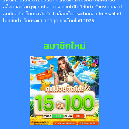
สล็อตออนไลน์ pg slot สามารถถอนได้ไม่มีขั้นต่ำ ด้วยระบบออโต้
สุดทันสมัย เว็บตรง อันดับ 1 สล็อตเว็บตรงฝากถอน true wallet
ไม่มีขั้นต่ํา เว็บตรงแท้ ที่ดีที่สุด ของไทยในปี 2025
สมาชิกใหม่