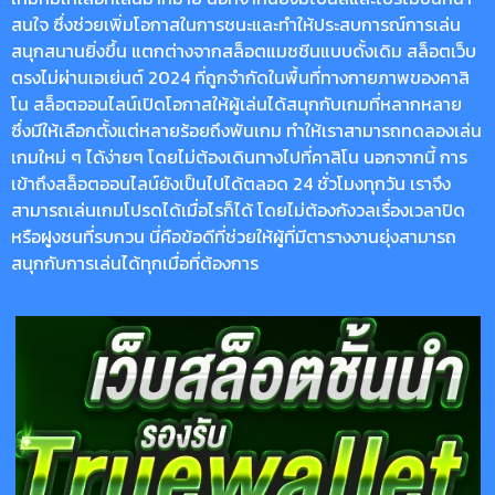
สนใจ ซึ่งช่วยเพิ่มโอกาสในการชนะและทำให้ประสบการณ์การเล่น
สนุกสนานยิ่งขึ้น แตกต่างจากสล็อตแมชชีนแบบดั้งเดิม สล็อตเว็บ
ตรงไม่ผ่านเอเย่นต์ 2024 ที่ถูกจำกัดในพื้นที่ทางกายภาพของคาสิ
โน สล็อตออนไลน์เปิดโอกาสให้ผู้เล่นได้สนุกกับเกมที่หลากหลาย
ซึ่งมีให้เลือกตั้งแต่หลายร้อยถึงพันเกม ทำให้เราสามารถทดลองเล่น
เกมใหม่ ๆ ได้ง่ายๆ โดยไม่ต้องเดินทางไปที่คาสิโน นอกจากนี้ การ
เข้าถึงสล็อตออนไลน์ยังเป็นไปได้ตลอด 24 ชั่วโมงทุกวัน เราจึง
สามารถเล่นเกมโปรดได้เมื่อไรก็ได้ โดยไม่ต้องกังวลเรื่องเวลาปิด
หรือฝูงชนที่รบกวน นี่คือข้อดีที่ช่วยให้ผู้ที่มีตารางงานยุ่งสามารถ
สนุกกับการเล่นได้ทุกเมื่อที่ต้องการ