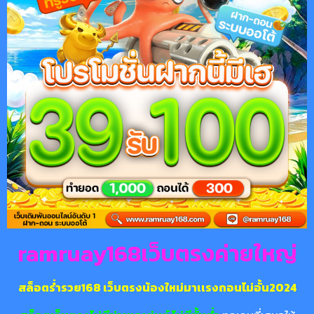
ramruay168เว็บตรงค่ายใหญ่
สล็อตร่ำรวย168 เว็บตรงน้องใหม่มาเเรงถอนไม่อั้น2024