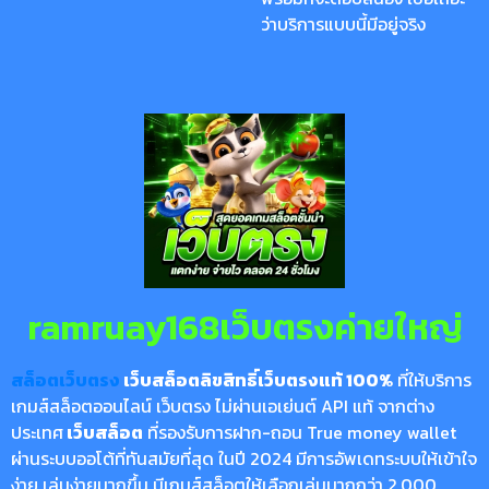
ว่าบริการแบบนี้มีอยู่จริง
ramruay168เว็บตรงค่ายใหญ่
สล็อตเว็บตรง
เว็บสล็อตลิขสิทธิ์เว็บตรงแท้ 100%
ที่ให้บริการ
เกมส์สล็อตออนไลน์ เว็บตรง ไม่ผ่านเอเย่นต์ API แท้ จากต่าง
ประเทศ
เว็บสล็อต
ที่รองรับการฝาก-ถอน True money wallet
ผ่านระบบออโต้ที่ทันสมัยที่สุด ในปี 2024 มีการอัพเดทระบบให้เข้าใจ
ง่าย เล่นง่ายมากขึ้น มีเกมส์สล็อตให้เลือกเล่นมากกว่า 2,000