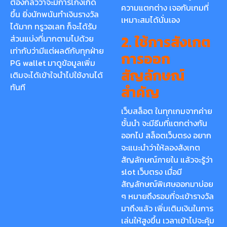
ต้องกลัวว่าจะมีการโกงเกิด
ความแตกต่าง เจอกับเกมที่
ขึ้น ยิ่งนักพนันทำเงินรางวัล
เหมาะสมได้นั่นเอง
ได้มาก ทรูวอเลท ก็จะได้รับ
2. ใช้การสังเกต
ส่วนแบ่งที่มากตามไปด้วย
เท่ากับว่ามีแต่ผลดีกับทุกฝ่าย
การออก
PG wallet มาดูข้อมูลเพิ่ม
สัญลักษณ์
เติมจะได้เข้าใจนำไปใช้งานได้
ทันที
สำคัญ
เว็บสล็อต ในทุกเกมจากค่าย
ชั้นนำ จะมีธีมที่แตกต่างกัน
ออกไป สล็อตเว็บตรง อยาก
จะแนะนำว่าให้ลองสังเกต
สัญลักษณ์ภายใน แล้วจะรู้ว่า
slot เว็บตรง เมื่อมี
สัญลักษณ์พิเศษออกมาบ่อย
ๆ หมายถึงรอบที่จะเข้ารางวัล
มาถึงแล้ว เพิ่มเติมเงินในการ
เล่นให้สูงขึ้น เวลาเข้าไปจะคุ้ม