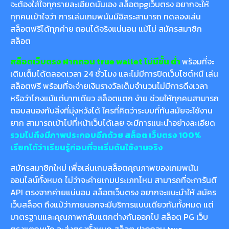
จะต้องใส่ใจทุกรายละเอียดนั่นเอง สล็อตpgเว็บตรง อยากจะให้
ทุกคนเข้าใจว่า การเล่นเกมพนันมีอิสระสามารถ ทดลองเล่น
สล็อตฟรีได้ทุกค่าย ถอนได้จริงแน่นอน แม้ไม่ สมัครสมาชิก
สล็อต
สล็อตเว็บตรง ฝากถอน true wallet ไม่มีขั้น ต่ํา
พร้อมที่จะ
เติมเต็มได้ตลอดเวลา 24 ชั่วโมง และไม่มีการปิดเว็บไซต์หนี เล่น
สล็อตฟรี พร้อมที่จะจ่ายเงินรางวัลเต็มจำนวนไม่มีการดึงเวลา
หรือว่าโกงแม้แต่บาทเดียว สล็อตแตก ง่าย ช่วยให้ทุกคนสามารถ
ตอบสนองกับสิ่งที่มุ่งหวังได้ ใครที่คิดว่าระบบที่ทันสมัยจะใช้งาน
โมง
ยาก สามารถเข้าไปที่หน้าเว็บได้เลย จะมีการแนะนำอย่างละเอียด
รวมไปถึงมีภาพประกอบอีกด้วย สล็อต เว็บตรง 100%
เรียกได้ว่าเรียนรู้ก่อนที่จะเริ่มต้นใช้งานจริง
สมัครสมาชิกใหม่ เพื่อเล่นเกมสล็อตคุณภาพของเกมพนัน
ออนไลน์ทั้งหมด ไม่ว่าจะค่ายเกมประเภทไหน สามารถที่จะการันตี
API ตรงจากค่ายแน่นอน สล็อตเว็บตรง อยากจะแนะนำให้ สมัคร
เว็บสล็อต ถึงแม้ว่าภายนอกจะมีบริการแบบเดียวกันทั้งหมด แต่
มาตรฐานและคุณภาพกลับแตกต่างกันออกไป สล็อต PG เว็บ
ตรงแตกหนัก จะส่งตรงทั้งหมด สล็อต ฝากถอน true