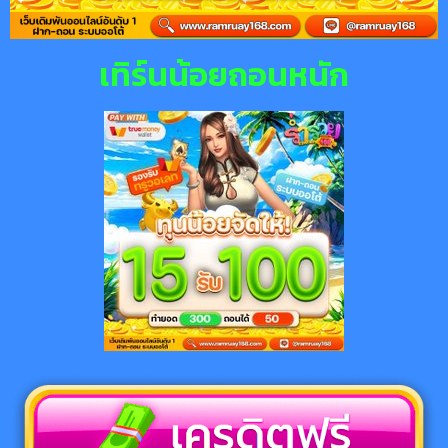
เทิร์นน้อยถอนหนัก