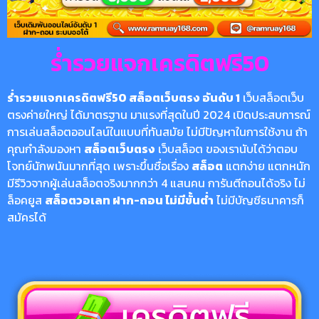
ร่ำรวยแจกเครดิตฟรี50
ร่ำรวยแจกเครดิตฟรี50 สล็อตเว็บตรง อันดับ 1
เว็บสล็อตเว็บ
ตรงค่ายใหญ่ ได้มาตรฐาน มาแรงที่สุดในปี 2024 เปิดประสบการณ์
การเล่นสล็อตออนไลน์ในแบบที่ทันสมัย ไม่มีปัญหาในการใช้งาน ถ้า
คุณกำลังมองหา
สล็อตเว็บตรง
เว็บสล็อต ของเรานับได้ว่าตอบ
โจทย์นักพนันมากที่สุด เพราะขึ้นชื่อเรื่อง
สล็อต
แตกง่าย แตกหนัก
มีรีวิวจากผู้เล่นสล็อตจริงมากกว่า 4 แสนคน การันตีถอนได้จริง ไม่
ล็อคยูส
สล็อตวอเลท ฝาก-ถอน ไม่มีขั้นต่ำ
ไม่มีบัญชีธนาคารก็
สมัครได้