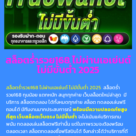
สล็อตรํ่ารวย168 ไม่ผ่านเอเย่นต์
ไม่มีขั้นต่ำ 2025
สล็อตรํ่ารวย168 ไม่ผ่านเอเย่นต์ ไม่มีขั้นต่ำ 2025
สล็อตรํ่า
รวย168 ทุนน้อย แตกหนัก สนุกทุกค่าย เว็บสล็อตใหม่ล่าสุด มี
บริการ สล็อตทดลอง ได้ทั้งหมดทุกค่าย สล็อต ทดลองเล่นฟรี
ถอนได้ มีทีมงานมากประสบการณ์
พร้อมมีความปลอดภัยสูง
ที่สุด เว็บสล็อตเว็บตรง ไม่มีขั้นต่ำ
จะไม่เน้นแค่บริการเกม
พนัน ทดลองเล่นสล็อตฟรีเท่านั้น แต่ในภาพรวมจะต้องพร้อม
ตลอดเวลา สล็อตทดลองซื้อฟรีสปินได้ จึงกล่าวได้ว่าบริการที่ดี