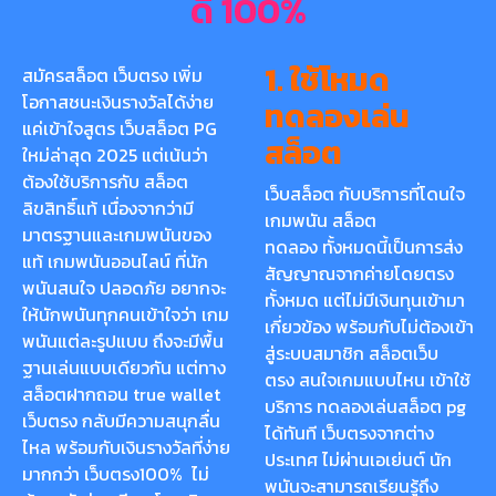
ดี 100%
1. ใช้โหมด
สมัครสล็อต เว็บตรง เพิ่ม
โอกาสชนะเงินรางวัลได้ง่าย
ทดลองเล่น
แค่เข้าใจสูตร เว็บสล็อต PG
สล็อต
ใหม่ล่าสุด 2025 แต่เน้นว่า
ต้องใช้บริการกับ สล็อต
เว็บสล็อต กับบริการที่โดนใจ
ลิขสิทธิ์แท้ เนื่องจากว่ามี
เกมพนัน สล็อต
มาตรฐานและเกมพนันของ
ทดลอง ทั้งหมดนี้เป็นการส่ง
แท้ เกมพนันออนไลน์ ที่นัก
สัญญาณจากค่ายโดยตรง
พนันสนใจ ปลอดภัย อยากจะ
ทั้งหมด แต่ไม่มีเงินทุนเข้ามา
ให้นักพนันทุกคนเข้าใจว่า เกม
เกี่ยวข้อง พร้อมกับไม่ต้องเข้า
พนันแต่ละรูปแบบ ถึงจะมีพื้น
สู่ระบบสมาชิก สล็อตเว็บ
ฐานเล่นแบบเดียวกัน แต่ทาง
ตรง สนใจเกมแบบไหน เข้าใช้
สล็อตฝากถอน true wallet
บริการ ทดลองเล่นสล็อต pg
เว็บตรง กลับมีความสนุกลื่น
ได้ทันที เว็บตรงจากต่าง
ไหล พร้อมกับเงินรางวัลที่ง่าย
ประเทศ ไม่ผ่านเอเย่นต์ นัก
มากกว่า เว็บตรง100% ไม่
พนันจะสามารถเรียนรู้ถึง