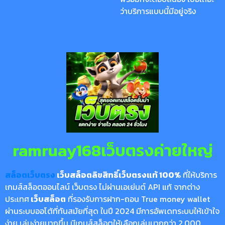
ว่าบริการแบบนี้มีอยู่จริง
ชม
ramruay168เว็บตรงค่ายใหญ่
สล็อตเว็บตรง
เว็บสล็อตลิขสิทธิ์เว็บตรงแท้ 100%
ที่ให้บริการ
เกมส์สล็อตออนไลน์ เว็บตรง ไม่ผ่านเอเย่นต์ API แท้ จากต่าง
ประเทศ
เว็บสล็อต
ที่รองรับการฝาก-ถอน True money wallet
ผ่านระบบออโต้ที่ทันสมัยที่สุด ในปี 2024 มีการอัพเดทระบบให้เข้าใจ
ง่าย เล่นง่ายมากขึ้น มีเกมส์สล็อตให้เลือกเล่นมากกว่า 2,000