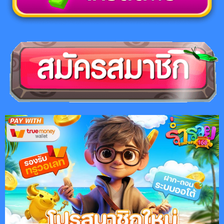
ay168
25