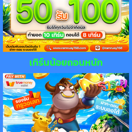
OT
เทิร์นน้อยถอนหนัก