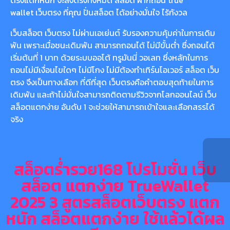
wallet เว็บตรง ที่คุณ ปั่นสล็อต ได้อย่างมั่นใจ ไร้กังวล
เว็บสล็อต เว็บตรง ไม่ผ่านเอเย่นต์ รับรองความคุ้มค่าในการเดิม
พัน เพราะเมื่อชนะเดิมพัน สามารถถอนได้ ไม่มีขั้นต่ำ ซึ่งถอนได้
เริ่มต้นที่ 1 บาท ด้วยระบบออโต้ ทรูมันนี่ วอเลท ซึ่งหลักในการ
ถอนไม่มีเงื่อนไขใดๆ ไม่มีโกง ไม่มีต้องทำเทิร์นโอเวอร์ สล็อต เว็บ
ตรง จึงเป็นทางเลือก ที่ดีที่สุด เว็บตรงคือคำตอบสุดท้ายในการ
เดิมพัน และถ้าไม่มั่นใจสามารถติดตามรีวิวจากโลกออนไลน์ เว็บ
สล็อตแตกง่าย อันดับ 1 จะช่วยให้สามารถเข้าใจและเลือกสรรได้
จริง
สล็อตรํ่ารวย168 โปรโมชั่น เว็บ
สล็อต แตกง่าย TrueWallet
2025 3 สูตรสล็อตเว็บตรง แตก
หนัก สล็อตแตกง่าย ใช้แล้วได้ผล