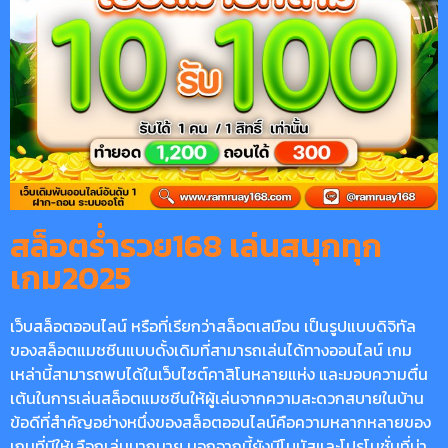
สล็อตร่ำรวย168 เล่นสนุกทุก
เกม2025
เว็บสล็อตออนไลน์ หรือที่เรียกว่าสล็อตเสมือน เป็นรูปแบบดิจิทัล
ของสล็อตแมชชีนแบบดั้งเดิมที่สามารถเล่นได้ทางออนไลน์ เกม
เหล่านี้สามารถพบได้ในเว็บไซต์คาสิโนหลายแห่ง และมอบความตื่น
เต้นในการเล่นสล็อตแมชชีนให้ผู้เล่นจากความสะดวกสบายในบ้าน
ข้อดีที่สำคัญอย่างหนึ่งของสล็อตออนไลน์คือความหลากหลายของ
เกมที่มีให้เลือกเล่นมากมาย นอกจากนี้ยังมีโบนัสและโปรโมชั่นที่น่า