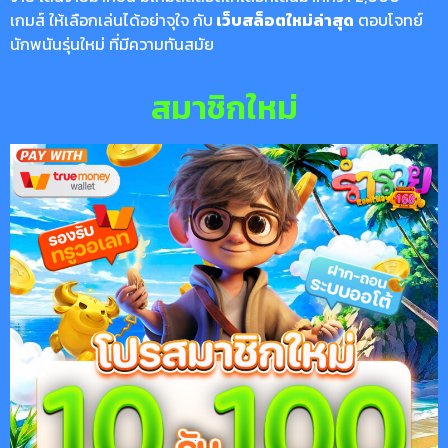
เกมส์ ให้เลือกเล่นได้อย่าจุใจ กับ
เว็บสล็อตใหม่ล่าสุด
ตอบโจทย์
นักพนันรุ่นใหม่ ที่มีความทันสมัย
สมาชิกใหม่