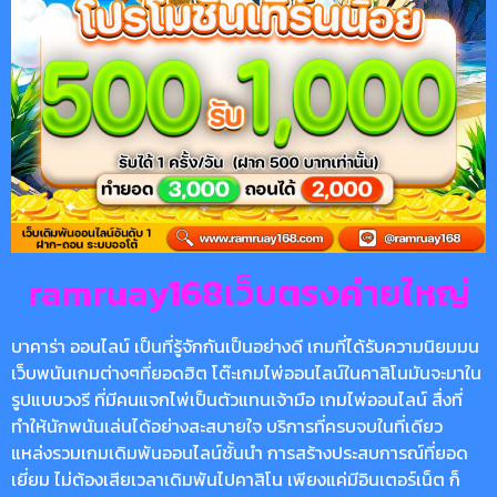
ramruay168เว็บตรงค่ายใหญ่
บาคาร่า ออนไลน์ เป็นที่รู้จักกันเป็นอย่างดี เกมที่ได้รับความนิยมมน
เว็บพนันเกมต่างๆที่ยอดฮิต โต๊ะเกมไพ่ออนไลน์ในคาสิโนมันจะมาใน
รูปแบบวงรี ที่มีคนแจกไพ่เป็นตัวแทนเจ้ามือ เกมไพ่ออนไลน์ สื่งที่
ทำให้นักพนันเล่นได้อย่างสะสบายใจ บริการที่ครบจบในที่เดียว
แหล่งรวมเกมเดิมพันออนไลน์ชั้นนำ การสร้างประสบการณ์ที่ยอด
เยี่ยม ไม่ต้องเสียเวลาเดิมพันไปคาสิโน เพียงแค่มีอินเตอร์เน็ต ก็