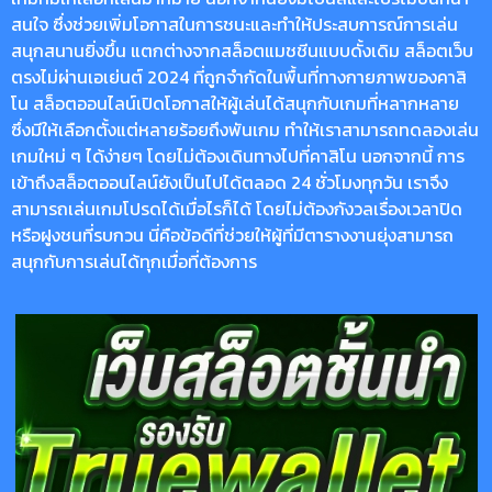
สนใจ ซึ่งช่วยเพิ่มโอกาสในการชนะและทำให้ประสบการณ์การเล่น
สนุกสนานยิ่งขึ้น แตกต่างจากสล็อตแมชชีนแบบดั้งเดิม สล็อตเว็บ
ตรงไม่ผ่านเอเย่นต์ 2024 ที่ถูกจำกัดในพื้นที่ทางกายภาพของคาสิ
โน สล็อตออนไลน์เปิดโอกาสให้ผู้เล่นได้สนุกกับเกมที่หลากหลาย
ซึ่งมีให้เลือกตั้งแต่หลายร้อยถึงพันเกม ทำให้เราสามารถทดลองเล่น
เกมใหม่ ๆ ได้ง่ายๆ โดยไม่ต้องเดินทางไปที่คาสิโน นอกจากนี้ การ
เข้าถึงสล็อตออนไลน์ยังเป็นไปได้ตลอด 24 ชั่วโมงทุกวัน เราจึง
สามารถเล่นเกมโปรดได้เมื่อไรก็ได้ โดยไม่ต้องกังวลเรื่องเวลาปิด
หรือฝูงชนที่รบกวน นี่คือข้อดีที่ช่วยให้ผู้ที่มีตารางงานยุ่งสามารถ
สนุกกับการเล่นได้ทุกเมื่อที่ต้องการ