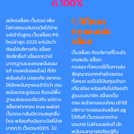
ดี 100%
1. ใช้โหมด
สมัครสล็อต เว็บตรง เพิ่ม
โอกาสชนะเงินรางวัลได้ง่าย
ทดลองเล่น
แค่เข้าใจสูตร เว็บสล็อต PG
สล็อต
ใหม่ล่าสุด 2025 แต่เน้นว่า
ต้องใช้บริการกับ สล็อต
เว็บสล็อต กับบริการที่โดนใจ
ลิขสิทธิ์แท้ เนื่องจากว่ามี
เกมพนัน สล็อต
มาตรฐานและเกมพนันของ
ทดลอง ทั้งหมดนี้เป็นการส่ง
แท้ เกมพนันออนไลน์ ที่นัก
สัญญาณจากค่ายโดยตรง
พนันสนใจ ปลอดภัย อยากจะ
ทั้งหมด แต่ไม่มีเงินทุนเข้ามา
ให้นักพนันทุกคนเข้าใจว่า เกม
เกี่ยวข้อง พร้อมกับไม่ต้องเข้า
พนันแต่ละรูปแบบ ถึงจะมีพื้น
สู่ระบบสมาชิก สล็อตเว็บ
ฐานเล่นแบบเดียวกัน แต่ทาง
ตรง สนใจเกมแบบไหน เข้าใช้
สล็อตฝากถอน true wallet
บริการ ทดลองเล่นสล็อต pg
เว็บตรง กลับมีความสนุกลื่น
ได้ทันที เว็บตรงจากต่าง
ไหล พร้อมกับเงินรางวัลที่ง่าย
ประเทศ ไม่ผ่านเอเย่นต์ นัก
มากกว่า เว็บตรง100% ไม่
พนันจะสามารถเรียนรู้ถึง