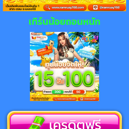
เทิร์นน้อยถอนหนัก
่มือ
่มือ
าร
าร
้
้
าน
าน