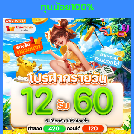
ทุนน้อย100%
68สล็อต
ทความ
ทความ
68สล็อต
8เว็บ
ิทธิ
ิทธิ
ิเศษ
ิเศษ
68โปร