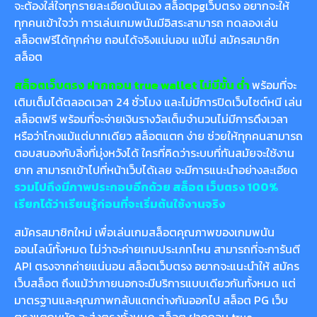
จะต้องใส่ใจทุกรายละเอียดนั่นเอง สล็อตpgเว็บตรง อยากจะให้
ทุกคนเข้าใจว่า การเล่นเกมพนันมีอิสระสามารถ ทดลองเล่น
สล็อตฟรีได้ทุกค่าย ถอนได้จริงแน่นอน แม้ไม่ สมัครสมาชิก
สล็อต
สล็อตเว็บตรง ฝากถอน true wallet ไม่มีขั้น ต่ํา
พร้อมที่จะ
เติมเต็มได้ตลอดเวลา 24 ชั่วโมง และไม่มีการปิดเว็บไซต์หนี เล่น
สล็อตฟรี พร้อมที่จะจ่ายเงินรางวัลเต็มจำนวนไม่มีการดึงเวลา
หรือว่าโกงแม้แต่บาทเดียว สล็อตแตก ง่าย ช่วยให้ทุกคนสามารถ
ตอบสนองกับสิ่งที่มุ่งหวังได้ ใครที่คิดว่าระบบที่ทันสมัยจะใช้งาน
โมง
ยาก สามารถเข้าไปที่หน้าเว็บได้เลย จะมีการแนะนำอย่างละเอียด
รวมไปถึงมีภาพประกอบอีกด้วย สล็อต เว็บตรง 100%
เรียกได้ว่าเรียนรู้ก่อนที่จะเริ่มต้นใช้งานจริง
สมัครสมาชิกใหม่ เพื่อเล่นเกมสล็อตคุณภาพของเกมพนัน
ออนไลน์ทั้งหมด ไม่ว่าจะค่ายเกมประเภทไหน สามารถที่จะการันตี
API ตรงจากค่ายแน่นอน สล็อตเว็บตรง อยากจะแนะนำให้ สมัคร
เว็บสล็อต ถึงแม้ว่าภายนอกจะมีบริการแบบเดียวกันทั้งหมด แต่
มาตรฐานและคุณภาพกลับแตกต่างกันออกไป สล็อต PG เว็บ
ตรงแตกหนัก จะส่งตรงทั้งหมด สล็อต ฝากถอน true