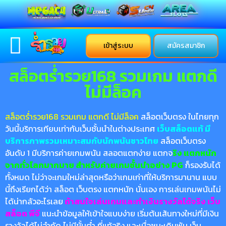
เข้าสู่ระบบ
สมัครสมาชิก
สล็อตรํ่ารวย168 รวมเกม แตกดี
ไม่มีล็อค
สล็อตรํ่ารวย168 รวมเกม แตกดี ไม่มีล็อค
สล็อตเว็บตรง ในไทยทุก
วันนี้บริการเทียบเท่ากับเว็บชั้นนำในต่างประเทศ
เว็บสล็อตแท้ มี
บริการภาพรวมเหมาะสมกับนักพนันชาวไทย
สล็อตเว็บตรง
68
อันดับ 1 มีบริการค่ายเกมพนัน สลอตแตกง่าย แตกจ
ริง แตกหนัก
จากทั่วโลกมากมาย สำหรับค่ายเกมชั้นนำอย่าง PG
ก็รองรับได้
ทั้งหมด ไม่ว่าจะเกมใหม่ล่าสุดหรือว่าเกมเก่าที่ให้บริการมานาน แบบ
นี้ถึงเรียกได้ว่า สล็อต เว็บตรง แตกหนัก นั่นเอง การเล่นเกมพนันไม่
ได้น่ากลัวอะไรเลย
ถ้าสนใจเล่นเกมและทำเงินรางวัลได้จริง เว็บ
68
น้า
น้า
สล็อต พีจี
แนะนำข้อมูลให้เข้าใจแบบง่าย เริ่มต้นเส้นทางใหม่ที่มีเงิน
รก
รก
รางวัลได้ไม่จำกัด ไม่มีขั้นต่ำ ที่แท้จริง และเมื่อชนะเดิมพัน เว็บ