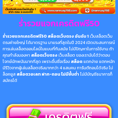
ร่ำรวยแจกเครดิตฟรี50
ร่ำรวยแจกเครดิตฟรี50 สล็อตเว็บตรง อันดับ 1
เว็บสล็อตเว็บ
ตรงค่ายใหญ่ ได้มาตรฐาน มาแรงที่สุดในปี 2024 เปิดประสบการณ์
การเล่นสล็อตออนไลน์ในแบบที่ทันสมัย ไม่มีปัญหาในการใช้งาน ถ้า
คุณกำลังมองหา
สล็อตเว็บตรง
เว็บสล็อต ของเรานับได้ว่าตอบ
โจทย์นักพนันมากที่สุด เพราะขึ้นชื่อเรื่อง
สล็อต
แตกง่าย แตกหนัก
มีรีวิวจากผู้เล่นสล็อตจริงมากกว่า 4 แสนคน การันตีถอนได้จริง ไม่
ล็อคยูส
สล็อตวอเลท ฝาก-ถอน ไม่มีขั้นต่ำ
ไม่มีบัญชีธนาคารก็
สมัครได้