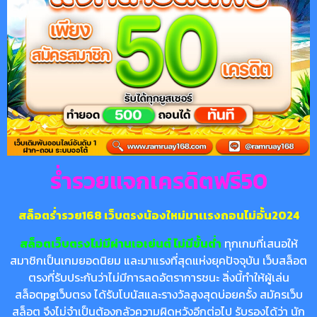
ร่ำรวยแจกเครดิตฟรี50
สล็อตร่ำรวย168 เว็บตรงน้องใหม่มาเเรงถอนไม่อั้น2024
สล็อตเว็บตรงไม่มีผ่านเอเย่นต์ ไม่มีขั้นต่ำ
ทุกเกมที่เสนอให้
สมาชิกเป็นเกมยอดนิยม และมาแรงที่สุดแห่งยุคปัจจุบัน เว็บสล็อต
ตรงที่รับประกันว่าไม่มีการลดอัตราการชนะ สิ่งนี้ทำให้ผู้เล่น
สล็อตpgเว็บตรง ได้รับโบนัสและรางวัลสูงสุดบ่อยครั้ง สมัครเว็บ
สล็อต จึงไม่จำเป็นต้องกลัวความผิดหวังอีกต่อไป รับรองได้ว่า นัก