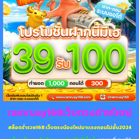
ramruay168เว็บตรงค่ายใหญ่
สล็อตร่ำรวย168 เว็บตรงน้องใหม่มาเเรงถอนไม่อั้น2024