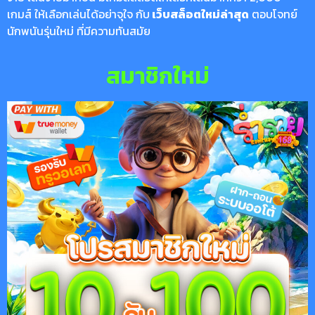
เกมส์ ให้เลือกเล่นได้อย่าจุใจ กับ
เว็บสล็อตใหม่ล่าสุด
ตอบโจทย์
นักพนันรุ่นใหม่ ที่มีความทันสมัย
สมาชิกใหม่