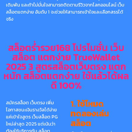
เดิมพัน และถ้าไม่มั่นใจสามารถติดตามรีวิวจากโลกออนไลน์ เว็บ
สล็อตแตกง่าย อันดับ 1 จะช่วยให้สามารถเข้าใจและเลือกสรรได้
จริง
สล็อตรํ่ารวย168 โปรโมชั่น เว็บ
สล็อต แตกง่าย TrueWallet
2025 3 สูตรสล็อตเว็บตรง แตก
หนัก สล็อตแตกง่าย ใช้แล้วได้ผล
ดี 100%
1. ใช้โหมด
สมัครสล็อต เว็บตรง เพิ่ม
โอกาสชนะเงินรางวัลได้ง่าย
ทดลองเล่น
แค่เข้าใจสูตร เว็บสล็อต PG
สล็อต
ใหม่ล่าสุด 2025 แต่เน้นว่า
ต้องใช้บริการกับ สล็อต