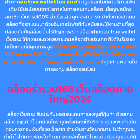
ฝาก-ถอน true wallet ไม่มี ขั้น ต่ํา
ทรูวอเลทไม่มีค่าบริการเพิ่ม
เติม ใช้ประโยชน์จากโอกาสในการเล่นเกมสล็อต เมื่อคุณสมัคร
สมาชิก เว็บตรง100% สำเร็จแล้ว คุณจะสามารถเข้าถึงทางเข้าเกม
สล็อตที่ออกแบบมาด้วยอินเทอร์เฟซที่ทันสมัยและใช้งานง่ายที่สุด
ปลอดภัย
ปั่นสล็อตนั้นไร้ปัญหาเพราะ สล็อตฝากถอน true wallet
เว็บตรง ให้ความสะดวกสบายเกมสล็อตต่างประเทศ ที่ได้ใบรับรอง
ว่าเป็นเกมที่มีคุณภาพสูง
สล็อตเว็บตรง ฝาก-ถอน true wallet
ไม่มี ธนาคาร ไม่มี ขั้น ต่ํา สามารถซื้อฟรีสปินได้ ไม่มีเด้ง ระบบ
เสถียร ปั่นสล็อต ได้อย่างต่อเนื่อง 24 ชั่วโมง
ที่คุณห้ามพลาดใน
การลงทุน สล็อตออนไลน์
สล็อตร่ำรวย168 เว็บสล็อตค่าย
ใหญ่2024
สล็อตเว็บตรง รับประกันผลตอบแทนการลงทุนที่คุ้มค่า ด้วยเกม
สล็อตpgแท้ ที่ไม่เหมือนใคร ทุกครั้งที่คุณใช้บริการ คุณจะพบกับขั้น
ตอนการถอนเงินที่รวดเร็วมาก จ่ายเงินรางวัลมากมาย ไม่ว่าคุณจะ
ทำกำไรได้มากเพียงใดก็ตาม ระบบอัตโนมัติโดดเด่นด้วยคุณสมบัติ