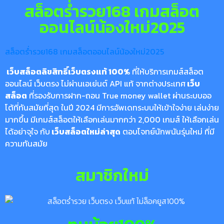
สล็อตรํ่ารวย168 เกมสล็อต
ออนไลน์น้องใหม่2025
สล็อตรํ่ารวย168 เกมสล็อตออนไลน์น้องใหม่2025
เว็บสล็อตลิขสิทธิ์เว็บตรงแท้ 100%
ที่ให้บริการเกมส์สล็อต
ออนไลน์ เว็บตรง ไม่ผ่านเอเย่นต์ API แท้ จากต่างประเทศ
เว็บ
สล็อต
ที่รองรับการฝาก-ถอน True money wallet ผ่านระบบออ
โต้ที่ทันสมัยที่สุด ในปี 2024 มีการอัพเดทระบบให้เข้าใจง่าย เล่นง่าย
มากขึ้น มีเกมส์สล็อตให้เลือกเล่นมากกว่า 2,000 เกมส์ ให้เลือกเล่น
ได้อย่าจุใจ กับ
เว็บสล็อตใหม่ล่าสุด
ตอบโจทย์นักพนันรุ่นใหม่ ที่มี
ความทันสมัย
สมาชิกใหม่