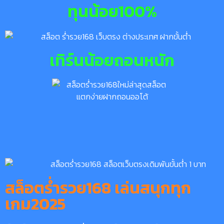
ทุนน้อย100%
เทิร์นน้อยถอนหนัก
สล็อตร่ำรวย168 เล่นสนุกทุก
เกม2025