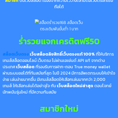
สมาชิก
บนเว็บสล็อต เนื่องจากความไว้วางใจที่มีต่อเว็บตรงที่เชื่อ
ถือได้
ร่ำรวยแจกเครดิตฟรี50
สล็อตเว็บตรง
เว็บสล็อตลิขสิทธิ์เว็บตรงแท้ 100%
ที่ให้บริการ
เกมส์สล็อตออนไลน์ เว็บตรง ไม่ผ่านเอเย่นต์ API แท้ จากต่าง
ประเทศ
เว็บสล็อต
ที่รองรับการฝาก-ถอน True money wallet
ผ่านระบบออโต้ที่ทันสมัยที่สุด ในปี 2024 มีการอัพเดทระบบให้เข้าใจ
ง่าย เล่นง่ายมากขึ้น มีเกมส์สล็อตให้เลือกเล่นมากกว่า 2,000
เกมส์ ให้เลือกเล่นได้อย่าจุใจ กับ
เว็บสล็อตใหม่ล่าสุด
ตอบโจทย์
นักพนันรุ่นใหม่ ที่มีความทันสมัย
สมาชิกใหม่