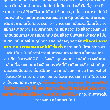
เล่น เว็บสล็อตค่ายใหญ่ อันดับ 1 นั้นมีความน่าเชื่อถือที่สูงมาก ยิ่ง
ระบบมาจาก API แท้ยิ่งทำให้มั่นใจได้เลยว่าคุณนั้นจะสามารถเล่นได้
อย่างลื่นไหล ไม่มีสะดุดอย่างแน่นอน ทำให้ผู้คนนั้นนิยมเข้ามาร่วม
เดิมพันภายในเว็บที่ส่งตรงมาจากต่างประเทศนั้นเอง
สล็อตเว็บตรง
สมัครสมาชิกง่าย ระบบฝากถอน ทันสมัย รวดเร็ว สล็อตวอเลท ฟรี
ทุกขั้นตอน
การสมัครสมาชิกกับ เว็บสล็อต นั้นฟรีและง่ายดาย ไม่มี
ขั้นตอนที่ซับซ้อนให้ปฏิบัติตาม และที่สำคัญที่สุดคือ
สล็อตเว็บตรง
ฝาก-ถอน true wallet ไม่มี ขั้น ต่ํา
ทรูวอเลทไม่มีค่าบริการเพิ่ม
เติม ใช้ประโยชน์จากโอกาสในการเล่นเกมสล็อต เมื่อคุณสมัคร
สมาชิก เว็บตรง100% สำเร็จแล้ว คุณจะสามารถเข้าถึงทางเข้าเกม
สล็อตที่ออกแบบมาด้วยอินเทอร์เฟซที่ทันสมัยและใช้งานง่ายที่สุด
ปลอดภัย
ปั่นสล็อตนั้นไร้ปัญหาเพราะ สล็อตฝากถอน true wallet
เว็บตรง ให้ความสะดวกสบายเกมสล็อตต่างประเทศ ที่ได้ใบรับรอง
ว่าเป็นเกมที่มีคุณภาพสูง
สล็อตเว็บตรง ฝาก-ถอน true wallet
ไม่มี ธนาคาร ไม่มี ขั้น ต่ํา สามารถซื้อฟรีสปินได้ ไม่มีเด้ง ระบบ
เสถียร ปั่นสล็อต ได้อย่างต่อเนื่อง 24 ชั่วโมง
ที่คุณห้ามพลาดใน
การลงทุน สล็อตออนไลน์