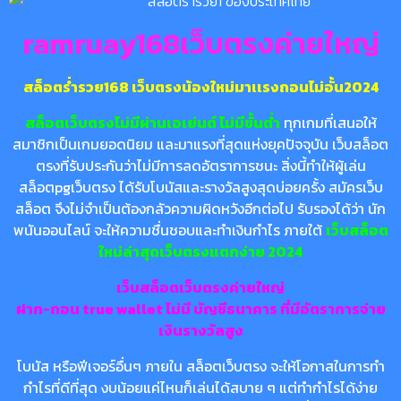
ramruay168เว็บตรงค่ายใหญ่
สล็อตร่ำรวย168 เว็บตรงน้องใหม่มาเเรงถอนไม่อั้น2024
สล็อตเว็บตรงไม่มีผ่านเอเย่นต์ ไม่มีขั้นต่ำ
ทุกเกมที่เสนอให้
สมาชิกเป็นเกมยอดนิยม และมาแรงที่สุดแห่งยุคปัจจุบัน เว็บสล็อต
ตรงที่รับประกันว่าไม่มีการลดอัตราการชนะ สิ่งนี้ทำให้ผู้เล่น
สล็อตpgเว็บตรง ได้รับโบนัสและรางวัลสูงสุดบ่อยครั้ง สมัครเว็บ
สล็อต จึงไม่จำเป็นต้องกลัวความผิดหวังอีกต่อไป รับรองได้ว่า นัก
พนันออนไลน์ จะให้ความชื่นชอบและทำเงินกำไร ภายใต้
เว็บสล็อต
ใหม่ล่าสุดเว็บตรงแตกง่าย 2024
เว็บสล็อตเว็บตรงค่ายใหญ่
ฝาก-ถอน true wallet ไม่มี บัญชีธนาคาร ที่มีอัตราการจ่าย
เงินรางวัลสูง
โบนัส หรือฟีเจอร์อื่นๆ ภายใน สล็อตเว็บตรง จะให้โอกาสในการทำ
กำไรที่ดีที่สุด งบน้อยแค่ไหนก็เล่นได้สบาย ๆ แต่ทำกำไรได้ง่าย