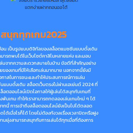
่นสนุกทุกเกม2025
สมือน เป็นรูปแบบดิจิทัลของสล็อตแมชชีนแบบดั้งเดิม
้สามารถพบได้ในเว็บไซต์คาสิโนหลายแห่ง และมอบ
้เล่นจากความสะดวกสบายในบ้าน ข้อดีที่สำคัญอย่าง
องเกมที่มีให้เลือกเล่นมากมาย นอกจากนี้ยังมี
ิ่มโอกาสในการชนะและทำให้ประสบการณ์การเล่น
แบบดั้งเดิม สล็อตเว็บตรงไม่ผ่านเอเย่นต์ 2024 ที่
็อตออนไลน์เปิดโอกาสให้ผู้เล่นได้สนุกกับเกมที่
ถึงพันเกม ทำให้เราสามารถทดลองเล่นเกมใหม่ ๆ ได้
จากนี้ การเข้าถึงสล็อตออนไลน์ยังเป็นไปได้ตลอด
ได้เมื่อไรก็ได้ โดยไม่ต้องกังวลเรื่องเวลาปิดหรือฝูง
รางงานยุ่งสามารถสนุกกับการเล่นได้ทุกเมื่อที่ต้องการ