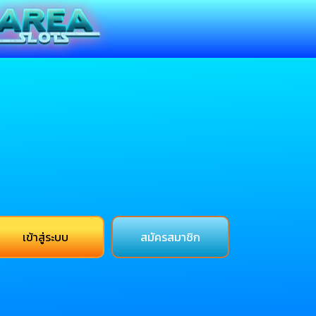
เข้าสู่ระบบ
สมัครสมาชิก