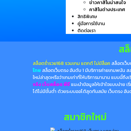
ข่าวคาสิโนน่าสนใจ
คาสิโนต่างประเทศ
สิทธิพิเศษ
คู่มือการใช้งาน
ติดต่อเรา
สล็
สล็อตรํ่ารวย168 รวมเกม แตกดี ไม่มีล็อค
สล็อตเว็บต
ไทย
สล็อตเว็บตรง อันดับ 1 มีบริการค่ายเกมพนัน
ใหม่ล่าสุดหรือว่าเกมเก่าที่ให้บริการมานาน แบบนี้ถึ
จริง เว็บสล็อต พีจี
แนะนำข้อมูลให้เข้าใจแบบง่าย เริ่
ได้ไม่มีขั้นต่ำ ด้วยระบบออโต้สุดทันสมัย เว็บตรง อัน
สมาชิกใหม่