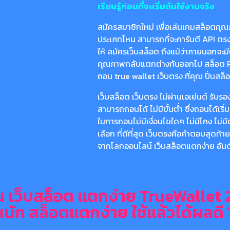
เรียนรู้ก่อนที่จะเริ่มต้นใช้งานจริง
สมัครสมาชิกใหม่ เพื่อเล่นเกมสล็อตคุ
ประเภทไหน สามารถที่จะการันตี API ต
ให้ สมัครเว็บสล็อต ถึงแม้ว่าภายนอกจะ
คุณภาพกลับแตกต่างกันออกไป สล็อต P
ถอน true wallet เว็บตรง ที่คุณ ปั่นสล็อต
เว็บสล็อต เว็บตรง ไม่ผ่านเอเย่นต์ รับร
สามารถถอนได้ ไม่มีขั้นต่ำ ซึ่งถอนได้เริ่ม
ในการถอนไม่มีเงื่อนไขใดๆ ไม่มีโกง ไม่มี
เลือก ที่ดีที่สุด เว็บตรงคือคำตอบสุดท้
จากโลกออนไลน์ เว็บสล็อตแตกง่าย อันดั
่น เว็บสล็อต แตกง่าย TrueWallet
นัก สล็อตแตกง่าย ใช้แล้วได้ผลดี