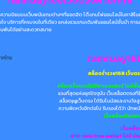
ได้รับความนิยมมนเว็บพนันเกมต่างๆที่ยอดฮิต โต๊ะเกมไพ่ออนไลน์ในคาสิโ
ายใจ บริการที่ครบจบในที่เดียว แหล่งรวมเกมเดิมพันออนไลน์ชั้นนำ การ
เดินพันได้อย่างสะดวกสบาย
ramruay168
สล็อตร่ำรวย168 เว็บตร
สล็อตเว็บตรงไม่มีผ่านเอเย่นต์ ไม่มีขั้น
แรงที่สุดแห่งยุคปัจจุบัน เว็บสล็อตตรงที่ร
สล็อตpgเว็บตรง ได้รับโบนัสและรางวัลสูง
ความผิดหวังอีกต่อไป รับรองได้ว่า นักพ
เว็บสล็อตใหม่ล
เว็บสล็
ฝาก-ถอน true wallet ไม่มี บัญ