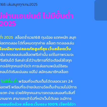
ผ่านเอเย่นต์ ไม่มีขั้นต่ำ
2025
นต่ำ 2025
สล็อตรํ่ารวย168 ทุนน้อย แตกหนัก สนุก
 สล็อตทดลอง ได้ทั้งหมดทุกค่าย สล็อต ทดลองเล่น
้อมมีความปลอดภัยสูงที่สุด เว็บสล็อตเว็บ
นัน ทดลองเล่นสล็อตฟรีเท่านั้น แต่ในภาพรวมจะ
ินได้ จึงกล่าวได้ว่าบริการที่ดีจะต้องใส่ใจทุก
จะให้ทุกคนเข้าใจว่า การเล่นเกมพนันมีอิสระ
ถอนได้จริงแน่นอน แม้ไม่ สมัครสมาชิกสล็อต
มีขั้น ต่ํา
พร้อมที่จะเติมเต็มได้ตลอดเวลา 24
ล็อตฟรี พร้อมที่จะจ่ายเงินรางวัลเต็มจำนวนไม่มีการ
ตแตก ง่าย ช่วยให้ทุกคนสามารถตอบสนองกับสิ่งที่
ใช้งานยาก สามารถเข้าไปที่หน้าเว็บได้เลย จะมีการ
กอบอีกด้วย สล็อต เว็บตรง 100% เรียกได้ว่า