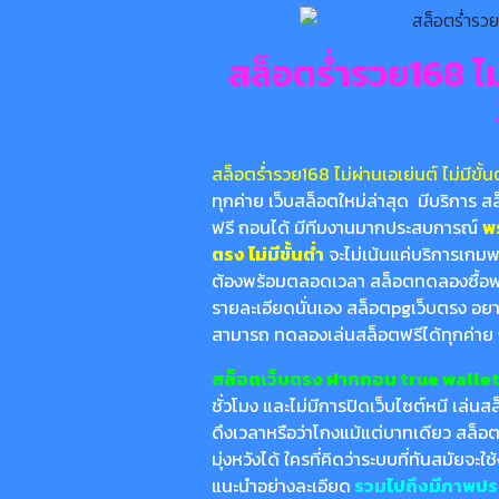
สล็อตรํ่ารวย168 ไม่
สล็อตรํ่ารวย168 ไม่ผ่านเอเย่นต์ ไม่มีขั้
ทุกค่าย เว็บสล็อตใหม่ล่าสุด มีบริการ
ฟรี ถอนได้ มีทีมงานมากประสบการณ์
พร
ตรง ไม่มีขั้นต่ำ
จะไม่เน้นแค่บริการเกมพ
ต้องพร้อมตลอดเวลา สล็อตทดลองซื้อฟรีสป
รายละเอียดนั่นเอง สล็อตpgเว็บตรง อยาก
สามารถ ทดลองเล่นสล็อตฟรีได้ทุกค่าย 
สล็อตเว็บตรง ฝากถอน true wallet ไม่
ชั่วโมง และไม่มีการปิดเว็บไซต์หนี เล่นส
ดึงเวลาหรือว่าโกงแม้แต่บาทเดียว สล็อ
มุ่งหวังได้ ใครที่คิดว่าระบบที่ทันสมัยจะ
แนะนำอย่างละเอียด
รวมไปถึงมีภาพประ