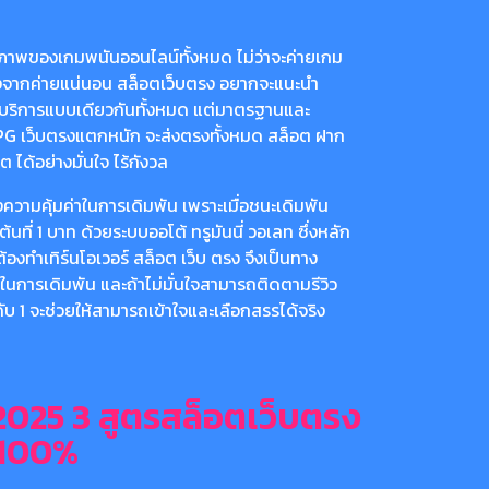
ณภาพของเกมพนันออนไลน์ทั้งหมด ไม่ว่าจะค่ายเกม
รงจากค่ายแน่นอน สล็อตเว็บตรง อยากจะแนะนำ
มีบริการแบบเดียวกันทั้งหมด แต่มาตรฐานและ
G เว็บตรงแตกหนัก จะส่งตรงทั้งหมด สล็อต ฝาก
 ได้อย่างมั่นใจ ไร้กังวล
องความคุ้มค่าในการเดิมพัน เพราะเมื่อชนะเดิมพัน
ต้นที่ 1 บาท ด้วยระบบออโต้ ทรูมันนี่ วอเลท ซึ่งหลัก
ต้องทำเทิร์นโอเวอร์ สล็อต เว็บ ตรง จึงเป็นทาง
ายในการเดิมพัน และถ้าไม่มั่นใจสามารถติดตามรีวิว
บ 1 จะช่วยให้สามารถเข้าใจและเลือกสรรได้จริง
 2025 3 สูตรสล็อตเว็บตรง
 100%