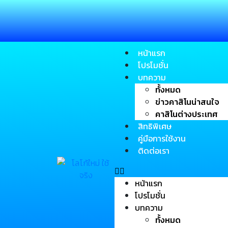
หน้าแรก
โปรโมชั่น
บทความ
ทั้งหมด
ข่าวคาสิโนน่าสนใจ
คาสิโนต่างประเทศ
สิทธิพิเศษ
คู่มือการใช้งาน
ติดต่อเรา
หน้าแรก
โปรโมชั่น
บทความ
ทั้งหมด