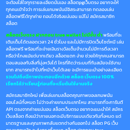
จะต้องใส่ใจทุกรายละเอียดนั่นเอง สล็อตpgเว็บตรง อยากจะให้
ทุกคนเข้าใจว่า การเล่นเกมพนันมีอิสระสามารถ ทดลองเล่น
สล็อตฟรีได้ทุกค่าย ถอนได้จริงแน่นอน แม้ไม่ สมัครสมาชิก
สล็อต
สล็อตเว็บตรง ฝากถอน true wallet ไม่มีขั้น ต่ํา
พร้อมที่จะ
เติมเต็มได้ตลอดเวลา 24 ชั่วโมง และไม่มีการปิดเว็บไซต์หนี เล่น
สล็อตฟรี พร้อมที่จะจ่ายเงินรางวัลเต็มจำนวนไม่มีการดึงเวลา
หรือว่าโกงแม้แต่บาทเดียว สล็อตแตก ง่าย ช่วยให้ทุกคนสามารถ
ตอบสนองกับสิ่งที่มุ่งหวังได้ ใครที่คิดว่าระบบที่ทันสมัยจะใช้งาน
ยาก สามารถเข้าไปที่หน้าเว็บได้เลย จะมีการแนะนำอย่างละเอียด
รวมไปถึงมีภาพประกอบอีกด้วย สล็อต เว็บตรง 100%
เรียกได้ว่าเรียนรู้ก่อนที่จะเริ่มต้นใช้งานจริง
สมัครสมาชิกใหม่ เพื่อเล่นเกมสล็อตคุณภาพของเกมพนัน
ออนไลน์ทั้งหมด ไม่ว่าจะค่ายเกมประเภทไหน สามารถที่จะการันตี
API ตรงจากค่ายแน่นอน สล็อตเว็บตรง อยากจะแนะนำให้ สมัคร
เว็บสล็อต ถึงแม้ว่าภายนอกจะมีบริการแบบเดียวกันทั้งหมด แต่
มาตรฐานและคุณภาพกลับแตกต่างกันออกไป สล็อต PG เว็บ
ตรงแตกหนัก จะส่งตรงทั้งหมด สล็อต ฝากถอน true