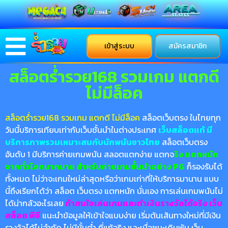
เข้าสู่ระบบ
สมัครสมาชิก
สล็อตรํ่ารวย168 รวมเกม แตกดี
ไม่มีล็อค
สล็อตรํ่ารวย168 รวมเกม แตกดี ไม่มีล็อค
สล็อตเว็บตรง ในไทยทุก
วันนี้บริการเทียบเท่ากับเว็บชั้นนำในต่างประเทศ
เว็บสล็อตแท้ มี
บริการภาพรวมเหมาะสมกับนักพนันชาวไทย
สล็อตเว็บตรง
อันดับ 1 มีบริการค่ายเกมพนัน สลอตแตกง่าย แตกจ
ริง แตกหนัก
จากทั่วโลกมากมาย สำหรับค่ายเกมชั้นนำอย่าง PG
ก็รองรับได้
ทั้งหมด ไม่ว่าจะเกมใหม่ล่าสุดหรือว่าเกมเก่าที่ให้บริการมานาน แบบ
นี้ถึงเรียกได้ว่า สล็อต เว็บตรง แตกหนัก นั่นเอง การเล่นเกมพนันไม่
ได้น่ากลัวอะไรเลย
ถ้าสนใจเล่นเกมและทำเงินรางวัลได้จริง เว็บ
สล็อต พีจี
แนะนำข้อมูลให้เข้าใจแบบง่าย เริ่มต้นเส้นทางใหม่ที่มีเงิน
รางวัลได้ไม่จำกัด ไม่มีขั้นต่ำ ที่แท้จริง และเมื่อชนะเดิมพัน เว็บ