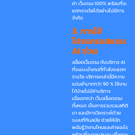
ค่า เว็บตรง 100% พร้อมที่จะ
แตกรางวัลได้อย่างไม่มีการ
จำกัด
3. การใช้
โปรแกรมสแกน
AI ช่วย
สล็อตเว็บตรง กับบริการ AI
ที่จะแนะนำเกมที่กำลังจะแตก
รางวัล บริการเหล่านี้มีความ
แม่นยำมากกว่า 90 % ใช้งาน
ได้ง่ายไม่มีค่าบริการ
เนื่องจากว่า เว็บสล็อตตรง
ทั้งหมด เป็นการรวบรวมสถิติ
มา และมีการวิเคราะห์ด้วย
ระบบที่ทันสมัย ช่วยให้นัก
พนันรู้ว่าเกมไหนและค่ายอะไร
พร้อมที่จะตอบสนอง เชื่อเถอะ