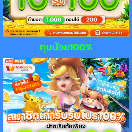
ทุนน้อย100%