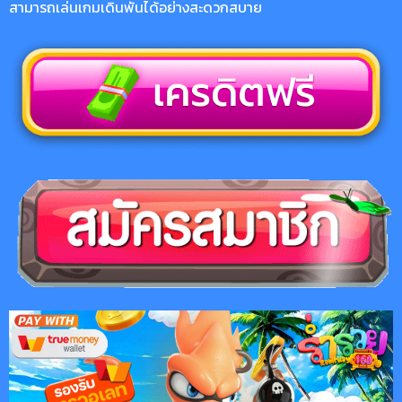
สามารถเล่นเกมเดินพันได้อย่างสะดวกสบาย