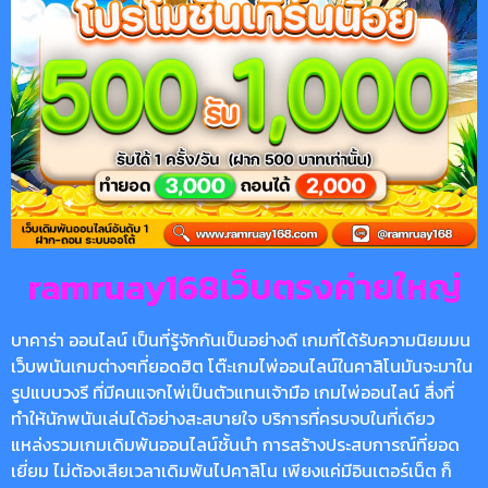
ramruay168เว็บตรงค่ายใหญ่
บาคาร่า ออนไลน์ เป็นที่รู้จักกันเป็นอย่างดี เกมที่ได้รับความนิยมมน
เว็บพนันเกมต่างๆที่ยอดฮิต โต๊ะเกมไพ่ออนไลน์ในคาสิโนมันจะมาใน
รูปแบบวงรี ที่มีคนแจกไพ่เป็นตัวแทนเจ้ามือ เกมไพ่ออนไลน์ สื่งที่
ทำให้นักพนันเล่นได้อย่างสะสบายใจ บริการที่ครบจบในที่เดียว
แหล่งรวมเกมเดิมพันออนไลน์ชั้นนำ การสร้างประสบการณ์ที่ยอด
เยี่ยม ไม่ต้องเสียเวลาเดิมพันไปคาสิโน เพียงแค่มีอินเตอร์เน็ต ก็