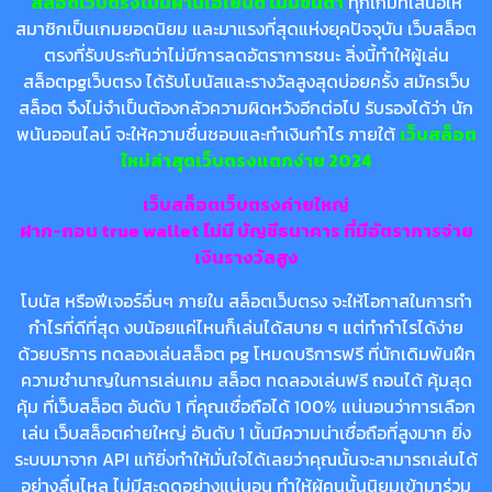
สล็อตเว็บตรงไม่มีผ่านเอเย่นต์ ไม่มีขั้นต่ำ
ทุกเกมที่เสนอให้
สมาชิกเป็นเกมยอดนิยม และมาแรงที่สุดแห่งยุคปัจจุบัน เว็บสล็อต
ตรงที่รับประกันว่าไม่มีการลดอัตราการชนะ สิ่งนี้ทำให้ผู้เล่น
สล็อตpgเว็บตรง ได้รับโบนัสและรางวัลสูงสุดบ่อยครั้ง สมัครเว็บ
สล็อต จึงไม่จำเป็นต้องกลัวความผิดหวังอีกต่อไป รับรองได้ว่า นัก
พนันออนไลน์ จะให้ความชื่นชอบและทำเงินกำไร ภายใต้
เว็บสล็อต
ใหม่ล่าสุดเว็บตรงแตกง่าย 2024
เว็บสล็อตเว็บตรงค่ายใหญ่
ฝาก-ถอน true wallet ไม่มี บัญชีธนาคาร ที่มีอัตราการจ่าย
เงินรางวัลสูง
โบนัส หรือฟีเจอร์อื่นๆ ภายใน สล็อตเว็บตรง จะให้โอกาสในการทำ
กำไรที่ดีที่สุด งบน้อยแค่ไหนก็เล่นได้สบาย ๆ แต่ทำกำไรได้ง่าย
ด้วยบริการ ทดลองเล่นสล็อต pg โหมดบริการฟรี ที่นักเดิมพันฝึก
ความชำนาญในการเล่นเกม สล็อต ทดลองเล่นฟรี ถอนได้ คุ้มสุด
คุ้ม ที่เว็บสล็อต อันดับ 1 ที่คุณเชื่อถือได้ 100% แน่นอนว่าการเลือก
เล่น เว็บสล็อตค่ายใหญ่ อันดับ 1 นั้นมีความน่าเชื่อถือที่สูงมาก ยิ่ง
ระบบมาจาก API แท้ยิ่งทำให้มั่นใจได้เลยว่าคุณนั้นจะสามารถเล่นได้
อย่างลื่นไหล ไม่มีสะดุดอย่างแน่นอน ทำให้ผู้คนนั้นนิยมเข้ามาร่วม