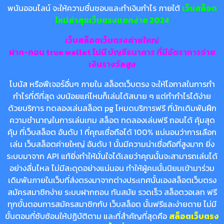
พนันออนไลน์ จะให้ความชื่นชอบและทำเงินกำไร ภายใต้
เว็บสล็อต
ใหม่ล่าสุดเว็บตรงแตกง่าย 2024
เว็บสล็อตเว็บตรงค่ายใหญ่
ฝาก-ถอน true wallet ไม่มี บัญชีธนาคาร ที่มีอัตราการจ่าย
เงินรางวัลสูง
โบนัส หรือฟีเจอร์อื่นๆ ภายใน สล็อตเว็บตรง จะให้โอกาสในการทำ
กำไรที่ดีที่สุด งบน้อยแค่ไหนก็เล่นได้สบาย ๆ แต่ทำกำไรได้ง่าย
ด้วยบริการ ทดลองเล่นสล็อต pg โหมดบริการฟรี ที่นักเดิมพันฝึก
ความชำนาญในการเล่นเกม สล็อต ทดลองเล่นฟรี ถอนได้ คุ้มสุด
คุ้ม ที่เว็บสล็อต อันดับ 1 ที่คุณเชื่อถือได้ 100% แน่นอนว่าการเลือก
เล่น เว็บสล็อตค่ายใหญ่ อันดับ 1 นั้นมีความน่าเชื่อถือที่สูงมาก ยิ่ง
ระบบมาจาก API แท้ยิ่งทำให้มั่นใจได้เลยว่าคุณนั้นจะสามารถเล่นได้
อย่างลื่นไหล ไม่มีสะดุดอย่างแน่นอน ทำให้ผู้คนนั้นนิยมเข้ามาร่วม
เดิมพันภายในเว็บที่ส่งตรงมาจากต่างประเทศนั้นเอง
สล็อตเว็บตรง
สมัครสมาชิกง่าย ระบบฝากถอน ทันสมัย รวดเร็ว สล็อตวอเลท ฟรี
ทุกขั้นตอน
การสมัครสมาชิกกับ เว็บสล็อต นั้นฟรีและง่ายดาย ไม่มี
ขั้นตอนที่ซับซ้อนให้ปฏิบัติตาม และที่สำคัญที่สุดคือ
สล็อตเว็บตรง