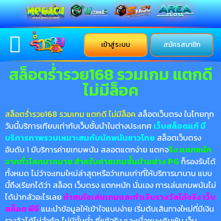
เข้าสู่ระบบ
สมัครสมาชิก
สล็อตรํ่ารวย168 รวมเกม แตกดี
ไม่มีล็อค
สล็อตรํ่ารวย168 รวมเกม แตกดี ไม่มีล็อค
สล็อตเว็บตรง ในไทยทุก
วันนี้บริการเทียบเท่ากับเว็บชั้นนำในต่างประเทศ
เว็บสล็อตแท้ มี
บริการภาพรวมเหมาะสมกับนักพนันชาวไทย
สล็อตเว็บตรง
อันดับ 1 มีบริการค่ายเกมพนัน สลอตแตกง่าย แตกจ
ริง แตกหนัก
จากทั่วโลกมากมาย สำหรับค่ายเกมชั้นนำอย่าง PG
ก็รองรับได้
ทั้งหมด ไม่ว่าจะเกมใหม่ล่าสุดหรือว่าเกมเก่าที่ให้บริการมานาน แบบ
นี้ถึงเรียกได้ว่า สล็อต เว็บตรง แตกหนัก นั่นเอง การเล่นเกมพนันไม่
ได้น่ากลัวอะไรเลย
ถ้าสนใจเล่นเกมและทำเงินรางวัลได้จริง เว็บ
สล็อต พีจี
แนะนำข้อมูลให้เข้าใจแบบง่าย เริ่มต้นเส้นทางใหม่ที่มีเงิน
รางวัลได้ไม่จำกัด ไม่มีขั้นต่ำ ที่แท้จริง และเมื่อชนะเดิมพัน เว็บ