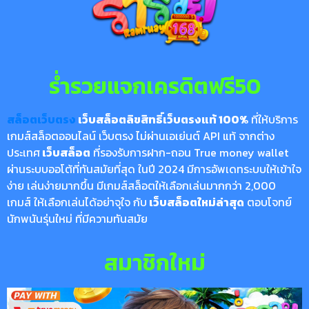
ร่ำรวยแจกเครดิตฟรี50
สล็อตเว็บตรง
เว็บสล็อตลิขสิทธิ์เว็บตรงแท้ 100%
ที่ให้บริการ
เกมส์สล็อตออนไลน์ เว็บตรง ไม่ผ่านเอเย่นต์ API แท้ จากต่าง
ประเทศ
เว็บสล็อต
ที่รองรับการฝาก-ถอน True money wallet
ผ่านระบบออโต้ที่ทันสมัยที่สุด ในปี 2024 มีการอัพเดทระบบให้เข้าใจ
ง่าย เล่นง่ายมากขึ้น มีเกมส์สล็อตให้เลือกเล่นมากกว่า 2,000
เกมส์ ให้เลือกเล่นได้อย่าจุใจ กับ
เว็บสล็อตใหม่ล่าสุด
ตอบโจทย์
นักพนันรุ่นใหม่ ที่มีความทันสมัย
สมาชิกใหม่