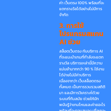
ค่า เว็บตรง 100% พร้อมที่จะ
แตกรางวัลได้อย่างไม่มีการ
จำกัด
3. การใช้
โปรแกรมสแกน
AI ช่วย
สล็อตเว็บตรง กับบริการ AI
ที่จะแนะนำเกมที่กำลังจะแตก
รางวัล บริการเหล่านี้มีความ
แม่นยำมากกว่า 90 % ใช้งาน
ได้ง่ายไม่มีค่าบริการ
เนื่องจากว่า เว็บสล็อตตรง
ทั้งหมด เป็นการรวบรวมสถิติ
มา และมีการวิเคราะห์ด้วย
ระบบที่ทันสมัย ช่วยให้นัก
พนันรู้ว่าเกมไหนและค่ายอะไร
พร้อมที่จะตอบสนอง เชื่อเถอะ