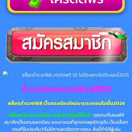
ร่ำรวยแจกเครดิตฟรี50
สล็อตร่ำรวย168 เว็บตรงน้องใหม่มาเเรงถอนไม่อั้น2024
สล็อตเว็บตรงไม่มีผ่านเอเย่นต์ ไม่มีขั้นต่ำ
ทุกเกมที่เสนอให้
สมาชิกเป็นเกมยอดนิยม และมาแรงที่สุดแห่งยุคปัจจุบัน เว็บสล็อต
ตรงที่รับประกันว่าไม่มีการลดอัตราการชนะ สิ่งนี้ทำให้ผู้เล่น