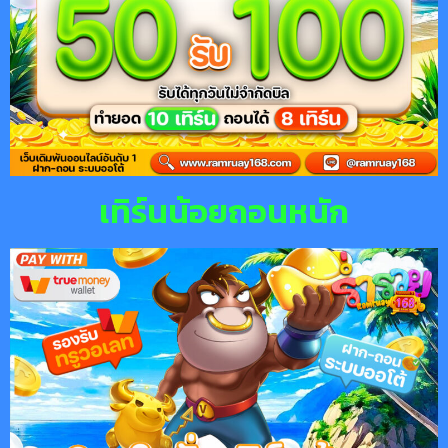
เทิร์นน้อยถอนหนัก