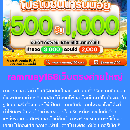
ramruay168เว็บตรงค่ายใหญ่
บาคาร่า ออนไลน์ เป็นที่รู้จักกันเป็นอย่างดี เกมที่ได้รับความนิยมมน
เว็บพนันเกมต่างๆที่ยอดฮิต โต๊ะเกมไพ่ออนไลน์ในคาสิโนมันจะมาใน
รูปแบบวงรี ที่มีคนแจกไพ่เป็นตัวแทนเจ้ามือ เกมไพ่ออนไลน์ สื่งที่
ทำให้นักพนันเล่นได้อย่างสะสบายใจ บริการที่ครบจบในที่เดียว
แหล่งรวมเกมเดิมพันออนไลน์ชั้นนำ การสร้างประสบการณ์ที่ยอด
เยี่ยม ไม่ต้องเสียเวลาเดิมพันไปคาสิโน เพียงแค่มีอินเตอร์เน็ต ก็