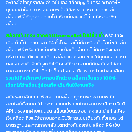
จะต้องใส่ใจทุกรายละเอียดนั่นเอง สล็อตpgเว็บตรง อยากจะให้
ทุกคนเข้าใจว่า การเล่นเกมพนันมีอิสระสามารถ ทดลองเล่น
สล็อตฟรีได้ทุกค่าย ถอนได้จริงแน่นอน แม้ไม่ สมัครสมาชิก
สล็อต
สล็อตเว็บตรง ฝากถอน true wallet ไม่มีขั้น ต่ํา
พร้อมที่จะ
เติมเต็มได้ตลอดเวลา 24 ชั่วโมง และไม่มีการปิดเว็บไซต์หนี เล่น
สล็อตฟรี พร้อมที่จะจ่ายเงินรางวัลเต็มจำนวนไม่มีการดึงเวลา
หรือว่าโกงแม้แต่บาทเดียว สล็อตแตก ง่าย ช่วยให้ทุกคนสามารถ
ตอบสนองกับสิ่งที่มุ่งหวังได้ ใครที่คิดว่าระบบที่ทันสมัยจะใช้งาน
ยาก สามารถเข้าไปที่หน้าเว็บได้เลย จะมีการแนะนำอย่างละเอียด
รวมไปถึงมีภาพประกอบอีกด้วย สล็อต เว็บตรง 100%
เรียกได้ว่าเรียนรู้ก่อนที่จะเริ่มต้นใช้งานจริง
สมัครสมาชิกใหม่ เพื่อเล่นเกมสล็อตคุณภาพของเกมพนัน
ออนไลน์ทั้งหมด ไม่ว่าจะค่ายเกมประเภทไหน สามารถที่จะการันตี
API ตรงจากค่ายแน่นอน สล็อตเว็บตรง อยากจะแนะนำให้ สมัคร
เว็บสล็อต ถึงแม้ว่าภายนอกจะมีบริการแบบเดียวกันทั้งหมด แต่
มาตรฐานและคุณภาพกลับแตกต่างกันออกไป สล็อต PG เว็บ
ตรงแตกหนัก จะส่งตรงทั้งหมด สล็อต ฝากถอน true