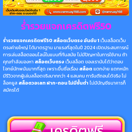
ร่ำรวยแจกเครดิตฟรี50
ร่ำรวยแจกเครดิตฟรี50 สล็อตเว็บตรง อันดับ 1
เว็บสล็อตเว็บ
ตรงค่ายใหญ่ ได้มาตรฐาน มาแรงที่สุดในปี 2024 เปิดประสบการณ์
การเล่นสล็อตออนไลน์ในแบบที่ทันสมัย ไม่มีปัญหาในการใช้งาน ถ้า
คุณกำลังมองหา
สล็อตเว็บตรง
เว็บสล็อต ของเรานับได้ว่าตอบ
โจทย์นักพนันมากที่สุด เพราะขึ้นชื่อเรื่อง
สล็อต
แตกง่าย แตกหนัก
มีรีวิวจากผู้เล่นสล็อตจริงมากกว่า 4 แสนคน การันตีถอนได้จริง ไม่
ล็อคยูส
สล็อตวอเลท ฝาก-ถอน ไม่มีขั้นต่ำ
ไม่มีบัญชีธนาคารก็
สมัครได้