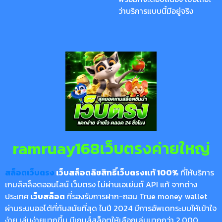
ว่าบริการแบบนี้มีอยู่จริง
ramruay168เว็บตรงค่ายใหญ่
สล็อตเว็บตรง
เว็บสล็อตลิขสิทธิ์เว็บตรงแท้ 100%
ที่ให้บริการ
เกมส์สล็อตออนไลน์ เว็บตรง ไม่ผ่านเอเย่นต์ API แท้ จากต่าง
ประเทศ
เว็บสล็อต
ที่รองรับการฝาก-ถอน True money wallet
ผ่านระบบออโต้ที่ทันสมัยที่สุด ในปี 2024 มีการอัพเดทระบบให้เข้าใจ
ง่าย เล่นง่ายมากขึ้น มีเกมส์สล็อตให้เลือกเล่นมากกว่า 2,000