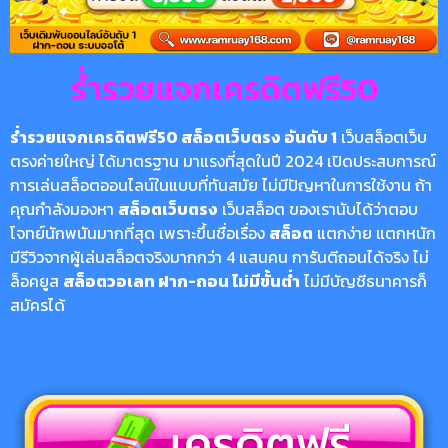
ร่ำรวยแจกเครดิตฟรี50
ร่ำรวยแจกเครดิตฟรี50 สล็อตเว็บตรง อันดับ 1
เว็บสล็อตเว็บ
ตรงค่ายใหญ่ ได้มาตรฐาน มาแรงที่สุดในปี 2024 เปิดประสบการณ์
การเล่นสล็อตออนไลน์ในแบบที่ทันสมัย ไม่มีปัญหาในการใช้งาน ถ้า
คุณกำลังมองหา
สล็อตเว็บตรง
เว็บสล็อต ของเรานับได้ว่าตอบ
โจทย์นักพนันมากที่สุด เพราะขึ้นชื่อเรื่อง
สล็อต
แตกง่าย แตกหนัก
มีรีวิวจากผู้เล่นสล็อตจริงมากกว่า 4 แสนคน การันตีถอนได้จริง ไม่
ล็อคยูส
สล็อตวอเลท ฝาก-ถอน ไม่มีขั้นต่ำ
ไม่มีบัญชีธนาคารก็
สมัครได้