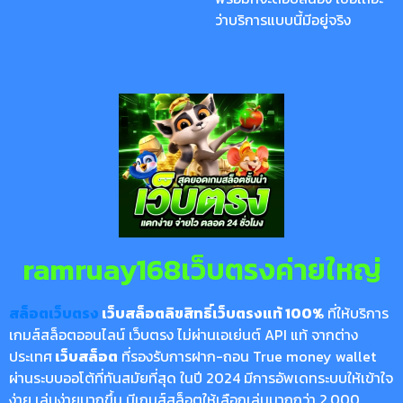
ว่าบริการแบบนี้มีอยู่จริง
ramruay168เว็บตรงค่ายใหญ่
สล็อตเว็บตรง
เว็บสล็อตลิขสิทธิ์เว็บตรงแท้ 100%
ที่ให้บริการ
เกมส์สล็อตออนไลน์ เว็บตรง ไม่ผ่านเอเย่นต์ API แท้ จากต่าง
ประเทศ
เว็บสล็อต
ที่รองรับการฝาก-ถอน True money wallet
ผ่านระบบออโต้ที่ทันสมัยที่สุด ในปี 2024 มีการอัพเดทระบบให้เข้าใจ
ง่าย เล่นง่ายมากขึ้น มีเกมส์สล็อตให้เลือกเล่นมากกว่า 2,000