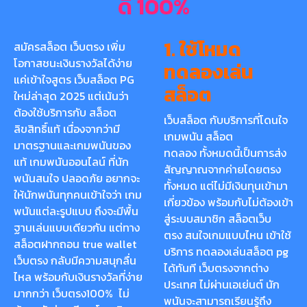
ดี 100%
1. ใช้โหมด
สมัครสล็อต เว็บตรง เพิ่ม
โอกาสชนะเงินรางวัลได้ง่าย
ทดลองเล่น
แค่เข้าใจสูตร เว็บสล็อต PG
สล็อต
ใหม่ล่าสุด 2025 แต่เน้นว่า
ต้องใช้บริการกับ สล็อต
เว็บสล็อต กับบริการที่โดนใจ
ลิขสิทธิ์แท้ เนื่องจากว่ามี
เกมพนัน สล็อต
มาตรฐานและเกมพนันของ
ทดลอง ทั้งหมดนี้เป็นการส่ง
แท้ เกมพนันออนไลน์ ที่นัก
สัญญาณจากค่ายโดยตรง
พนันสนใจ ปลอดภัย อยากจะ
ทั้งหมด แต่ไม่มีเงินทุนเข้ามา
ให้นักพนันทุกคนเข้าใจว่า เกม
เกี่ยวข้อง พร้อมกับไม่ต้องเข้า
พนันแต่ละรูปแบบ ถึงจะมีพื้น
สู่ระบบสมาชิก สล็อตเว็บ
ฐานเล่นแบบเดียวกัน แต่ทาง
ตรง สนใจเกมแบบไหน เข้าใช้
สล็อตฝากถอน true wallet
บริการ ทดลองเล่นสล็อต pg
เว็บตรง กลับมีความสนุกลื่น
ได้ทันที เว็บตรงจากต่าง
ไหล พร้อมกับเงินรางวัลที่ง่าย
ประเทศ ไม่ผ่านเอเย่นต์ นัก
มากกว่า เว็บตรง100% ไม่
พนันจะสามารถเรียนรู้ถึง