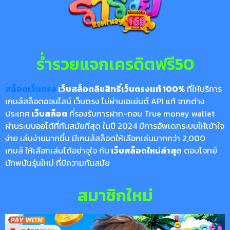
ร่ำรวยแจกเครดิตฟรี50
สล็อตเว็บตรง
เว็บสล็อตลิขสิทธิ์เว็บตรงแท้ 100%
ที่ให้บริการ
เกมส์สล็อตออนไลน์ เว็บตรง ไม่ผ่านเอเย่นต์ API แท้ จากต่าง
ประเทศ
เว็บสล็อต
ที่รองรับการฝาก-ถอน True money wallet
ผ่านระบบออโต้ที่ทันสมัยที่สุด ในปี 2024 มีการอัพเดทระบบให้เข้าใจ
ง่าย เล่นง่ายมากขึ้น มีเกมส์สล็อตให้เลือกเล่นมากกว่า 2,000
เกมส์ ให้เลือกเล่นได้อย่าจุใจ กับ
เว็บสล็อตใหม่ล่าสุด
ตอบโจทย์
นักพนันรุ่นใหม่ ที่มีความทันสมัย
สมาชิกใหม่