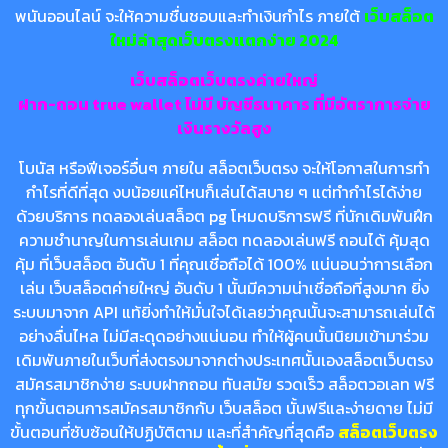
พนันออนไลน์ จะให้ความชื่นชอบและทำเงินกำไร ภายใต้
เว็บสล็อต
ใหม่ล่าสุดเว็บตรงแตกง่าย 2024
เว็บสล็อตเว็บตรงค่ายใหญ่
ฝาก-ถอน true wallet ไม่มี บัญชีธนาคาร ที่มีอัตราการจ่าย
เงินรางวัลสูง
โบนัส หรือฟีเจอร์อื่นๆ ภายใน สล็อตเว็บตรง จะให้โอกาสในการทำ
กำไรที่ดีที่สุด งบน้อยแค่ไหนก็เล่นได้สบาย ๆ แต่ทำกำไรได้ง่าย
ด้วยบริการ ทดลองเล่นสล็อต pg โหมดบริการฟรี ที่นักเดิมพันฝึก
ความชำนาญในการเล่นเกม สล็อต ทดลองเล่นฟรี ถอนได้ คุ้มสุด
คุ้ม ที่เว็บสล็อต อันดับ 1 ที่คุณเชื่อถือได้ 100% แน่นอนว่าการเลือก
เล่น เว็บสล็อตค่ายใหญ่ อันดับ 1 นั้นมีความน่าเชื่อถือที่สูงมาก ยิ่ง
ระบบมาจาก API แท้ยิ่งทำให้มั่นใจได้เลยว่าคุณนั้นจะสามารถเล่นได้
อย่างลื่นไหล ไม่มีสะดุดอย่างแน่นอน ทำให้ผู้คนนั้นนิยมเข้ามาร่วม
เดิมพันภายในเว็บที่ส่งตรงมาจากต่างประเทศนั้นเอง
สล็อตเว็บตรง
สมัครสมาชิกง่าย ระบบฝากถอน ทันสมัย รวดเร็ว สล็อตวอเลท ฟรี
ทุกขั้นตอน
การสมัครสมาชิกกับ เว็บสล็อต นั้นฟรีและง่ายดาย ไม่มี
ขั้นตอนที่ซับซ้อนให้ปฏิบัติตาม และที่สำคัญที่สุดคือ
สล็อตเว็บตรง