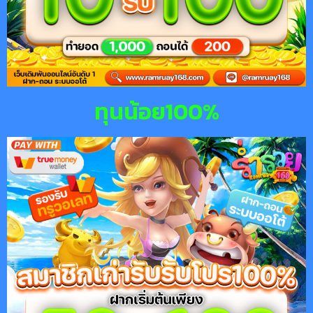
ทุนน้อย100%