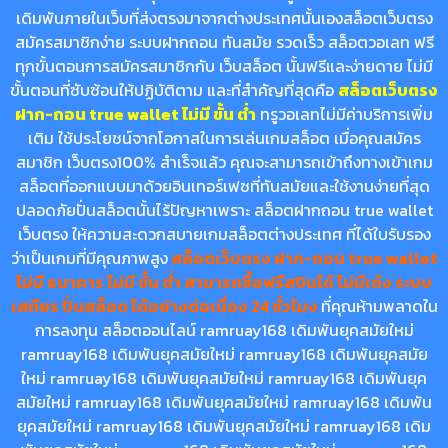
เดิมพันภายในเว็บที่ส่งตรงมาจากต่างประเทศนั้นเอง
สล็อตเว็บตรง
สมัครสมาชิกง่าย ระบบฝากถอน ทันสมัย รวดเร็ว สล็อตวอเลท ฟรี
ทุกขั้นตอน
การสมัครสมาชิกกับ เว็บสล็อต นั้นฟรีและง่ายดาย ไม่มี
ขั้นตอนที่ซับซ้อนให้ปฏิบัติตาม และที่สำคัญที่สุดคือ
สล็อตเว็บตรง
ฝาก-ถอน true wallet ไม่มี ขั้น ต่ํา
ทรูวอเลทไม่มีค่าบริการเพิ่ม
เติม ใช้ประโยชน์จากโอกาสในการเล่นเกมสล็อต เมื่อคุณสมัคร
สมาชิก เว็บตรง100% สำเร็จแล้ว คุณจะสามารถเข้าถึงทางเข้าเกม
สล็อตที่ออกแบบมาด้วยอินเทอร์เฟซที่ทันสมัยและใช้งานง่ายที่สุด
ปลอดภัย
ปั่นสล็อตนั้นไร้ปัญหาเพราะ สล็อตฝากถอน true wallet
เว็บตรง ให้ความสะดวกสบายเกมสล็อตต่างประเทศ ที่ได้ใบรับรอง
ว่าเป็นเกมที่มีคุณภาพสูง
สล็อตเว็บตรง ฝาก-ถอน true wallet
ไม่มี ธนาคาร ไม่มี ขั้น ต่ํา สามารถซื้อฟรีสปินได้ ไม่มีเด้ง ระบบ
เสถียร ปั่นสล็อต ได้อย่างต่อเนื่อง 24 ชั่วโมง
ที่คุณห้ามพลาดใน
การลงทุน สล็อตออนไลน์ ramruay168 เดิมพันยุคสมัยใหม่
ramruay168 เดิมพันยุคสมัยใหม่ ramruay168 เดิมพันยุคสมัย
ใหม่ ramruay168 เดิมพันยุคสมัยใหม่ ramruay168 เดิมพันยุค
สมัยใหม่ ramruay168 เดิมพันยุคสมัยใหม่ ramruay168 เดิมพัน
ยุคสมัยใหม่ ramruay168 เดิมพันยุคสมัยใหม่ ramruay168 เดิม