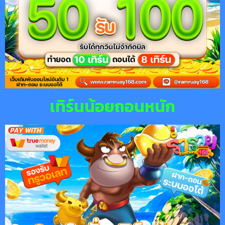
เทิร์นน้อยถอนหนัก