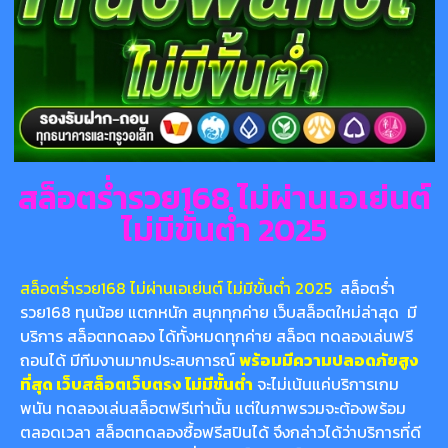
สล็อตรํ่ารวย168 ไม่ผ่านเอเย่นต์
ไม่มีขั้นต่ำ 2025
สล็อตรํ่ารวย168 ไม่ผ่านเอเย่นต์ ไม่มีขั้นต่ำ 2025
สล็อตรํ่า
รวย168 ทุนน้อย แตกหนัก สนุกทุกค่าย เว็บสล็อตใหม่ล่าสุด มี
บริการ สล็อตทดลอง ได้ทั้งหมดทุกค่าย สล็อต ทดลองเล่นฟรี
ถอนได้ มีทีมงานมากประสบการณ์
พร้อมมีความปลอดภัยสูง
ที่สุด เว็บสล็อตเว็บตรง ไม่มีขั้นต่ำ
จะไม่เน้นแค่บริการเกม
พนัน ทดลองเล่นสล็อตฟรีเท่านั้น แต่ในภาพรวมจะต้องพร้อม
ตลอดเวลา สล็อตทดลองซื้อฟรีสปินได้ จึงกล่าวได้ว่าบริการที่ดี