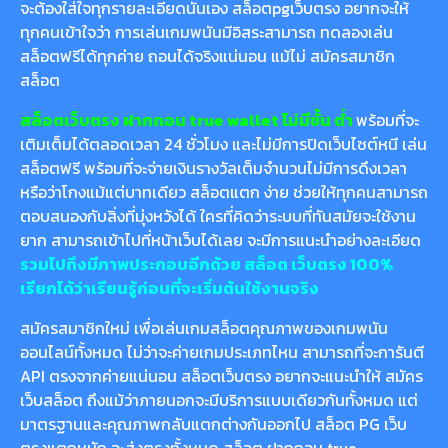
จะต้องใส่ใจทุกรายละเอียดนั่นเอง สล็อตpgเว็บตรง อยากจะให้
ทุกคนเข้าใจว่า การเล่นเกมพนันมีอิสระสามารถ ทดลองเล่น
สล็อตฟรีได้ทุกค่าย ถอนได้จริงแน่นอน แม้ไม่ สมัครสมาชิก
สล็อต
สล็อตเว็บตรง ฝากถอน true wallet ไม่มีขั้น ต่ํา
พร้อมที่จะ
เติมเต็มได้ตลอดเวลา 24 ชั่วโมง และไม่มีการปิดเว็บไซต์หนี เล่น
สล็อตฟรี พร้อมที่จะจ่ายเงินรางวัลเต็มจำนวนไม่มีการดึงเวลา
หรือว่าโกงแม้แต่บาทเดียว สล็อตแตก ง่าย ช่วยให้ทุกคนสามารถ
ตอบสนองกับสิ่งที่มุ่งหวังได้ ใครที่คิดว่าระบบที่ทันสมัยจะใช้งาน
ยาก สามารถเข้าไปที่หน้าเว็บได้เลย จะมีการแนะนำอย่างละเอียด
รวมไปถึงมีภาพประกอบอีกด้วย สล็อต เว็บตรง 100%
เรียกได้ว่าเรียนรู้ก่อนที่จะเริ่มต้นใช้งานจริง
สมัครสมาชิกใหม่ เพื่อเล่นเกมสล็อตคุณภาพของเกมพนัน
ออนไลน์ทั้งหมด ไม่ว่าจะค่ายเกมประเภทไหน สามารถที่จะการันตี
API ตรงจากค่ายแน่นอน สล็อตเว็บตรง อยากจะแนะนำให้ สมัคร
เว็บสล็อต ถึงแม้ว่าภายนอกจะมีบริการแบบเดียวกันทั้งหมด แต่
มาตรฐานและคุณภาพกลับแตกต่างกันออกไป สล็อต PG เว็บ
ตรงแตกหนัก จะส่งตรงทั้งหมด สล็อต ฝากถอน true