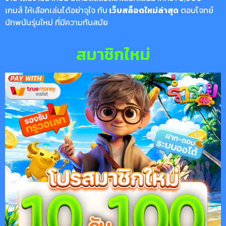
เกมส์ ให้เลือกเล่นได้อย่าจุใจ กับ
เว็บสล็อตใหม่ล่าสุด
ตอบโจทย์
นักพนันรุ่นใหม่ ที่มีความทันสมัย
สมาชิกใหม่