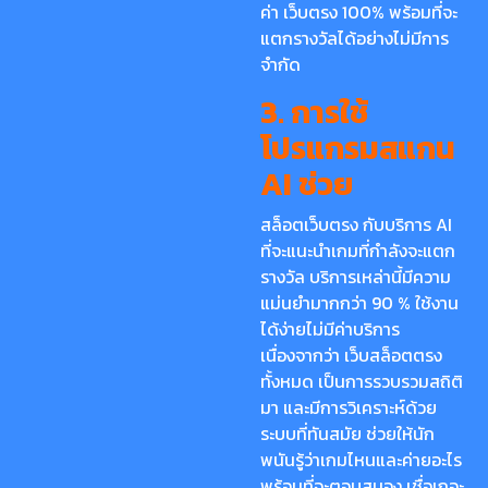
ค่า เว็บตรง 100% พร้อมที่จะ
แตกรางวัลได้อย่างไม่มีการ
จำกัด
3. การใช้
โปรแกรมสแกน
AI ช่วย
สล็อตเว็บตรง กับบริการ AI
ที่จะแนะนำเกมที่กำลังจะแตก
รางวัล บริการเหล่านี้มีความ
แม่นยำมากกว่า 90 % ใช้งาน
ได้ง่ายไม่มีค่าบริการ
เนื่องจากว่า เว็บสล็อตตรง
ทั้งหมด เป็นการรวบรวมสถิติ
มา และมีการวิเคราะห์ด้วย
ระบบที่ทันสมัย ช่วยให้นัก
พนันรู้ว่าเกมไหนและค่ายอะไร
พร้อมที่จะตอบสนอง เชื่อเถอะ