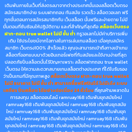
เดิมพันภายในเว็บที่ส่งตรงมาจากต่างประเทศนั้นเอง
สล็อตเว็บตรง
สมัครสมาชิกง่าย ระบบฝากถอน ทันสมัย รวดเร็ว สล็อตวอเลท ฟรี
ทุกขั้นตอน
การสมัครสมาชิกกับ เว็บสล็อต นั้นฟรีและง่ายดาย ไม่มี
ขั้นตอนที่ซับซ้อนให้ปฏิบัติตาม และที่สำคัญที่สุดคือ
สล็อตเว็บตรง
ฝาก-ถอน true wallet ไม่มี ขั้น ต่ํา
ทรูวอเลทไม่มีค่าบริการเพิ่ม
เติม ใช้ประโยชน์จากโอกาสในการเล่นเกมสล็อต เมื่อคุณสมัคร
สมาชิก เว็บตรง100% สำเร็จแล้ว คุณจะสามารถเข้าถึงทางเข้าเกม
สล็อตที่ออกแบบมาด้วยอินเทอร์เฟซที่ทันสมัยและใช้งานง่ายที่สุด
ปลอดภัย
ปั่นสล็อตนั้นไร้ปัญหาเพราะ สล็อตฝากถอน true wallet
เว็บตรง ให้ความสะดวกสบายเกมสล็อตต่างประเทศ ที่ได้ใบรับรอง
ว่าเป็นเกมที่มีคุณภาพสูง
สล็อตเว็บตรง ฝาก-ถอน true wallet
ไม่มี ธนาคาร ไม่มี ขั้น ต่ํา สามารถซื้อฟรีสปินได้ ไม่มีเด้ง ระบบ
เสถียร ปั่นสล็อต ได้อย่างต่อเนื่อง 24 ชั่วโมง
ที่คุณห้ามพลาดใน
การลงทุน สล็อตออนไลน์ ramruay168 เดิมพันยุคสมัยใหม่
ramruay168 เดิมพันยุคสมัยใหม่ ramruay168 เดิมพันยุคสมัย
ใหม่ ramruay168 เดิมพันยุคสมัยใหม่ ramruay168 เดิมพันยุค
สมัยใหม่ ramruay168 เดิมพันยุคสมัยใหม่ ramruay168 เดิมพัน
ยุคสมัยใหม่ ramruay168 เดิมพันยุคสมัยใหม่ ramruay168 เดิม