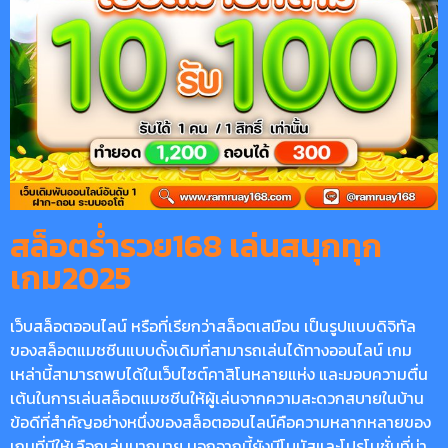
สล็อตร่ำรวย168 เล่นสนุกทุก
เกม2025
เว็บสล็อตออนไลน์ หรือที่เรียกว่าสล็อตเสมือน เป็นรูปแบบดิจิทัล
ของสล็อตแมชชีนแบบดั้งเดิมที่สามารถเล่นได้ทางออนไลน์ เกม
เหล่านี้สามารถพบได้ในเว็บไซต์คาสิโนหลายแห่ง และมอบความตื่น
เต้นในการเล่นสล็อตแมชชีนให้ผู้เล่นจากความสะดวกสบายในบ้าน
ข้อดีที่สำคัญอย่างหนึ่งของสล็อตออนไลน์คือความหลากหลายของ
เกมที่มีให้เลือกเล่นมากมาย นอกจากนี้ยังมีโบนัสและโปรโมชั่นที่น่า