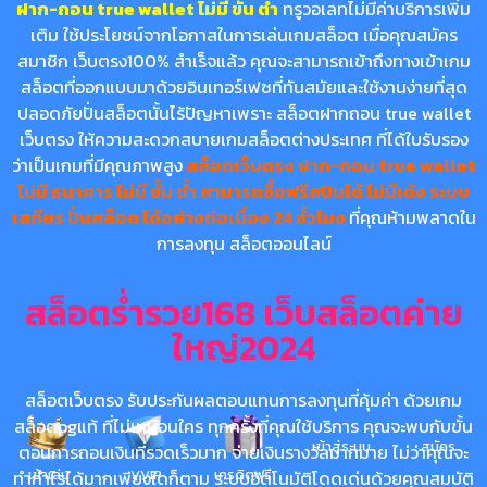
ฝาก-ถอน true wallet ไม่มี ขั้น ต่ํา
ทรูวอเลทไม่มีค่าบริการเพิ่ม
เติม ใช้ประโยชน์จากโอกาสในการเล่นเกมสล็อต เมื่อคุณสมัคร
สมาชิก เว็บตรง100% สำเร็จแล้ว คุณจะสามารถเข้าถึงทางเข้าเกม
สล็อตที่ออกแบบมาด้วยอินเทอร์เฟซที่ทันสมัยและใช้งานง่ายที่สุด
ปลอดภัย
ปั่นสล็อตนั้นไร้ปัญหาเพราะ สล็อตฝากถอน true wallet
เว็บตรง ให้ความสะดวกสบายเกมสล็อตต่างประเทศ ที่ได้ใบรับรอง
ว่าเป็นเกมที่มีคุณภาพสูง
สล็อตเว็บตรง ฝาก-ถอน true wallet
ไม่มี ธนาคาร ไม่มี ขั้น ต่ํา สามารถซื้อฟรีสปินได้ ไม่มีเด้ง ระบบ
เสถียร ปั่นสล็อต ได้อย่างต่อเนื่อง 24 ชั่วโมง
ที่คุณห้ามพลาดใน
การลงทุน สล็อตออนไลน์
สล็อตร่ำรวย168 เว็บสล็อตค่าย
ใหญ่2024
สล็อตเว็บตรง รับประกันผลตอบแทนการลงทุนที่คุ้มค่า ด้วยเกม
สล็อตpgแท้ ที่ไม่เหมือนใคร ทุกครั้งที่คุณใช้บริการ คุณจะพบกับขั้น
เข้าสู่ระบบ
สมัคร
ตอนการถอนเงินที่รวดเร็วมาก จ่ายเงินรางวัลมากมาย ไม่ว่าคุณจะ
VVIP
เข้าเล่น
เครดิตฟรี
ทำกำไรได้มากเพียงใดก็ตาม ระบบอัตโนมัติโดดเด่นด้วยคุณสมบัติ