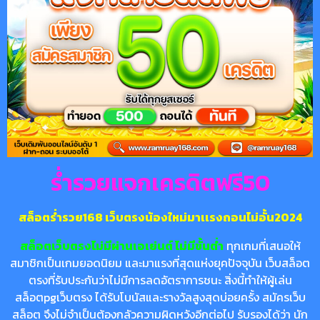
ร่ำรวยแจกเครดิตฟรี50
สล็อตร่ำรวย168 เว็บตรงน้องใหม่มาเเรงถอนไม่อั้น2024
สล็อตเว็บตรงไม่มีผ่านเอเย่นต์ ไม่มีขั้นต่ำ
ทุกเกมที่เสนอให้
สมาชิกเป็นเกมยอดนิยม และมาแรงที่สุดแห่งยุคปัจจุบัน เว็บสล็อต
ตรงที่รับประกันว่าไม่มีการลดอัตราการชนะ สิ่งนี้ทำให้ผู้เล่น
สล็อตpgเว็บตรง ได้รับโบนัสและรางวัลสูงสุดบ่อยครั้ง สมัครเว็บ
สล็อต จึงไม่จำเป็นต้องกลัวความผิดหวังอีกต่อไป รับรองได้ว่า นัก