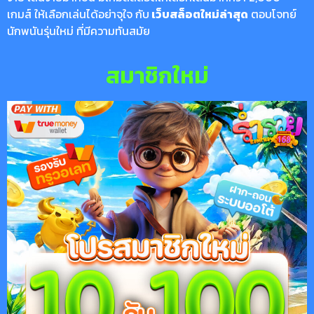
เกมส์ ให้เลือกเล่นได้อย่าจุใจ กับ
เว็บสล็อตใหม่ล่าสุด
ตอบโจทย์
นักพนันรุ่นใหม่ ที่มีความทันสมัย
สมาชิกใหม่