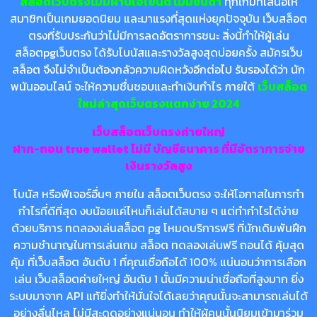
สล็อตเว็บตรงไม่มีผ่านเอเย่นต์ ไม่มีขั้นต่ำ
ทุกเกมที่เสนอให้
สมาชิกเป็นเกมยอดนิยม และมาแรงที่สุดแห่งยุคปัจจุบัน เว็บสล็อต
ตรงที่รับประกันว่าไม่มีการลดอัตราการชนะ สิ่งนี้ทำให้ผู้เล่น
สล็อตpgเว็บตรง ได้รับโบนัสและรางวัลสูงสุดบ่อยครั้ง สมัครเว็บ
สล็อต จึงไม่จำเป็นต้องกลัวความผิดหวังอีกต่อไป รับรองได้ว่า นัก
พนันออนไลน์ จะให้ความชื่นชอบและทำเงินกำไร ภายใต้
เว็บสล็อต
ใหม่ล่าสุดเว็บตรงแตกง่าย 2024
เว็บสล็อตเว็บตรงค่ายใหญ่
ฝาก-ถอน true wallet ไม่มี บัญชีธนาคาร ที่มีอัตราการจ่าย
เงินรางวัลสูง
โบนัส หรือฟีเจอร์อื่นๆ ภายใน สล็อตเว็บตรง จะให้โอกาสในการทำ
กำไรที่ดีที่สุด งบน้อยแค่ไหนก็เล่นได้สบาย ๆ แต่ทำกำไรได้ง่าย
ด้วยบริการ ทดลองเล่นสล็อต pg โหมดบริการฟรี ที่นักเดิมพันฝึก
ความชำนาญในการเล่นเกม สล็อต ทดลองเล่นฟรี ถอนได้ คุ้มสุด
คุ้ม ที่เว็บสล็อต อันดับ 1 ที่คุณเชื่อถือได้ 100% แน่นอนว่าการเลือก
เล่น เว็บสล็อตค่ายใหญ่ อันดับ 1 นั้นมีความน่าเชื่อถือที่สูงมาก ยิ่ง
ระบบมาจาก API แท้ยิ่งทำให้มั่นใจได้เลยว่าคุณนั้นจะสามารถเล่นได้
อย่างลื่นไหล ไม่มีสะดุดอย่างแน่นอน ทำให้ผู้คนนั้นนิยมเข้ามาร่วม