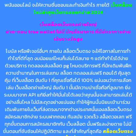
พนันออนไลน์ จะให้ความชื่นชอบและทำเงินกำไร ภายใต้
เว็บสล็อต
ใหม่ล่าสุดเว็บตรงแตกง่าย 2024
เว็บสล็อตเว็บตรงค่ายใหญ่
ฝาก-ถอน true wallet ไม่มี บัญชีธนาคาร ที่มีอัตราการจ่าย
เงินรางวัลสูง
โบนัส หรือฟีเจอร์อื่นๆ ภายใน สล็อตเว็บตรง จะให้โอกาสในการทำ
กำไรที่ดีที่สุด งบน้อยแค่ไหนก็เล่นได้สบาย ๆ แต่ทำกำไรได้ง่าย
ด้วยบริการ ทดลองเล่นสล็อต pg โหมดบริการฟรี ที่นักเดิมพันฝึก
ความชำนาญในการเล่นเกม สล็อต ทดลองเล่นฟรี ถอนได้ คุ้มสุด
คุ้ม ที่เว็บสล็อต อันดับ 1 ที่คุณเชื่อถือได้ 100% แน่นอนว่าการเลือก
เล่น เว็บสล็อตค่ายใหญ่ อันดับ 1 นั้นมีความน่าเชื่อถือที่สูงมาก ยิ่ง
ระบบมาจาก API แท้ยิ่งทำให้มั่นใจได้เลยว่าคุณนั้นจะสามารถเล่นได้
อย่างลื่นไหล ไม่มีสะดุดอย่างแน่นอน ทำให้ผู้คนนั้นนิยมเข้ามาร่วม
เดิมพันภายในเว็บที่ส่งตรงมาจากต่างประเทศนั้นเอง
สล็อตเว็บตรง
สมัครสมาชิกง่าย ระบบฝากถอน ทันสมัย รวดเร็ว สล็อตวอเลท ฟรี
ทุกขั้นตอน
การสมัครสมาชิกกับ เว็บสล็อต นั้นฟรีและง่ายดาย ไม่มี
ขั้นตอนที่ซับซ้อนให้ปฏิบัติตาม และที่สำคัญที่สุดคือ
สล็อตเว็บตรง