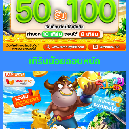
เทิร์นน้อยถอนหนัก