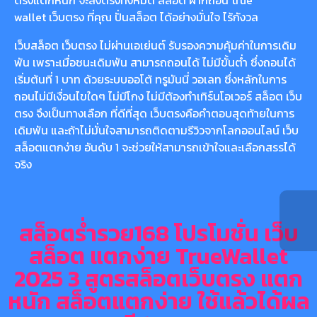
wallet เว็บตรง ที่คุณ ปั่นสล็อต ได้อย่างมั่นใจ ไร้กังวล
เว็บสล็อต เว็บตรง ไม่ผ่านเอเย่นต์ รับรองความคุ้มค่าในการเดิม
พัน เพราะเมื่อชนะเดิมพัน สามารถถอนได้ ไม่มีขั้นต่ำ ซึ่งถอนได้
เริ่มต้นที่ 1 บาท ด้วยระบบออโต้ ทรูมันนี่ วอเลท ซึ่งหลักในการ
ถอนไม่มีเงื่อนไขใดๆ ไม่มีโกง ไม่มีต้องทำเทิร์นโอเวอร์ สล็อต เว็บ
ตรง จึงเป็นทางเลือก ที่ดีที่สุด เว็บตรงคือคำตอบสุดท้ายในการ
เดิมพัน และถ้าไม่มั่นใจสามารถติดตามรีวิวจากโลกออนไลน์ เว็บ
สล็อตแตกง่าย อันดับ 1 จะช่วยให้สามารถเข้าใจและเลือกสรรได้
จริง
สล็อตรํ่ารวย168 โปรโมชั่น เว็บ
สล็อต แตกง่าย TrueWallet
2025 3 สูตรสล็อตเว็บตรง แตก
หนัก สล็อตแตกง่าย ใช้แล้วได้ผล