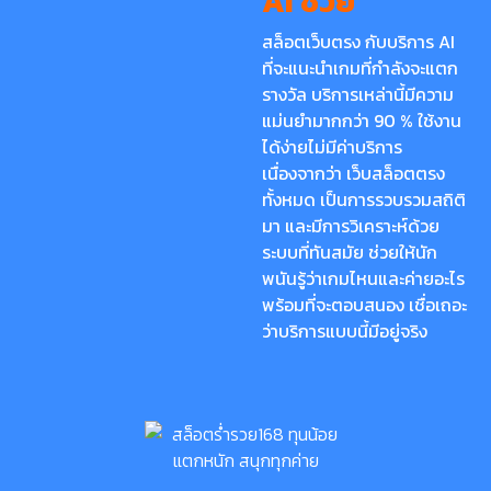
AI ช่วย
สล็อตเว็บตรง กับบริการ AI
ที่จะแนะนำเกมที่กำลังจะแตก
รางวัล บริการเหล่านี้มีความ
แม่นยำมากกว่า 90 % ใช้งาน
ได้ง่ายไม่มีค่าบริการ
เนื่องจากว่า เว็บสล็อตตรง
ทั้งหมด เป็นการรวบรวมสถิติ
มา และมีการวิเคราะห์ด้วย
ระบบที่ทันสมัย ช่วยให้นัก
พนันรู้ว่าเกมไหนและค่ายอะไร
พร้อมที่จะตอบสนอง เชื่อเถอะ
ว่าบริการแบบนี้มีอยู่จริง