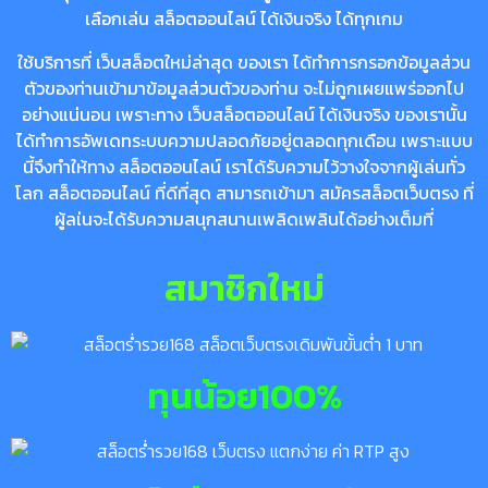
เลือกเล่น สล็อตออนไลน์ ได้เงินจริง ได้ทุกเกม
ใช้บริการที่ เว็บสล็อตใหม่ล่าสุด ของเรา ได้ทำการกรอกข้อมูลส่วน
ตัวของท่านเข้ามาข้อมูลส่วนตัวของท่าน จะไม่ถูกเผยแพร่ออกไป
อย่างแน่นอน เพราะทาง เว็บสล็อตออนไลน์ ได้เงินจริง ของเรานั้น
ได้ทำการอัพเดทระบบความปลอดภัยอยู่ตลอดทุกเดือน เพราะแบบ
นี้จึงทำให้ทาง สล็อตออนไลน์ เราได้รับความไว้วางใจจากผู้เล่นทั่ว
โลก สล็อตออนไลน์ ที่ดีที่สุด สามารถเข้ามา สมัครสล็อตเว็บตรง ที่
ผู้ลเ่นจะได้รับความสนุกสนานเพลิดเพลินได้อย่างเต็มที่
สมาชิกใหม่
ทุนน้อย100%