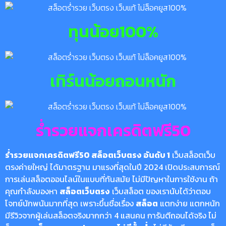
ทุนน้อย100%
เทิร์นน้อยถอนหนัก
ร่ำรวยแจกเครดิตฟรี50
ร่ำรวยแจกเครดิตฟรี50 สล็อตเว็บตรง อันดับ 1
เว็บสล็อตเว็บ
ตรงค่ายใหญ่ ได้มาตรฐาน มาแรงที่สุดในปี 2024 เปิดประสบการณ์
การเล่นสล็อตออนไลน์ในแบบที่ทันสมัย ไม่มีปัญหาในการใช้งาน ถ้า
คุณกำลังมองหา
สล็อตเว็บตรง
เว็บสล็อต ของเรานับได้ว่าตอบ
โจทย์นักพนันมากที่สุด เพราะขึ้นชื่อเรื่อง
สล็อต
แตกง่าย แตกหนัก
มีรีวิวจากผู้เล่นสล็อตจริงมากกว่า 4 แสนคน การันตีถอนได้จริง ไม่