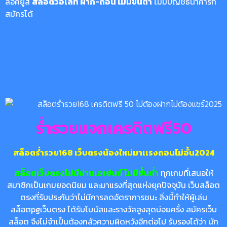
ล็อคยูส
สล็อตวอเลท ฝาก-ถอน ไม่มีขั้นต่ำ
ไม่มีบัญชีธนาคารก็
สมัครได้
ร่ำรวยแจกเครดิตฟรี50
สล็อตร่ำรวย168 เว็บตรงน้องใหม่มาเเรงถอนไม่อั้น2024
สล็อตเว็บตรงไม่มีผ่านเอเย่นต์ ไม่มีขั้นต่ำ
ทุกเกมที่เสนอให้
สมาชิกเป็นเกมยอดนิยม และมาแรงที่สุดแห่งยุคปัจจุบัน เว็บสล็อต
ตรงที่รับประกันว่าไม่มีการลดอัตราการชนะ สิ่งนี้ทำให้ผู้เล่น
สล็อตpgเว็บตรง ได้รับโบนัสและรางวัลสูงสุดบ่อยครั้ง สมัครเว็บ
สล็อต จึงไม่จำเป็นต้องกลัวความผิดหวังอีกต่อไป รับรองได้ว่า นัก