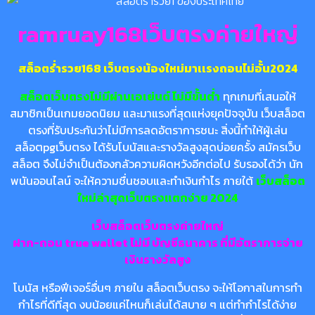
ramruay168เว็บตรงค่ายใหญ่
สล็อตร่ำรวย168 เว็บตรงน้องใหม่มาเเรงถอนไม่อั้น2024
สล็อตเว็บตรงไม่มีผ่านเอเย่นต์ ไม่มีขั้นต่ำ
ทุกเกมที่เสนอให้
สมาชิกเป็นเกมยอดนิยม และมาแรงที่สุดแห่งยุคปัจจุบัน เว็บสล็อต
ตรงที่รับประกันว่าไม่มีการลดอัตราการชนะ สิ่งนี้ทำให้ผู้เล่น
สล็อตpgเว็บตรง ได้รับโบนัสและรางวัลสูงสุดบ่อยครั้ง สมัครเว็บ
สล็อต จึงไม่จำเป็นต้องกลัวความผิดหวังอีกต่อไป รับรองได้ว่า นัก
พนันออนไลน์ จะให้ความชื่นชอบและทำเงินกำไร ภายใต้
เว็บสล็อต
ใหม่ล่าสุดเว็บตรงแตกง่าย 2024
เว็บสล็อตเว็บตรงค่ายใหญ่
ฝาก-ถอน true wallet ไม่มี บัญชีธนาคาร ที่มีอัตราการจ่าย
เงินรางวัลสูง
โบนัส หรือฟีเจอร์อื่นๆ ภายใน สล็อตเว็บตรง จะให้โอกาสในการทำ
กำไรที่ดีที่สุด งบน้อยแค่ไหนก็เล่นได้สบาย ๆ แต่ทำกำไรได้ง่าย