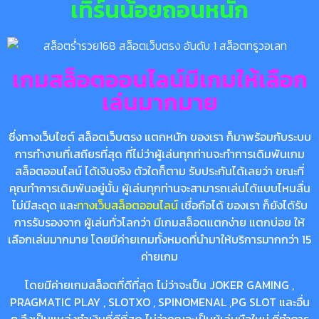
เทิร์นน้อยถอนหนัก
เกมสล็อตออนไลน์มีเกมให้เลือก
เล่นมากมาย
ซึ่งทางเว็บไซต์ สล็อตเว็บตรง แตกหนัก ของเรา ก็มาพร้อมกับระบบ
การทำงานที่เสถียรที่สุด ที่ไม่ว่าผู้เล่นทุกท่านจะทำการเดิมพันเกม
สล็อตออนไลน์ ได้เงินจริง ตัวใดก็ตาม รับประกันได้เลยว่า ขณะที่
คุณทำการเดิมพันอยู่นั้น ผู้เล่นทุกท่านจะสามารถเล่นได้แบบไหนลื่น
ไม่มีสะดุด และ
ทางเว็บสล็อตออนไลน์
เชื่อถือได้ ของเรา ก็ยังได้รับ
การรับรองจาก ผู้เล่นทั่วโลกว่า มีเกมสล็อตแตกง่าย แตกบ่อย ให้
เลือกเล่นมากมาย โดยมีค่ายเกมทั้งหมดที่นำมาให้บริการมากกว่า 15
ค่ายเกม
โดยมีค่ายเกมสล็อตที่ดีที่สุด ไม่ว่าจะเป็น JOKER GAMING ,​
PRAGMATIC PLAY , SLOTXO , SPINOMENAL ,​PG SLOT และอื่น