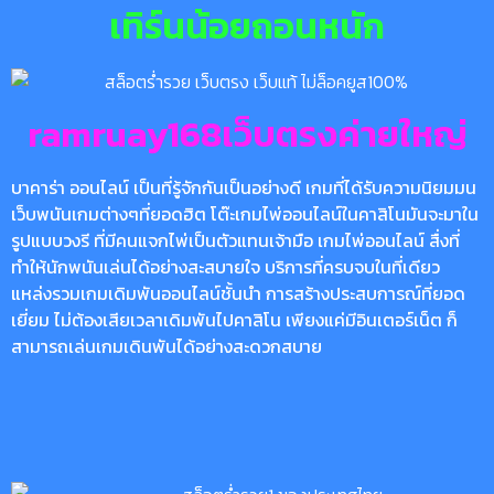
เทิร์นน้อยถอนหนัก
ramruay168เว็บตรงค่ายใหญ่
บาคาร่า ออนไลน์ เป็นที่รู้จักกันเป็นอย่างดี เกมที่ได้รับความนิยมมน
เว็บพนันเกมต่างๆที่ยอดฮิต โต๊ะเกมไพ่ออนไลน์ในคาสิโนมันจะมาใน
รูปแบบวงรี ที่มีคนแจกไพ่เป็นตัวแทนเจ้ามือ เกมไพ่ออนไลน์ สื่งที่
ทำให้นักพนันเล่นได้อย่างสะสบายใจ บริการที่ครบจบในที่เดียว
แหล่งรวมเกมเดิมพันออนไลน์ชั้นนำ การสร้างประสบการณ์ที่ยอด
เยี่ยม ไม่ต้องเสียเวลาเดิมพันไปคาสิโน เพียงแค่มีอินเตอร์เน็ต ก็
สามารถเล่นเกมเดินพันได้อย่างสะดวกสบาย