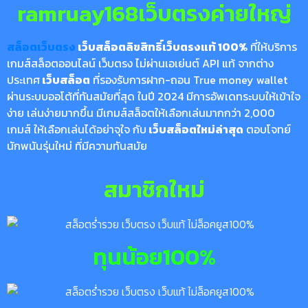
ramruay168เว็บตรงค่ายใหญ่
สล็อตเว็บตรง
เว็บสล็อตลิขสิทธิ์เว็บตรงแท้ 100%
ที่ให้บริการ
เกมส์สล็อตออนไลน์ เว็บตรง ไม่ผ่านเอเย่นต์ API แท้ จากต่าง
ประเทศ
เว็บสล็อต
ที่รองรับการฝาก-ถอน True money wallet
ผ่านระบบออโต้ที่ทันสมัยที่สุด ในปี 2024 มีการอัพเดทระบบให้เข้าใจ
ง่าย เล่นง่ายมากขึ้น มีเกมส์สล็อตให้เลือกเล่นมากกว่า 2,000
เกมส์ ให้เลือกเล่นได้อย่าจุใจ กับ
เว็บสล็อตใหม่ล่าสุด
ตอบโจทย์
นักพนันรุ่นใหม่ ที่มีความทันสมัย
สมาชิกใหม่
ทุนน้อย100%