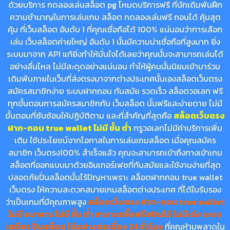
ด้วยบริการ ทดลองเล่นสล็อต pg โหมดบริการฟรี ที่นักเดิมพันฝึก
ความชำนาญในการเล่นเกม สล็อต ทดลองเล่นฟรี ถอนได้ คุ้มสุด
คุ้ม ที่เว็บสล็อต อันดับ 1 ที่คุณเชื่อถือได้ 100% แน่นอนว่าการเลือก
เล่น เว็บสล็อตค่ายใหญ่ อันดับ 1 นั้นมีความน่าเชื่อถือที่สูงมาก ยิ่ง
ระบบมาจาก API แท้ยิ่งทำให้มั่นใจได้เลยว่าคุณนั้นจะสามารถเล่นได้
อย่างลื่นไหล ไม่มีสะดุดอย่างแน่นอน ทำให้ผู้คนนั้นนิยมเข้ามาร่วม
เดิมพันภายในเว็บที่ส่งตรงมาจากต่างประเทศนั้นเอง
สล็อตเว็บตรง
สมัครสมาชิกง่าย ระบบฝากถอน ทันสมัย รวดเร็ว สล็อตวอเลท ฟรี
ทุกขั้นตอน
การสมัครสมาชิกกับ เว็บสล็อต นั้นฟรีและง่ายดาย ไม่มี
ขั้นตอนที่ซับซ้อนให้ปฏิบัติตาม และที่สำคัญที่สุดคือ
สล็อตเว็บตรง
ฝาก-ถอน true wallet ไม่มี ขั้น ต่ํา
ทรูวอเลทไม่มีค่าบริการเพิ่ม
เติม ใช้ประโยชน์จากโอกาสในการเล่นเกมสล็อต เมื่อคุณสมัคร
สมาชิก เว็บตรง100% สำเร็จแล้ว คุณจะสามารถเข้าถึงทางเข้าเกม
สล็อตที่ออกแบบมาด้วยอินเทอร์เฟซที่ทันสมัยและใช้งานง่ายที่สุด
ปลอดภัย
ปั่นสล็อตนั้นไร้ปัญหาเพราะ สล็อตฝากถอน true wallet
เว็บตรง ให้ความสะดวกสบายเกมสล็อตต่างประเทศ ที่ได้ใบรับรอง
ว่าเป็นเกมที่มีคุณภาพสูง
สล็อตเว็บตรง ฝาก-ถอน true wallet
ไม่มี ธนาคาร ไม่มี ขั้น ต่ํา สามารถซื้อฟรีสปินได้ ไม่มีเด้ง ระบบ
เสถียร ปั่นสล็อต ได้อย่างต่อเนื่อง 24 ชั่วโมง
ที่คุณห้ามพลาดใน