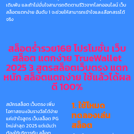
เดิมพัน และถ้าไม่มั่นใจสามารถติดตามรีวิวจากโลกออนไลน์ เว็บ
สล็อตแตกง่าย อันดับ 1 จะช่วยให้สามารถเข้าใจและเลือกสรรได้
จริง
สล็อตรํ่ารวย168 โปรโมชั่น เว็บ
สล็อต แตกง่าย TrueWallet
2025 3 สูตรสล็อตเว็บตรง แตก
หนัก สล็อตแตกง่าย ใช้แล้วได้ผล
ดี 100%
1. ใช้โหมด
สมัครสล็อต เว็บตรง เพิ่ม
โอกาสชนะเงินรางวัลได้ง่าย
ทดลองเล่น
แค่เข้าใจสูตร เว็บสล็อต PG
สล็อต
ใหม่ล่าสุด 2025 แต่เน้นว่า
ต้องใช้บริการกับ สล็อต