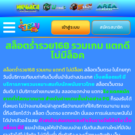
เข้าสู่ระบบ
สมัครสมาชิก
สล็อตรํ่ารวย168 รวมเกม แตกดี
ไม่มีล็อค
สล็อตรํ่ารวย168 รวมเกม แตกดี ไม่มีล็อค
สล็อตเว็บตรง ในไทยทุก
วันนี้บริการเทียบเท่ากับเว็บชั้นนำในต่างประเทศ
เว็บสล็อตแท้ มี
บริการภาพรวมเหมาะสมกับนักพนันชาวไทย
สล็อตเว็บตรง
อันดับ 1 มีบริการค่ายเกมพนัน สลอตแตกง่าย แตกจ
ริง แตกหนัก
จากทั่วโลกมากมาย สำหรับค่ายเกมชั้นนำอย่าง PG
ก็รองรับได้
ทั้งหมด ไม่ว่าจะเกมใหม่ล่าสุดหรือว่าเกมเก่าที่ให้บริการมานาน แบบ
นี้ถึงเรียกได้ว่า สล็อต เว็บตรง แตกหนัก นั่นเอง การเล่นเกมพนันไม่
ได้น่ากลัวอะไรเลย
ถ้าสนใจเล่นเกมและทำเงินรางวัลได้จริง เว็บ
สล็อต พีจี
แนะนำข้อมูลให้เข้าใจแบบง่าย เริ่มต้นเส้นทางใหม่ที่มีเงิน
รางวัลได้ไม่จำกัด ไม่มีขั้นต่ำ ที่แท้จริง และเมื่อชนะเดิมพัน เว็บ