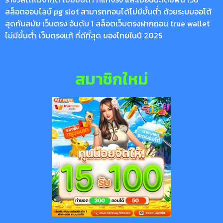
สล็อตออนไลน์ pg slot สามารถถอนได้ไม่มีขั้นต่ำ ด้วยระบบออโต้
สุดทันสมัย เว็บตรง อันดับ 1 สล็อตเว็บตรงฝากถอน true wallet
ไม่มีขั้นต่ํา เว็บตรงแท้ ที่ดีที่สุด ของไทยในปี 2025
สมาชิกใหม่