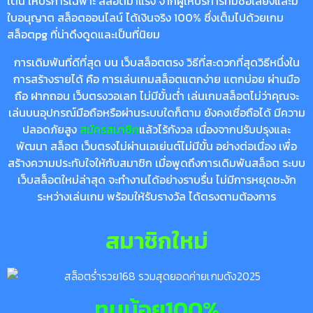
เต้น ให้บริการเฉพาะ สล็อตมาแรง จากผู้ให้บริการที่มีชื่อเสียงและมี
ใบอนุญาต สล็อตออนไลน์ ได้เงินจริง 100% ซึ่งเต็มไปด้วยเกม
สล็อตpg ที่น่าดึงดูดและเป็นที่นิยม
การเดิมพันที่ดีที่สุด บน เว็บสล็อตตรง วิธีที่สะดวกที่สุดวิธีหนึ่งใน
การสร้างรายได้ คือ การเล่นเกมสล็อตแตกง่าย แตกบ่อย ผ่านมือ
ถือ ฝากถอน เว็บตรงวอเลท ไม่มีขั้นต่ำ เล่นเกมสล็อตไม่ว่าคุณจะ
เล่นบนอุปกรณ์มือถือหรือผ่านระบบใดก็ตาม ยังคงเชื่อถือได้ มีความ
ปลอดภัยสูง
สมัครสมาชิก
แล้วไร้กังวล เนื่องจากปรับปรุงและ
พัฒนา สล็อต เว็บตรงไม่ผ่านเอเย่นต์ไม่มีขั้น อย่างต่อเนื่อง เพื่อ
สร้างความประทับใจให้กับสมาชิก เมื่อพูดถึงการเดิมพันสล็อต ระบบ
เว็บสล็อตใหม่ล่าสุด จะทำงานได้อย่างราบรื่น ไม่มีการหยุดชะงัก
ระหว่างเล่นเกม พร้อมให้รับรางวัล ได้ตรงตามต้องการ
สมาชิกใหม่
ทุนน้อย100%