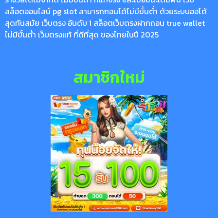
สล็อตออนไลน์ pg slot สามารถถอนได้ไม่มีขั้นต่ำ ด้วยระบบออโต้
สุดทันสมัย เว็บตรง อันดับ 1 สล็อตเว็บตรงฝากถอน true wallet
68
ไม่มีขั้นต่ํา เว็บตรงแท้ ที่ดีที่สุด ของไทยในปี 2025
สมาชิกใหม่
68
25
68ทดลอง
68พนัน