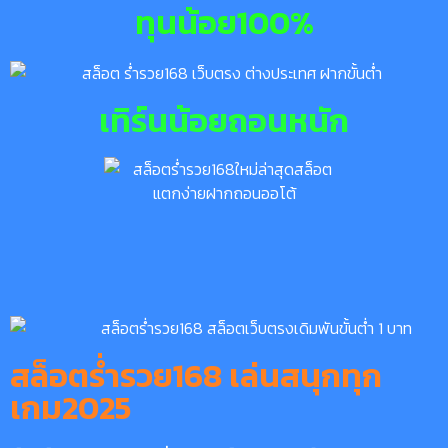
ทุนน้อย100%
เทิร์นน้อยถอนหนัก
68สล็อต
68สล็อต
8เว็บ
สล็อตร่ำรวย168 เล่นสนุกทุก
เกม2025
68โปร