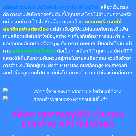
สล็อตรํ่ารวย168 เครดิตฟรีแจกทุกวัน 50 เครดิต
สล็อตเว็บตรง
คือ การเดิมพันโดยตรงกับเว็บที่มีคุณภาพ โดยไม่ผ่านคนกลางหรือ
หน่วยงานใด มี โปรโมชั่นสล็อต และสล็อต
เครดิตฟรี แจกให้
สมาชิกอย่างต่อเนื่อง
แต่สำหรับผู้ที่ยังไม่คุ้นเคยกับการเดิมพัน
เกมสล็อตหรือไม่เข้าใจข้อมูลต่าง ๆ เกี่ยวกับอัตราการชนะ ค่า RTP
และรายละเอียดเกมสล็อต pg เว็บตรง แตกหนัก เป็นอย่างไร แนะนำ
การ
สมัครสมาชิกเว็บตรง
ถือเป็นทางเลือกที่ดี ทุกเกมจะมีค่า RTP
แสดงให้เห็นถึงความผันผวนอยู่ภายในรายละเอียดเกม รวมถึงอัตรา
การจ่ายเงินให้กับผู้เล่น ยิ่งค่า RTP ของเกมสล็อตสูง เงินรางวัลที่
ชนะได้ก็จะสูงตามไปด้วย มั่นใจได้ว่าการทำความเข้าใจจะง่ายขึ้นมาก
สล็อต ramruay168 เว็บตรง
แตกง่าย API ใหม่ล่าสุด