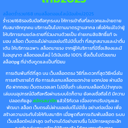
สล็อตรํ่ารวย168 เกมสล็อตออนไลน์น้องใหม่2025
ร่ำรวย168รองรับมือถือทุกระบบ ให้การเข้าถึงที่สะดวกและง่ายดาย
กับสมาชิกทุกคน บริการเป็นไปตามมาตรฐานสากล เพื่อให้แน่ใจว่าผู้
ให้บริการเกมแต่ละรายที่ร่วมงานด้วยเป็น ค่ายเกมลิขสิทธิ์แท้ จะ
มอบ สล็อต เว็บตรงไม่ผ่านเอเย่นต์ไม่มีขั้นต่ำ ที่สนุกสนานและน่าตื่น
เต้น ให้บริการเฉพาะ สล็อตมาแรง จากผู้ให้บริการที่มีชื่อเสียงและมี
ใบอนุญาต สล็อตออนไลน์ ได้เงินจริง 100% ซึ่งเต็มไปด้วยเกม
สล็อตpg ที่น่าดึงดูดและเป็นที่นิยม
การเดิมพันที่ดีที่สุด บน เว็บสล็อตตรง วิธีที่สะดวกที่สุดวิธีหนึ่งใน
การสร้างรายได้ คือ การเล่นเกมสล็อตแตกง่าย แตกบ่อย ผ่านมือ
ถือ ฝากถอน เว็บตรงวอเลท ไม่มีขั้นต่ำ เล่นเกมสล็อตไม่ว่าคุณจะ
เล่นบนอุปกรณ์มือถือหรือผ่านระบบใดก็ตาม ยังคงเชื่อถือได้ มีความ
ปลอดภัยสูง
สมัครสมาชิก
แล้วไร้กังวล เนื่องจากปรับปรุงและ
พัฒนา สล็อต เว็บตรงไม่ผ่านเอเย่นต์ไม่มีขั้น อย่างต่อเนื่อง เพื่อ
สร้างความประทับใจให้กับสมาชิก เมื่อพูดถึงการเดิมพันสล็อต ระบบ
เว็บสล็อตใหม่ล่าสุด จะทำงานได้อย่างราบรื่น ไม่มีการหยุดชะงัก
ระหว่างเล่นเกม พร้อมให้รับรางวัล ได้ตรงตามต้องการ