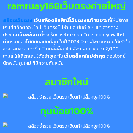
ramruay168เว็บตรงค่ายใหญ่
สล็อตเว็บตรง
เว็บสล็อตลิขสิทธิ์เว็บตรงแท้ 100%
ที่ให้บริการ
เกมส์สล็อตออนไลน์ เว็บตรง ไม่ผ่านเอเย่นต์ API แท้ จากต่าง
ประเทศ
เว็บสล็อต
ที่รองรับการฝาก-ถอน True money wallet
ผ่านระบบออโต้ที่ทันสมัยที่สุด ในปี 2024 มีการอัพเดทระบบให้เข้าใจ
ง่าย เล่นง่ายมากขึ้น มีเกมส์สล็อตให้เลือกเล่นมากกว่า 2,000
เกมส์ ให้เลือกเล่นได้อย่าจุใจ กับ
เว็บสล็อตใหม่ล่าสุด
ตอบโจทย์
นักพนันรุ่นใหม่ ที่มีความทันสมัย
สมาชิกใหม่
ทุนน้อย100%