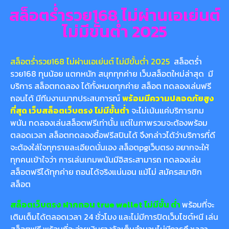
สล็อตรํ่ารวย168 ไม่ผ่านเอเย่นต์
ไม่มีขั้นต่ำ 2025
ay168
สล็อตรํ่ารวย168 ไม่ผ่านเอเย่นต์ ไม่มีขั้นต่ำ 2025
สล็อตรํ่า
25
รวย168 ทุนน้อย แตกหนัก สนุกทุกค่าย เว็บสล็อตใหม่ล่าสุด มี
บริการ สล็อตทดลอง ได้ทั้งหมดทุกค่าย สล็อต ทดลองเล่นฟรี
ถอนได้ มีทีมงานมากประสบการณ์
พร้อมมีความปลอดภัยสูง
ที่สุด เว็บสล็อตเว็บตรง ไม่มีขั้นต่ำ
จะไม่เน้นแค่บริการเกม
พนัน ทดลองเล่นสล็อตฟรีเท่านั้น แต่ในภาพรวมจะต้องพร้อม
ตลอดเวลา สล็อตทดลองซื้อฟรีสปินได้ จึงกล่าวได้ว่าบริการที่ดี
จะต้องใส่ใจทุกรายละเอียดนั่นเอง สล็อตpgเว็บตรง อยากจะให้
ทุกคนเข้าใจว่า การเล่นเกมพนันมีอิสระสามารถ ทดลองเล่น
สล็อตฟรีได้ทุกค่าย ถอนได้จริงแน่นอน แม้ไม่ สมัครสมาชิก
สล็อต
สล็อตเว็บตรง ฝากถอน true wallet ไม่มีขั้น ต่ํา
พร้อมที่จะ
เติมเต็มได้ตลอดเวลา 24 ชั่วโมง และไม่มีการปิดเว็บไซต์หนี เล่น
สล็อตฟรี พร้อมที่จะจ่ายเงินรางวัลเต็มจำนวนไม่มีการดึงเวลา