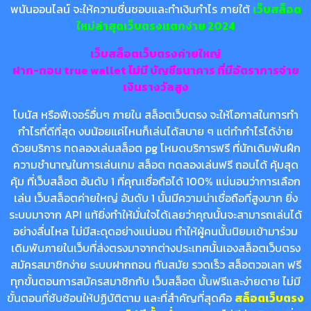
พนันออนไลน์ จะให้ความชื่นชอบและทำเงินกำไร ภายใต้
เว็บสล็อต
ใหม่ล่าสุดเว็บตรงแตกง่าย 2024
เว็บสล็อตเว็บตรงค่ายใหญ่
ฝาก-ถอน true wallet ไม่มี บัญชีธนาคาร ที่มีอัตราการจ่าย
เงินรางวัลสูง
โบนัส หรือฟีเจอร์อื่นๆ ภายใน สล็อตเว็บตรง จะให้โอกาสในการทำ
กำไรที่ดีที่สุด งบน้อยแค่ไหนก็เล่นได้สบาย ๆ แต่ทำกำไรได้ง่าย
ด้วยบริการ ทดลองเล่นสล็อต pg โหมดบริการฟรี ที่นักเดิมพันฝึก
ความชำนาญในการเล่นเกม สล็อต ทดลองเล่นฟรี ถอนได้ คุ้มสุด
คุ้ม ที่เว็บสล็อต อันดับ 1 ที่คุณเชื่อถือได้ 100% แน่นอนว่าการเลือก
เล่น เว็บสล็อตค่ายใหญ่ อันดับ 1 นั้นมีความน่าเชื่อถือที่สูงมาก ยิ่ง
ระบบมาจาก API แท้ยิ่งทำให้มั่นใจได้เลยว่าคุณนั้นจะสามารถเล่นได้
อย่างลื่นไหล ไม่มีสะดุดอย่างแน่นอน ทำให้ผู้คนนั้นนิยมเข้ามาร่วม
เดิมพันภายในเว็บที่ส่งตรงมาจากต่างประเทศนั้นเอง
สล็อตเว็บตรง
สมัครสมาชิกง่าย ระบบฝากถอน ทันสมัย รวดเร็ว สล็อตวอเลท ฟรี
ทุกขั้นตอน
การสมัครสมาชิกกับ เว็บสล็อต นั้นฟรีและง่ายดาย ไม่มี
ขั้นตอนที่ซับซ้อนให้ปฏิบัติตาม และที่สำคัญที่สุดคือ
สล็อตเว็บตรง