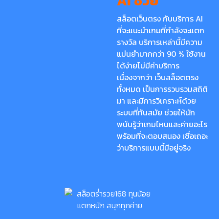
AI ช่วย
สล็อตเว็บตรง กับบริการ AI
ที่จะแนะนำเกมที่กำลังจะแตก
รางวัล บริการเหล่านี้มีความ
แม่นยำมากกว่า 90 % ใช้งาน
ได้ง่ายไม่มีค่าบริการ
เนื่องจากว่า เว็บสล็อตตรง
ทั้งหมด เป็นการรวบรวมสถิติ
มา และมีการวิเคราะห์ด้วย
ระบบที่ทันสมัย ช่วยให้นัก
พนันรู้ว่าเกมไหนและค่ายอะไร
พร้อมที่จะตอบสนอง เชื่อเถอะ
ว่าบริการแบบนี้มีอยู่จริง