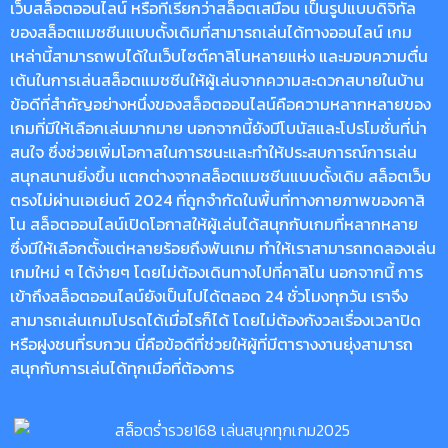
เว็บสล็อตออนไลน์ หรือที่เรียกว่าสล็อตเสมือน เป็นรูปแบบดิจิทัล
ของสล็อตแมชชีนแบบดั้งเดิมที่สามารถเล่นได้ทางออนไลน์ เกม
เหล่านี้สามารถพบได้ในเว็บไซต์คาสิโนหลายแห่ง และมอบความตื่น
เต้นในการเล่นสล็อตแมชชีนให้ผู้เล่นจากความสะดวกสบายในบ้าน
ข้อดีที่สำคัญอย่างหนึ่งของสล็อตออนไลน์คือความหลากหลายของ
เกมที่มีให้เลือกเล่นมากมาย นอกจากนี้ยังมีโบนัสและโปรโมชั่นที่น่า
สนใจ ซึ่งช่วยเพิ่มโอกาสในการชนะและทำให้ประสบการณ์การเล่น
สนุกสนานยิ่งขึ้น แตกต่างจากสล็อตแมชชีนแบบดั้งเดิม สล็อตเว็บ
ตรงไม่ผ่านเอเย่นต์ 2024 ที่ถูกจำกัดในพื้นที่ทางกายภาพของคาสิ
โน สล็อตออนไลน์เปิดโอกาสให้ผู้เล่นได้สนุกกับเกมที่หลากหลาย
ซึ่งมีให้เลือกตั้งแต่หลายร้อยถึงพันเกม ทำให้เราสามารถทดลองเล่น
เกมใหม่ ๆ ได้ง่ายๆ โดยไม่ต้องเดินทางไปที่คาสิโน นอกจากนี้ การ
เข้าถึงสล็อตออนไลน์ยังเป็นไปได้ตลอด 24 ชั่วโมงทุกวัน เราจึง
สามารถเล่นเกมโปรดได้เมื่อไรก็ได้ โดยไม่ต้องกังวลเรื่องเวลาปิด
หรือฝูงชนที่รบกวน นี่คือข้อดีที่ช่วยให้ผู้ที่มีตารางงานยุ่งสามารถ
สนุกกับการเล่นได้ทุกเมื่อที่ต้องการ