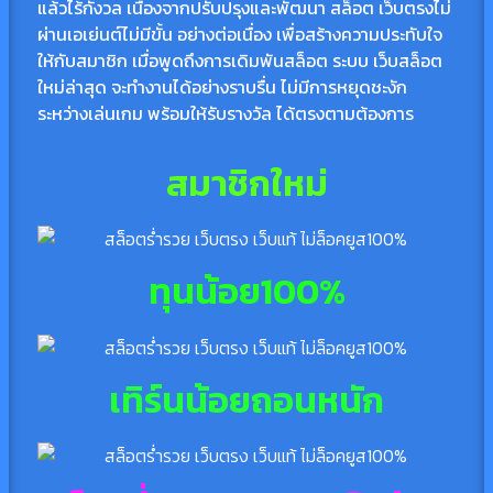
แล้วไร้กังวล เนื่องจากปรับปรุงและพัฒนา สล็อต เว็บตรงไม่
ผ่านเอเย่นต์ไม่มีขั้น อย่างต่อเนื่อง เพื่อสร้างความประทับใจ
ให้กับสมาชิก เมื่อพูดถึงการเดิมพันสล็อต ระบบ เว็บสล็อต
ใหม่ล่าสุด จะทำงานได้อย่างราบรื่น ไม่มีการหยุดชะงัก
ระหว่างเล่นเกม พร้อมให้รับรางวัล ได้ตรงตามต้องการ
สมาชิกใหม่
ทุนน้อย100%
เทิร์นน้อยถอนหนัก