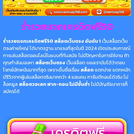
ร่ำรวยแจกเครดิตฟรี50
ร่ำรวยแจกเครดิตฟรี50 สล็อตเว็บตรง อันดับ 1
เว็บสล็อตเว็บ
ตรงค่ายใหญ่ ได้มาตรฐาน มาแรงที่สุดในปี 2024 เปิดประสบการณ์
การเล่นสล็อตออนไลน์ในแบบที่ทันสมัย ไม่มีปัญหาในการใช้งาน ถ้า
คุณกำลังมองหา
สล็อตเว็บตรง
เว็บสล็อต ของเรานับได้ว่าตอบ
โจทย์นักพนันมากที่สุด เพราะขึ้นชื่อเรื่อง
สล็อต
แตกง่าย แตกหนัก
มีรีวิวจากผู้เล่นสล็อตจริงมากกว่า 4 แสนคน การันตีถอนได้จริง ไม่
ล็อคยูส
สล็อตวอเลท ฝาก-ถอน ไม่มีขั้นต่ำ
ไม่มีบัญชีธนาคารก็
สมัครได้