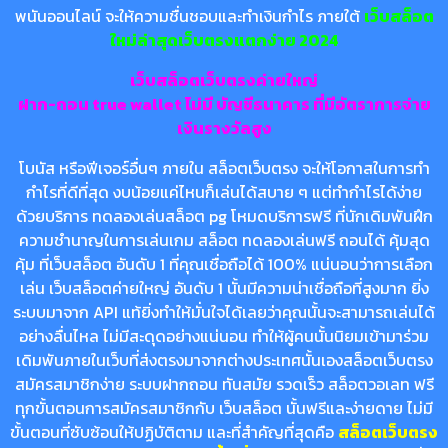
พนันออนไลน์ จะให้ความชื่นชอบและทำเงินกำไร ภายใต้
เว็บสล็อต
ใหม่ล่าสุดเว็บตรงแตกง่าย 2024
เว็บสล็อตเว็บตรงค่ายใหญ่
ฝาก-ถอน true wallet ไม่มี บัญชีธนาคาร ที่มีอัตราการจ่าย
เงินรางวัลสูง
โบนัส หรือฟีเจอร์อื่นๆ ภายใน สล็อตเว็บตรง จะให้โอกาสในการทำ
กำไรที่ดีที่สุด งบน้อยแค่ไหนก็เล่นได้สบาย ๆ แต่ทำกำไรได้ง่าย
ด้วยบริการ ทดลองเล่นสล็อต pg โหมดบริการฟรี ที่นักเดิมพันฝึก
ความชำนาญในการเล่นเกม สล็อต ทดลองเล่นฟรี ถอนได้ คุ้มสุด
คุ้ม ที่เว็บสล็อต อันดับ 1 ที่คุณเชื่อถือได้ 100% แน่นอนว่าการเลือก
เล่น เว็บสล็อตค่ายใหญ่ อันดับ 1 นั้นมีความน่าเชื่อถือที่สูงมาก ยิ่ง
ระบบมาจาก API แท้ยิ่งทำให้มั่นใจได้เลยว่าคุณนั้นจะสามารถเล่นได้
อย่างลื่นไหล ไม่มีสะดุดอย่างแน่นอน ทำให้ผู้คนนั้นนิยมเข้ามาร่วม
เดิมพันภายในเว็บที่ส่งตรงมาจากต่างประเทศนั้นเอง
สล็อตเว็บตรง
สมัครสมาชิกง่าย ระบบฝากถอน ทันสมัย รวดเร็ว สล็อตวอเลท ฟรี
ทุกขั้นตอน
การสมัครสมาชิกกับ เว็บสล็อต นั้นฟรีและง่ายดาย ไม่มี
ขั้นตอนที่ซับซ้อนให้ปฏิบัติตาม และที่สำคัญที่สุดคือ
สล็อตเว็บตรง