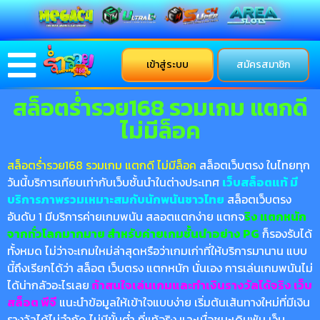
เข้าสู่ระบบ
สมัครสมาชิก
สล็อตรํ่ารวย168 รวมเกม แตกดี
ไม่มีล็อค
สล็อตรํ่ารวย168 รวมเกม แตกดี ไม่มีล็อค
สล็อตเว็บตรง ในไทยทุก
วันนี้บริการเทียบเท่ากับเว็บชั้นนำในต่างประเทศ
เว็บสล็อตแท้ มี
บริการภาพรวมเหมาะสมกับนักพนันชาวไทย
สล็อตเว็บตรง
68
อันดับ 1 มีบริการค่ายเกมพนัน สลอตแตกง่าย แตกจ
ริง แตกหนัก
จากทั่วโลกมากมาย สำหรับค่ายเกมชั้นนำอย่าง PG
ก็รองรับได้
ทั้งหมด ไม่ว่าจะเกมใหม่ล่าสุดหรือว่าเกมเก่าที่ให้บริการมานาน แบบ
นี้ถึงเรียกได้ว่า สล็อต เว็บตรง แตกหนัก นั่นเอง การเล่นเกมพนันไม่
ได้น่ากลัวอะไรเลย
ถ้าสนใจเล่นเกมและทำเงินรางวัลได้จริง เว็บ
68
สล็อต พีจี
แนะนำข้อมูลให้เข้าใจแบบง่าย เริ่มต้นเส้นทางใหม่ที่มีเงิน
รางวัลได้ไม่จำกัด ไม่มีขั้นต่ำ ที่แท้จริง และเมื่อชนะเดิมพัน เว็บ