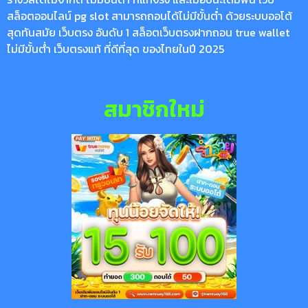
สล็อตออนไลน์ pg slot สามารถถอนได้ไม่มีขั้นต่ำ ด้วยระบบออโต้
สุดทันสมัย เว็บตรง อันดับ 1 สล็อตเว็บตรงฝากถอน true wallet
68
ไม่มีขั้นต่ํา เว็บตรงแท้ ที่ดีที่สุด ของไทยในปี 2025
สมาชิกใหม่
68
25
68ทดลอง
68พนัน