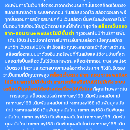
เดิมพันภายในเว็บที่ส่งตรงมาจากต่างประเทศนั้นเอง
สล็อตเว็บตรง
สมัครสมาชิกง่าย ระบบฝากถอน ทันสมัย รวดเร็ว สล็อตวอเลท ฟรี
ทุกขั้นตอน
การสมัครสมาชิกกับ เว็บสล็อต นั้นฟรีและง่ายดาย ไม่มี
ขั้นตอนที่ซับซ้อนให้ปฏิบัติตาม และที่สำคัญที่สุดคือ
สล็อตเว็บตรง
ฝาก-ถอน true wallet ไม่มี ขั้น ต่ํา
ทรูวอเลทไม่มีค่าบริการเพิ่ม
เติม ใช้ประโยชน์จากโอกาสในการเล่นเกมสล็อต เมื่อคุณสมัคร
สมาชิก เว็บตรง100% สำเร็จแล้ว คุณจะสามารถเข้าถึงทางเข้าเกม
สล็อตที่ออกแบบมาด้วยอินเทอร์เฟซที่ทันสมัยและใช้งานง่ายที่สุด
ปลอดภัย
ปั่นสล็อตนั้นไร้ปัญหาเพราะ สล็อตฝากถอน true wallet
เว็บตรง ให้ความสะดวกสบายเกมสล็อตต่างประเทศ ที่ได้ใบรับรอง
ว่าเป็นเกมที่มีคุณภาพสูง
สล็อตเว็บตรง ฝาก-ถอน true wallet
ไม่มี ธนาคาร ไม่มี ขั้น ต่ํา สามารถซื้อฟรีสปินได้ ไม่มีเด้ง ระบบ
เสถียร ปั่นสล็อต ได้อย่างต่อเนื่อง 24 ชั่วโมง
ที่คุณห้ามพลาดใน
การลงทุน สล็อตออนไลน์ ramruay168 เดิมพันยุคสมัยใหม่
ramruay168 เดิมพันยุคสมัยใหม่ ramruay168 เดิมพันยุคสมัย
ใหม่ ramruay168 เดิมพันยุคสมัยใหม่ ramruay168 เดิมพันยุค
สมัยใหม่ ramruay168 เดิมพันยุคสมัยใหม่ ramruay168 เดิมพัน
ยุคสมัยใหม่ ramruay168 เดิมพันยุคสมัยใหม่ ramruay168 เดิม