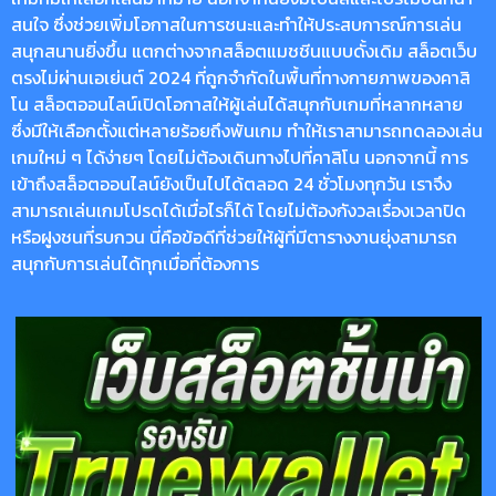
สนใจ ซึ่งช่วยเพิ่มโอกาสในการชนะและทำให้ประสบการณ์การเล่น
สนุกสนานยิ่งขึ้น แตกต่างจากสล็อตแมชชีนแบบดั้งเดิม สล็อตเว็บ
ตรงไม่ผ่านเอเย่นต์ 2024 ที่ถูกจำกัดในพื้นที่ทางกายภาพของคาสิ
โน สล็อตออนไลน์เปิดโอกาสให้ผู้เล่นได้สนุกกับเกมที่หลากหลาย
ซึ่งมีให้เลือกตั้งแต่หลายร้อยถึงพันเกม ทำให้เราสามารถทดลองเล่น
เกมใหม่ ๆ ได้ง่ายๆ โดยไม่ต้องเดินทางไปที่คาสิโน นอกจากนี้ การ
เข้าถึงสล็อตออนไลน์ยังเป็นไปได้ตลอด 24 ชั่วโมงทุกวัน เราจึง
สามารถเล่นเกมโปรดได้เมื่อไรก็ได้ โดยไม่ต้องกังวลเรื่องเวลาปิด
หรือฝูงชนที่รบกวน นี่คือข้อดีที่ช่วยให้ผู้ที่มีตารางงานยุ่งสามารถ
สนุกกับการเล่นได้ทุกเมื่อที่ต้องการ