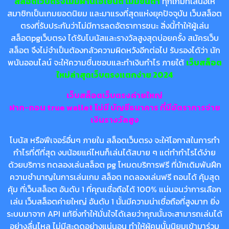
สล็อตเว็บตรงไม่มีผ่านเอเย่นต์ ไม่มีขั้นต่ำ
ทุกเกมที่เสนอให้
สมาชิกเป็นเกมยอดนิยม และมาแรงที่สุดแห่งยุคปัจจุบัน เว็บสล็อต
ตรงที่รับประกันว่าไม่มีการลดอัตราการชนะ สิ่งนี้ทำให้ผู้เล่น
สล็อตpgเว็บตรง ได้รับโบนัสและรางวัลสูงสุดบ่อยครั้ง สมัครเว็บ
สล็อต จึงไม่จำเป็นต้องกลัวความผิดหวังอีกต่อไป รับรองได้ว่า นัก
พนันออนไลน์ จะให้ความชื่นชอบและทำเงินกำไร ภายใต้
เว็บสล็อต
ใหม่ล่าสุดเว็บตรงแตกง่าย 2024
เว็บสล็อตเว็บตรงค่ายใหญ่
ฝาก-ถอน true wallet ไม่มี บัญชีธนาคาร ที่มีอัตราการจ่าย
เงินรางวัลสูง
โบนัส หรือฟีเจอร์อื่นๆ ภายใน สล็อตเว็บตรง จะให้โอกาสในการทำ
กำไรที่ดีที่สุด งบน้อยแค่ไหนก็เล่นได้สบาย ๆ แต่ทำกำไรได้ง่าย
ด้วยบริการ ทดลองเล่นสล็อต pg โหมดบริการฟรี ที่นักเดิมพันฝึก
ความชำนาญในการเล่นเกม สล็อต ทดลองเล่นฟรี ถอนได้ คุ้มสุด
คุ้ม ที่เว็บสล็อต อันดับ 1 ที่คุณเชื่อถือได้ 100% แน่นอนว่าการเลือก
เล่น เว็บสล็อตค่ายใหญ่ อันดับ 1 นั้นมีความน่าเชื่อถือที่สูงมาก ยิ่ง
ระบบมาจาก API แท้ยิ่งทำให้มั่นใจได้เลยว่าคุณนั้นจะสามารถเล่นได้
อย่างลื่นไหล ไม่มีสะดุดอย่างแน่นอน ทำให้ผู้คนนั้นนิยมเข้ามาร่วม