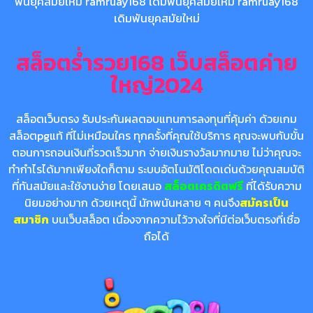
พันยุคสมัยใหม่ ramruay168 เดิมพันยุคสมัยใหม่ ramruay168
เดิมพันยุคสมัยใหม่
สล็อตร่ำรวย168 เว็บสล็อตค่าย
ใหญ่2024
สล็อตเว็บตรง รับประกันผลตอบแทนการลงทุนที่คุ้มค่า ด้วยเกม
สล็อตpgแท้ ที่ไม่เหมือนใคร ทุกครั้งที่คุณใช้บริการ คุณจะพบกับขั้น
ตอนการถอนเงินที่รวดเร็วมาก จ่ายเงินรางวัลมากมาย ไม่ว่าคุณจะ
ทำกำไรได้มากเพียงใดก็ตาม ระบบอัตโนมัติโดดเด่นด้วยคุณสมบัติ
ที่ทันสมัยและใช้งานง่าย โดยเสนอ
สล็อตเครดิตฟรี
ที่ได้รับความ
นิยมอย่างมาก ด้วยเหตุนี้ นักพนันหลาย ๆ คนจึง
สมัครเป็น
สมาชิก
บนเว็บสล็อต เนื่องจากความไว้วางใจที่มีต่อเว็บตรงที่เชื่อ
ถือได้