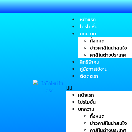
หน้าแรก
โปรโมชั่น
บทความ
ทั้งหมด
ข่าวคาสิโนน่าสนใจ
คาสิโนต่างประเทศ
สิทธิพิเศษ
คู่มือการใช้งาน
ติดต่อเรา
หน้าแรก
โปรโมชั่น
บทความ
ทั้งหมด
ข่าวคาสิโนน่าสนใจ
คาสิโนต่างประเทศ