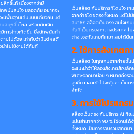
สิทธิ์แท้ เนื่องจากว่ามี
เว็บสล็อต กับบริการที่โดนใจ 
นักพนันสนใจ ปลอดภัย อยากจะ
จากค่ายโดยตรงทั้งหมด แต่ไม่มีเง
จะมีพื้นฐานเล่นแบบเดียวกัน แต่
สมาชิก สล็อตเว็บตรง สนใจเกมแ
มสนุกลื่นไหล พร้อมกับเงิน
ทันที เว็บตรงจากต่างประเทศ ไม่
ะมีการโกงเกิดขึ้น ยิ่งนักพนันทำ
ต่าง เจอกับเกมที่เหมาะสมได้นั่น
กตามไปด้วย เท่ากับว่ามีแต่ผลดี
ใจนำไปใช้งานได้ทันที
2. ใช้การสังเกต
เว็บสล็อต ในทุกเกมจากค่ายชั้น
จะแนะนำว่าให้ลองสังเกตสัญลักษณ์
พิเศษออกมาบ่อย ๆ หมายถึงรอบที่
สูงขึ้น เวลาเข้าไปจะคุ้มค่า เว็
จำกัด
3. การใช้โปรแกร
สล็อตเว็บตรง กับบริการ AI ที่จ
แม่นยำมากกว่า 90 % ใช้งานได้ง่า
ทั้งหมด เป็นการรวบรวมสถิติมา แ