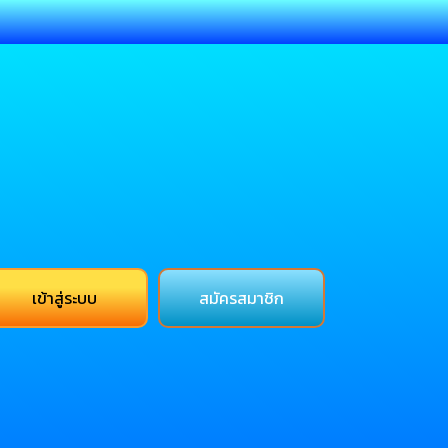
เข้าสู่ระบบ
สมัครสมาชิก