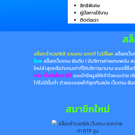
สิทธิพิเศษ
คู่มือการใช้งาน
ติดต่อเรา
สล็
สล็อตรํ่ารวย168 รวมเกม แตกดี ไม่มีล็อค
สล็อตเว็บต
ไทย
สล็อตเว็บตรง อันดับ 1 มีบริการค่ายเกมพนัน
ใหม่ล่าสุดหรือว่าเกมเก่าที่ให้บริการมานาน แบบนี้ถึ
จริง เว็บสล็อต พีจี
แนะนำข้อมูลให้เข้าใจแบบง่าย เริ่
ได้ไม่มีขั้นต่ำ ด้วยระบบออโต้สุดทันสมัย เว็บตรง อัน
สมาชิกใหม่