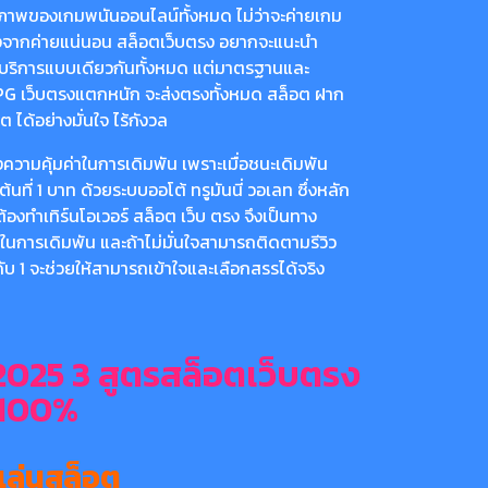
ณภาพของเกมพนันออนไลน์ทั้งหมด ไม่ว่าจะค่ายเกม
รงจากค่ายแน่นอน สล็อตเว็บตรง อยากจะแนะนำ
มีบริการแบบเดียวกันทั้งหมด แต่มาตรฐานและ
G เว็บตรงแตกหนัก จะส่งตรงทั้งหมด สล็อต ฝาก
 ได้อย่างมั่นใจ ไร้กังวล
องความคุ้มค่าในการเดิมพัน เพราะเมื่อชนะเดิมพัน
ต้นที่ 1 บาท ด้วยระบบออโต้ ทรูมันนี่ วอเลท ซึ่งหลัก
ต้องทำเทิร์นโอเวอร์ สล็อต เว็บ ตรง จึงเป็นทาง
ายในการเดิมพัน และถ้าไม่มั่นใจสามารถติดตามรีวิว
บ 1 จะช่วยให้สามารถเข้าใจและเลือกสรรได้จริง
 2025 3 สูตรสล็อตเว็บตรง
 100%
เล่นสล็อต