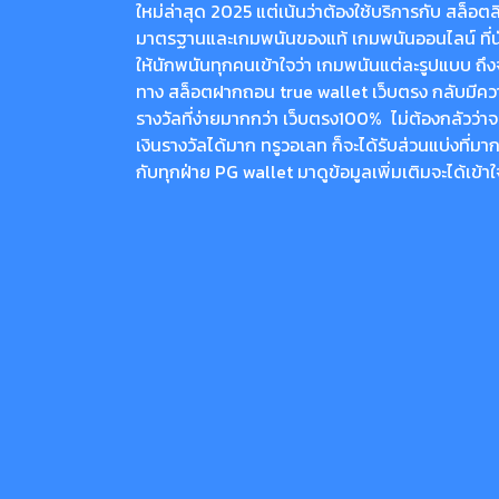
ใหม่ล่าสุด 2025 แต่เน้นว่าต้องใช้บริการกับ สล็อตลิข
มาตรฐานและเกมพนันของแท้ เกมพนันออนไลน์ ที่
ให้นักพนันทุกคนเข้าใจว่า เกมพนันแต่ละรูปแบบ ถึง
ทาง สล็อตฝากถอน true wallet เว็บตรง กลับมีควา
รางวัลที่ง่ายมากกว่า เว็บตรง100% ไม่ต้องกลัวว่าจ
เงินรางวัลได้มาก ทรูวอเลท ก็จะได้รับส่วนแบ่งที่มา
กับทุกฝ่าย PG wallet มาดูข้อมูลเพิ่มเติมจะได้เข้า