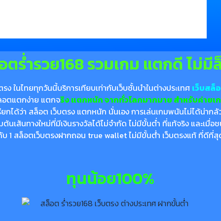
อตรํ่ารวย168 รวมเกม แตกดี ไม่มี
รง ในไทยทุกวันนี้บริการเทียบเท่ากับเว็บชั้นนำในต่างประเทศ
เว็บสล็
 สลอตแตกง่าย แตกจ
ริง แตกหนัก จากทั่วโลกมากมาย สำหรับค่ายเก
งเรียกได้ว่า สล็อต เว็บตรง แตกหนัก นั่นเอง การเล่นเกมพนันไม่ได้น่ากล
มต้นเส้นทางใหม่ที่มีเงินรางวัลได้ไม่จำกัด ไม่มีขั้นต่ำ ที่แท้จริง และ
ดับ 1 สล็อตเว็บตรงฝากถอน true wallet ไม่มีขั้นต่ํา เว็บตรงแท้ ที่ดีที
ทุนน้อย100%