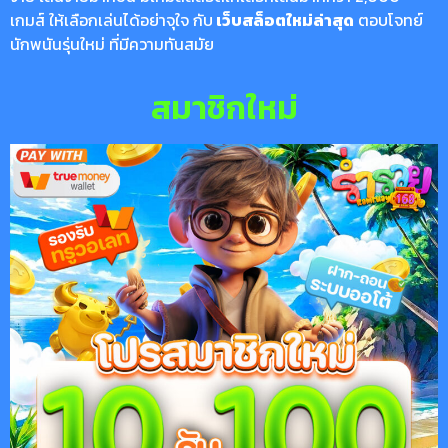
เกมส์ ให้เลือกเล่นได้อย่าจุใจ กับ
เว็บสล็อตใหม่ล่าสุด
ตอบโจทย์
นักพนันรุ่นใหม่ ที่มีความทันสมัย
สมาชิกใหม่