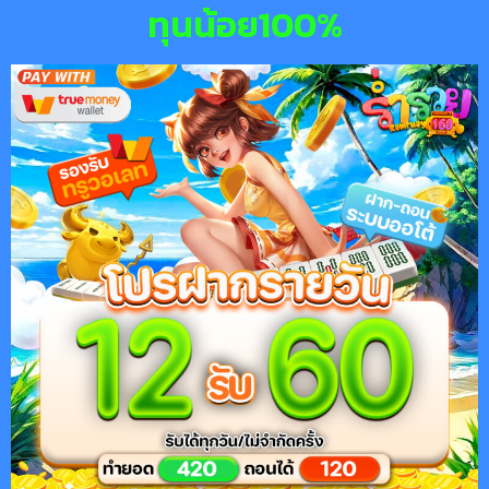
ทุนน้อย100%
68สล็อต
68สล็อต
8เว็บ
68โปร