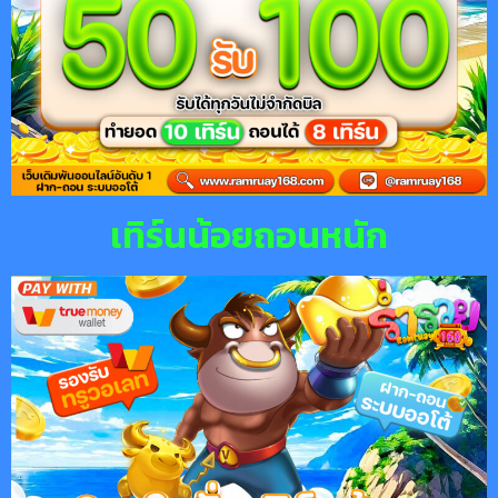
OT
เทิร์นน้อยถอนหนัก