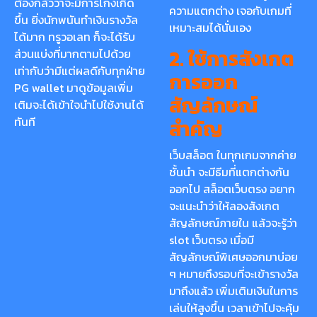
ต้องกลัวว่าจะมีการโกงเกิด
ความแตกต่าง เจอกับเกมที่
ขึ้น ยิ่งนักพนันทำเงินรางวัล
เหมาะสมได้นั่นเอง
ได้มาก ทรูวอเลท ก็จะได้รับ
2. ใช้การสังเกต
ส่วนแบ่งที่มากตามไปด้วย
เท่ากับว่ามีแต่ผลดีกับทุกฝ่าย
การออก
PG wallet มาดูข้อมูลเพิ่ม
สัญลักษณ์
เติมจะได้เข้าใจนำไปใช้งานได้
ทันที
สำคัญ
เว็บสล็อต ในทุกเกมจากค่าย
ชั้นนำ จะมีธีมที่แตกต่างกัน
ออกไป สล็อตเว็บตรง อยาก
จะแนะนำว่าให้ลองสังเกต
สัญลักษณ์ภายใน แล้วจะรู้ว่า
slot เว็บตรง เมื่อมี
สัญลักษณ์พิเศษออกมาบ่อย
ๆ หมายถึงรอบที่จะเข้ารางวัล
มาถึงแล้ว เพิ่มเติมเงินในการ
เล่นให้สูงขึ้น เวลาเข้าไปจะคุ้ม