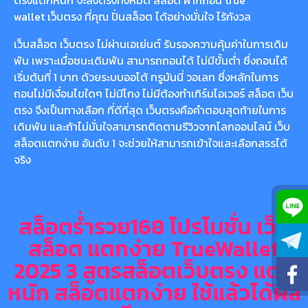
wallet เว็บตรง ที่คุณ ปั่นสล็อต ได้อย่างมั่นใจ ไร้กังวล
เว็บสล็อต เว็บตรง ไม่ผ่านเอเย่นต์ รับรองความคุ้มค่าในการเดิม
พัน เพราะเมื่อชนะเดิมพัน สามารถถอนได้ ไม่มีขั้นต่ำ ซึ่งถอนได้
เริ่มต้นที่ 1 บาท ด้วยระบบออโต้ ทรูมันนี่ วอเลท ซึ่งหลักในการ
ถอนไม่มีเงื่อนไขใดๆ ไม่มีโกง ไม่มีต้องทำเทิร์นโอเวอร์ สล็อต เว็บ
ตรง จึงเป็นทางเลือก ที่ดีที่สุด เว็บตรงคือคำตอบสุดท้ายในการ
เดิมพัน และถ้าไม่มั่นใจสามารถติดตามรีวิวจากโลกออนไลน์ เว็บ
สล็อตแตกง่าย อันดับ 1 จะช่วยให้สามารถเข้าใจและเลือกสรรได้
จริง
สล็อตรํ่ารวย168 โปรโมชั่น เว็บ
สล็อต แตกง่าย TrueWallet
2025 3 สูตรสล็อตเว็บตรง แตก
หนัก สล็อตแตกง่าย ใช้แล้วได้ผล