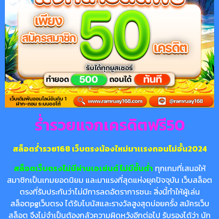
ร่ำรวยแจกเครดิตฟรี50
สล็อตร่ำรวย168 เว็บตรงน้องใหม่มาเเรงถอนไม่อั้น2024
สล็อตเว็บตรงไม่มีผ่านเอเย่นต์ ไม่มีขั้นต่ำ
ทุกเกมที่เสนอให้
สมาชิกเป็นเกมยอดนิยม และมาแรงที่สุดแห่งยุคปัจจุบัน เว็บสล็อต
ตรงที่รับประกันว่าไม่มีการลดอัตราการชนะ สิ่งนี้ทำให้ผู้เล่น
สล็อตpgเว็บตรง ได้รับโบนัสและรางวัลสูงสุดบ่อยครั้ง สมัครเว็บ
สล็อต จึงไม่จำเป็นต้องกลัวความผิดหวังอีกต่อไป รับรองได้ว่า นัก