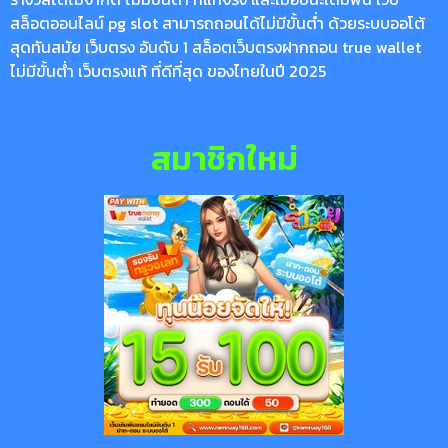
สล็อตออนไลน์ pg slot สามารถถอนได้ไม่มีขั้นต่ำ ด้วยระบบออโต้
สุดทันสมัย เว็บตรง อันดับ 1 สล็อตเว็บตรงฝากถอน true wallet
68
ไม่มีขั้นต่ํา เว็บตรงแท้ ที่ดีที่สุด ของไทยในปี 2025
สมาชิกใหม่
68
25
68ทดลอง
68พนัน