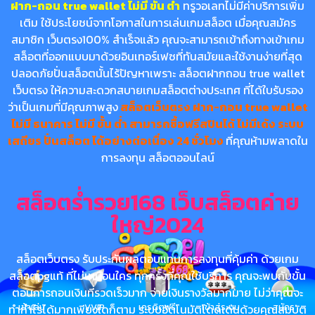
ฝาก-ถอน true wallet ไม่มี ขั้น ต่ํา
ทรูวอเลทไม่มีค่าบริการเพิ่ม
เติม ใช้ประโยชน์จากโอกาสในการเล่นเกมสล็อต เมื่อคุณสมัคร
สมาชิก เว็บตรง100% สำเร็จแล้ว คุณจะสามารถเข้าถึงทางเข้าเกม
สล็อตที่ออกแบบมาด้วยอินเทอร์เฟซที่ทันสมัยและใช้งานง่ายที่สุด
ปลอดภัย
ปั่นสล็อตนั้นไร้ปัญหาเพราะ สล็อตฝากถอน true wallet
เว็บตรง ให้ความสะดวกสบายเกมสล็อตต่างประเทศ ที่ได้ใบรับรอง
ว่าเป็นเกมที่มีคุณภาพสูง
สล็อตเว็บตรง ฝาก-ถอน true wallet
ไม่มี ธนาคาร ไม่มี ขั้น ต่ํา สามารถซื้อฟรีสปินได้ ไม่มีเด้ง ระบบ
เสถียร ปั่นสล็อต ได้อย่างต่อเนื่อง 24 ชั่วโมง
ที่คุณห้ามพลาดใน
การลงทุน สล็อตออนไลน์
สล็อตร่ำรวย168 เว็บสล็อตค่าย
ใหญ่2024
สล็อตเว็บตรง รับประกันผลตอบแทนการลงทุนที่คุ้มค่า ด้วยเกม
สล็อตpgแท้ ที่ไม่เหมือนใคร ทุกครั้งที่คุณใช้บริการ คุณจะพบกับขั้น
ตอนการถอนเงินที่รวดเร็วมาก จ่ายเงินรางวัลมากมาย ไม่ว่าคุณจะ
VVIP
สมัคร
เข้าเล่น
เครดิตฟรี
เข้าสู่ระบบ
ทำกำไรได้มากเพียงใดก็ตาม ระบบอัตโนมัติโดดเด่นด้วยคุณสมบัติ