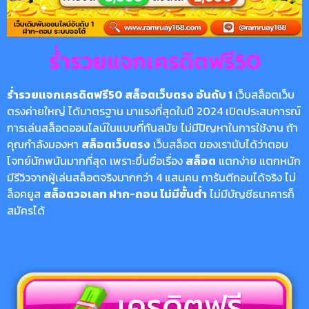
ร่ำรวยแจกเครดิตฟรี50
ร่ำรวยแจกเครดิตฟรี50 สล็อตเว็บตรง อันดับ 1
เว็บสล็อตเว็บ
ตรงค่ายใหญ่ ได้มาตรฐาน มาแรงที่สุดในปี 2024 เปิดประสบการณ์
การเล่นสล็อตออนไลน์ในแบบที่ทันสมัย ไม่มีปัญหาในการใช้งาน ถ้า
คุณกำลังมองหา
สล็อตเว็บตรง
เว็บสล็อต ของเรานับได้ว่าตอบ
โจทย์นักพนันมากที่สุด เพราะขึ้นชื่อเรื่อง
สล็อต
แตกง่าย แตกหนัก
มีรีวิวจากผู้เล่นสล็อตจริงมากกว่า 4 แสนคน การันตีถอนได้จริง ไม่
ล็อคยูส
สล็อตวอเลท ฝาก-ถอน ไม่มีขั้นต่ำ
ไม่มีบัญชีธนาคารก็
สมัครได้