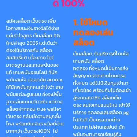
ดี 100%
1. ใช้โหมด
สมัครสล็อต เว็บตรง เพิ่ม
โอกาสชนะเงินรางวัลได้ง่าย
ทดลองเล่น
แค่เข้าใจสูตร เว็บสล็อต PG
สล็อต
ใหม่ล่าสุด 2025 แต่เน้นว่า
ต้องใช้บริการกับ สล็อต
เว็บสล็อต กับบริการที่โดนใจ
ลิขสิทธิ์แท้ เนื่องจากว่ามี
เกมพนัน สล็อต
มาตรฐานและเกมพนันของ
ทดลอง ทั้งหมดนี้เป็นการส่ง
แท้ เกมพนันออนไลน์ ที่นัก
สัญญาณจากค่ายโดยตรง
พนันสนใจ ปลอดภัย อยากจะ
ทั้งหมด แต่ไม่มีเงินทุนเข้ามา
ให้นักพนันทุกคนเข้าใจว่า เกม
เกี่ยวข้อง พร้อมกับไม่ต้องเข้า
พนันแต่ละรูปแบบ ถึงจะมีพื้น
สู่ระบบสมาชิก สล็อตเว็บ
ฐานเล่นแบบเดียวกัน แต่ทาง
ตรง สนใจเกมแบบไหน เข้าใช้
สล็อตฝากถอน true wallet
บริการ ทดลองเล่นสล็อต pg
เว็บตรง กลับมีความสนุกลื่น
ได้ทันที เว็บตรงจากต่าง
ไหล พร้อมกับเงินรางวัลที่ง่าย
ประเทศ ไม่ผ่านเอเย่นต์ นัก
มากกว่า เว็บตรง100% ไม่
พนันจะสามารถเรียนรู้ถึง