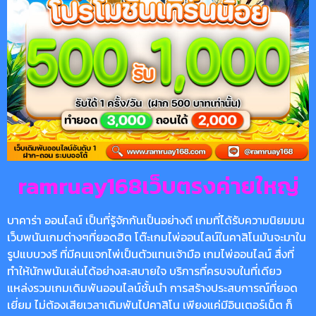
ramruay168เว็บตรงค่ายใหญ่
บาคาร่า ออนไลน์ เป็นที่รู้จักกันเป็นอย่างดี เกมที่ได้รับความนิยมมน
เว็บพนันเกมต่างๆที่ยอดฮิต โต๊ะเกมไพ่ออนไลน์ในคาสิโนมันจะมาใน
รูปแบบวงรี ที่มีคนแจกไพ่เป็นตัวแทนเจ้ามือ เกมไพ่ออนไลน์ สื่งที่
ทำให้นักพนันเล่นได้อย่างสะสบายใจ บริการที่ครบจบในที่เดียว
แหล่งรวมเกมเดิมพันออนไลน์ชั้นนำ การสร้างประสบการณ์ที่ยอด
เยี่ยม ไม่ต้องเสียเวลาเดิมพันไปคาสิโน เพียงแค่มีอินเตอร์เน็ต ก็