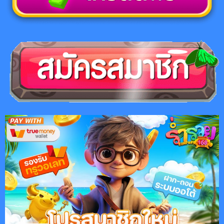
ay168
25