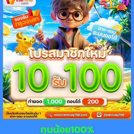
ทุนน้อย100%