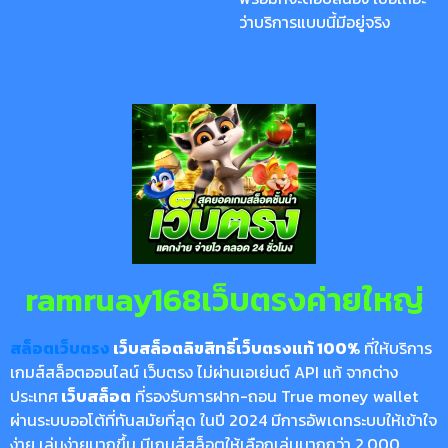
ว่าบริการแบบนี้มีอยู่จริง
ชม
ramruay168เว็บตรงค่ายใหญ่
สล็อตเว็บตรง
เว็บสล็อตลิขสิทธิ์เว็บตรงแท้ 100%
ที่ให้บริการ
เกมส์สล็อตออนไลน์ เว็บตรง ไม่ผ่านเอเย่นต์ API แท้ จากต่าง
ประเทศ
เว็บสล็อต
ที่รองรับการฝาก-ถอน True money wallet
ผ่านระบบออโต้ที่ทันสมัยที่สุด ในปี 2024 มีการอัพเดทระบบให้เข้าใจ
ง่าย เล่นง่ายมากขึ้น มีเกมส์สล็อตให้เลือกเล่นมากกว่า 2,000