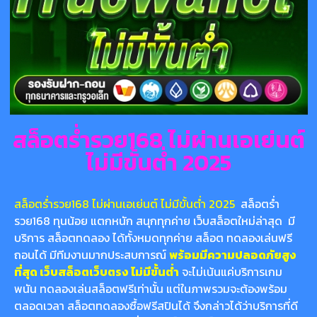
สล็อตรํ่ารวย168 ไม่ผ่านเอเย่นต์
ไม่มีขั้นต่ำ 2025
สล็อตรํ่ารวย168 ไม่ผ่านเอเย่นต์ ไม่มีขั้นต่ำ 2025
สล็อตรํ่า
รวย168 ทุนน้อย แตกหนัก สนุกทุกค่าย เว็บสล็อตใหม่ล่าสุด มี
บริการ สล็อตทดลอง ได้ทั้งหมดทุกค่าย สล็อต ทดลองเล่นฟรี
ถอนได้ มีทีมงานมากประสบการณ์
พร้อมมีความปลอดภัยสูง
ที่สุด เว็บสล็อตเว็บตรง ไม่มีขั้นต่ำ
จะไม่เน้นแค่บริการเกม
พนัน ทดลองเล่นสล็อตฟรีเท่านั้น แต่ในภาพรวมจะต้องพร้อม
ตลอดเวลา สล็อตทดลองซื้อฟรีสปินได้ จึงกล่าวได้ว่าบริการที่ดี