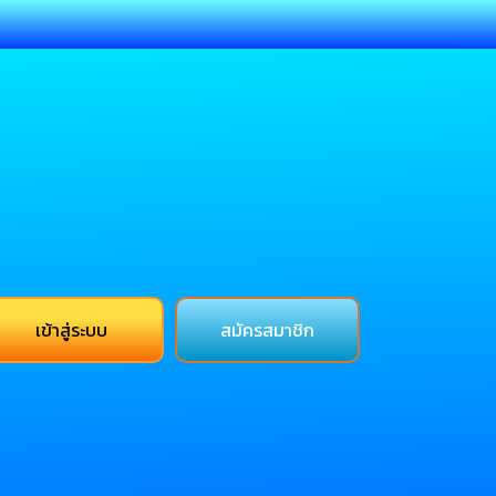
เข้าสู่ระบบ
สมัครสมาชิก