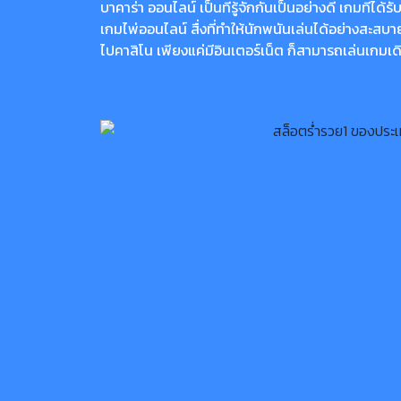
บาคาร่า ออนไลน์ เป็นที่รู้จักกันเป็นอย่างดี เกมที่
เกมไพ่ออนไลน์ สื่งที่ทำให้นักพนันเล่นได้อย่างสะสบ
ไปคาสิโน เพียงแค่มีอินเตอร์เน็ต ก็สามารถเล่นเกม