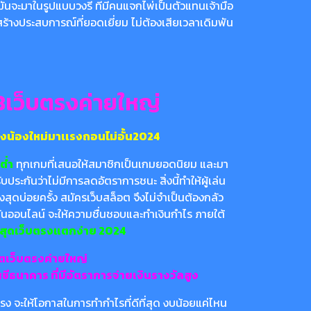
นมันจะมาในรูปแบบวงรี ที่มีคนแจกไพ่เป็นตัวแทนเจ้ามือ
สร้างประสบการณ์ที่ยอดเยี่ยม ไม่ต้องเสียเวลาเดิมพัน
เว็บตรงค่ายใหญ่
งน้องใหม่มาเเรงถอนไม่อั้น2024
ต่ำ
ทุกเกมที่เสนอให้สมาชิกเป็นเกมยอดนิยม และมา
ับประกันว่าไม่มีการลดอัตราการชนะ สิ่งนี้ทำให้ผู้เล่น
สุดบ่อยครั้ง สมัครเว็บสล็อต จึงไม่จำเป็นต้องกลัว
นันออนไลน์ จะให้ความชื่นชอบและทำเงินกำไร ภายใต้
่าสุดเว็บตรงแตกง่าย 2024
อตเว็บตรงค่ายใหญ่
ชีธนาคาร ที่มีอัตราการจ่ายเงินรางวัลสูง
ตรง จะให้โอกาสในการทำกำไรที่ดีที่สุด งบน้อยแค่ไหน