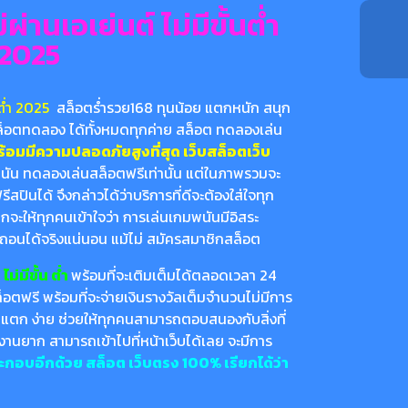
ผ่านเอเย่นต์ ไม่มีขั้นต่ำ
2025
นต่ำ 2025
สล็อตรํ่ารวย168 ทุนน้อย แตกหนัก สนุก
 สล็อตทดลอง ได้ทั้งหมดทุกค่าย สล็อต ทดลองเล่น
้อมมีความปลอดภัยสูงที่สุด เว็บสล็อตเว็บ
นัน ทดลองเล่นสล็อตฟรีเท่านั้น แต่ในภาพรวมจะ
ินได้ จึงกล่าวได้ว่าบริการที่ดีจะต้องใส่ใจทุก
จะให้ทุกคนเข้าใจว่า การเล่นเกมพนันมีอิสระ
ถอนได้จริงแน่นอน แม้ไม่ สมัครสมาชิกสล็อต
มีขั้น ต่ํา
พร้อมที่จะเติมเต็มได้ตลอดเวลา 24
ล็อตฟรี พร้อมที่จะจ่ายเงินรางวัลเต็มจำนวนไม่มีการ
ตแตก ง่าย ช่วยให้ทุกคนสามารถตอบสนองกับสิ่งที่
ใช้งานยาก สามารถเข้าไปที่หน้าเว็บได้เลย จะมีการ
กอบอีกด้วย สล็อต เว็บตรง 100% เรียกได้ว่า