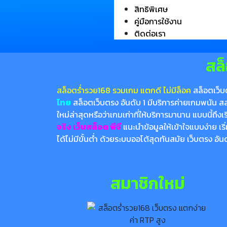
สิทธิพิเศษ
คู่มือการใช้งาน
ติดต่อเรา
สล็
สล็อตรํ่ารวย168 รวมเกม แตกดี ไม่มีล็อค
สล็อตเว็บต
ไทย
สล็อตเว็บตรง อันดับ 1 มีบริการค่ายเกมพนัน
ใหม่ล่าสุดหรือว่าเกมเก่าที่ให้บริการมานาน แบบนี้ถึ
จริง เว็บสล็อต พีจี
แนะนำข้อมูลให้เข้าใจแบบง่าย เริ่
ได้ไม่มีขั้นต่ำ ด้วยระบบออโต้สุดทันสมัย เว็บตรง อัน
สมาชิกใหม่