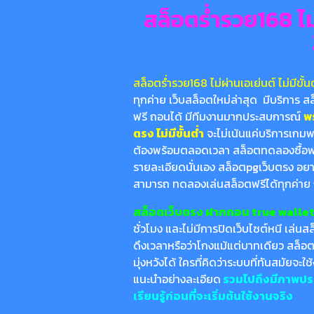
สล็อตรํ่ารวย168 ไม่
สล็อตรํ่ารวย168 ไม่ผ่านเอเย่นต์ ไม่มีขั้
ทุกค่าย เว็บสล็อตใหม่ล่าสุด มีบริการ
ฟรี ถอนได้ มีทีมงานมากประสบการณ์
พร
ตรง ไม่มีขั้นต่ำ
จะไม่เน้นแค่บริการเกมพ
ต้องพร้อมตลอดเวลา สล็อตทดลองซื้อฟรีสป
รายละเอียดนั่นเอง สล็อตpgเว็บตรง อยาก
สามารถ ทดลองเล่นสล็อตฟรีได้ทุกค่าย 
สล็อตเว็บตรง ฝากถอน true wallet ไม่
ชั่วโมง และไม่มีการปิดเว็บไซต์หนี เล่นส
ดึงเวลาหรือว่าโกงแม้แต่บาทเดียว สล็อ
มุ่งหวังได้ ใครที่คิดว่าระบบที่ทันสมัยจะ
แนะนำอย่างละเอียด
รวมไปถึงมีภาพประ
เรียนรู้ก่อนที่จะเริ่มต้นใช้งานจริง