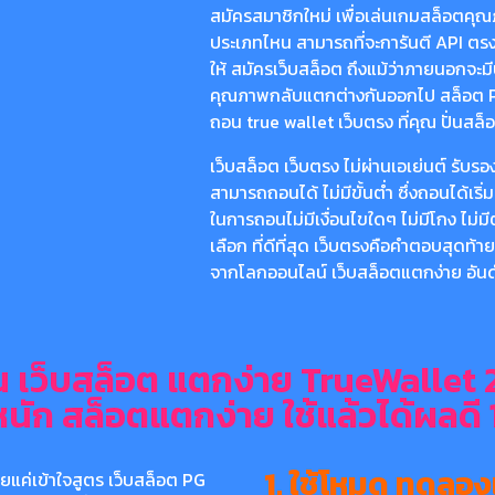
สมัครสมาชิกใหม่ เพื่อเล่นเกมสล็อตคุ
ประเภทไหน สามารถที่จะการันตี API ต
ให้ สมัครเว็บสล็อต ถึงแม้ว่าภายนอกจะ
คุณภาพกลับแตกต่างกันออกไป สล็อต P
ถอน true wallet เว็บตรง ที่คุณ ปั่นสล็อต
เว็บสล็อต เว็บตรง ไม่ผ่านเอเย่นต์ รับร
สามารถถอนได้ ไม่มีขั้นต่ำ ซึ่งถอนได้เริ่ม
ในการถอนไม่มีเงื่อนไขใดๆ ไม่มีโกง ไม่มี
เลือก ที่ดีที่สุด เว็บตรงคือคำตอบสุดท้
จากโลกออนไลน์ เว็บสล็อตแตกง่าย อันดั
่น เว็บสล็อต แตกง่าย TrueWallet
นัก สล็อตแตกง่าย ใช้แล้วได้ผลดี
1. ใช้โหมด ทดลอง
ายแค่เข้าใจสูตร เว็บสล็อต PG