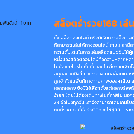
สล็อตร่ำรวย168 เล
เว็บสล็อตออนไลน์ หรือที่เรียกว่าสล็อตเ
ที่สามารถเล่นได้ทางออนไลน์ เกมเหล่านี
ความตื่นเต้นในการเล่นสล็อตแมชชีนให้ผู
หนึ่งของสล็อตออนไลน์คือความหลากหลายข
โบนัสและโปรโมชั่นที่น่าสนใจ ซึ่งช่วยเพ
สนุกสนานยิ่งขึ้น แตกต่างจากสล็อตแมชชีน
ถูกจำกัดในพื้นที่ทางกายภาพของคาสิโน สล
หลากหลาย ซึ่งมีให้เลือกตั้งแต่หลายร้อย
ง่ายๆ โดยไม่ต้องเดินทางไปที่คาสิโน นอก
24 ชั่วโมงทุกวัน เราจึงสามารถเล่นเกมโปรด
ชนที่รบกวน นี่คือข้อดีที่ช่วยให้ผู้ที่มีตา