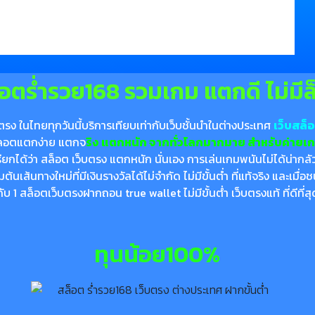
อตรํ่ารวย168 รวมเกม แตกดี ไม่มี
รง ในไทยทุกวันนี้บริการเทียบเท่ากับเว็บชั้นนำในต่างประเทศ
เว็บสล็
 สลอตแตกง่าย แตกจ
ริง แตกหนัก จากทั่วโลกมากมาย สำหรับค่ายเก
งเรียกได้ว่า สล็อต เว็บตรง แตกหนัก นั่นเอง การเล่นเกมพนันไม่ได้น่ากล
มต้นเส้นทางใหม่ที่มีเงินรางวัลได้ไม่จำกัด ไม่มีขั้นต่ำ ที่แท้จริง และ
ดับ 1 สล็อตเว็บตรงฝากถอน true wallet ไม่มีขั้นต่ํา เว็บตรงแท้ ที่ดีที
ทุนน้อย100%