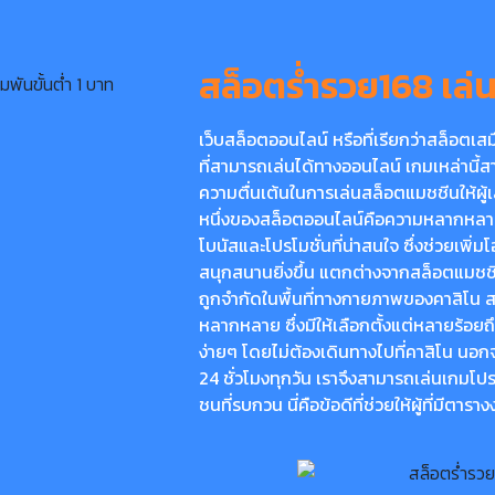
สล็อตร่ำรวย168 เล
เว็บสล็อตออนไลน์ หรือที่เรียกว่าสล็อตเ
ที่สามารถเล่นได้ทางออนไลน์ เกมเหล่านี
ความตื่นเต้นในการเล่นสล็อตแมชชีนให้ผู
หนึ่งของสล็อตออนไลน์คือความหลากหลายข
โบนัสและโปรโมชั่นที่น่าสนใจ ซึ่งช่วยเพ
สนุกสนานยิ่งขึ้น แตกต่างจากสล็อตแมชชีน
ถูกจำกัดในพื้นที่ทางกายภาพของคาสิโน สล
หลากหลาย ซึ่งมีให้เลือกตั้งแต่หลายร้อย
ง่ายๆ โดยไม่ต้องเดินทางไปที่คาสิโน นอก
24 ชั่วโมงทุกวัน เราจึงสามารถเล่นเกมโปรด
ชนที่รบกวน นี่คือข้อดีที่ช่วยให้ผู้ที่มีตา