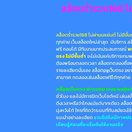
สล็อตรํ่ารวย168 ไม่
สล็อตรํ่ารวย168 ไม่ผ่านเอเย่นต์ ไม่มีขั้
ทุกค่าย เว็บสล็อตใหม่ล่าสุด มีบริการ
ฟรี ถอนได้ มีทีมงานมากประสบการณ์
พร
ตรง ไม่มีขั้นต่ำ
จะไม่เน้นแค่บริการเกมพ
ต้องพร้อมตลอดเวลา สล็อตทดลองซื้อฟรีสป
รายละเอียดนั่นเอง สล็อตpgเว็บตรง อยาก
สามารถ ทดลองเล่นสล็อตฟรีได้ทุกค่าย 
สล็อตเว็บตรง ฝากถอน true wallet ไม่
ชั่วโมง และไม่มีการปิดเว็บไซต์หนี เล่นส
ดึงเวลาหรือว่าโกงแม้แต่บาทเดียว สล็อ
มุ่งหวังได้ ใครที่คิดว่าระบบที่ทันสมัยจะ
แนะนำอย่างละเอียด
รวมไปถึงมีภาพประ
เรียนรู้ก่อนที่จะเริ่มต้นใช้งานจริง