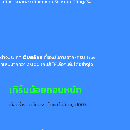
มที่จะตอบสนอง เชื่อเถอะว่าบริการแบบนี้มีอยู่จริง
กต่างประเทศ
เว็บสล็อต
ที่รองรับการฝาก-ถอน True
กเล่นมากกว่า 2,000 เกมส์ ให้เลือกเล่นได้อย่าจุใจ
เทิร์นน้อยถอนหนัก