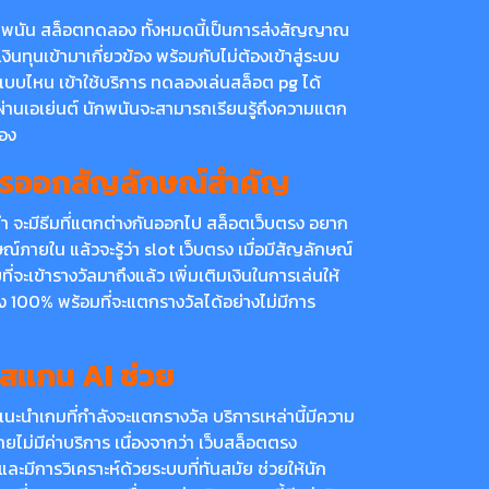
เกมพนัน สล็อตทดลอง ทั้งหมดนี้เป็นการส่งสัญญาณ
ินทุนเข้ามาเกี่ยวข้อง พร้อมกับไม่ต้องเข้าสู่ระบบ
บบไหน เข้าใช้บริการ ทดลองเล่นสล็อต pg ได้
ผ่านเอเย่นต์ นักพนันจะสามารถเรียนรู้ถึงความแตก
เอง
การออกสัญลักษณ์สำคัญ
นำ จะมีธีมที่แตกต่างกันออกไป สล็อตเว็บตรง อยาก
ภายใน แล้วจะรู้ว่า slot เว็บตรง เมื่อมีสัญลักษณ์
จะเข้ารางวัลมาถึงแล้ว เพิ่มเติมเงินในการเล่นให้
บตรง 100% พร้อมที่จะแตกรางวัลได้อย่างไม่มีการ
มสแกน AI ช่วย
ะแนะนำเกมที่กำลังจะแตกรางวัล บริการเหล่านี้มีความ
ยไม่มีค่าบริการ เนื่องจากว่า เว็บสล็อตตรง
ละมีการวิเคราะห์ด้วยระบบที่ทันสมัย ช่วยให้นัก