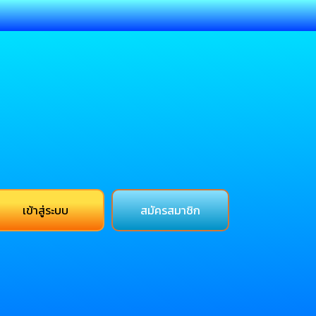
เข้าสู่ระบบ
สมัครสมาชิก