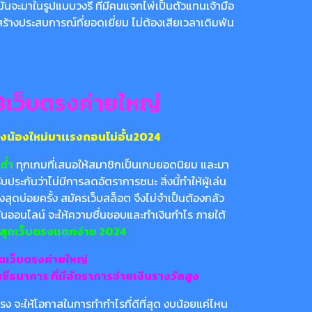
นมันจะมาในรูปแบบวงรี ที่มีคนแจกไพ่เป็นตัวแทนเจ้ามือ
สร้างประสบการณ์ที่ยอดเยี่ยม ไม่ต้องเสียเวลาเดิมพัน
เว็บตรงค่ายใหญ่
งน้องใหม่มาเเรงถอนไม่อั้น2024
ต่ำ
ทุกเกมที่เสนอให้สมาชิกเป็นเกมยอดนิยม และมา
ับประกันว่าไม่มีการลดอัตราการชนะ สิ่งนี้ทำให้ผู้เล่น
สุดบ่อยครั้ง สมัครเว็บสล็อต จึงไม่จำเป็นต้องกลัว
นันออนไลน์ จะให้ความชื่นชอบและทำเงินกำไร ภายใต้
่าสุดเว็บตรงแตกง่าย 2024
อตเว็บตรงค่ายใหญ่
ชีธนาคาร ที่มีอัตราการจ่ายเงินรางวัลสูง
ตรง จะให้โอกาสในการทำกำไรที่ดีที่สุด งบน้อยแค่ไหน