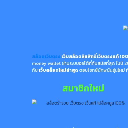
สล็อตเว็บตรง
เว็บสล็อตลิขสิทธิ์เว็บตรงแท้ 10
money wallet ผ่านระบบออโต้ที่ทันสมัยที่สุด ในปี 20
กับ
เว็บสล็อตใหม่ล่าสุด
ตอบโจทย์นักพนันรุ่นใหม่ ท
สมาชิกใหม่