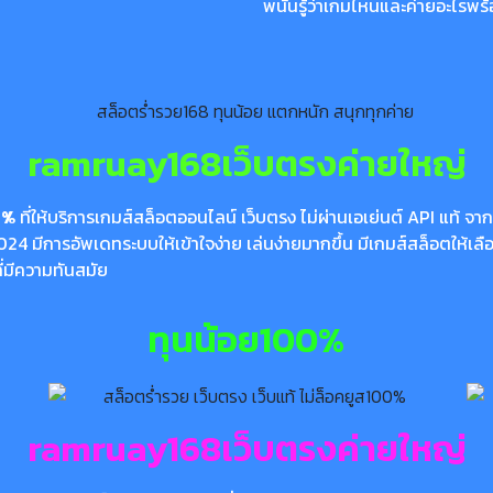
พนันรู้ว่าเกมไหนและค่ายอะไรพร้อ
ramruay168เว็บตรงค่ายใหญ่
0%
ที่ให้บริการเกมส์สล็อตออนไลน์ เว็บตรง ไม่ผ่านเอเย่นต์ API แท้ จา
24 มีการอัพเดทระบบให้เข้าใจง่าย เล่นง่ายมากขึ้น มีเกมส์สล็อตให้เลือ
ี่มีความทันสมัย
ทุนน้อย100%
ramruay168เว็บตรงค่ายใหญ่