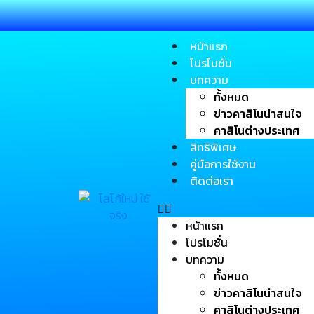
หน้าแรก
โปรโมชั่น
บทความ
ทั้งหมด
ข่าวคาสิโนน่าสนใจ
คาสิโนต่างประเทศ
สิทธิพิเศษ
คู่มือการใช้งาน
ติดต่อเรา
หน้าแรก
โปรโมชั่น
บทความ
ทั้งหมด
ข่าวคาสิโนน่าสนใจ
คาสิโนต่างประเทศ