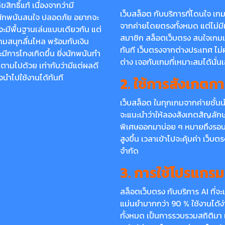
สิทธิ์แท้ เนื่องจากว่ามี
เว็บสล็อต กับบริการที่โดนใจ 
นักพนันสนใจ ปลอดภัย อยากจะ
จากค่ายโดยตรงทั้งหมด แต่ไม่มีเง
จะมีพื้นฐานเล่นแบบเดียวกัน แต่
สมาชิก สล็อตเว็บตรง สนใจเกมแ
มสนุกลื่นไหล พร้อมกับเงิน
ทันที เว็บตรงจากต่างประเทศ ไม่
ะมีการโกงเกิดขึ้น ยิ่งนักพนันทำ
ต่าง เจอกับเกมที่เหมาะสมได้นั่น
กตามไปด้วย เท่ากับว่ามีแต่ผลดี
ใจนำไปใช้งานได้ทันที
2. ใช้การสังเกต
เว็บสล็อต ในทุกเกมจากค่ายชั้น
จะแนะนำว่าให้ลองสังเกตสัญลักษณ์
พิเศษออกมาบ่อย ๆ หมายถึงรอบที่
สูงขึ้น เวลาเข้าไปจะคุ้มค่า เว็
จำกัด
3. การใช้โปรแกร
สล็อตเว็บตรง กับบริการ AI ที่จ
แม่นยำมากกว่า 90 % ใช้งานได้ง่า
ทั้งหมด เป็นการรวบรวมสถิติมา แ