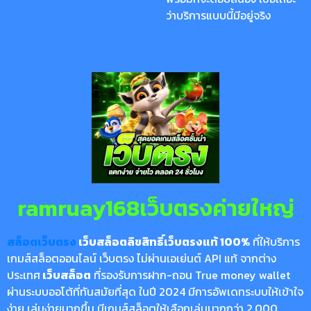
ว่าบริการแบบนี้มีอยู่จริง
ชม
ramruay168เว็บตรงค่ายใหญ่
สล็อตเว็บตรง
เว็บสล็อตลิขสิทธิ์เว็บตรงแท้ 100%
ที่ให้บริการ
เกมส์สล็อตออนไลน์ เว็บตรง ไม่ผ่านเอเย่นต์ API แท้ จากต่าง
ประเทศ
เว็บสล็อต
ที่รองรับการฝาก-ถอน True money wallet
ผ่านระบบออโต้ที่ทันสมัยที่สุด ในปี 2024 มีการอัพเดทระบบให้เข้าใจ
ง่าย เล่นง่ายมากขึ้น มีเกมส์สล็อตให้เลือกเล่นมากกว่า 2,000