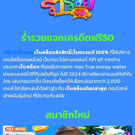
ร่ำรวยแจกเครดิตฟรี50
สล็อตเว็บตรง
เว็บสล็อตลิขสิทธิ์เว็บตรงแท้ 100%
ที่ให้บริการ
เกมส์สล็อตออนไลน์ เว็บตรง ไม่ผ่านเอเย่นต์ API แท้ จากต่าง
ประเทศ
เว็บสล็อต
ที่รองรับการฝาก-ถอน True money wallet
ผ่านระบบออโต้ที่ทันสมัยที่สุด ในปี 2024 มีการอัพเดทระบบให้เข้าใจ
ง่าย เล่นง่ายมากขึ้น มีเกมส์สล็อตให้เลือกเล่นมากกว่า 2,000
เกมส์ ให้เลือกเล่นได้อย่าจุใจ กับ
เว็บสล็อตใหม่ล่าสุด
ตอบโจทย์
นักพนันรุ่นใหม่ ที่มีความทันสมัย
สมาชิกใหม่