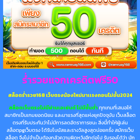
ร่ำรวยแจกเครดิตฟรี50
สล็อตร่ำรวย168 เว็บตรงน้องใหม่มาเเรงถอนไม่อั้น2024
สล็อตเว็บตรงไม่มีผ่านเอเย่นต์ ไม่มีขั้นต่ำ
ทุกเกมที่เสนอให้
สมาชิกเป็นเกมยอดนิยม และมาแรงที่สุดแห่งยุคปัจจุบัน เว็บสล็อต
ตรงที่รับประกันว่าไม่มีการลดอัตราการชนะ สิ่งนี้ทำให้ผู้เล่น
สล็อตpgเว็บตรง ได้รับโบนัสและรางวัลสูงสุดบ่อยครั้ง สมัครเว็บ
สล็อต จึงไม่จำเป็นต้องกลัวความผิดหวังอีกต่อไป รับรองได้ว่า นัก