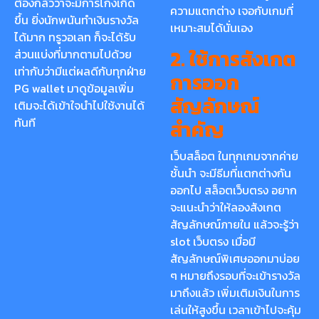
ต้องกลัวว่าจะมีการโกงเกิด
ความแตกต่าง เจอกับเกมที่
ขึ้น ยิ่งนักพนันทำเงินรางวัล
เหมาะสมได้นั่นเอง
ได้มาก ทรูวอเลท ก็จะได้รับ
2. ใช้การสังเกต
ส่วนแบ่งที่มากตามไปด้วย
เท่ากับว่ามีแต่ผลดีกับทุกฝ่าย
การออก
PG wallet มาดูข้อมูลเพิ่ม
สัญลักษณ์
เติมจะได้เข้าใจนำไปใช้งานได้
ทันที
สำคัญ
เว็บสล็อต ในทุกเกมจากค่าย
ชั้นนำ จะมีธีมที่แตกต่างกัน
ออกไป สล็อตเว็บตรง อยาก
จะแนะนำว่าให้ลองสังเกต
สัญลักษณ์ภายใน แล้วจะรู้ว่า
slot เว็บตรง เมื่อมี
สัญลักษณ์พิเศษออกมาบ่อย
ๆ หมายถึงรอบที่จะเข้ารางวัล
มาถึงแล้ว เพิ่มเติมเงินในการ
เล่นให้สูงขึ้น เวลาเข้าไปจะคุ้ม