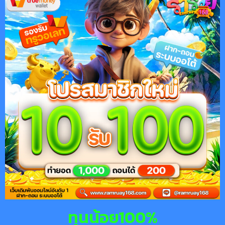
ทุนน้อย100%