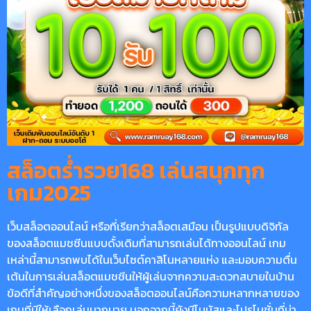
สล็อตร่ำรวย168 เล่นสนุกทุก
เกม2025
เว็บสล็อตออนไลน์ หรือที่เรียกว่าสล็อตเสมือน เป็นรูปแบบดิจิทัล
ของสล็อตแมชชีนแบบดั้งเดิมที่สามารถเล่นได้ทางออนไลน์ เกม
เหล่านี้สามารถพบได้ในเว็บไซต์คาสิโนหลายแห่ง และมอบความตื่น
เต้นในการเล่นสล็อตแมชชีนให้ผู้เล่นจากความสะดวกสบายในบ้าน
ข้อดีที่สำคัญอย่างหนึ่งของสล็อตออนไลน์คือความหลากหลายของ
เกมที่มีให้เลือกเล่นมากมาย นอกจากนี้ยังมีโบนัสและโปรโมชั่นที่น่า