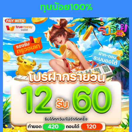
ทุนน้อย100%
68สล็อต
68สล็อต
8เว็บ
68โปร