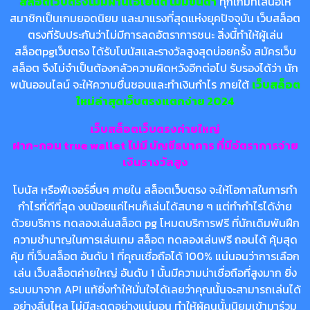
สล็อตเว็บตรงไม่มีผ่านเอเย่นต์ ไม่มีขั้นต่ำ
ทุกเกมที่เสนอให้
สมาชิกเป็นเกมยอดนิยม และมาแรงที่สุดแห่งยุคปัจจุบัน เว็บสล็อต
ตรงที่รับประกันว่าไม่มีการลดอัตราการชนะ สิ่งนี้ทำให้ผู้เล่น
สล็อตpgเว็บตรง ได้รับโบนัสและรางวัลสูงสุดบ่อยครั้ง สมัครเว็บ
สล็อต จึงไม่จำเป็นต้องกลัวความผิดหวังอีกต่อไป รับรองได้ว่า นัก
พนันออนไลน์ จะให้ความชื่นชอบและทำเงินกำไร ภายใต้
เว็บสล็อต
ใหม่ล่าสุดเว็บตรงแตกง่าย 2024
เว็บสล็อตเว็บตรงค่ายใหญ่
ฝาก-ถอน true wallet ไม่มี บัญชีธนาคาร ที่มีอัตราการจ่าย
เงินรางวัลสูง
โบนัส หรือฟีเจอร์อื่นๆ ภายใน สล็อตเว็บตรง จะให้โอกาสในการทำ
กำไรที่ดีที่สุด งบน้อยแค่ไหนก็เล่นได้สบาย ๆ แต่ทำกำไรได้ง่าย
ด้วยบริการ ทดลองเล่นสล็อต pg โหมดบริการฟรี ที่นักเดิมพันฝึก
ความชำนาญในการเล่นเกม สล็อต ทดลองเล่นฟรี ถอนได้ คุ้มสุด
คุ้ม ที่เว็บสล็อต อันดับ 1 ที่คุณเชื่อถือได้ 100% แน่นอนว่าการเลือก
เล่น เว็บสล็อตค่ายใหญ่ อันดับ 1 นั้นมีความน่าเชื่อถือที่สูงมาก ยิ่ง
ระบบมาจาก API แท้ยิ่งทำให้มั่นใจได้เลยว่าคุณนั้นจะสามารถเล่นได้
อย่างลื่นไหล ไม่มีสะดุดอย่างแน่นอน ทำให้ผู้คนนั้นนิยมเข้ามาร่วม