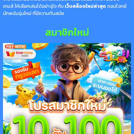
เกมส์ ให้เลือกเล่นได้อย่าจุใจ กับ
เว็บสล็อตใหม่ล่าสุด
ตอบโจทย์
นักพนันรุ่นใหม่ ที่มีความทันสมัย
สมาชิกใหม่