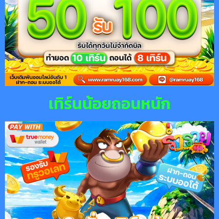
OT
เทิร์นน้อยถอนหนัก