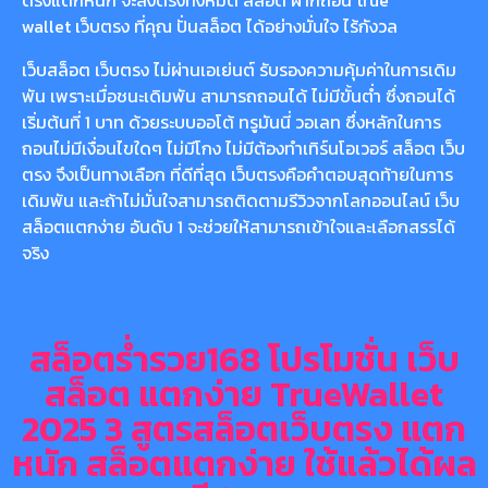
wallet เว็บตรง ที่คุณ ปั่นสล็อต ได้อย่างมั่นใจ ไร้กังวล
เว็บสล็อต เว็บตรง ไม่ผ่านเอเย่นต์ รับรองความคุ้มค่าในการเดิม
พัน เพราะเมื่อชนะเดิมพัน สามารถถอนได้ ไม่มีขั้นต่ำ ซึ่งถอนได้
เริ่มต้นที่ 1 บาท ด้วยระบบออโต้ ทรูมันนี่ วอเลท ซึ่งหลักในการ
ถอนไม่มีเงื่อนไขใดๆ ไม่มีโกง ไม่มีต้องทำเทิร์นโอเวอร์ สล็อต เว็บ
ตรง จึงเป็นทางเลือก ที่ดีที่สุด เว็บตรงคือคำตอบสุดท้ายในการ
เดิมพัน และถ้าไม่มั่นใจสามารถติดตามรีวิวจากโลกออนไลน์ เว็บ
สล็อตแตกง่าย อันดับ 1 จะช่วยให้สามารถเข้าใจและเลือกสรรได้
จริง
สล็อตรํ่ารวย168 โปรโมชั่น เว็บ
สล็อต แตกง่าย TrueWallet
2025 3 สูตรสล็อตเว็บตรง แตก
หนัก สล็อตแตกง่าย ใช้แล้วได้ผล