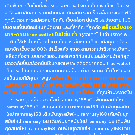
เดิมพันภายในเว็บที่ส่งตรงมาจากต่างประเทศนั้นเอง
สล็อตเว็บตรง
สมัครสมาชิกง่าย ระบบฝากถอน ทันสมัย รวดเร็ว สล็อตวอเลท ฟรี
ทุกขั้นตอน
การสมัครสมาชิกกับ เว็บสล็อต นั้นฟรีและง่ายดาย ไม่มี
ขั้นตอนที่ซับซ้อนให้ปฏิบัติตาม และที่สำคัญที่สุดคือ
สล็อตเว็บตรง
ฝาก-ถอน true wallet ไม่มี ขั้น ต่ํา
ทรูวอเลทไม่มีค่าบริการเพิ่ม
เติม ใช้ประโยชน์จากโอกาสในการเล่นเกมสล็อต เมื่อคุณสมัคร
สมาชิก เว็บตรง100% สำเร็จแล้ว คุณจะสามารถเข้าถึงทางเข้าเกม
สล็อตที่ออกแบบมาด้วยอินเทอร์เฟซที่ทันสมัยและใช้งานง่ายที่สุด
ปลอดภัย
ปั่นสล็อตนั้นไร้ปัญหาเพราะ สล็อตฝากถอน true wallet
เว็บตรง ให้ความสะดวกสบายเกมสล็อตต่างประเทศ ที่ได้ใบรับรอง
ว่าเป็นเกมที่มีคุณภาพสูง
สล็อตเว็บตรง ฝาก-ถอน true wallet
ไม่มี ธนาคาร ไม่มี ขั้น ต่ํา สามารถซื้อฟรีสปินได้ ไม่มีเด้ง ระบบ
เสถียร ปั่นสล็อต ได้อย่างต่อเนื่อง 24 ชั่วโมง
ที่คุณห้ามพลาดใน
การลงทุน สล็อตออนไลน์ ramruay168 เดิมพันยุคสมัยใหม่
ramruay168 เดิมพันยุคสมัยใหม่ ramruay168 เดิมพันยุคสมัย
ใหม่ ramruay168 เดิมพันยุคสมัยใหม่ ramruay168 เดิมพันยุค
สมัยใหม่ ramruay168 เดิมพันยุคสมัยใหม่ ramruay168 เดิมพัน
ยุคสมัยใหม่ ramruay168 เดิมพันยุคสมัยใหม่ ramruay168 เดิม