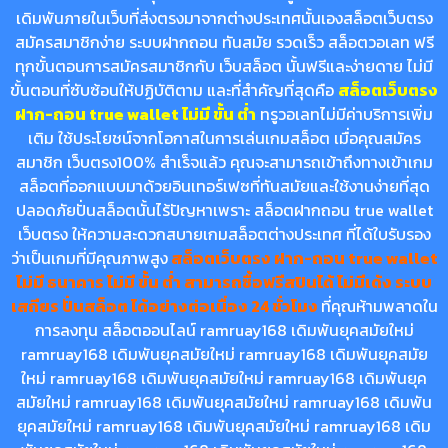
เดิมพันภายในเว็บที่ส่งตรงมาจากต่างประเทศนั้นเอง
สล็อตเว็บตรง
สมัครสมาชิกง่าย ระบบฝากถอน ทันสมัย รวดเร็ว สล็อตวอเลท ฟรี
ทุกขั้นตอน
การสมัครสมาชิกกับ เว็บสล็อต นั้นฟรีและง่ายดาย ไม่มี
ขั้นตอนที่ซับซ้อนให้ปฏิบัติตาม และที่สำคัญที่สุดคือ
สล็อตเว็บตรง
ฝาก-ถอน true wallet ไม่มี ขั้น ต่ํา
ทรูวอเลทไม่มีค่าบริการเพิ่ม
เติม ใช้ประโยชน์จากโอกาสในการเล่นเกมสล็อต เมื่อคุณสมัคร
สมาชิก เว็บตรง100% สำเร็จแล้ว คุณจะสามารถเข้าถึงทางเข้าเกม
สล็อตที่ออกแบบมาด้วยอินเทอร์เฟซที่ทันสมัยและใช้งานง่ายที่สุด
ปลอดภัย
ปั่นสล็อตนั้นไร้ปัญหาเพราะ สล็อตฝากถอน true wallet
เว็บตรง ให้ความสะดวกสบายเกมสล็อตต่างประเทศ ที่ได้ใบรับรอง
ว่าเป็นเกมที่มีคุณภาพสูง
สล็อตเว็บตรง ฝาก-ถอน true wallet
ไม่มี ธนาคาร ไม่มี ขั้น ต่ํา สามารถซื้อฟรีสปินได้ ไม่มีเด้ง ระบบ
เสถียร ปั่นสล็อต ได้อย่างต่อเนื่อง 24 ชั่วโมง
ที่คุณห้ามพลาดใน
การลงทุน สล็อตออนไลน์ ramruay168 เดิมพันยุคสมัยใหม่
ramruay168 เดิมพันยุคสมัยใหม่ ramruay168 เดิมพันยุคสมัย
ใหม่ ramruay168 เดิมพันยุคสมัยใหม่ ramruay168 เดิมพันยุค
สมัยใหม่ ramruay168 เดิมพันยุคสมัยใหม่ ramruay168 เดิมพัน
ยุคสมัยใหม่ ramruay168 เดิมพันยุคสมัยใหม่ ramruay168 เดิม