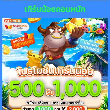
เทิร์นน้อยถอนหนัก