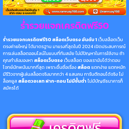
ร่ำรวยแจกเครดิตฟรี50
ร่ำรวยแจกเครดิตฟรี50 สล็อตเว็บตรง อันดับ 1
เว็บสล็อตเว็บ
ตรงค่ายใหญ่ ได้มาตรฐาน มาแรงที่สุดในปี 2024 เปิดประสบการณ์
การเล่นสล็อตออนไลน์ในแบบที่ทันสมัย ไม่มีปัญหาในการใช้งาน ถ้า
คุณกำลังมองหา
สล็อตเว็บตรง
เว็บสล็อต ของเรานับได้ว่าตอบ
โจทย์นักพนันมากที่สุด เพราะขึ้นชื่อเรื่อง
สล็อต
แตกง่าย แตกหนัก
มีรีวิวจากผู้เล่นสล็อตจริงมากกว่า 4 แสนคน การันตีถอนได้จริง ไม่
ล็อคยูส
สล็อตวอเลท ฝาก-ถอน ไม่มีขั้นต่ำ
ไม่มีบัญชีธนาคารก็
สมัครได้