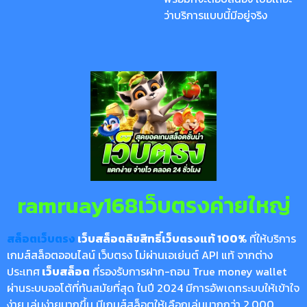
ว่าบริการแบบนี้มีอยู่จริง
ชม
ramruay168เว็บตรงค่ายใหญ่
สล็อตเว็บตรง
เว็บสล็อตลิขสิทธิ์เว็บตรงแท้ 100%
ที่ให้บริการ
เกมส์สล็อตออนไลน์ เว็บตรง ไม่ผ่านเอเย่นต์ API แท้ จากต่าง
ประเทศ
เว็บสล็อต
ที่รองรับการฝาก-ถอน True money wallet
ผ่านระบบออโต้ที่ทันสมัยที่สุด ในปี 2024 มีการอัพเดทระบบให้เข้าใจ
ง่าย เล่นง่ายมากขึ้น มีเกมส์สล็อตให้เลือกเล่นมากกว่า 2,000