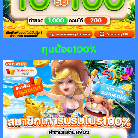
ทุนน้อย100%