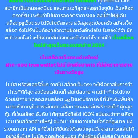
สล็อตเว็บตรงไม่มีผ่านเอเย่นต์ ไม่มีขั้นต่ำ
ทุกเกมที่เสนอให้
สมาชิกเป็นเกมยอดนิยม และมาแรงที่สุดแห่งยุคปัจจุบัน เว็บสล็อต
ตรงที่รับประกันว่าไม่มีการลดอัตราการชนะ สิ่งนี้ทำให้ผู้เล่น
สล็อตpgเว็บตรง ได้รับโบนัสและรางวัลสูงสุดบ่อยครั้ง สมัครเว็บ
สล็อต จึงไม่จำเป็นต้องกลัวความผิดหวังอีกต่อไป รับรองได้ว่า นัก
พนันออนไลน์ จะให้ความชื่นชอบและทำเงินกำไร ภายใต้
เว็บสล็อต
ใหม่ล่าสุดเว็บตรงแตกง่าย 2024
เว็บสล็อตเว็บตรงค่ายใหญ่
ฝาก-ถอน true wallet ไม่มี บัญชีธนาคาร ที่มีอัตราการจ่าย
เงินรางวัลสูง
โบนัส หรือฟีเจอร์อื่นๆ ภายใน สล็อตเว็บตรง จะให้โอกาสในการทำ
กำไรที่ดีที่สุด งบน้อยแค่ไหนก็เล่นได้สบาย ๆ แต่ทำกำไรได้ง่าย
ด้วยบริการ ทดลองเล่นสล็อต pg โหมดบริการฟรี ที่นักเดิมพันฝึก
ความชำนาญในการเล่นเกม สล็อต ทดลองเล่นฟรี ถอนได้ คุ้มสุด
คุ้ม ที่เว็บสล็อต อันดับ 1 ที่คุณเชื่อถือได้ 100% แน่นอนว่าการเลือก
เล่น เว็บสล็อตค่ายใหญ่ อันดับ 1 นั้นมีความน่าเชื่อถือที่สูงมาก ยิ่ง
ระบบมาจาก API แท้ยิ่งทำให้มั่นใจได้เลยว่าคุณนั้นจะสามารถเล่นได้
อย่างลื่นไหล ไม่มีสะดุดอย่างแน่นอน ทำให้ผู้คนนั้นนิยมเข้ามาร่วม