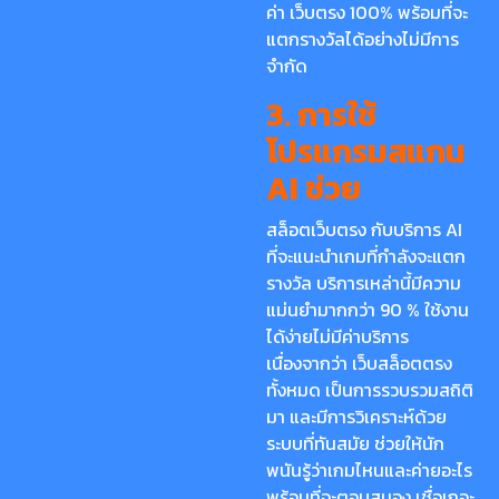
ค่า เว็บตรง 100% พร้อมที่จะ
แตกรางวัลได้อย่างไม่มีการ
จำกัด
3. การใช้
โปรแกรมสแกน
AI ช่วย
สล็อตเว็บตรง กับบริการ AI
ที่จะแนะนำเกมที่กำลังจะแตก
รางวัล บริการเหล่านี้มีความ
แม่นยำมากกว่า 90 % ใช้งาน
ได้ง่ายไม่มีค่าบริการ
เนื่องจากว่า เว็บสล็อตตรง
ทั้งหมด เป็นการรวบรวมสถิติ
มา และมีการวิเคราะห์ด้วย
ระบบที่ทันสมัย ช่วยให้นัก
พนันรู้ว่าเกมไหนและค่ายอะไร
พร้อมที่จะตอบสนอง เชื่อเถอะ