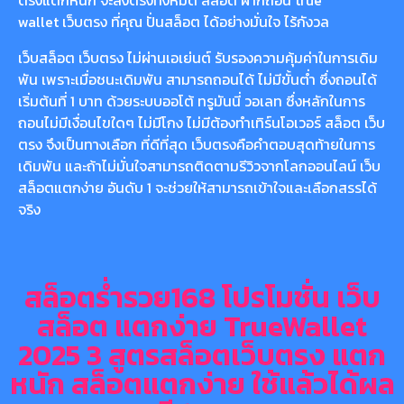
wallet เว็บตรง ที่คุณ ปั่นสล็อต ได้อย่างมั่นใจ ไร้กังวล
เว็บสล็อต เว็บตรง ไม่ผ่านเอเย่นต์ รับรองความคุ้มค่าในการเดิม
พัน เพราะเมื่อชนะเดิมพัน สามารถถอนได้ ไม่มีขั้นต่ำ ซึ่งถอนได้
เริ่มต้นที่ 1 บาท ด้วยระบบออโต้ ทรูมันนี่ วอเลท ซึ่งหลักในการ
ถอนไม่มีเงื่อนไขใดๆ ไม่มีโกง ไม่มีต้องทำเทิร์นโอเวอร์ สล็อต เว็บ
ตรง จึงเป็นทางเลือก ที่ดีที่สุด เว็บตรงคือคำตอบสุดท้ายในการ
เดิมพัน และถ้าไม่มั่นใจสามารถติดตามรีวิวจากโลกออนไลน์ เว็บ
สล็อตแตกง่าย อันดับ 1 จะช่วยให้สามารถเข้าใจและเลือกสรรได้
จริง
สล็อตรํ่ารวย168 โปรโมชั่น เว็บ
สล็อต แตกง่าย TrueWallet
2025 3 สูตรสล็อตเว็บตรง แตก
หนัก สล็อตแตกง่าย ใช้แล้วได้ผล