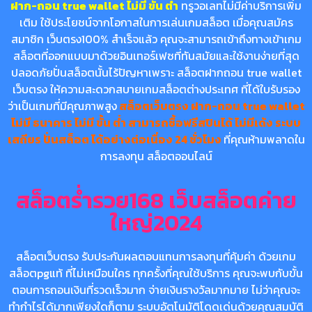
ฝาก-ถอน true wallet ไม่มี ขั้น ต่ํา
ทรูวอเลทไม่มีค่าบริการเพิ่ม
เติม ใช้ประโยชน์จากโอกาสในการเล่นเกมสล็อต เมื่อคุณสมัคร
สมาชิก เว็บตรง100% สำเร็จแล้ว คุณจะสามารถเข้าถึงทางเข้าเกม
สล็อตที่ออกแบบมาด้วยอินเทอร์เฟซที่ทันสมัยและใช้งานง่ายที่สุด
ปลอดภัย
ปั่นสล็อตนั้นไร้ปัญหาเพราะ สล็อตฝากถอน true wallet
เว็บตรง ให้ความสะดวกสบายเกมสล็อตต่างประเทศ ที่ได้ใบรับรอง
ว่าเป็นเกมที่มีคุณภาพสูง
สล็อตเว็บตรง ฝาก-ถอน true wallet
ไม่มี ธนาคาร ไม่มี ขั้น ต่ํา สามารถซื้อฟรีสปินได้ ไม่มีเด้ง ระบบ
เสถียร ปั่นสล็อต ได้อย่างต่อเนื่อง 24 ชั่วโมง
ที่คุณห้ามพลาดใน
การลงทุน สล็อตออนไลน์
สล็อตร่ำรวย168 เว็บสล็อตค่าย
ใหญ่2024
สล็อตเว็บตรง รับประกันผลตอบแทนการลงทุนที่คุ้มค่า ด้วยเกม
สล็อตpgแท้ ที่ไม่เหมือนใคร ทุกครั้งที่คุณใช้บริการ คุณจะพบกับขั้น
ตอนการถอนเงินที่รวดเร็วมาก จ่ายเงินรางวัลมากมาย ไม่ว่าคุณจะ
ทำกำไรได้มากเพียงใดก็ตาม ระบบอัตโนมัติโดดเด่นด้วยคุณสมบัติ