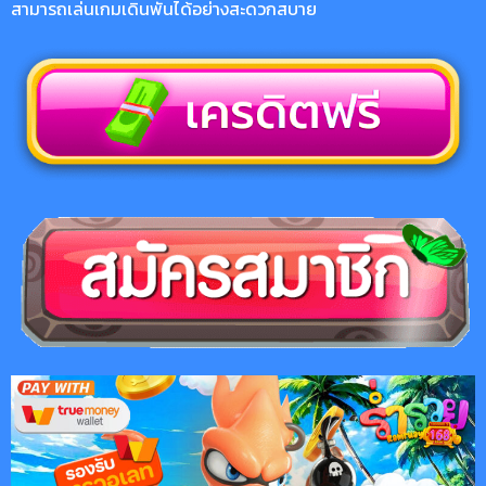
สามารถเล่นเกมเดินพันได้อย่างสะดวกสบาย