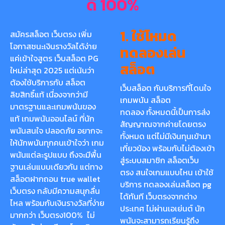
ดี 100%
1. ใช้โหมด
สมัครสล็อต เว็บตรง เพิ่ม
โอกาสชนะเงินรางวัลได้ง่าย
ทดลองเล่น
แค่เข้าใจสูตร เว็บสล็อต PG
สล็อต
ใหม่ล่าสุด 2025 แต่เน้นว่า
ต้องใช้บริการกับ สล็อต
เว็บสล็อต กับบริการที่โดนใจ
ลิขสิทธิ์แท้ เนื่องจากว่ามี
เกมพนัน สล็อต
มาตรฐานและเกมพนันของ
ทดลอง ทั้งหมดนี้เป็นการส่ง
แท้ เกมพนันออนไลน์ ที่นัก
สัญญาณจากค่ายโดยตรง
พนันสนใจ ปลอดภัย อยากจะ
ทั้งหมด แต่ไม่มีเงินทุนเข้ามา
ให้นักพนันทุกคนเข้าใจว่า เกม
เกี่ยวข้อง พร้อมกับไม่ต้องเข้า
พนันแต่ละรูปแบบ ถึงจะมีพื้น
สู่ระบบสมาชิก สล็อตเว็บ
ฐานเล่นแบบเดียวกัน แต่ทาง
ตรง สนใจเกมแบบไหน เข้าใช้
สล็อตฝากถอน true wallet
บริการ ทดลองเล่นสล็อต pg
เว็บตรง กลับมีความสนุกลื่น
ได้ทันที เว็บตรงจากต่าง
ไหล พร้อมกับเงินรางวัลที่ง่าย
ประเทศ ไม่ผ่านเอเย่นต์ นัก
มากกว่า เว็บตรง100% ไม่
พนันจะสามารถเรียนรู้ถึง