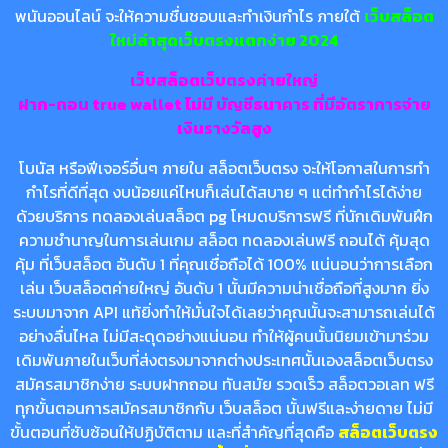
พนันออนไลน์ จะให้ความชื่นชอบและทำเงินกำไร ภายใต้
เว็บสล็อต
ใหม่ล่าสุดเว็บตรงแตกง่าย 2024
เว็บสล็อตเว็บตรงค่ายใหญ่
ฝาก-ถอน true wallet ไม่มี บัญชีธนาคาร ที่มีอัตราการจ่าย
เงินรางวัลสูง
โบนัส หรือฟีเจอร์อื่นๆ ภายใน สล็อตเว็บตรง จะให้โอกาสในการทำ
กำไรที่ดีที่สุด งบน้อยแค่ไหนก็เล่นได้สบาย ๆ แต่ทำกำไรได้ง่าย
ด้วยบริการ ทดลองเล่นสล็อต pg โหมดบริการฟรี ที่นักเดิมพันฝึก
ความชำนาญในการเล่นเกม สล็อต ทดลองเล่นฟรี ถอนได้ คุ้มสุด
คุ้ม ที่เว็บสล็อต อันดับ 1 ที่คุณเชื่อถือได้ 100% แน่นอนว่าการเลือก
เล่น เว็บสล็อตค่ายใหญ่ อันดับ 1 นั้นมีความน่าเชื่อถือที่สูงมาก ยิ่ง
ระบบมาจาก API แท้ยิ่งทำให้มั่นใจได้เลยว่าคุณนั้นจะสามารถเล่นได้
อย่างลื่นไหล ไม่มีสะดุดอย่างแน่นอน ทำให้ผู้คนนั้นนิยมเข้ามาร่วม
เดิมพันภายในเว็บที่ส่งตรงมาจากต่างประเทศนั้นเอง
สล็อตเว็บตรง
สมัครสมาชิกง่าย ระบบฝากถอน ทันสมัย รวดเร็ว สล็อตวอเลท ฟรี
ทุกขั้นตอน
การสมัครสมาชิกกับ เว็บสล็อต นั้นฟรีและง่ายดาย ไม่มี
ขั้นตอนที่ซับซ้อนให้ปฏิบัติตาม และที่สำคัญที่สุดคือ
สล็อตเว็บตรง