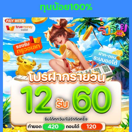
ทุนน้อย100%