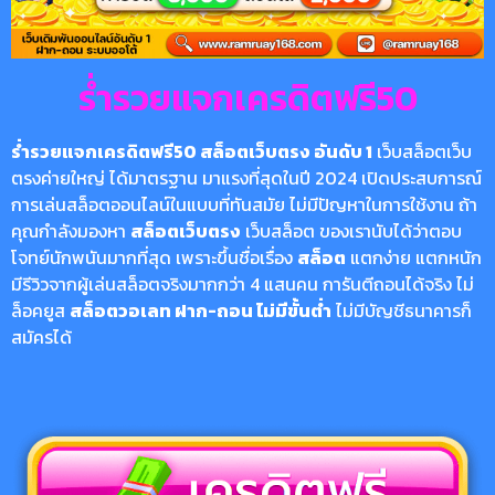
ร่ำรวยแจกเครดิตฟรี50
ร่ำรวยแจกเครดิตฟรี50 สล็อตเว็บตรง อันดับ 1
เว็บสล็อตเว็บ
ตรงค่ายใหญ่ ได้มาตรฐาน มาแรงที่สุดในปี 2024 เปิดประสบการณ์
การเล่นสล็อตออนไลน์ในแบบที่ทันสมัย ไม่มีปัญหาในการใช้งาน ถ้า
คุณกำลังมองหา
สล็อตเว็บตรง
เว็บสล็อต ของเรานับได้ว่าตอบ
โจทย์นักพนันมากที่สุด เพราะขึ้นชื่อเรื่อง
สล็อต
แตกง่าย แตกหนัก
มีรีวิวจากผู้เล่นสล็อตจริงมากกว่า 4 แสนคน การันตีถอนได้จริง ไม่
ล็อคยูส
สล็อตวอเลท ฝาก-ถอน ไม่มีขั้นต่ำ
ไม่มีบัญชีธนาคารก็
สมัครได้