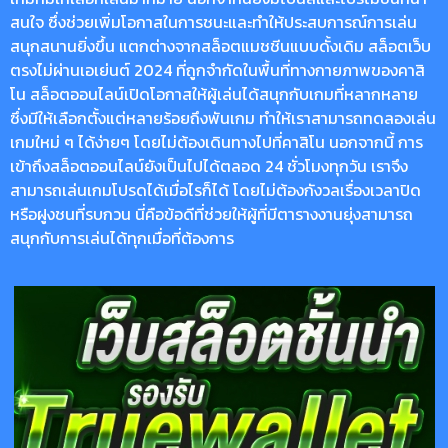
สนใจ ซึ่งช่วยเพิ่มโอกาสในการชนะและทำให้ประสบการณ์การเล่น
สนุกสนานยิ่งขึ้น แตกต่างจากสล็อตแมชชีนแบบดั้งเดิม สล็อตเว็บ
ตรงไม่ผ่านเอเย่นต์ 2024 ที่ถูกจำกัดในพื้นที่ทางกายภาพของคาสิ
โน สล็อตออนไลน์เปิดโอกาสให้ผู้เล่นได้สนุกกับเกมที่หลากหลาย
ซึ่งมีให้เลือกตั้งแต่หลายร้อยถึงพันเกม ทำให้เราสามารถทดลองเล่น
เกมใหม่ ๆ ได้ง่ายๆ โดยไม่ต้องเดินทางไปที่คาสิโน นอกจากนี้ การ
เข้าถึงสล็อตออนไลน์ยังเป็นไปได้ตลอด 24 ชั่วโมงทุกวัน เราจึง
สามารถเล่นเกมโปรดได้เมื่อไรก็ได้ โดยไม่ต้องกังวลเรื่องเวลาปิด
หรือฝูงชนที่รบกวน นี่คือข้อดีที่ช่วยให้ผู้ที่มีตารางงานยุ่งสามารถ
สนุกกับการเล่นได้ทุกเมื่อที่ต้องการ