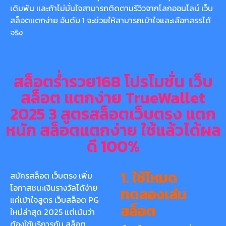
เดิมพัน และถ้าไม่มั่นใจสามารถติดตามรีวิวจากโลกออนไลน์ เว็บ
สล็อตแตกง่าย อันดับ 1 จะช่วยให้สามารถเข้าใจและเลือกสรรได้
จริง
สล็อตรํ่ารวย168 โปรโมชั่น เว็บ
สล็อต แตกง่าย TrueWallet
2025 3 สูตรสล็อตเว็บตรง แตก
หนัก สล็อตแตกง่าย ใช้แล้วได้ผล
ดี 100%
1. ใช้โหมด
สมัครสล็อต เว็บตรง เพิ่ม
โอกาสชนะเงินรางวัลได้ง่าย
ทดลองเล่น
แค่เข้าใจสูตร เว็บสล็อต PG
สล็อต
ใหม่ล่าสุด 2025 แต่เน้นว่า
ต้องใช้บริการกับ สล็อต