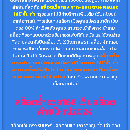
สำคัญที่สุดคือ
สล็อตเว็บตรง ฝาก-ถอน true wallet
ไม่มี ขั้น ต่ํา
ทรูวอเลทไม่มีค่าบริการเพิ่มเติม ใช้ประโยชน์
จากโอกาสในการเล่นเกมสล็อต เมื่อคุณสมัครสมาชิก เว็บ
ตรง100% สำเร็จแล้ว คุณจะสามารถเข้าถึงทางเข้าเกม
สล็อตที่ออกแบบมาด้วยอินเทอร์เฟซที่ทันสมัยและใช้งานง่าย
ที่สุด ปลอดภัย
ปั่นสล็อตนั้นไร้ปัญหาเพราะ สล็อตฝากถอน
true wallet เว็บตรง ให้ความสะดวกสบายเกมสล็อตต่าง
ประเทศ ที่ได้ใบรับรอง ว่าเป็นเกมที่มีคุณภาพสูง
สล็อตเว็บ
ตรง ฝาก-ถอน true wallet ไม่มี ธนาคาร ไม่มี ขั้น ต่ํา
สามารถซื้อฟรีสปินได้ ไม่มีเด้ง ระบบเสถียร ปั่นสล็อต
ได้อย่างต่อเนื่อง 24 ชั่วโมง
ที่คุณห้ามพลาดในการลงทุน
สล็อตออนไลน์
สล็อตร่ำรวย168 เว็บสล็อต
ค่ายใหญ่2024
สล็อตเว็บตรง รับประกันผลตอบแทนการลงทุนที่คุ้มค่า ด้วย