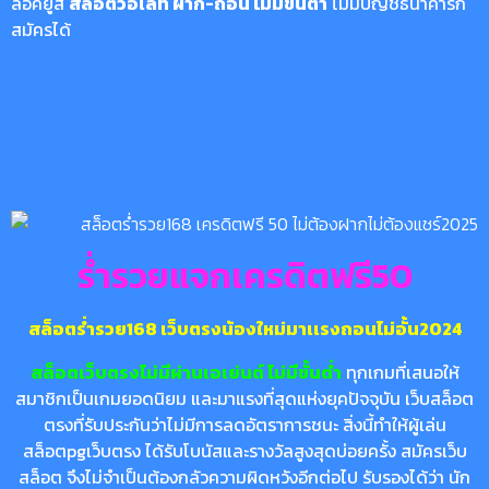
ล็อคยูส
สล็อตวอเลท ฝาก-ถอน ไม่มีขั้นต่ำ
ไม่มีบัญชีธนาคารก็
สมัครได้
ร่ำรวยแจกเครดิตฟรี50
สล็อตร่ำรวย168 เว็บตรงน้องใหม่มาเเรงถอนไม่อั้น2024
สล็อตเว็บตรงไม่มีผ่านเอเย่นต์ ไม่มีขั้นต่ำ
ทุกเกมที่เสนอให้
สมาชิกเป็นเกมยอดนิยม และมาแรงที่สุดแห่งยุคปัจจุบัน เว็บสล็อต
ตรงที่รับประกันว่าไม่มีการลดอัตราการชนะ สิ่งนี้ทำให้ผู้เล่น
สล็อตpgเว็บตรง ได้รับโบนัสและรางวัลสูงสุดบ่อยครั้ง สมัครเว็บ
สล็อต จึงไม่จำเป็นต้องกลัวความผิดหวังอีกต่อไป รับรองได้ว่า นัก