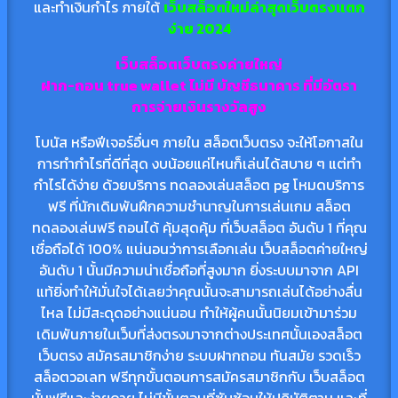
และทำเงินกำไร ภายใต้
เว็บสล็อตใหม่ล่าสุดเว็บตรงแตก
ง่าย 2024
เว็บสล็อตเว็บตรงค่ายใหญ่
ฝาก-ถอน true wallet ไม่มี บัญชีธนาคาร ที่มีอัตรา
การจ่ายเงินรางวัลสูง
โบนัส หรือฟีเจอร์อื่นๆ ภายใน สล็อตเว็บตรง จะให้โอกาสใน
การทำกำไรที่ดีที่สุด งบน้อยแค่ไหนก็เล่นได้สบาย ๆ แต่ทำ
กำไรได้ง่าย ด้วยบริการ ทดลองเล่นสล็อต pg โหมดบริการ
ฟรี ที่นักเดิมพันฝึกความชำนาญในการเล่นเกม สล็อต
ทดลองเล่นฟรี ถอนได้ คุ้มสุดคุ้ม ที่เว็บสล็อต อันดับ 1 ที่คุณ
เชื่อถือได้ 100% แน่นอนว่าการเลือกเล่น เว็บสล็อตค่ายใหญ่
อันดับ 1 นั้นมีความน่าเชื่อถือที่สูงมาก ยิ่งระบบมาจาก API
แท้ยิ่งทำให้มั่นใจได้เลยว่าคุณนั้นจะสามารถเล่นได้อย่างลื่น
ไหล ไม่มีสะดุดอย่างแน่นอน ทำให้ผู้คนนั้นนิยมเข้ามาร่วม
เดิมพันภายในเว็บที่ส่งตรงมาจากต่างประเทศนั้นเอง
สล็อต
เว็บตรง สมัครสมาชิกง่าย ระบบฝากถอน ทันสมัย รวดเร็ว
สล็อตวอเลท ฟรีทุกขั้นตอน
การสมัครสมาชิกกับ เว็บสล็อต
นั้นฟรีและง่ายดาย ไม่มีขั้นตอนที่ซับซ้อนให้ปฏิบัติตาม และที่