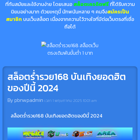
ที่ทันสมัยและใช้งานง่าย โดยเสนอ
สล็อตเครดิตฟรี
ที่ได้รับความ
นิยมอย่างมาก ด้วยเหตุนี้ นักพนันหลาย ๆ คนจึง
สมัครเป็น
สมาชิก
บนเว็บสล็อต เนื่องจากความไว้วางใจที่มีต่อเว็บตรงที่เชื่อ
ถือได้
สล็อตร่ำรวย168 บันเทิงยอดฮิต
ของปีนี้ 2024
By pbnwpadmin
เวลา 1 พฤษภาคม 2025 10:01 am
สล็อตร่ำรวย168 บันเทิงยอดฮิตของปีนี้ 2024