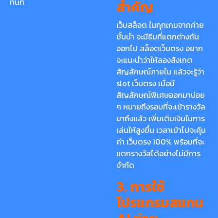
ทันที
สำคัญ
เว็บสล็อต ในทุกเกมจากค่าย
ชั้นนำ จะมีธีมที่แตกต่างกัน
ออกไป สล็อตเว็บตรง อยาก
จะแนะนำว่าให้ลองสังเกต
สัญลักษณ์ภายใน แล้วจะรู้ว่า
slot เว็บตรง เมื่อมี
สัญลักษณ์พิเศษออกมาบ่อย
ๆ หมายถึงรอบที่จะเข้ารางวัล
โมง
มาถึงแล้ว เพิ่มเติมเงินในการ
เล่นให้สูงขึ้น เวลาเข้าไปจะคุ้ม
ค่า เว็บตรง 100% พร้อมที่จะ
แตกรางวัลได้อย่างไม่มีการ
จำกัด
3. การใช้
โปรแกรมสแกน