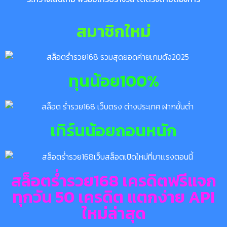
สมาชิกใหม่
ทุนน้อย100%
เทิร์นน้อยถอนหนัก
สล็อตรํ่ารวย168 เครดิตฟรีแจก
ทุกวัน 50 เครดิต แตกง่าย API
ใหม่ล่าสุด