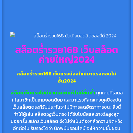
สล็อตร่ำรวย168 เว็บสล็อต
ค่ายใหญ่2024
สล็อตร่ำรวย168 เว็บตรงน้องใหม่มาเเรงถอนไม่
อั้น2024
สล็อตเว็บตรงไม่มีผ่านเอเย่นต์ ไม่มีขั้นต่ำ
ทุกเกมที่เสนอ
ให้สมาชิกเป็นเกมยอดนิยม และมาแรงที่สุดแห่งยุคปัจจุบัน
เว็บสล็อตตรงที่รับประกันว่าไม่มีการลดอัตราการชนะ สิ่งนี้
ทำให้ผู้เล่น สล็อตpgเว็บตรง ได้รับโบนัสและรางวัลสูงสุด
บ่อยครั้ง สมัครเว็บสล็อต จึงไม่จำเป็นต้องกลัวความผิดหวัง
อีกต่อไป รับรองได้ว่า นักพนันออนไลน์ จะให้ความชื่นชอบ