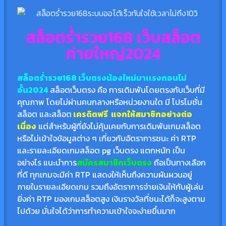
สล็อตร่ำรวย168 เว็บสล็อต
ค่ายใหญ่2024
สล็อตร่ำรวย168 เว็บตรงน้องใหม่มาเเรงถอนไม่
อั้น2024
สล็อตเว็บตรง คือ การเดิมพันโดยตรงกับเว็บที่มี
คุณภาพ โดยไม่ผ่านคนกลางหรือหน่วยงานใด มี โปรโมชั่น
สล็อต และสล็อต
เครดิตฟรี แจกให้สมาชิกอย่างต่อ
เนื่อง
แต่สำหรับผู้ที่ยังไม่คุ้นเคยกับการเดิมพันเกมสล็อต
หรือไม่เข้าใจข้อมูลต่าง ๆ เกี่ยวกับอัตราการชนะ ค่า RTP
และรายละเอียดเกมสล็อต pg เว็บตรง แตกหนัก เป็น
อย่างไร แนะนำการ
สมัครสมาชิกเว็บตรง
ถือเป็นทางเลือก
ที่ดี ทุกเกมจะมีค่า RTP แสดงให้เห็นถึงความผันผวนอยู่
ภายในรายละเอียดเกม รวมถึงอัตราการจ่ายเงินให้กับผู้เล่น
ยิ่งค่า RTP ของเกมสล็อตสูง เงินรางวัลที่ชนะได้ก็จะสูงตาม
ไปด้วย มั่นใจได้ว่าการทำความเข้าใจจะง่ายขึ้นมาก