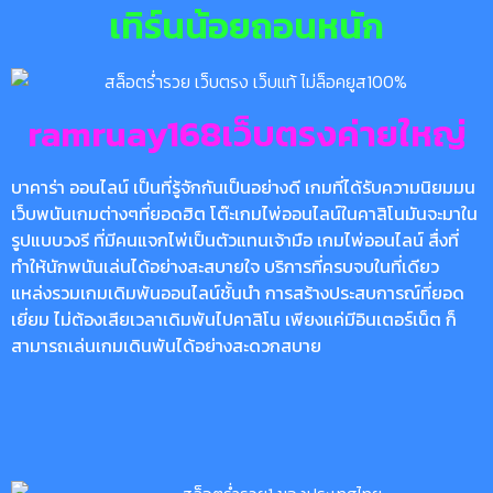
เทิร์นน้อยถอนหนัก
ramruay168เว็บตรงค่ายใหญ่
บาคาร่า ออนไลน์ เป็นที่รู้จักกันเป็นอย่างดี เกมที่ได้รับความนิยมมน
เว็บพนันเกมต่างๆที่ยอดฮิต โต๊ะเกมไพ่ออนไลน์ในคาสิโนมันจะมาใน
รูปแบบวงรี ที่มีคนแจกไพ่เป็นตัวแทนเจ้ามือ เกมไพ่ออนไลน์ สื่งที่
ทำให้นักพนันเล่นได้อย่างสะสบายใจ บริการที่ครบจบในที่เดียว
แหล่งรวมเกมเดิมพันออนไลน์ชั้นนำ การสร้างประสบการณ์ที่ยอด
เยี่ยม ไม่ต้องเสียเวลาเดิมพันไปคาสิโน เพียงแค่มีอินเตอร์เน็ต ก็
สามารถเล่นเกมเดินพันได้อย่างสะดวกสบาย