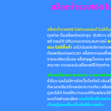
สล็อตรํ่ารวย168 ไม่
สล็อตรํ่ารวย168 ไม่ผ่านเอเย่นต์ ไม่มีขั้
ทุกค่าย เว็บสล็อตใหม่ล่าสุด มีบริการ
ฟรี ถอนได้ มีทีมงานมากประสบการณ์
พร
ตรง ไม่มีขั้นต่ำ
จะไม่เน้นแค่บริการเกมพ
ต้องพร้อมตลอดเวลา สล็อตทดลองซื้อฟรีสป
รายละเอียดนั่นเอง สล็อตpgเว็บตรง อยาก
สามารถ ทดลองเล่นสล็อตฟรีได้ทุกค่าย 
สล็อตเว็บตรง ฝากถอน true wallet ไม่
ชั่วโมง และไม่มีการปิดเว็บไซต์หนี เล่นส
ดึงเวลาหรือว่าโกงแม้แต่บาทเดียว สล็อ
มุ่งหวังได้ ใครที่คิดว่าระบบที่ทันสมัยจะ
แนะนำอย่างละเอียด
รวมไปถึงมีภาพประ
เรียนรู้ก่อนที่จะเริ่มต้นใช้งานจริง