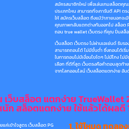
สมัครสมาชิกใหม่ เพื่อเล่นเกมสล็อตคุ
ประเภทไหน สามารถที่จะการันตี API ต
ให้ สมัครเว็บสล็อต ถึงแม้ว่าภายนอกจะ
คุณภาพกลับแตกต่างกันออกไป สล็อต P
ถอน true wallet เว็บตรง ที่คุณ ปั่นสล็อต
เว็บสล็อต เว็บตรง ไม่ผ่านเอเย่นต์ รับร
สามารถถอนได้ ไม่มีขั้นต่ำ ซึ่งถอนได้เริ่ม
ในการถอนไม่มีเงื่อนไขใดๆ ไม่มีโกง ไม่มี
เลือก ที่ดีที่สุด เว็บตรงคือคำตอบสุดท้
จากโลกออนไลน์ เว็บสล็อตแตกง่าย อันดั
่น เว็บสล็อต แตกง่าย TrueWallet
นัก สล็อตแตกง่าย ใช้แล้วได้ผลดี
1. ใช้โหมด ทดลอง
ายแค่เข้าใจสูตร เว็บสล็อต PG