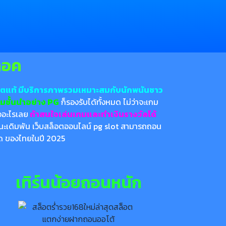
ล็อค
อตแท้ มีบริการภาพรวมเหมาะสมกับนักพนันชาว
มชั้นนำอย่าง PG
ก็รองรับได้ทั้งหมด ไม่ว่าจะเกม
ัวอะไรเลย
ถ้าสนใจเล่นเกมและทำเงินรางวัลได้
เมื่อชนะเดิมพัน เว็บสล็อตออนไลน์ pg slot สามารถถอน
่สุด ของไทยในปี 2025
เทิร์นน้อยถอนหนัก