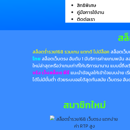
สิทธิพิเศษ
คู่มือการใช้งาน
ติดต่อเรา
สล็
สล็อตรํ่ารวย168 รวมเกม แตกดี ไม่มีล็อค
สล็อตเว็บต
ไทย
สล็อตเว็บตรง อันดับ 1 มีบริการค่ายเกมพนัน
ใหม่ล่าสุดหรือว่าเกมเก่าที่ให้บริการมานาน แบบนี้ถึ
จริง เว็บสล็อต พีจี
แนะนำข้อมูลให้เข้าใจแบบง่าย เริ่
ได้ไม่มีขั้นต่ำ ด้วยระบบออโต้สุดทันสมัย เว็บตรง อัน
สมาชิกใหม่