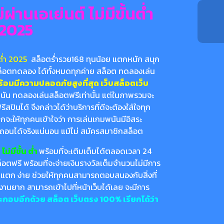
ผ่านเอเย่นต์ ไม่มีขั้นต่ำ
2025
นต่ำ 2025
สล็อตรํ่ารวย168 ทุนน้อย แตกหนัก สนุก
 สล็อตทดลอง ได้ทั้งหมดทุกค่าย สล็อต ทดลองเล่น
้อมมีความปลอดภัยสูงที่สุด เว็บสล็อตเว็บ
นัน ทดลองเล่นสล็อตฟรีเท่านั้น แต่ในภาพรวมจะ
ินได้ จึงกล่าวได้ว่าบริการที่ดีจะต้องใส่ใจทุก
จะให้ทุกคนเข้าใจว่า การเล่นเกมพนันมีอิสระ
ถอนได้จริงแน่นอน แม้ไม่ สมัครสมาชิกสล็อต
มีขั้น ต่ํา
พร้อมที่จะเติมเต็มได้ตลอดเวลา 24
ล็อตฟรี พร้อมที่จะจ่ายเงินรางวัลเต็มจำนวนไม่มีการ
ตแตก ง่าย ช่วยให้ทุกคนสามารถตอบสนองกับสิ่งที่
ใช้งานยาก สามารถเข้าไปที่หน้าเว็บได้เลย จะมีการ
กอบอีกด้วย สล็อต เว็บตรง 100% เรียกได้ว่า