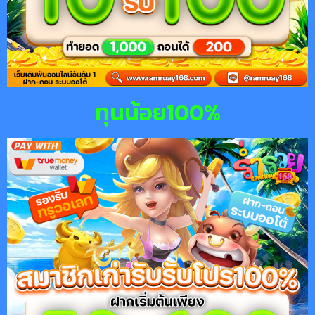
ทุนน้อย100%