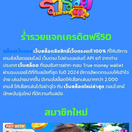
ร่ำรวยแจกเครดิตฟรี50
สล็อตเว็บตรง
เว็บสล็อตลิขสิทธิ์เว็บตรงแท้ 100%
ที่ให้บริการ
เกมส์สล็อตออนไลน์ เว็บตรง ไม่ผ่านเอเย่นต์ API แท้ จากต่าง
ประเทศ
เว็บสล็อต
ที่รองรับการฝาก-ถอน True money wallet
ผ่านระบบออโต้ที่ทันสมัยที่สุด ในปี 2024 มีการอัพเดทระบบให้เข้าใจ
ง่าย เล่นง่ายมากขึ้น มีเกมส์สล็อตให้เลือกเล่นมากกว่า 2,000
เกมส์ ให้เลือกเล่นได้อย่าจุใจ กับ
เว็บสล็อตใหม่ล่าสุด
ตอบโจทย์
นักพนันรุ่นใหม่ ที่มีความทันสมัย
สมาชิกใหม่