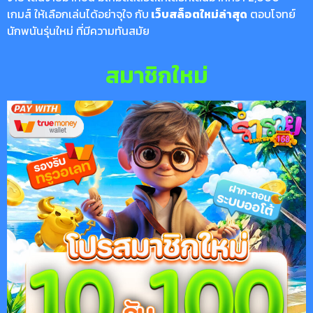
เกมส์ ให้เลือกเล่นได้อย่าจุใจ กับ
เว็บสล็อตใหม่ล่าสุด
ตอบโจทย์
นักพนันรุ่นใหม่ ที่มีความทันสมัย
สมาชิกใหม่