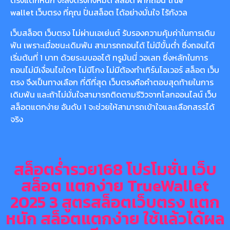
wallet เว็บตรง ที่คุณ ปั่นสล็อต ได้อย่างมั่นใจ ไร้กังวล
เว็บสล็อต เว็บตรง ไม่ผ่านเอเย่นต์ รับรองความคุ้มค่าในการเดิม
พัน เพราะเมื่อชนะเดิมพัน สามารถถอนได้ ไม่มีขั้นต่ำ ซึ่งถอนได้
เริ่มต้นที่ 1 บาท ด้วยระบบออโต้ ทรูมันนี่ วอเลท ซึ่งหลักในการ
ถอนไม่มีเงื่อนไขใดๆ ไม่มีโกง ไม่มีต้องทำเทิร์นโอเวอร์ สล็อต เว็บ
ตรง จึงเป็นทางเลือก ที่ดีที่สุด เว็บตรงคือคำตอบสุดท้ายในการ
เดิมพัน และถ้าไม่มั่นใจสามารถติดตามรีวิวจากโลกออนไลน์ เว็บ
สล็อตแตกง่าย อันดับ 1 จะช่วยให้สามารถเข้าใจและเลือกสรรได้
จริง
สล็อตรํ่ารวย168 โปรโมชั่น เว็บ
สล็อต แตกง่าย TrueWallet
2025 3 สูตรสล็อตเว็บตรง แตก
หนัก สล็อตแตกง่าย ใช้แล้วได้ผล