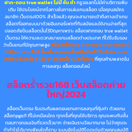
ฝาก-ถอน true wallet ไม่มี ขั้น ต่ํา
ทรูวอเลทไม่มีค่าบริการเพิ่ม
เติม ใช้ประโยชน์จากโอกาสในการเล่นเกมสล็อต เมื่อคุณสมัคร
สมาชิก เว็บตรง100% สำเร็จแล้ว คุณจะสามารถเข้าถึงทางเข้าเกม
สล็อตที่ออกแบบมาด้วยอินเทอร์เฟซที่ทันสมัยและใช้งานง่ายที่สุด
ปลอดภัย
ปั่นสล็อตนั้นไร้ปัญหาเพราะ สล็อตฝากถอน true wallet
เว็บตรง ให้ความสะดวกสบายเกมสล็อตต่างประเทศ ที่ได้ใบรับรอง
ว่าเป็นเกมที่มีคุณภาพสูง
สล็อตเว็บตรง ฝาก-ถอน true wallet
ไม่มี ธนาคาร ไม่มี ขั้น ต่ํา สามารถซื้อฟรีสปินได้ ไม่มีเด้ง ระบบ
เสถียร ปั่นสล็อต ได้อย่างต่อเนื่อง 24 ชั่วโมง
ที่คุณห้ามพลาดใน
การลงทุน สล็อตออนไลน์
สล็อตร่ำรวย168 เว็บสล็อตค่าย
ใหญ่2024
สล็อตเว็บตรง รับประกันผลตอบแทนการลงทุนที่คุ้มค่า ด้วยเกม
สล็อตpgแท้ ที่ไม่เหมือนใคร ทุกครั้งที่คุณใช้บริการ คุณจะพบกับขั้น
ตอนการถอนเงินที่รวดเร็วมาก จ่ายเงินรางวัลมากมาย ไม่ว่าคุณจะ
ทำกำไรได้มากเพียงใดก็ตาม ระบบอัตโนมัติโดดเด่นด้วยคุณสมบัติ