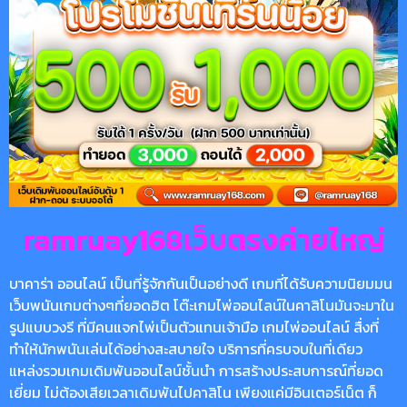
ramruay168เว็บตรงค่ายใหญ่
บาคาร่า ออนไลน์ เป็นที่รู้จักกันเป็นอย่างดี เกมที่ได้รับความนิยมมน
เว็บพนันเกมต่างๆที่ยอดฮิต โต๊ะเกมไพ่ออนไลน์ในคาสิโนมันจะมาใน
รูปแบบวงรี ที่มีคนแจกไพ่เป็นตัวแทนเจ้ามือ เกมไพ่ออนไลน์ สื่งที่
ทำให้นักพนันเล่นได้อย่างสะสบายใจ บริการที่ครบจบในที่เดียว
แหล่งรวมเกมเดิมพันออนไลน์ชั้นนำ การสร้างประสบการณ์ที่ยอด
เยี่ยม ไม่ต้องเสียเวลาเดิมพันไปคาสิโน เพียงแค่มีอินเตอร์เน็ต ก็