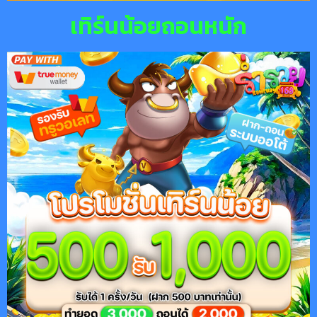
เทิร์นน้อยถอนหนัก