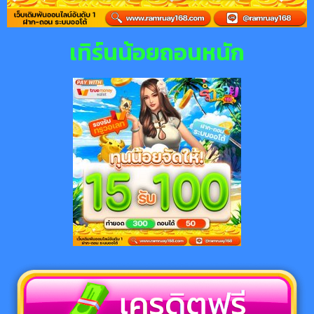
เทิร์นน้อยถอนหนัก