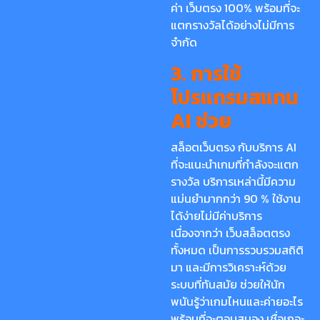
ค่า เว็บตรง 100% พร้อมที่จะ
แตกรางวัลได้อย่างไม่มีการ
จำกัด
3. การใช้
โปรแกรมสแกน
AI ช่วย
สล็อตเว็บตรง กับบริการ AI
ที่จะแนะนำเกมที่กำลังจะแตก
รางวัล บริการเหล่านี้มีความ
แม่นยำมากกว่า 90 % ใช้งาน
ได้ง่ายไม่มีค่าบริการ
เนื่องจากว่า เว็บสล็อตตรง
ทั้งหมด เป็นการรวบรวมสถิติ
มา และมีการวิเคราะห์ด้วย
ระบบที่ทันสมัย ช่วยให้นัก
พนันรู้ว่าเกมไหนและค่ายอะไร
พร้อมที่จะตอบสนอง เชื่อเถอะ