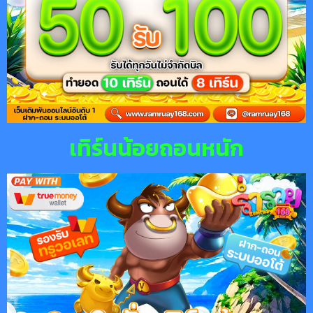
OT
เทิร์นน้อยถอนหนัก